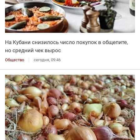
На Кубани снизилось число покупок в общепите,
но средний чек вырос
Общество
сегодня, 09:46