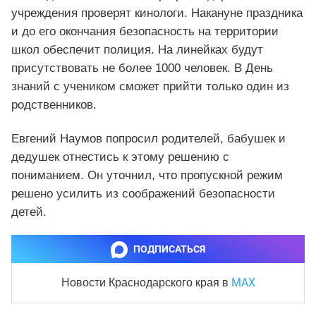
учреждения проверят кинологи. Накануне праздника
и до его окончания безопасность на территории
школ обеспечит полиция. На линейках будут
присутствовать не более 1000 человек. В День
знаний с учеником сможет прийти только один из
родственников.
Евгений Наумов попросил родителей, бабушек и
дедушек отнестись к этому решению с
пониманием. Он уточнил, что пропускной режим
решено усилить из соображений безопасности
детей.
ПОДПИСАТЬСЯ
MAX
Новости Краснодарского края
в