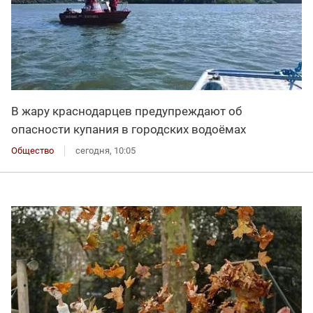
В жару краснодарцев предупреждают об
опасности купания в городских водоёмах
Общество
сегодня, 10:05