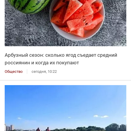
Арбузный сезон: сколько ягод съедает средний
россиянин и когда их покупают
Общество
сегодня, 10:22