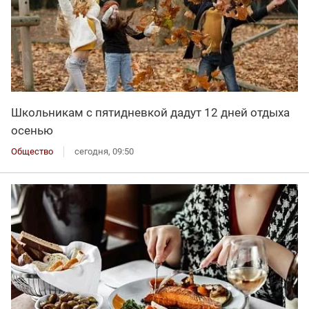
Школьникам с пятидневкой дадут 12 дней отдыха
осенью
Общество
сегодня, 09:50