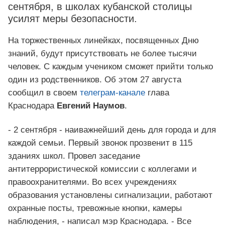
сентября, в школах кубанской столицы
усилят меры безопасности.
На торжественных линейках, посвященных Дню
знаний, будут присутствовать не более тысячи
человек. С каждым учеником сможет прийти только
один из родственников. Об этом 27 августа
сообщил в своем
телеграм-канале
глава
Краснодара
Евгений Наумов
.
- 2 сентября - наиважнейший день для города и для
каждой семьи. Первый звонок прозвенит в 115
зданиях школ. Провел заседание
антитеррористической комиссии с коллегами и
правоохранителями. Во всех учреждениях
образования установлены сигнализации, работают
охранные посты, тревожные кнопки, камеры
наблюдения, - написал мэр Краснодара. - Все