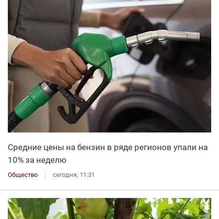
Средние цены на бензин в ряде регионов упали на
10% за неделю
Общество
сегодня, 11:31