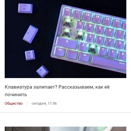
Клавиатура залипает? Рассказываем, как её
починить
Общество
сегодня, 11:56