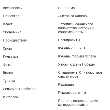
Все новости
Панорама
Общество
«Битва за Кавказ»
Власть
Летопись кубанского
казачества: история и
современность
Экономика
Спецпроекты
Происшествия
Кубань 2000-2018
Спорт
Кубань. Формат успеха
Культура
Я помню День Победы
Фото
Спецпроект. Они помогают
Видео
спасти море
Туризм
Редакция
Сельское хозяйство
Рекламодателям
Интересы
Правила использования
материалов сайта