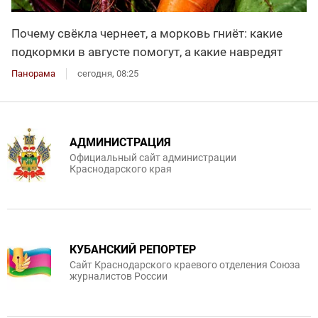
Почему свёкла чернеет, а морковь гниёт: какие
подкормки в августе помогут, а какие навредят
Панорама
сегодня, 08:25
АДМИНИСТРАЦИЯ
Официальный сайт администрации
Краснодарского края
КУБАНСКИЙ РЕПОРТЕР
Сайт Краснодарского краевого отделения Союза
журналистов России