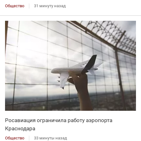
Общество
31 минуту назад
Росавиация ограничила работу аэропорта
Краснодара
Общество
33 минуты назад