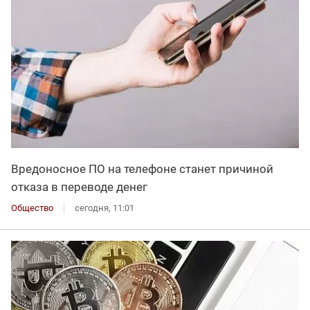
Вредоносное ПО на телефоне станет причиной
отказа в переводе денег
Общество
сегодня, 11:01