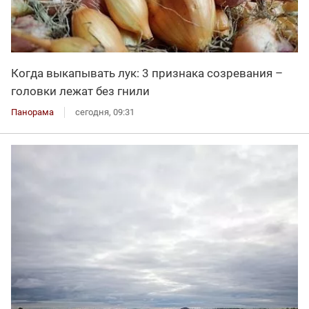
Когда выкапывать лук: 3 признака созревания –
головки лежат без гнили
Панорама
сегодня, 09:31