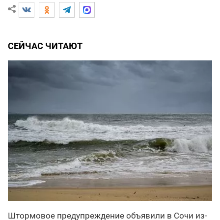
СЕЙЧАС ЧИТАЮТ
Штормовое предупреждение объявили в Сочи из-