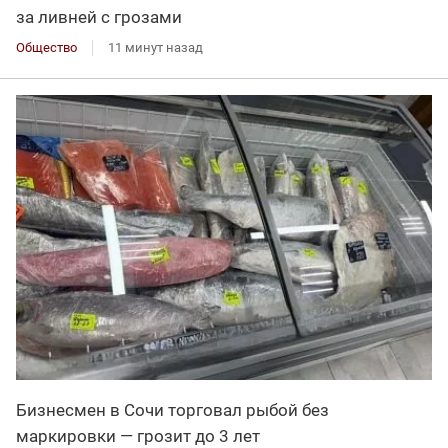
за ливней с грозами
Общество
11 минут назад
Бизнесмен в Сочи торговал рыбой без
маркировки — грозит до 3 лет