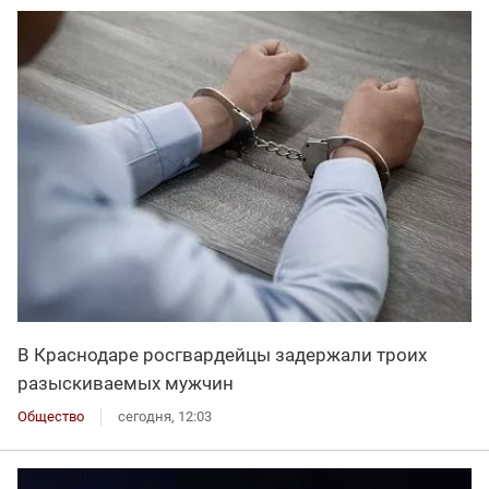
В Краснодаре росгвардейцы задержали троих
разыскиваемых мужчин
Общество
сегодня, 12:03