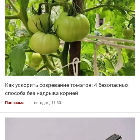
Как ускорить созревание томатов: 4 безопасных
способа без надрыва корней
Панорама
сегодня, 11:30