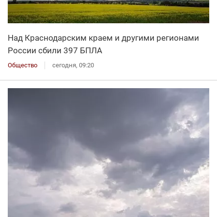
Над Краснодарским краем и другими регионами
России сбили 397 БПЛА
Общество
сегодня, 09:20