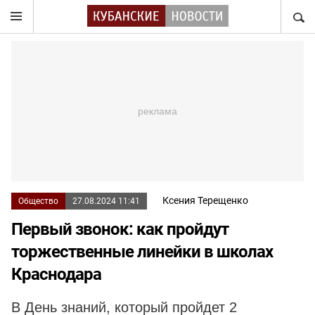
НАЙТ
Ксения Терещенко
Общество
27.08.2024 11:41
Первый звонок: как пройдут
торжественные линейки в школах
Краснодара
В День знаний, который пройдет 2