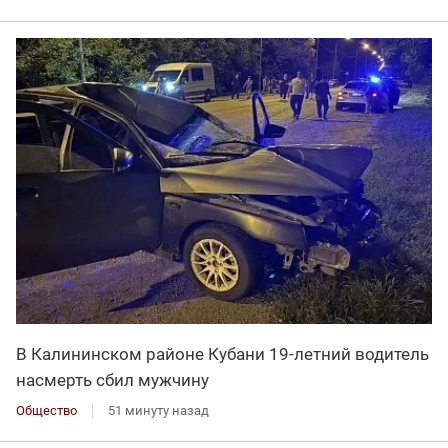
В Калининском районе Кубани 19-летний водитель
насмерть сбил мужчину
Общество
51 минуту назад