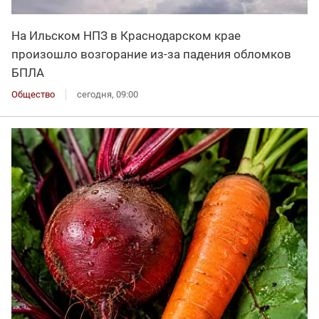
На Ильском НПЗ в Краснодарском крае
произошло возгорание из-за падения обломков
БПЛА
Общество
сегодня, 09:00