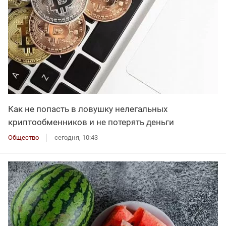
Как не попасть в ловушку нелегальных
криптообменников и не потерять деньги
Общество
сегодня, 10:43