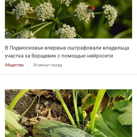
В Подмосковье впервые оштрафовали владельца
участка за борщевик с помощью нейросети
Общество
29 минут назад