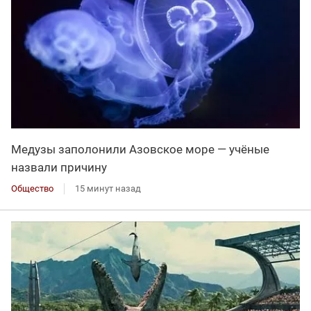
Медузы заполонили Азовское море — учёные
назвали причину
Общество
15 минут назад