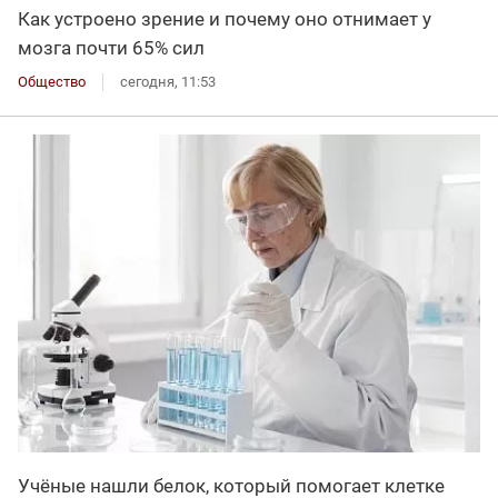
Как устроено зрение и почему оно отнимает у
мозга почти 65% сил
Общество
сегодня, 11:53
Учёные нашли белок, который помогает клетке