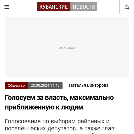
НАЙТ
Наталья Викторова
Общество
28.08.2024 14:49
Голосуем за власть, максимально
приближенную к людям
Голосование по выборам районных и
поселенческих депутатов, а также глав