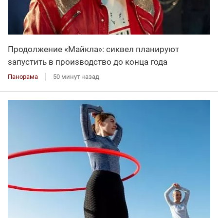
Продолжение «Майкла»: сиквел планируют
запустить в производство до конца года
Панорама
50 минут назад