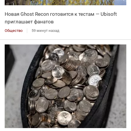
Новая Ghost Recon готовится к тестам — Ubisoft
приглашает фанатов
Общество
59 минут назад