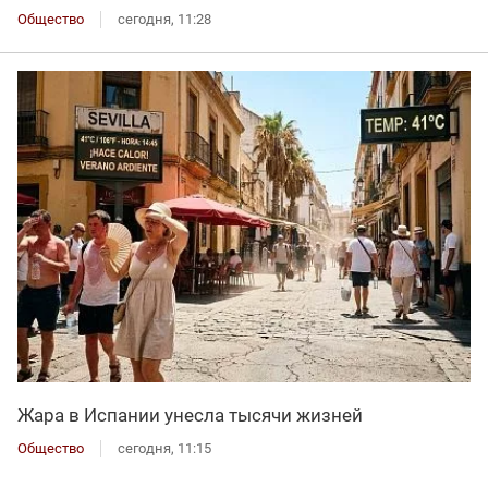
Общество
сегодня, 11:28
Жара в Испании унесла тысячи жизней
Общество
сегодня, 11:15