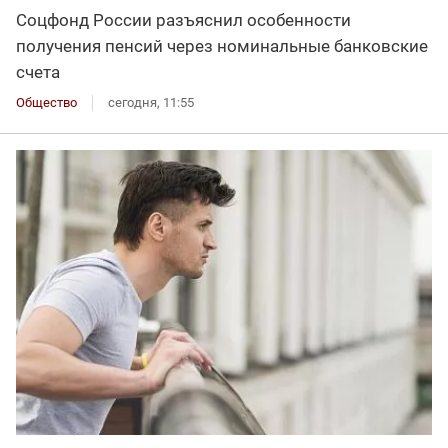
Соцфонд России разъяснил особенности
получения пенсий через номинальные банковские
счета
Общество
сегодня, 11:55