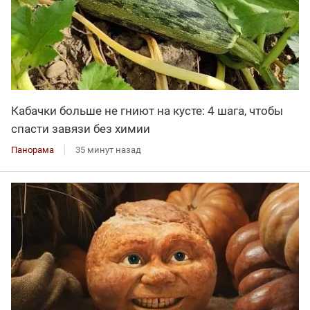
Кабачки больше не гниют на кусте: 4 шага, чтобы
спасти завязи без химии
Панорама
35 минут назад