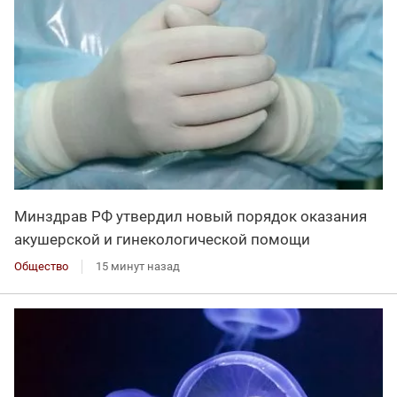
Минздрав РФ утвердил новый порядок оказания
акушерской и гинекологической помощи
Общество
15 минут назад