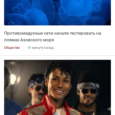
Противомедузные сети начали тестировать на
пляжах Азовского моря
Общество
41 минуту назад