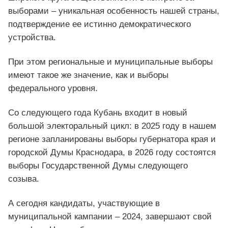
выборами – уникальная особенность нашей страны,
подтверждение ее истинно демократического
устройства.
При этом региональные и муниципальные выборы
имеют такое же значение, как и выборы
федерального уровня.
Со следующего года Кубань входит в новый
большой электоральный цикл: в 2025 году в нашем
регионе запланированы выборы губернатора края и
городской Думы Краснодара, в 2026 году состоятся
выборы Государственной Думы следующего
созыва.
А сегодня кандидаты, участвующие в
муниципальной кампании – 2024, завершают свой