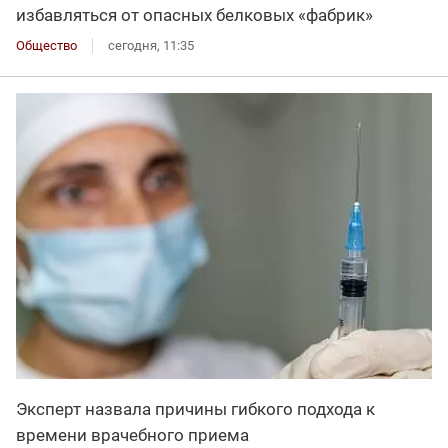
избавляться от опасных белковых «фабрик»
Общество
сегодня, 11:35
Эксперт назвала причины гибкого подхода к
времени врачебного приема