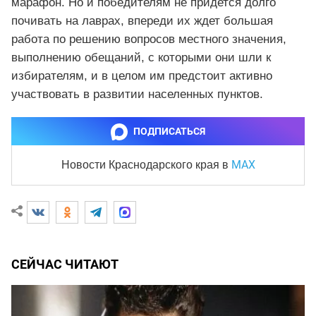
марафон. Но и победителям не придется долго
почивать на лаврах, впереди их ждет большая
работа по решению вопросов местного значения,
выполнению обещаний, с которыми они шли к
избирателям, и в целом им предстоит активно
участвовать в развитии населенных пунктов.
ПОДПИСАТЬСЯ
MAX
Новости Краснодарского края
в
СЕЙЧАС ЧИТАЮТ