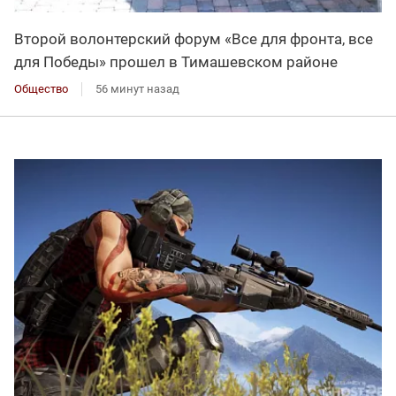
Второй волонтерский форум «Все для фронта, все
для Победы» прошел в Тимашевском районе
Общество
56 минут назад