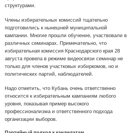
структурами.
Члены избирательных комиссий тщательно
подготовились к нынешней муниципальной
кампании. Многие прошли обучение, участвовали в
различных семинарах. Примечательно, что
избирательная комиссия Краснодарского края 28
августа провела в режиме видеосвязи семинар не
только для членов участковых избиркомов, но и
политических партий, наблюдателей.
Надо отметить, что Кубань очень ответственно
относится к избирательным кампаниям любого
уровня, показывая пример высокого
профессионализма и ответственного подхода
организации выборов.
Партийный подход к кандидатам