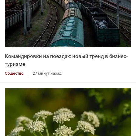
Командировки на поездах: новый тренд в бизнес-
туризме
Общество
27 минут назад