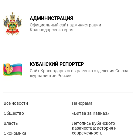
АДМИНИСТРАЦИЯ
Официальный сайт администрации
Краснодарского края
КУБАНСКИЙ РЕПОРТЕР
Сайт Краснодарского краевого отделения Союза
журналистов России
Все новости
Панорама
Общество
«Битва за Кавказ»
Власть
Летопись кубанского
казачества: история и
современность
Экономика