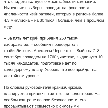
что свидетельствует о масштабности кампании.
Нынешние ввыборы проходят на фоне роста
численности избирателей, которых в регионе более
4,3 миллиона – на 30 тысяч больше, чем в прошлом
году.
– За пять лет край прибавил 250 тысяч
избирателей, – сообщил председатель
крайизбиркома Алексеем Черненко. – Выборы 7–8
сентября проведем на 1760 участках, выдвинуто 10
тысяч кандидатов, подготовка идет по
календарному плану. Уверен, что все пройдет на
достойном уровне.
По словам руководителя крайизбиркома,
планируется привлечь три тысячи волонтеров. На
особом контроле вопрос безопасности, его
прорабатывают совместно с силовыми