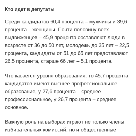
Кто идет в депутаты
Среди кандидатов 60,4 процента – мужчины и 39,6
процента – женщины. Почти половину всех
выдвиженцев – 45,9 процента составляют люди в
возрасте от 36 до 50 лет, молодежь до 35 лет – 22,5
процента, кандидаты от 51 до 65 лет представляют
26,5 процента, старше 66 лет – 5,1 процента.
Что касается уровня образования, то 45,7 процента
кандидатов имеют высшее профессиональное
образование, у 27,6 процента – среднее
профессиональное, у 26,7 процента – среднее
основное.
Важную роль на выборах играют не только члены
избирательных комиссий, но и общественные