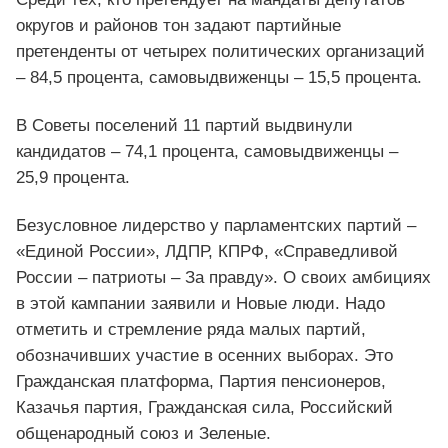
округов и районов тон задают партийные
претенденты от четырех политических организаций
– 84,5 процента, самовыдвиженцы – 15,5 процента.
В Советы поселений 11 партий выдвинули
кандидатов – 74,1 процента, самовыдвиженцы –
25,9 процента.
Безусловное лидерство у парламентских партий –
«Единой России», ЛДПР, КПРФ, «Справедливой
России – патриоты – За правду». О своих амбициях
в этой кампании заявили и Новые люди. Надо
отметить и стремление ряда малых партий,
обозначивших участие в осенних выборах. Это
Гражданская платформа, Партия пенсионеров,
Казачья партия, Гражданская сила, Российский
общенародный союз и Зеленые.