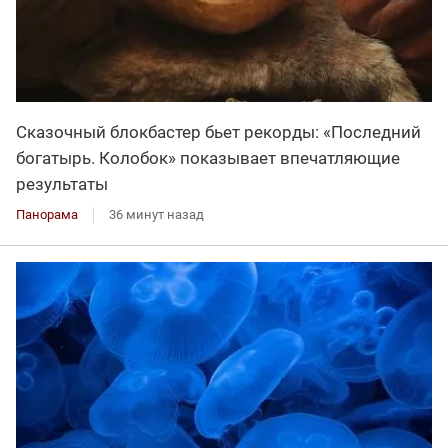
Сказочный блокбастер бьет рекорды: «Последний
богатырь. Колобок» показывает впечатляющие
результаты
Панорама
36 минут назад