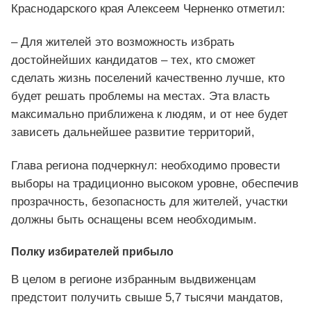
Краснодарского края Алексеем Черненко отметил:
– Для жителей это возможность избрать
достойнейших кандидатов – тех, кто сможет
сделать жизнь поселений качественно лучше, кто
будет решать проблемы на местах. Эта власть
максимально приближена к людям, и от нее будет
зависеть дальнейшее развитие территорий,
Глава региона подчеркнул: необходимо провести
выборы на традиционно высоком уровне, обеспечив
прозрачность, безопасность для жителей, участки
должны быть оснащены всем необходимым.
Полку избирателей прибыло
В целом в регионе избранным выдвиженцам
предстоит получить свыше 5,7 тысячи мандатов,