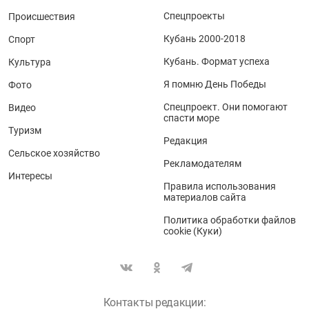
Спецпроекты
Происшествия
Кубань 2000-2018
Спорт
Кубань. Формат успеха
Культура
Я помню День Победы
Фото
Спецпроект. Они помогают
Видео
спасти море
Туризм
Редакция
Сельское хозяйство
Рекламодателям
Интересы
Правила использования
материалов сайта
Политика обработки файлов
cookie (Куки)
Контакты редакции: