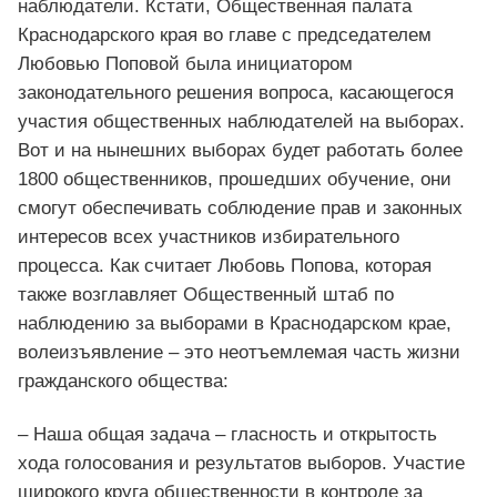
наблюдатели. Кстати, Общественная палата
Краснодарского края во главе с председателем
Любовью Поповой была инициатором
законодательного решения вопроса, касающегося
участия общественных наблюдателей на выборах.
Вот и на нынешних выборах будет работать более
1800 общественников, прошедших обучение, они
смогут обеспечивать соблюдение прав и законных
интересов всех участников избирательного
процесса. Как считает Любовь Попова, которая
также возглавляет Общественный штаб по
наблюдению за выборами в Краснодарском крае,
волеизъявление – это неотъемлемая часть жизни
гражданского общества:
– Наша общая задача – гласность и открытость
хода голосования и результатов выборов. Участие
широкого круга общественности в контроле за