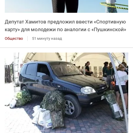
Депутат Хамитов предложил ввести «Спортивную
карту» для молодежи по аналогии с «Пушкинской»
Общество
51 минуту назад