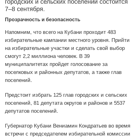
городских и сельских поселений состоится
7–8 сентября.
Прозрачность и безопасность
Напомним, что всего на Кубани проходит 483
избирательные кампании местного уровня. Прийти
на избирательные участки и сделать свой выбор
смогут 2,2 миллиона человек. В 39
муниципалитетах пройдет голосование за
поселковых и районных депутатов, а также глав
поселений.
Предстоит избрать 125 глав городских и сельских
поселений, 81 депутата округов и районов и 5537
депутатов поселений.
Губернатор Кубани Вениамин Кондратьев во время
встречи с председателем избирательной комиссии