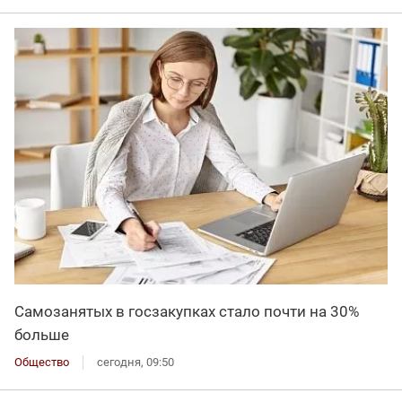
Самозанятых в госзакупках стало почти на 30%
больше
Общество
сегодня, 09:50