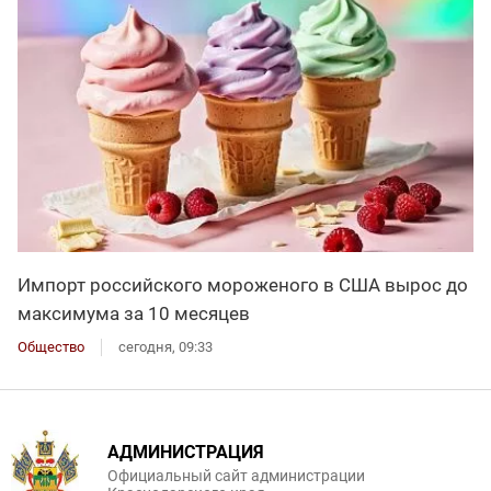
Импорт российского мороженого в США вырос до
максимума за 10 месяцев
Общество
сегодня, 09:33
АДМИНИСТРАЦИЯ
Официальный сайт администрации