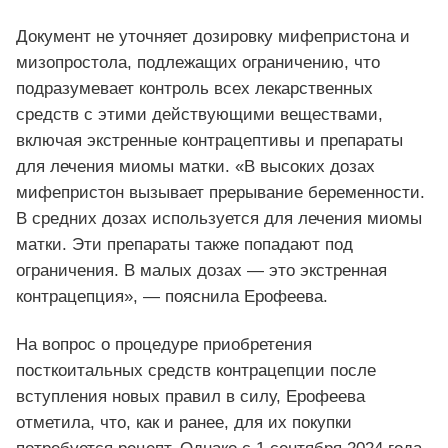
Документ не уточняет дозировку мифепристона и
мизопростола, подлежащих ограничению, что
подразумевает контроль всех лекарственных
средств с этими действующими веществами,
включая экстренные контрацептивы и препараты
для лечения миомы матки. «В высоких дозах
мифепристон вызывает прерывание беременности.
В средних дозах используется для лечения миомы
матки. Эти препараты также попадают под
ограничения. В малых дозах — это экстренная
контрацепция», — пояснила Ерофеева.
На вопрос о процедуре приобретения
посткоитальных средств контрацепции после
вступления новых правил в силу, Ерофеева
отметила, что, как и ранее, для их покупки