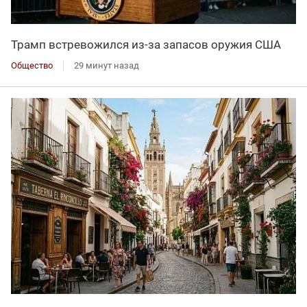
Трамп встревожился из-за запасов оружия США
Общество
29 минут назад