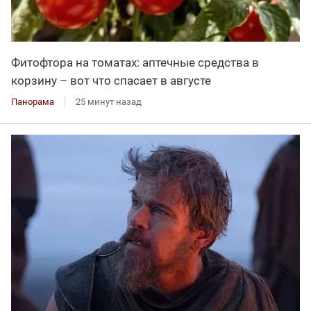
Фитофтора на томатах: аптечные средства в
корзину – вот что спасает в августе
Панорама
25 минут назад