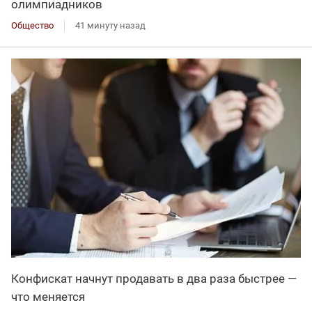
олимпиадников
Общество
41 минуту назад
Конфискат начнут продавать в два раза быстрее —
что меняется