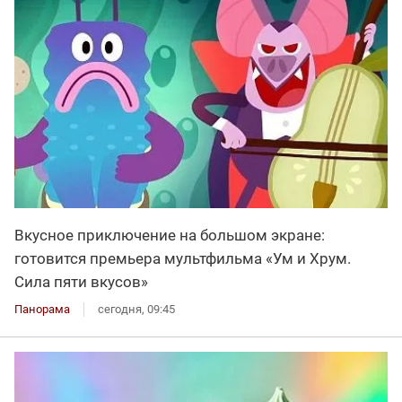
Вкусное приключение на большом экране:
готовится премьера мультфильма «Ум и Хрум.
Сила пяти вкусов»
Панорама
сегодня, 09:45