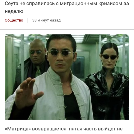
Сеута не справилась с миграционным кризисом за
неделю
Общество
38 минут назад
«Матрица» возвращается: пятая часть выйдет не