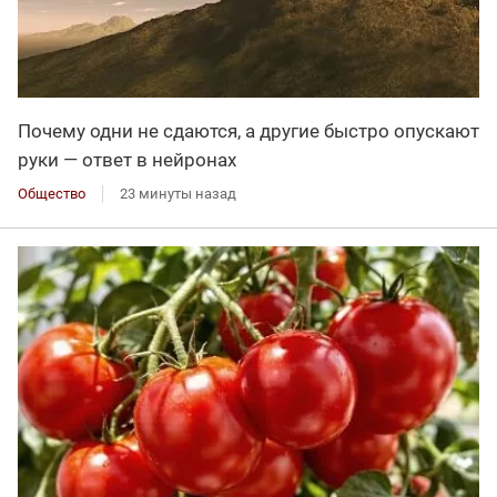
Почему одни не сдаются, а другие быстро опускают
руки — ответ в нейронах
Общество
23 минуты назад