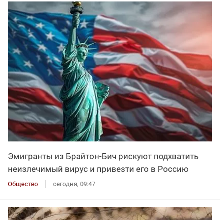
Эмигранты из Брайтон-Бич рискуют подхватить
неизлечимый вирус и привезти его в Россию
Общество
сегодня, 09:47