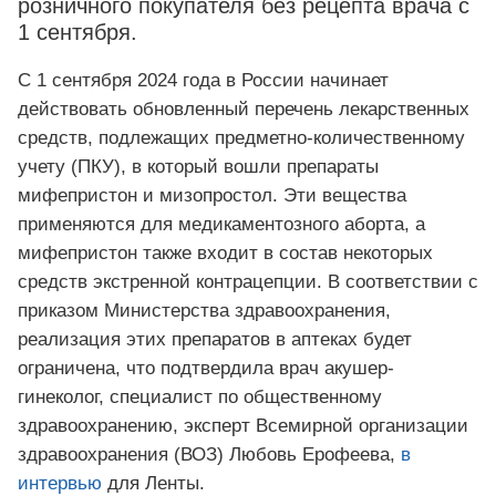
розничного покупателя без рецепта врача с
1 сентября.
С 1 сентября 2024 года в России начинает
действовать обновленный перечень лекарственных
средств, подлежащих предметно-количественному
учету (ПКУ), в который вошли препараты
мифепристон и мизопростол. Эти вещества
применяются для медикаментозного аборта, а
мифепристон также входит в состав некоторых
средств экстренной контрацепции. В соответствии с
приказом Министерства здравоохранения,
реализация этих препаратов в аптеках будет
ограничена, что подтвердила врач акушер-
гинеколог, специалист по общественному
здравоохранению, эксперт Всемирной организации
здравоохранения (ВОЗ) Любовь Ерофеева,
в
интервью
для Ленты.