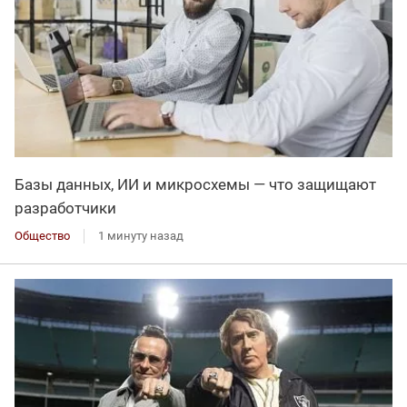
Базы данных, ИИ и микросхемы — что защищают
разработчики
Общество
1 минуту назад