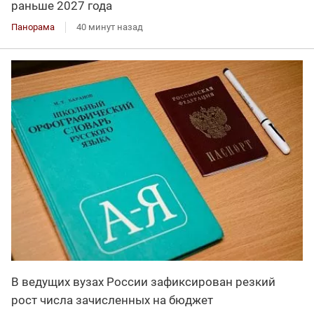
раньше 2027 года
Панорама
40 минут назад
В ведущих вузах России зафиксирован резкий
рост числа зачисленных на бюджет