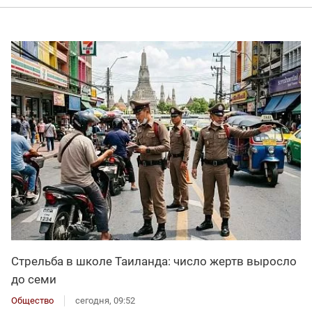
Стрельба в школе Таиланда: число жертв выросло
до семи
Общество
сегодня, 09:52