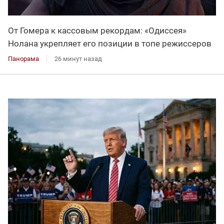
От Гомера к кассовым рекордам: «Одиссея»
Нолана укрепляет его позиции в топе режиссеров
Панорама
26 минут назад