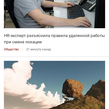
HR-эксперт разъяснила правила удаленной работы
при смене локации
Общество
21 минуту назад