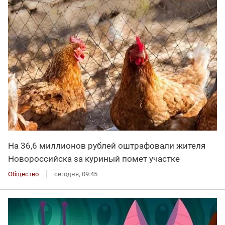
На 36,6 миллионов рублей оштрафовали жителя
Новороссийска за куриный помет участке
Общество
сегодня, 09:45