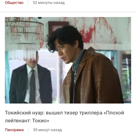
Общество
52 минуты назад
Токийский нуар: вышел тизер триллера «Плохой
лейтенант: Токио»
Панорама
55 минут назад