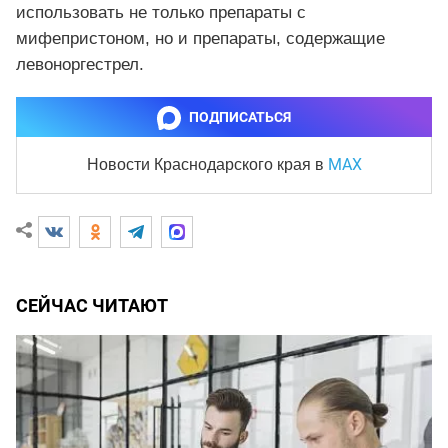
использовать не только препараты с
мифепристоном, но и препараты, содержащие
левоноргестрел.
ПОДПИСАТЬСЯ
MAX
Новости Краснодарского края
в
СЕЙЧАС ЧИТАЮТ