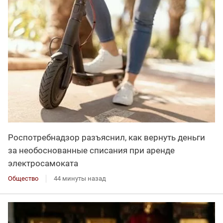
Роспотребнадзор разъяснил, как вернуть деньги
за необоснованные списания при аренде
электросамоката
Общество
44 минуты назад