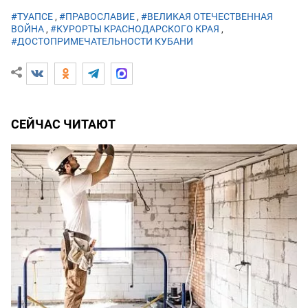
#ТУАПСЕ
,
#ПРАВОСЛАВИЕ
,
#ВЕЛИКАЯ ОТЕЧЕСТВЕННАЯ
ВОЙНА
,
#КУРОРТЫ КРАСНОДАРСКОГО КРАЯ
,
#ДОСТОПРИМЕЧАТЕЛЬНОСТИ КУБАНИ
СЕЙЧАС ЧИТАЮТ