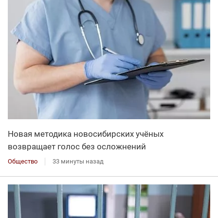
Новая методика новосибирских учёных
возвращает голос без осложнений
Общество
33 минуты назад