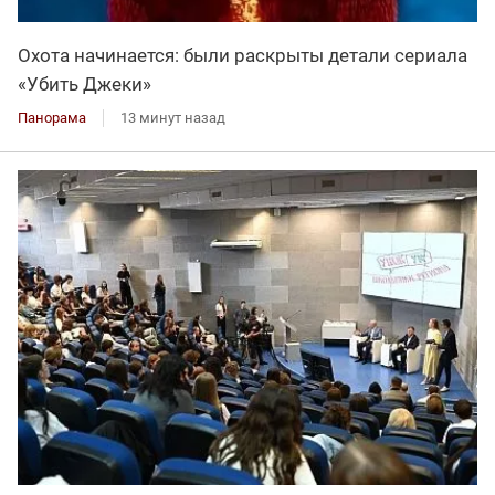
Охота начинается: были раскрыты детали сериала
«Убить Джеки»
Панорама
13 минут назад