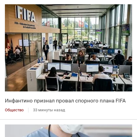
Инфантино признал провал спорного плана FIFA
Общество
33 минуты назад