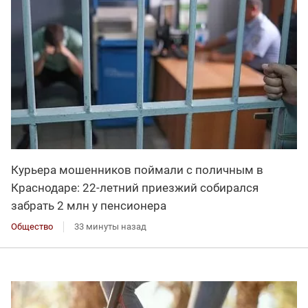
Курьера мошенников поймали с поличным в
Краснодаре: 22-летний приезжий собирался
забрать 2 млн у пенсионера
Общество
33 минуты назад