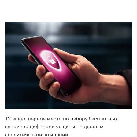
Т2 занял первое место по набору бесплатных
сервисов цифровой защиты по данным
аналитической компании