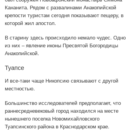
Кананита. Рядом с развалинами Анакопийской
крепости туристам сегодня показывают пещеру, в
которой жил апостол.
В старину здесь происходило немало чудес. Одно
из них – явление иконы Пресвятой Богородицы
Анакопийской.
Туапсе
И все-таки чаще Никопсию связывают с другой
местностью.
Большинство исследователей предполагает, что
раннесредневековый город находился на месте
нынешнего поселка Новомихайловского
Туапсинского района в Краснодарском крае.