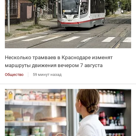
Несколько трамваев в Краснодаре изменят
маршруты движения вечером 7 августа
Общество
59 минут назад