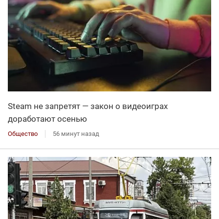
Steam не запретят — закон о видеоиграх
доработают осенью
Общество
56 минут назад