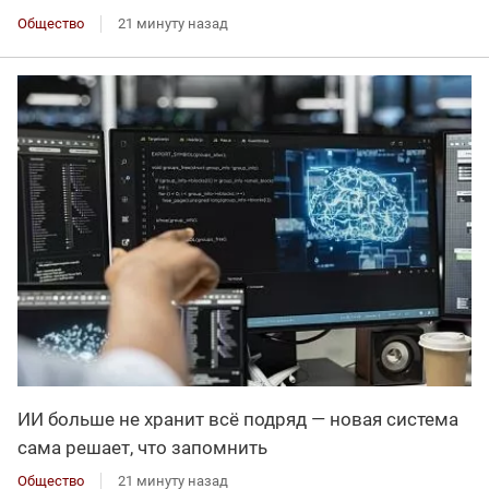
Общество
21 минуту назад
ИИ больше не хранит всё подряд — новая система
сама решает, что запомнить
Общество
21 минуту назад