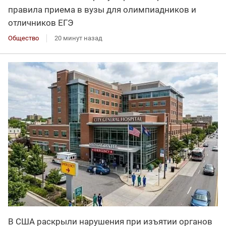
правила приема в вузы для олимпиадников и
отличников ЕГЭ
Общество
20 минут назад
В США раскрыли нарушения при изъятии органов