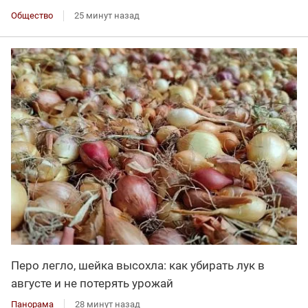
Общество
25 минут назад
Перо легло, шейка высохла: как убирать лук в
августе и не потерять урожай
Панорама
28 минут назад