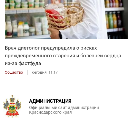
Врач-диетолог предупредила о рисках
преждевременного старения и болезней сердца
из-за фастфуда
Общество
сегодня, 11:17
АДМИНИСТРАЦИЯ
Официальный сайт администрации
Краснодарского края