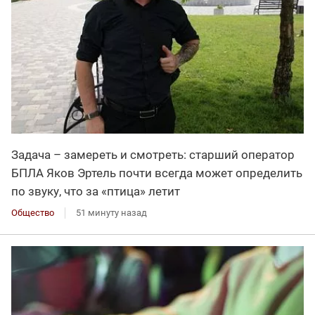
Задача – замереть и смотреть: старший оператор
БПЛА Яков Эртель почти всегда может определить
по звуку, что за «птица» летит
Общество
51 минуту назад