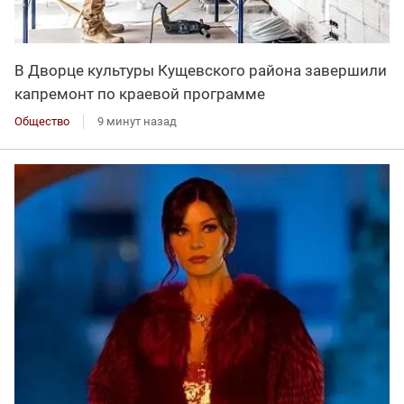
В Дворце культуры Кущевского района завершили
капремонт по краевой программе
Общество
9 минут назад