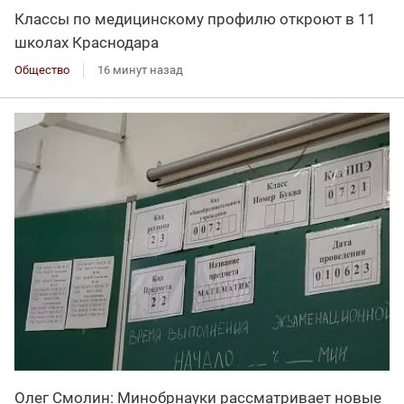
Классы по медицинскому профилю откроют в 11
школах Краснодара
Общество
16 минут назад
Олег Смолин: Минобрнауки рассматривает новые