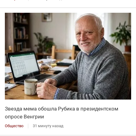
Звезда мема обошла Рубика в президентском
опросе Венгрии
Общество
31 минуту назад