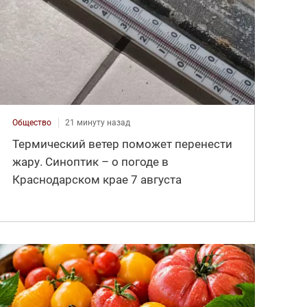
Общество
21 минуту назад
Термический ветер поможет перенести
жару. Синоптик – о погоде в
Краснодарском крае 7 августа