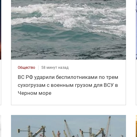
Общество
58 минут назад
ВС РФ ударили беспилотниками по трем
сухогрузам с военным грузом для ВСУ в
Черном море