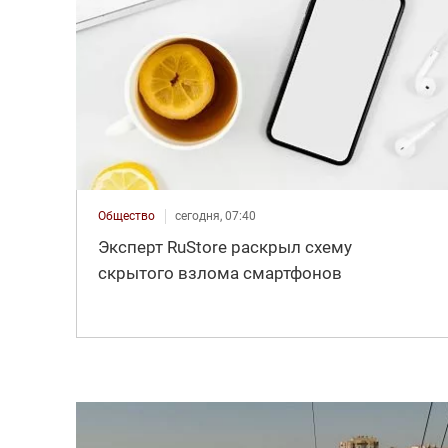
Общество
сегодня, 07:40
Эксперт RuStore раскрыл схему
скрытого взлома смартфонов