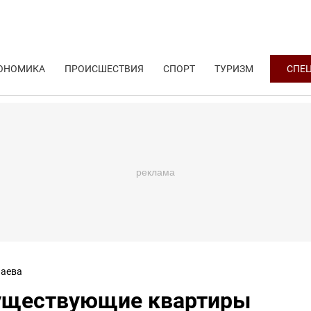
ОНОМИКА
ПРОИСШЕСТВИЯ
СПОРТ
ТУРИЗМ
СПЕ
аева
существующие квартиры