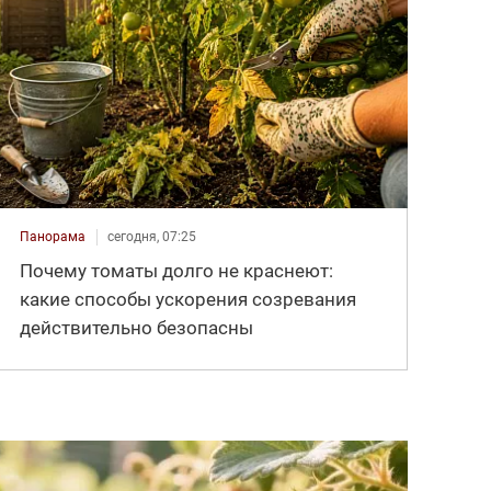
Панорама
сегодня, 07:25
Почему томаты долго не краснеют:
какие способы ускорения созревания
действительно безопасны