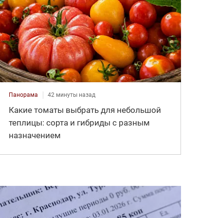
Панорама
42 минуты назад
Какие томаты выбрать для небольшой
теплицы: сорта и гибриды с разным
назначением