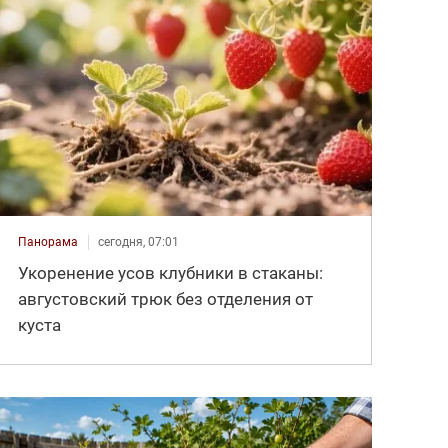
Панорама
сегодня, 07:01
Укоренение усов клубники в стаканы:
августовский трюк без отделения от
куста