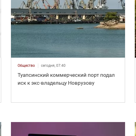
Общество
сегодня, 07:40
Туапсинский коммерческий порт подал
иск к экс-владельцу Новрузову