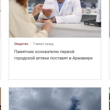
Общество
7 минут назад
Памятник основателю первой
городской аптеки поставят в Армавире