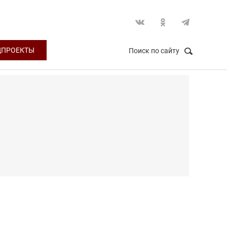
ЦПРОЕКТЫ
Поиск по сайту
НАЙТИ
Закрыть