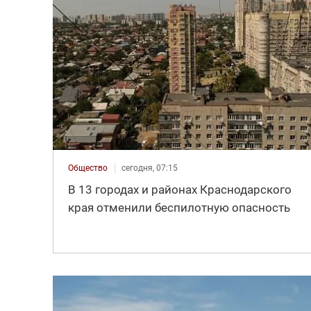
Общество
сегодня, 07:15
В 13 городах и районах Краснодарского
края отменили беспилотную опасность