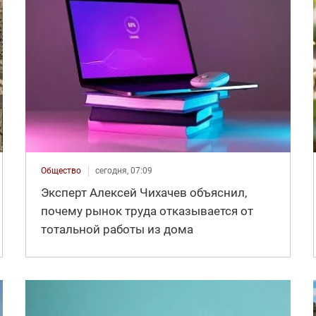
Общество
сегодня, 07:09
Эксперт Алексей Чихачев объяснил,
почему рынок труда отказывается от
тотальной работы из дома