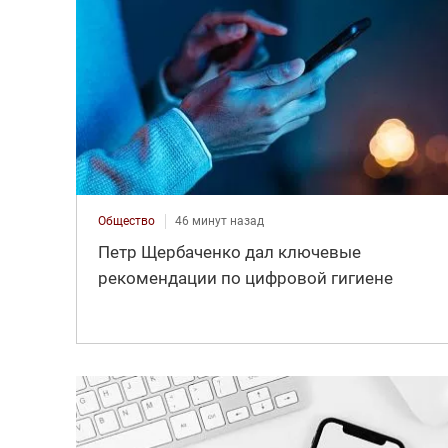
Общество
46 минут назад
Петр Щербаченко дал ключевые
рекомендации по цифровой гигиене