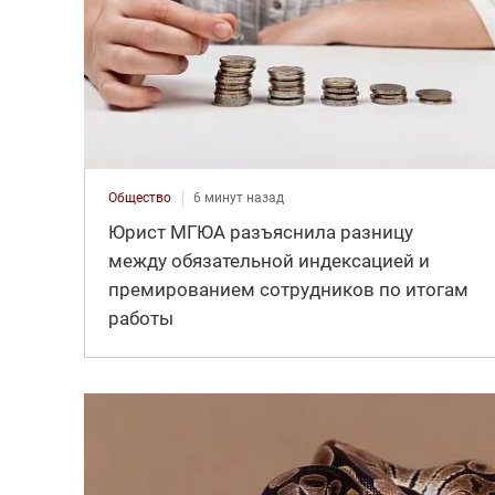
Общество
6 минут назад
Юрист МГЮА разъяснила разницу
между обязательной индексацией и
премированием сотрудников по итогам
работы