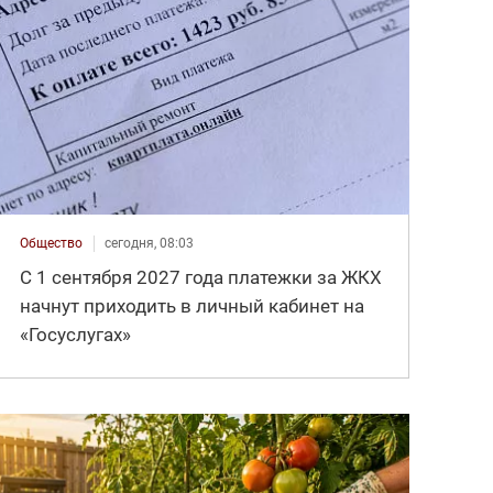
Общество
сегодня, 08:03
С 1 сентября 2027 года платежки за ЖКХ
начнут приходить в личный кабинет на
«Госуслугах»