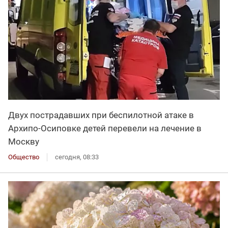
Двух пострадавших при беспилотной атаке в
Архипо-Осиповке детей перевели на лечение в
Москву
Общество
сегодня, 08:33