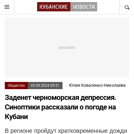
НАЙТ
Юлия Коваленко-Николаева
Общество
03.09.2024 09:51
Заденет черноморская депрессия.
Синоптики рассказали о погоде на
Кубани
В регионе пройдут кратковременные дожди