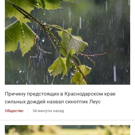
Причину предстоящих в Краснодарском крае
сильных дождей назвал синоптик Леус
Общество
34 минуты назад