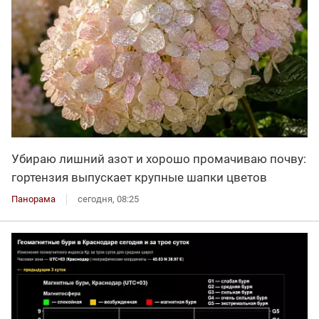
Убираю лишний азот и хорошо промачиваю почву:
гортензия выпускает крупные шапки цветов
Панорама
сегодня, 08:25