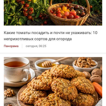
Какие томаты посадить и почти не ухаживать: 10
неприхотливых сортов для огорода
Панорама
сегодня, 06:25