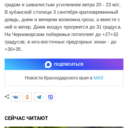
градом и шквалистым усилением ветра 20 - 23 м/с.
В кубанской столице 3 сентября кратковременный
дождь, днем и вечером возможна гроза, а вместе с
ней и ветер. Днем воздух прогреется до 31 градуса.
На Черноморском побережье потеплеет до +27+32
градусов, в юго-восточных предгорных зонах - до
+30+35.
ПОДПИСАТЬСЯ
MAX
Новости Краснодарского края
в
СЕЙЧАС ЧИТАЮТ