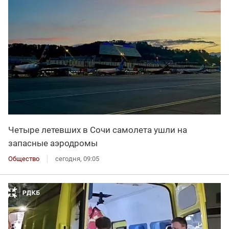
Четыре летевших в Сочи самолета ушли на
запасные аэродромы
Общество
сегодня, 09:05