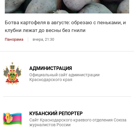
Ботва картофеля в августе: обрезаю с пеньками, и
клубни лежат до весны без гнили
Панорама
вчера, 21:30
АДМИНИСТРАЦИЯ
Официальный сайт администрации
Краснодарского края
КУБАНСКИЙ РЕПОРТЕР
Сайт Краснодарского краевого отделения Союза
журналистов России