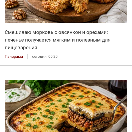
Смешиваю морковь с овсянкой и орехами:
печенье получается мягким и полезным для
пищеварения
Панорама
сегодня, 05:25