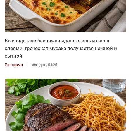
Выкладываю баклажаны, картофель и фарш
слоями: греческая мусака получается нежной и
сытной
Панорама
сегодня, 04:25