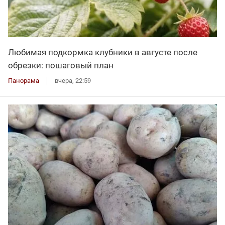
Любимая подкормка клубники в августе после
обрезки: пошаговый план
Панорама
вчера, 22:59