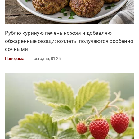
Рублю куриную печень ножом и добавляю
обжаренные овощи: котлеты получаются особенно
сочными
Панорама
сегодня, 01:25