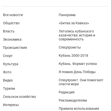
Все новости
Панорама
Общество
«Битва за Кавказ»
Власть
Летопись кубанского
казачества: история и
современность
Экономика
Спецпроекты
Происшествия
Кубань 2000-2018
Спорт
Кубань. Формат успеха
Культура
Я помню День Победы
Фото
Спецпроект. Они помогают
Видео
спасти море
Туризм
Редакция
Сельское хозяйство
Рекламодателям
Интересы
Правила использования