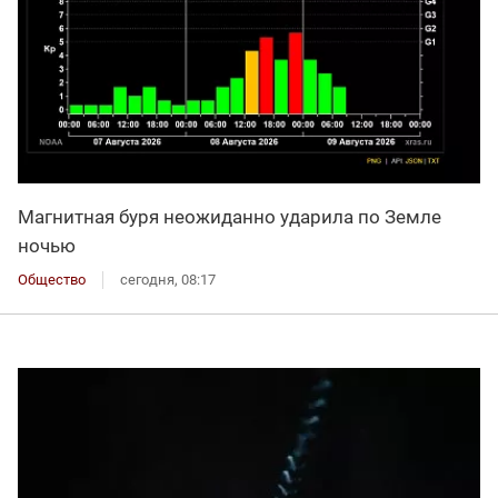
Магнитная буря неожиданно ударила по Земле
ночью
Общество
сегодня, 08:17