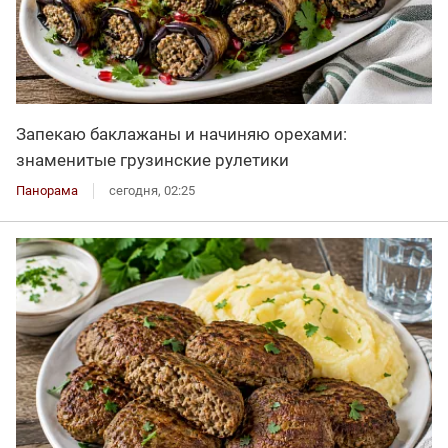
Запекаю баклажаны и начиняю орехами:
знаменитые грузинские рулетики
Панорама
сегодня, 02:25