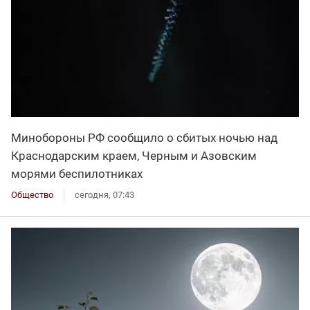
Минобороны РФ сообщило о сбитых ночью над
Краснодарским краем, Черным и Азовским
морями беспилотниках
Общество
сегодня, 07:43