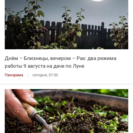
Днём – Близнецы, вечером – Рак: два режима
работы 9 августа на даче по Луне
Панорама
сегодня, 07:30