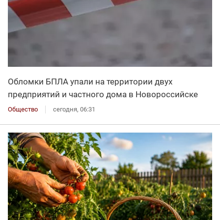
Обломки БПЛА упали на территории двух
предприятий и частного дома в Новороссийске
Общество
сегодня, 06:31