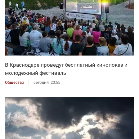
В Краснодаре проведут бесплатный кинопоказ и
молодежный фестиваль
Общество
сегодня, 20:55