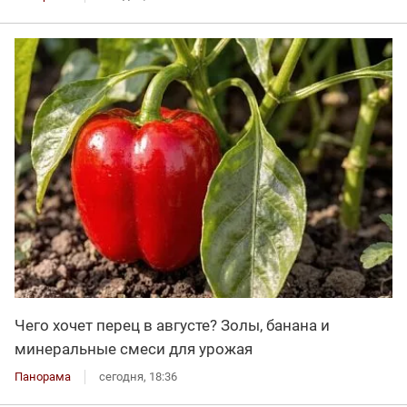
Чего хочет перец в августе? Золы, банана и
минеральные смеси для урожая
Панорама
сегодня, 18:36