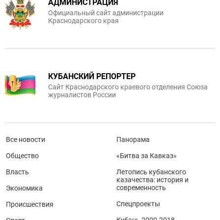
АДМИНИСТРАЦИЯ
Официальный сайт администрации
Краснодарского края
КУБАНСКИЙ РЕПОРТЕР
Сайт Краснодарского краевого отделения Союза
журналистов России
Все новости
Панорама
Общество
«Битва за Кавказ»
Власть
Летопись кубанского
казачества: история и
современность
Экономика
Спецпроекты
Происшествия
Кубань 2000-2018