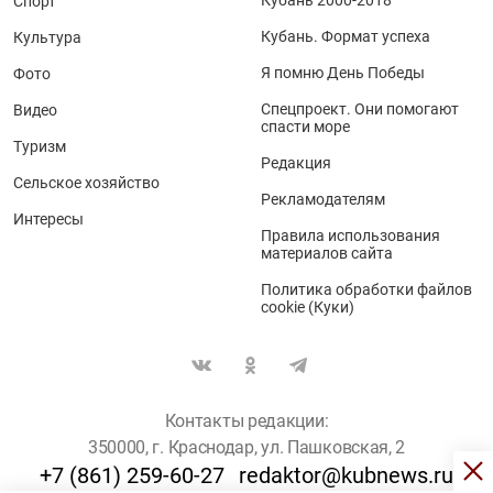
Спорт
Кубань. Формат успеха
Культура
Я помню День Победы
Фото
Спецпроект. Они помогают
Видео
спасти море
Туризм
Редакция
Сельское хозяйство
Рекламодателям
Интересы
Правила использования
материалов сайта
Политика обработки файлов
cookie (Куки)
Контакты редакции:
350000, г. Краснодар, ул. Пашковская, 2
+7 (861) 259-60-27
redaktor@kubnews.ru