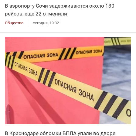
В аэропорту Сочи задерживаются около 130
рейсов, еще 22 отменили
Общество
сегодня, 19:32
В Краснодаре обломки БПЛА упали во дворе