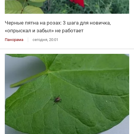
Черные пятна на розах: 3 шага для новичка,
«опрыскал и забыл» не работает
Панорама
сегодня, 20:01