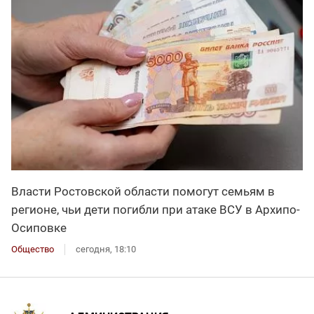
Власти Ростовской области помогут семьям в
регионе, чьи дети погибли при атаке ВСУ в Архипо-
Осиповке
Общество
сегодня, 18:10