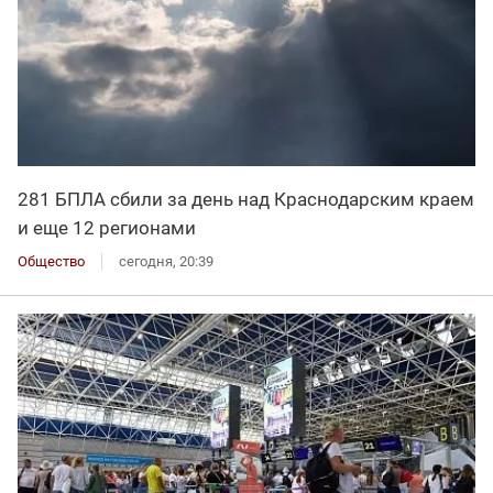
281 БПЛА сбили за день над Краснодарским краем
и еще 12 регионами
Общество
сегодня, 20:39