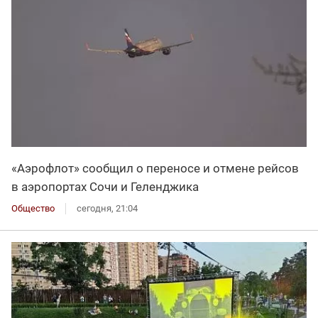
«Аэрофлот» сообщил о переносе и отмене рейсов
в аэропортах Сочи и Геленджика
Общество
сегодня, 21:04