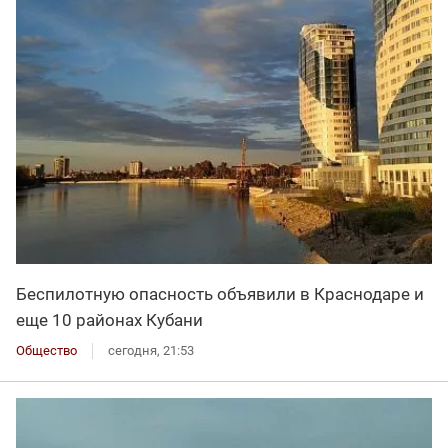
Беспилотную опасность объявили в Краснодаре и
еще 10 районах Кубани
Общество
сегодня, 21:53