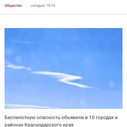
Общество
сегодня, 19:15
Беспилотную опасность объявили в 10 городах и
районах Краснодарского края