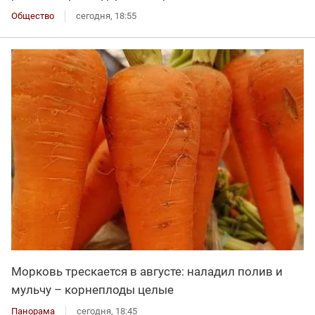
Общество
сегодня, 18:55
Морковь трескается в августе: наладил полив и
мульчу – корнеплоды целые
Панорама
сегодня, 18:45