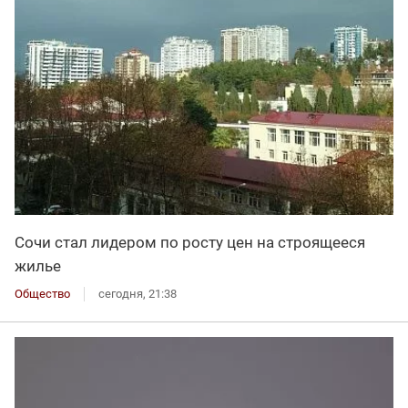
Сочи стал лидером по росту цен на строящееся
жилье
Общество
сегодня, 21:38