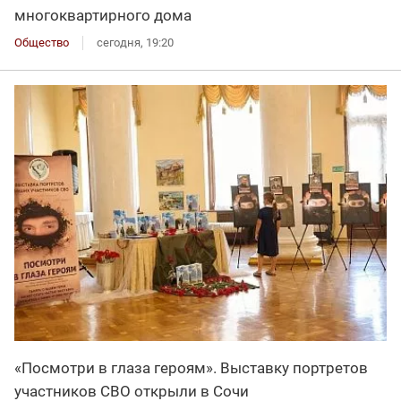
многоквартирного дома
Общество
сегодня, 19:20
«Посмотри в глаза героям». Выставку портретов
участников СВО открыли в Сочи