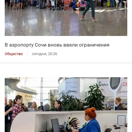
В аэропорту Сочи вновь ввели ограничения
Общество
сегодня, 20:26