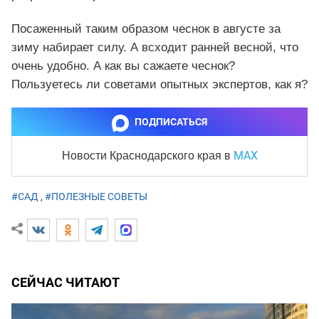
Посаженный таким образом чеснок в августе за
зиму набирает силу. А всходит ранней весной, что
очень удобно. А как вы сажаете чеснок?
Пользуетесь ли советами опытных экспертов, как я?
ПОДПИСАТЬСЯ
MAX
Новости Краснодарского края
в
#САД
,
#ПОЛЕЗНЫЕ СОВЕТЫ
СЕЙЧАС ЧИТАЮТ