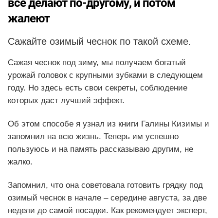
все делают по-другому, и потом
жалеют
Сажайте озимый чеснок по такой схеме.
Сажая чеснок под зиму, мы получаем богатый
урожай головок с крупными зубками в следующем
году. Но здесь есть свои секреты, соблюдение
которых даст лучший эффект.
Об этом способе я узнал из книги Галины Кизимы и
запомнил на всю жизнь. Теперь им успешно
пользуюсь и на память рассказываю другим, не
жалко.
Запомнил, что она советовала готовить грядку под
озимый чеснок в начале – середине августа, за две
недели до самой посадки. Как рекомендует эксперт,