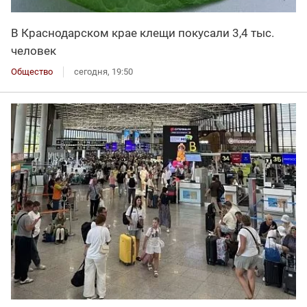
В Краснодарском крае клещи покусали 3,4 тыс.
человек
Общество
сегодня, 19:50