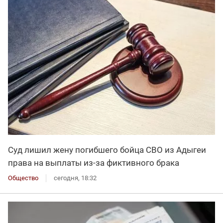
Суд лишил жену погибшего бойца СВО из Адыгеи
права на выплаты из-за фиктивного брака
Общество
сегодня, 18:32