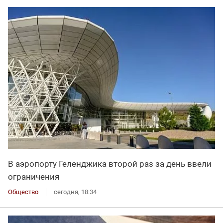
В аэропорту Геленджика второй раз за день ввели
ограничения
Общество
сегодня, 18:34