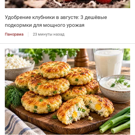
Удобрение клубники в августе: 3 дешёвые
подкормки для мощного урожая
Панорама
23 минуты назад