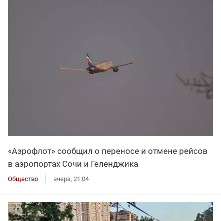
«Аэрофлот» сообщил о переносе и отмене рейсов
в аэропортах Сочи и Геленджика
Общество
вчера, 21:04