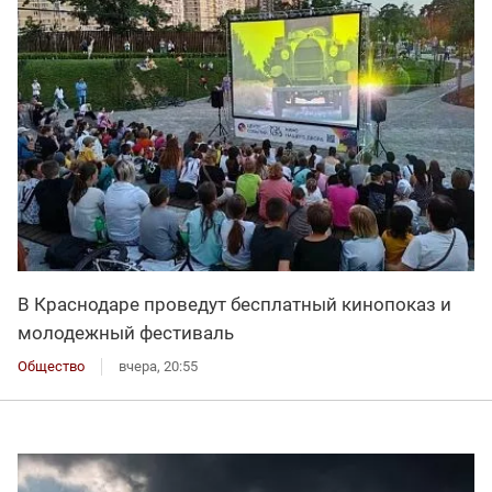
В Краснодаре проведут бесплатный кинопоказ и
молодежный фестиваль
Общество
вчера, 20:55