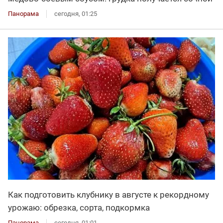
Панорама
сегодня, 01:25
Как подготовить клубнику в августе к рекордному
урожаю: обрезка, сорта, подкормка
Панорама
сегодня, 01:01