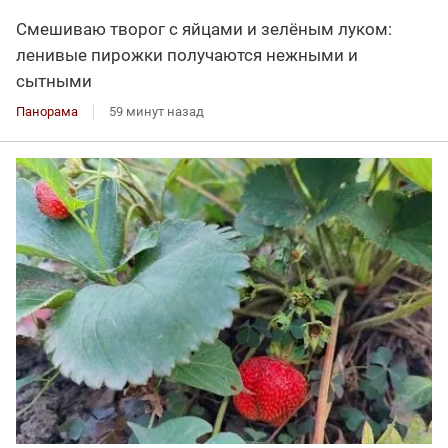
Смешиваю творог с яйцами и зелёным луком:
ленивые пирожки получаются нежными и
сытными
Панорама
59 минут назад