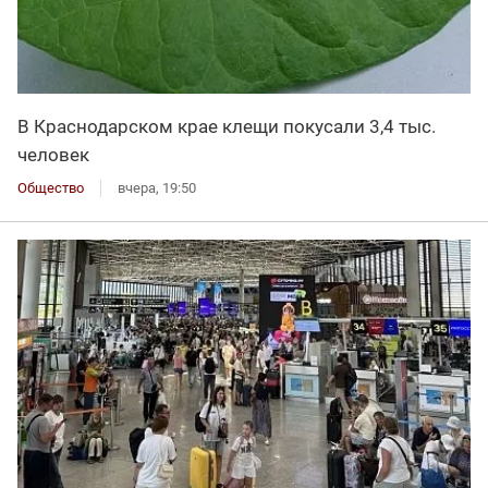
В Краснодарском крае клещи покусали 3,4 тыс.
человек
Общество
вчера, 19:50