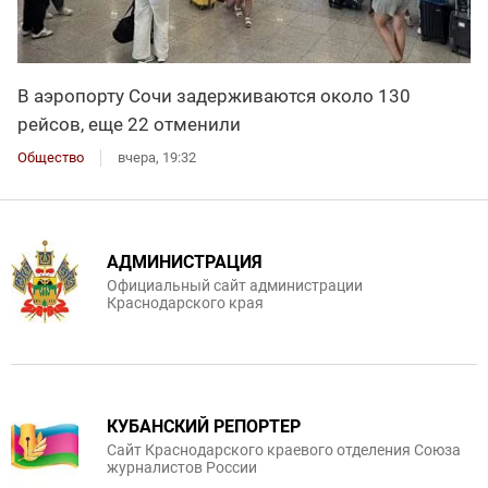
В аэропорту Сочи задерживаются около 130
рейсов, еще 22 отменили
Общество
вчера, 19:32
АДМИНИСТРАЦИЯ
Официальный сайт администрации
Краснодарского края
КУБАНСКИЙ РЕПОРТЕР
Сайт Краснодарского краевого отделения Союза
журналистов России