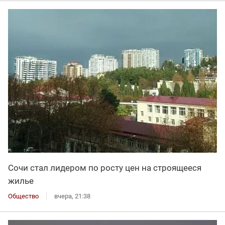
Сочи стал лидером по росту цен на строящееся
жилье
Общество
вчера, 21:38