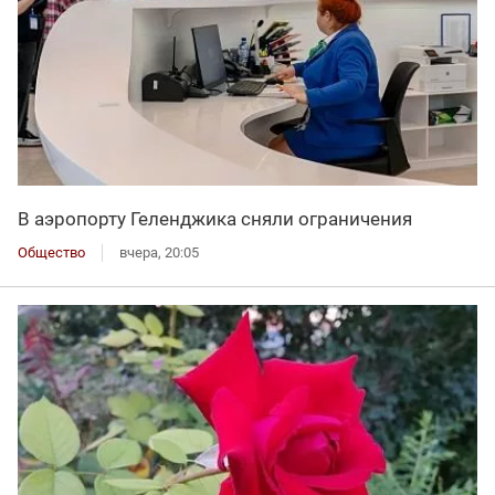
В аэропорту Геленджика сняли ограничения
Общество
вчера, 20:05