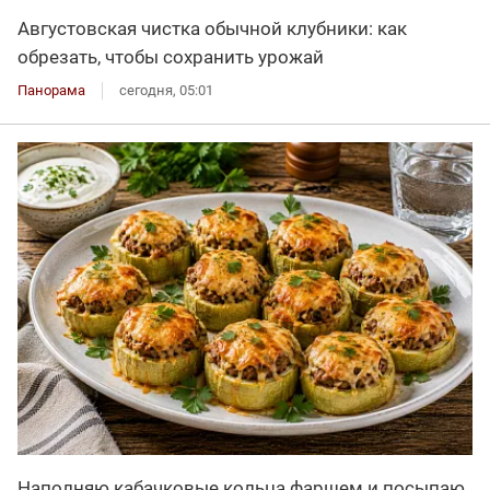
Августовская чистка обычной клубники: как
обрезать, чтобы сохранить урожай
Панорама
сегодня, 05:01
Наполняю кабачковые кольца фаршем и посыпаю