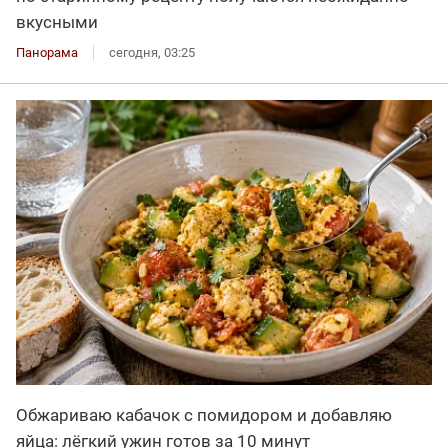
вкусными
Панорама
сегодня, 03:25
Обжариваю кабачок с помидором и добавляю
яйца: лёгкий ужин готов за 10 минут