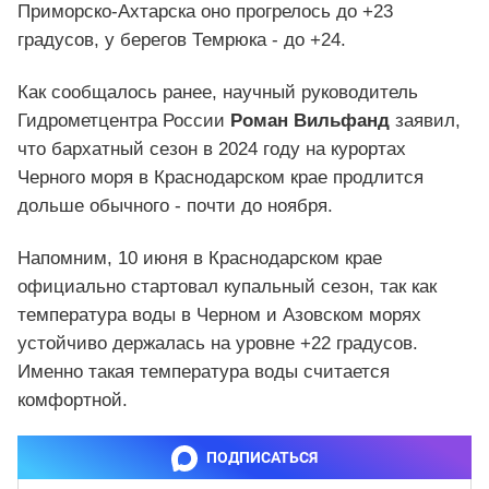
Приморско-Ахтарска оно прогрелось до +23
градусов, у берегов Темрюка - до +24.
Как сообщалось ранее, научный руководитель
Гидрометцентра России
Роман Вильфанд
заявил,
что бархатный сезон в 2024 году на курортах
Черного моря в Краснодарском крае продлится
дольше обычного - почти до ноября.
Напомним, 10 июня в Краснодарском крае
официально стартовал купальный сезон, так как
температура воды в Черном и Азовском морях
устойчиво держалась на уровне +22 градусов.
Именно такая температура воды считается
комфортной.
ПОДПИСАТЬСЯ