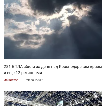
281 БПЛА сбили за день над Краснодарским краем
и еще 12 регионами
Общество
вчера, 20:39