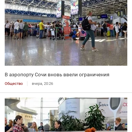
В аэропорту Сочи вновь ввели ограничения
Общество
вчера, 20:26