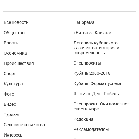
Все новости
Панорама
Общество
«Битва за Кавказ»
Власть
Летопись кубанского
казачества: история и
современность
Экономика
Спецпроекты
Происшествия
Кубань 2000-2018
Спорт
Кубань. Формат успеха
Культура
Я помню День Победы
Фото
Спецпроект. Они помогают
Видео
спасти море
Туризм
Редакция
Сельское хозяйство
Рекламодателям
Интересы