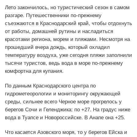
Лето закончилось, но туристический сезон в самом
разгаре. Путешественники по-прежнему
съезжаются в Краснодарский край, чтобы отдохнуть
от работы, домашней рутины и насладиться
красотами региона, морем и пляжами. Несмотря на
прошедший вчера дождь, который охладил
температуру воздуха, уже сегодня пляжи заполнили
тысячи туристов, ведь вода в море по-прежнему
комфортна для купания.
По данным Краснодарского центра по
гидрометеорологии и мониторингу окружающей
среды, сильнее всего Черное море прогрелось у
берегов Сочи и Геленджика: по +27. На градус ниже
вода в Туапсе и Новороссийске. В Анапе она +25.
Что касается Азовского моря, то у берегов Ейска и