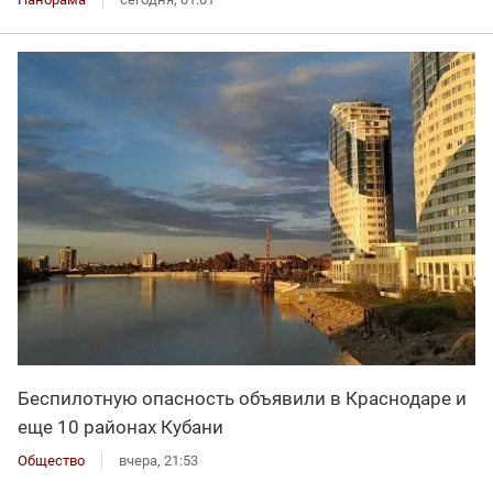
Беспилотную опасность объявили в Краснодаре и
еще 10 районах Кубани
Общество
вчера, 21:53