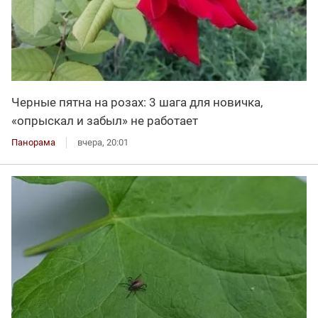
Черные пятна на розах: 3 шага для новичка,
«опрыскал и забыл» не работает
Панорама
вчера, 20:01