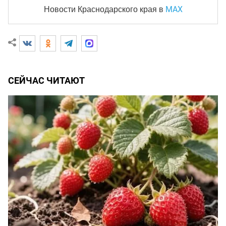
MAX
Новости Краснодарского края
в
СЕЙЧАС ЧИТАЮТ