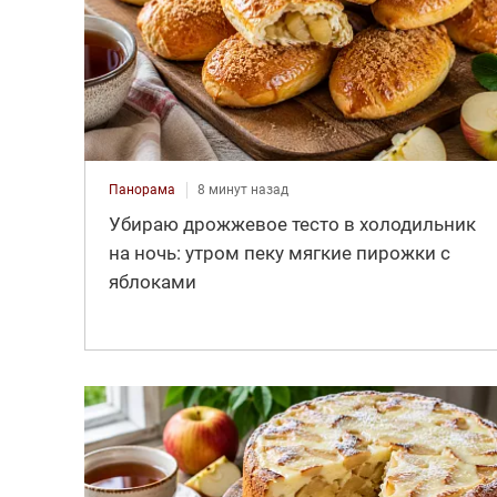
Панорама
8 минут назад
Убираю дрожжевое тесто в холодильник
на ночь: утром пеку мягкие пирожки с
яблоками