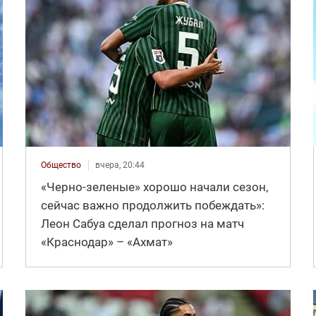
Общество
вчера, 20:44
«Черно-зеленые» хорошо начали сезон,
сейчас важно продолжить побеждать»:
Леон Сабуа сделал прогноз на матч
«Краснодар» – «Ахмат»