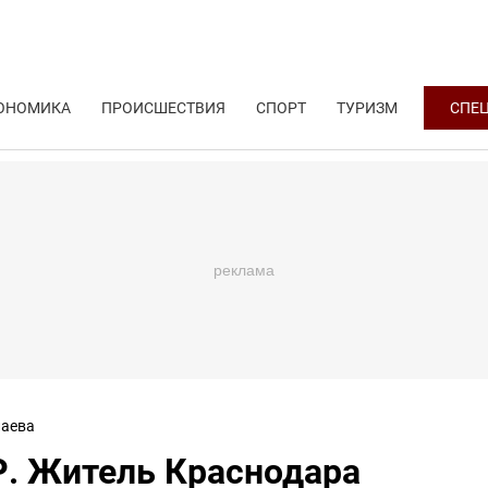
ОНОМИКА
ПРОИСШЕСТВИЯ
СПОРТ
ТУРИЗМ
СПЕ
аева
. Житель Краснодара