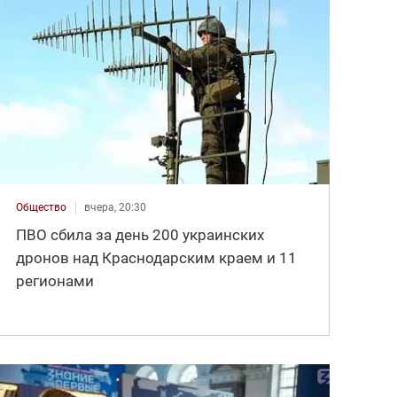
Общество
вчера, 20:30
ПВО сбила за день 200 украинских
дронов над Краснодарским краем и 11
регионами