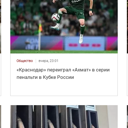
Общество
вчера, 23:01
«Краснодар» переиграл «Ахмат» в серии
пенальти в Кубке России