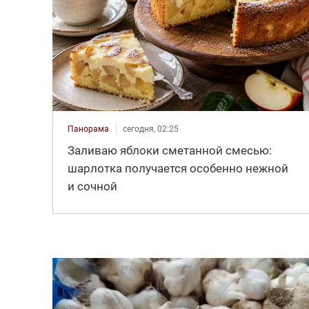
Панорама
сегодня, 02:25
Заливаю яблоки сметанной смесью:
шарлотка получается особенно нежной
и сочной