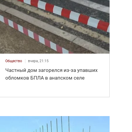
Общество
вчера, 21:15
Частный дом загорелся из-за упавших
обломков БПЛА в анапском селе