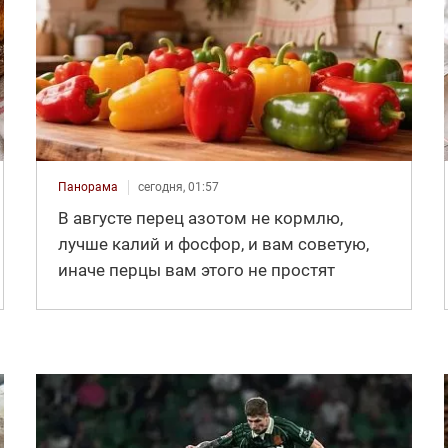
Панорама
сегодня, 01:57
В августе перец азотом не кормлю,
лучше калий и фосфор, и вам советую,
иначе перцы вам этого не простят