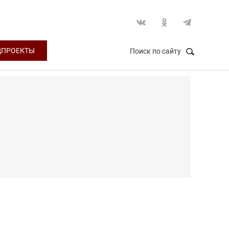
ЦПРОЕКТЫ
Поиск по сайту
НАЙТИ
Закрыть