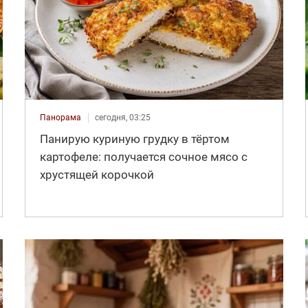
Панорама
сегодня, 03:25
Панирую куриную грудку в тёртом
картофеле: получается сочное мясо с
хрустящей корочкой