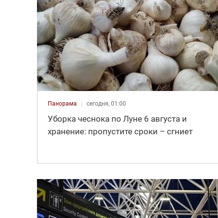
Панорама
сегодня, 01:00
Уборка чеснока по Луне 6 августа и
хранение: пропустите сроки – сгниет