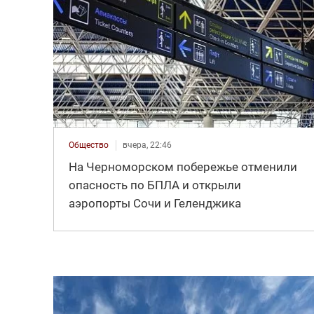
Общество
вчера, 22:46
На Черноморском побережье отменили
опасность по БПЛА и открыли
аэропорты Сочи и Геленджика