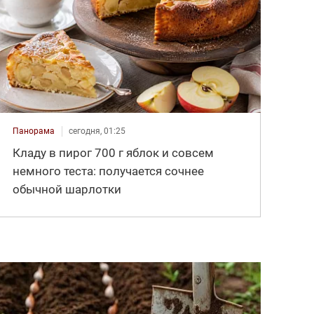
Панорама
сегодня, 01:25
Кладу в пирог 700 г яблок и совсем
немного теста: получается сочнее
обычной шарлотки