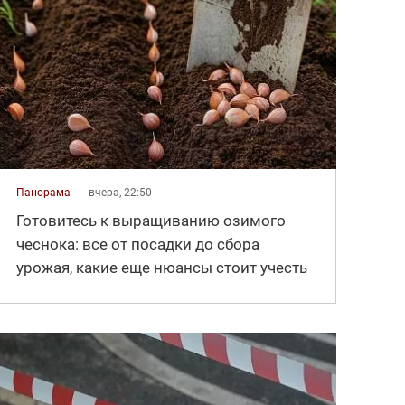
Панорама
вчера, 22:50
Готовитесь к выращиванию озимого
чеснока: все от посадки до сбора
урожая, какие еще нюансы стоит учесть