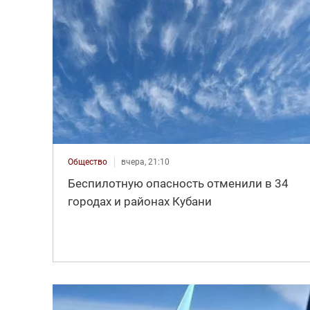
Общество
вчера, 21:10
Беспилотную опасность отменили в 34
городах и районах Кубани