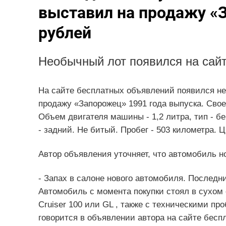
выставил на продажу «З
рублей
Необычный лот появился на сай
На сайте бесплатных объявлений появился не
продажу «Запорожец» 1991 года выпуска. Своег
Объем двигателя машины - 1,2 литра, тип - бе
- задний. Не битый. Пробег - 503 километра. Ц
Автор объявления уточняет, что автомобиль н
- Запах в салоне нового автомобиля. Послед
Автомобиль с момента покупки стоял в сухом
Cruiser 100 или GL , также с техническими пр
говорится в объявлении автора на сайте бесп