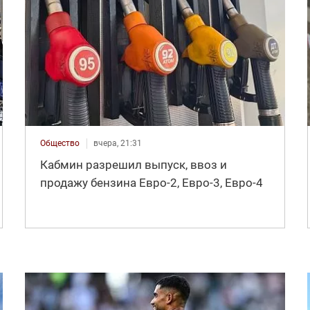
Общество
вчера, 21:31
Кабмин разрешил выпуск, ввоз и
продажу бензина Евро-2, Евро-3, Евро-4