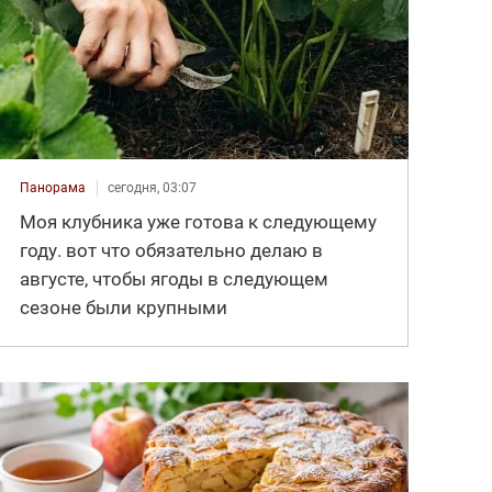
Панорама
сегодня, 03:07
Моя клубника уже готова к следующему
году. вот что обязательно делаю в
августе, чтобы ягоды в следующем
сезоне были крупными