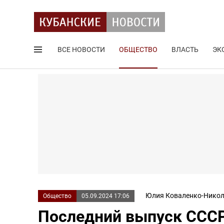
ВСЕ НОВОСТИ
ОБЩЕСТВО
ВЛАСТЬ
ЭК
Поиск по сайту
Юлия Коваленко-Никол
Общество
05.09.2024 17:06
Последний выпуск СССР