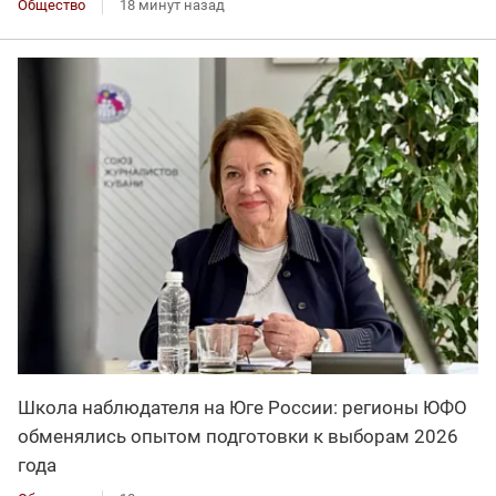
Общество
18 минут назад
Школа наблюдателя на Юге России: регионы ЮФО
обменялись опытом подготовки к выборам 2026
года