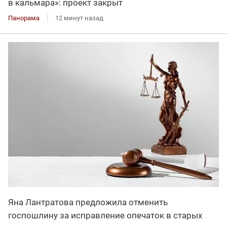
в кальмара»: проект закрыт
Панорама
12 минут назад
Яна Лантратова предложила отменить
госпошлину за исправление опечаток в старых