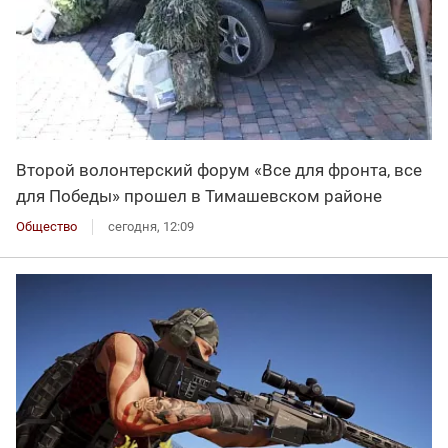
Второй волонтерский форум «Все для фронта, все
для Победы» прошел в Тимашевском районе
Общество
сегодня, 12:09