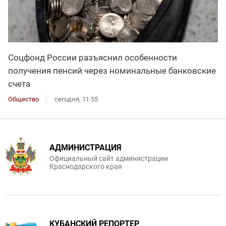
Соцфонд России разъяснил особенности
получения пенсий через номинальные банковские
счета
Общество
сегодня, 11:55
АДМИНИСТРАЦИЯ
Официальный сайт администрации
Краснодарского края
КУБАНСКИЙ РЕПОРТЕР