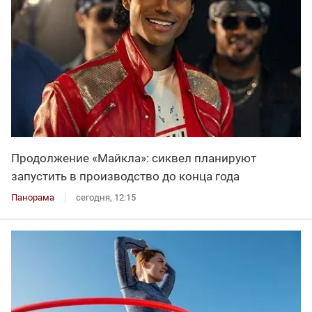
Продолжение «Майкла»: сиквел планируют
запустить в производство до конца года
Панорама
сегодня, 12:15