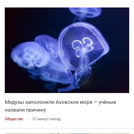
Медузы заполонили Азовское море — учёные
назвали причину
Общество
37 минут назад