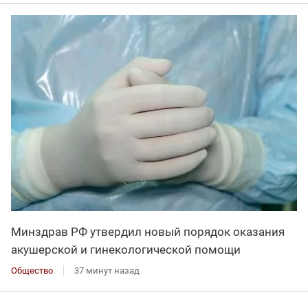
Минздрав РФ утвердил новый порядок оказания
акушерской и гинекологической помощи
Общество
37 минут назад