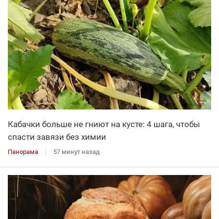
Кабачки больше не гниют на кусте: 4 шага, чтобы
спасти завязи без химии
Панорама
57 минут назад