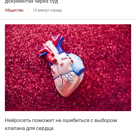
документах через суд
Общество
13 минут назад
Нейросеть поможет не ошибиться с выбором
клапана для сердца