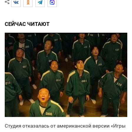
СЕЙЧАС ЧИТАЮТ
Студия отказалась от американской версии «Игры