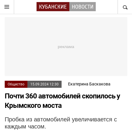
НАЙТ
Екатерина Баскакова
Общество
15.09.2024 12:30
Почти 360 автомобилей скопилось у
Крымского моста
Пробка из автомобилей увеличивается с
каждым часом.