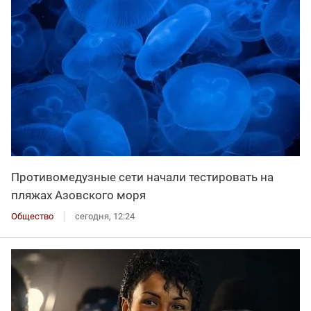
Противомедузные сети начали тестировать на
пляжах Азовского моря
Общество
сегодня, 12:24