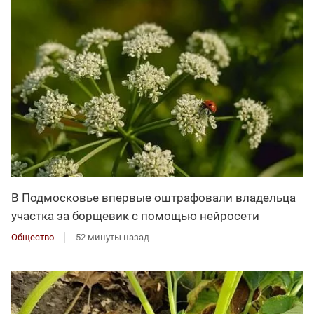
В Подмосковье впервые оштрафовали владельца
участка за борщевик с помощью нейросети
Общество
52 минуты назад