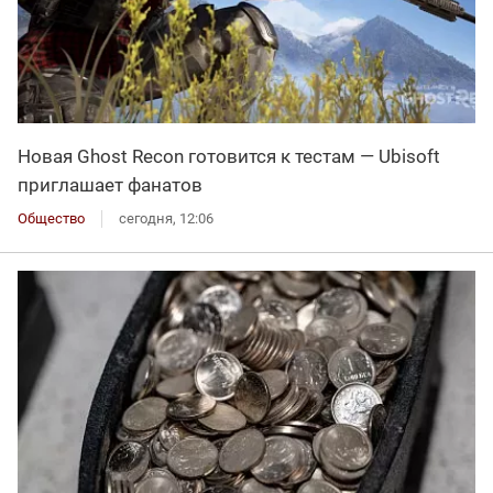
Новая Ghost Recon готовится к тестам — Ubisoft
приглашает фанатов
Общество
сегодня, 12:06