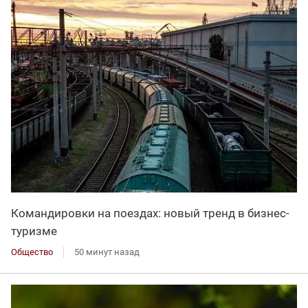
Командировки на поездах: новый тренд в бизнес-
туризме
Общество
50 минут назад