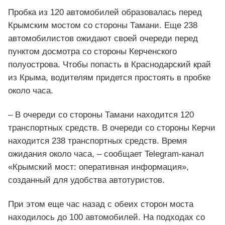
Пробка из 120 автомобилей образовалась перед
Крымским мостом со стороны Тамани. Еще 238
автомобилистов ожидают своей очереди перед
пунктом досмотра со стороны Керченского
полуострова. Чтобы попасть в Краснодарский край
из Крыма, водителям придется простоять в пробке
около часа.
– В очереди со стороны Тамани находится 120
транспортных средств. В очереди со стороны Керчи
находится 238 транспортных средств. Время
ожидания около часа, – сообщает Telegram-канал
«Крымский мост: оперативная информация»,
созданный для удобства автотуристов.
При этом еще час назад с обеих сторон моста
находилось до 100 автомобилей. На подходах со