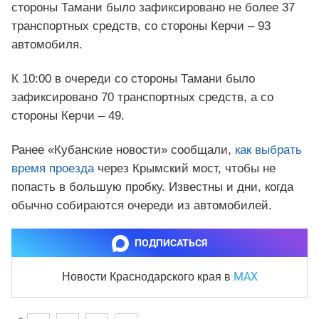
стороны Тамани было зафиксировано не более 37
транспортных средств, со стороны Керчи – 93
автомобиля.
К 10:00 в очереди со стороны Тамани было
зафиксировано 70 транспортных средств, а со
стороны Керчи – 49.
Ранее «Кубанские новости» сообщали,
как выбрать
время проезда
через Крымский мост, чтобы не
попасть в большую пробку. Известны и дни, когда
обычно собираются очереди из автомобилей.
ПОДПИСАТЬСЯ
MAX
Новости Краснодарского края
в