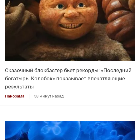
Сказочный блокбастер бьет рекорды: «Последний
богатырь. Колобок» показывает впечатляющие
результаты
Панорама
58 минут назад