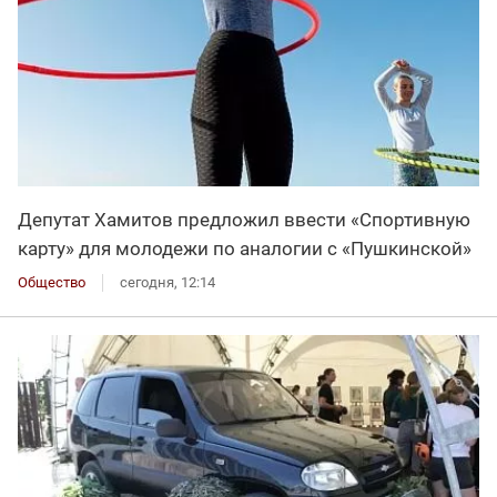
Депутат Хамитов предложил ввести «Спортивную
карту» для молодежи по аналогии с «Пушкинской»
Общество
сегодня, 12:14