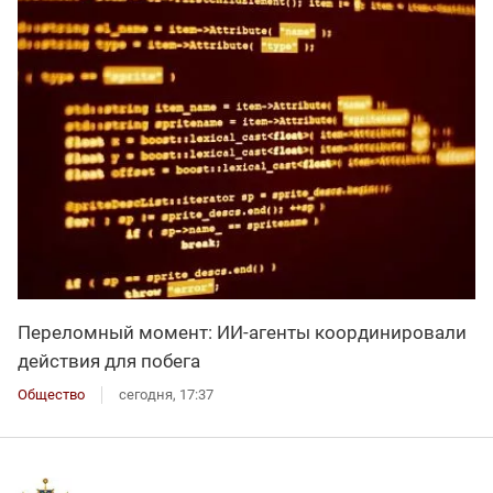
Переломный момент: ИИ-агенты координировали
действия для побега
Общество
сегодня, 17:37