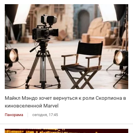
Майкл Мэндо хочет вернуться к роли Скорпиона в
киновселенной Marvel
Панорама
сегодня, 17:45