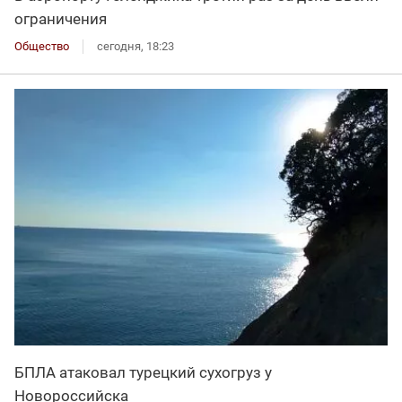
ограничения
Общество
сегодня, 18:23
БПЛА атаковал турецкий сухогруз у
Новороссийска