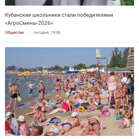
Кубанские школьники стали победителями
«АгроСмены-2026»
Общество
сегодня, 19:08