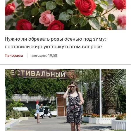
Нужно ли обрезать розы осенью под зиму:
поставили жирную точку в этом вопросе
Панорама
сегодня, 19:58