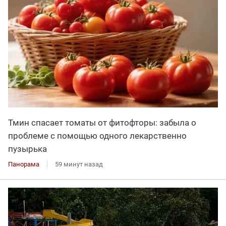
Тмин спасает томаты от фитофторы: забыла о
проблеме с помощью одного лекарственно
пузырька
Панорама
59 минут назад