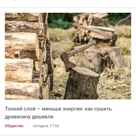
Тонкий слой — меньше энергии: как сушить
древесину дешевле
Общество
сегодня, 17:53