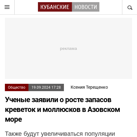
НАЙТ
Ксения Терещенко
Общество
19.09.2024 17:28
Ученые заявили о росте запасов
креветок и моллюсков в Азовском
море
Также будут увеличиваться популяции