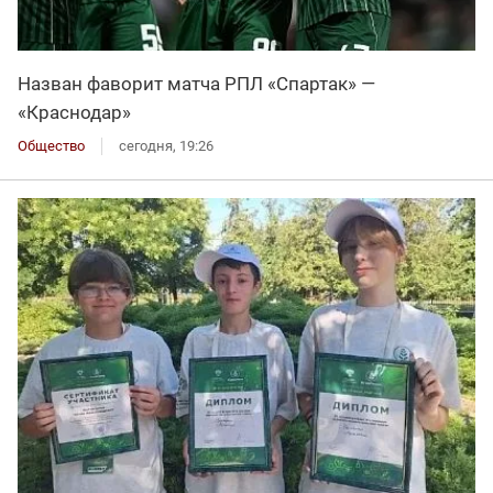
Назван фаворит матча РПЛ «Спартак» —
«Краснодар»
Общество
сегодня, 19:26