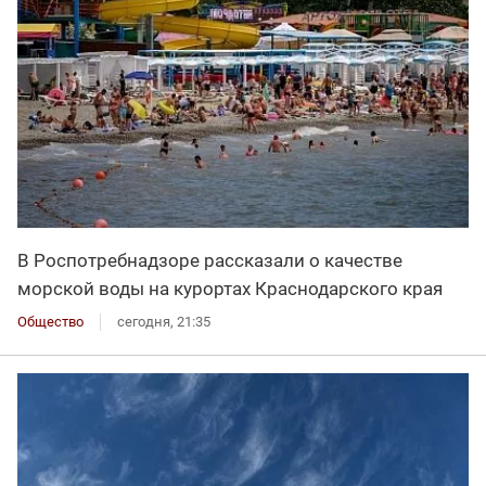
В Роспотребнадзоре рассказали о качестве
морской воды на курортах Краснодарского края
Общество
сегодня, 21:35