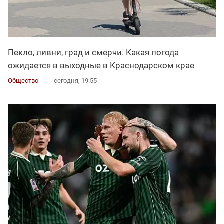
Пекло, ливни, град и смерчи. Какая погода
ожидается в выходные в Краснодарском крае
Общество
сегодня, 19:55