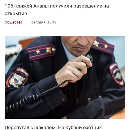
105 пляжей Анапы получили разрешение на
открытие
Общество
сегодня, 18:49
Перепутал с шакалом. На Кубани охотник