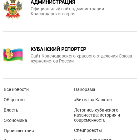
АДМИНИСТРАЦИЯ
Официальный сайт администрации
Краснодарского края
КУБАНСКИЙ РЕПОРТЕР
Сайт Краснодарского краевого отделения Союза
журналистов России
Все новости
Панорама
Общество
«Битва за Кавказ»
Власть
Летопись кубанского
казачества: история и
современность
Экономика
Спецпроекты
Происшествия