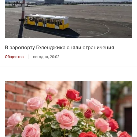
В аэропорту Геленджика сняли ограничения
Общество
сегодня, 20:02