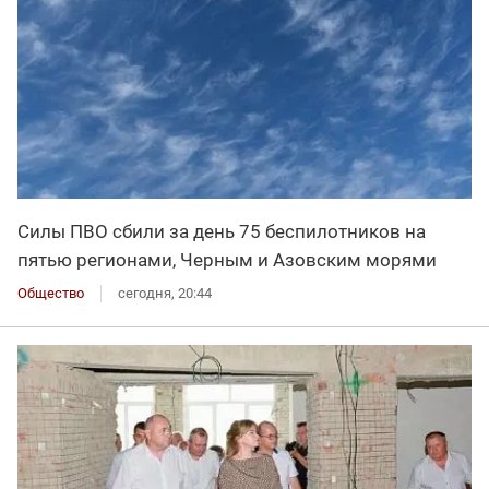
Силы ПВО сбили за день 75 беспилотников на
пятью регионами, Черным и Азовским морями
Общество
сегодня, 20:44