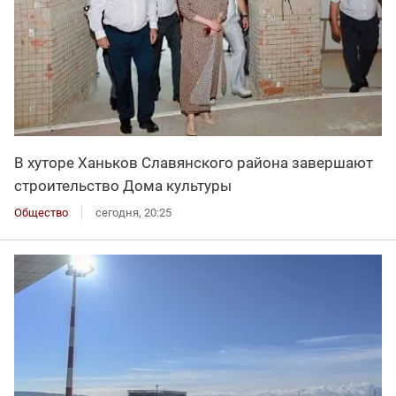
В хуторе Ханьков Славянского района завершают
строительство Дома культуры
Общество
сегодня, 20:25