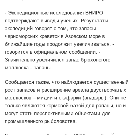
- Экспедиционные исследования ВНИРО
подтверждают выводы ученых. Результаты
экспедиций говорят о том, что запасы
черноморских креветок в Азовском море в
ближайшие годы продолжит увеличиваться, -
говорится в официальном сообщении. -
Значительно увеличился запас брюхоногого
моллюска - рапаны.
Сообщается также, что наблюдается существенный
рост запасов и расширение ареала двустворчатых
моллюсков – мидии и скафарки (анадары). Они не
только являются кормовой базой для рапаны, но и
могут стать перспективными объектами для
промышленного рыболовства.