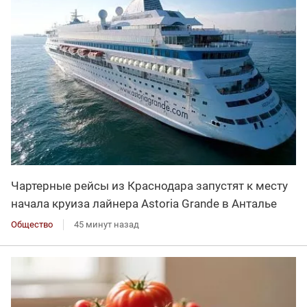
Чартерные рейсы из Краснодара запустят к месту
начала круиза лайнера Astoria Grande в Анталье
Общество
45 минут назад