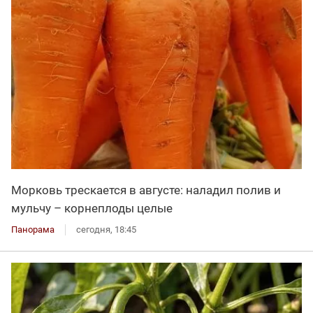
Морковь трескается в августе: наладил полив и
мульчу – корнеплоды целые
Панорама
сегодня, 18:45