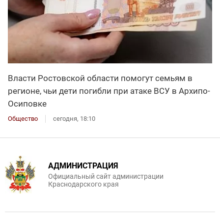
Власти Ростовской области помогут семьям в
регионе, чьи дети погибли при атаке ВСУ в Архипо-
Осиповке
Общество
сегодня, 18:10
АДМИНИСТРАЦИЯ
Официальный сайт администрации
Краснодарского края