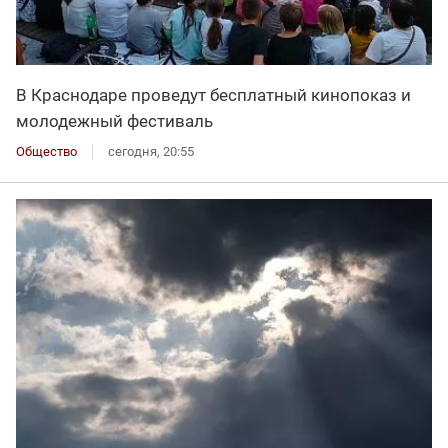
В Краснодаре проведут бесплатный кинопоказ и
молодежный фестиваль
Общество
сегодня, 20:55