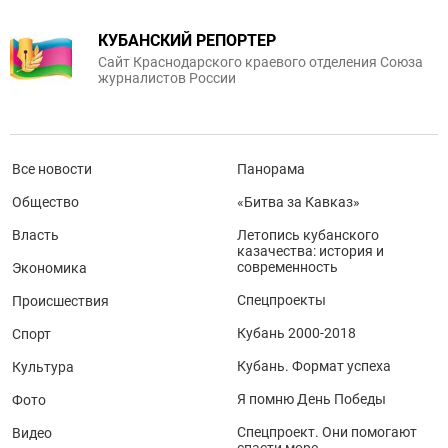
КУБАНСКИЙ РЕПОРТЕР
Сайт Краснодарского краевого отделения Союза
журналистов России
Все новости
Панорама
Общество
«Битва за Кавказ»
Власть
Летопись кубанского
казачества: история и
современность
Экономика
Спецпроекты
Происшествия
Кубань 2000-2018
Спорт
Кубань. Формат успеха
Культура
Я помню День Победы
Фото
Спецпроект. Они помогают
Видео