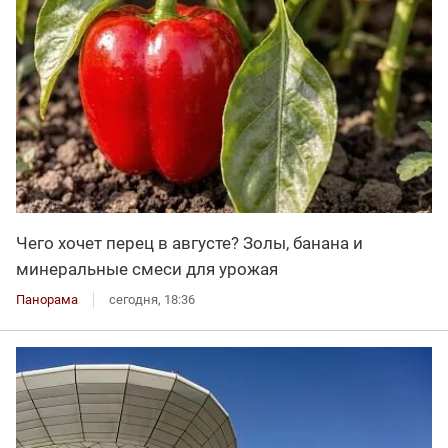
Чего хочет перец в августе? Золы, банана и
минеральные смеси для урожая
Панорама
сегодня, 18:36