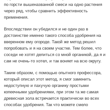
по горсти вышеназванной смеси на одно растения
через ряд, чтобы сравнить эффективность
применения.
Впоследствии он убедился и не один раз в
достоинстве именно такого способа удобрения на
вверенном ему огороде. Такой же метод решил
попробовать и я на своем участке. Тем более, что
соседи не хотят делиться со мной органикой, да я и
сам не очень-то хотел, и так воняет на всю округу.
Таким образом, с помощью опытного профессора,
который описал этот метод, я смог заменить
недоступную и пахучую органику простыми
копеечными удобрениями, при этом та же самая
древесная зола встречается практически во всех
способах удобрения. Так что можете смело