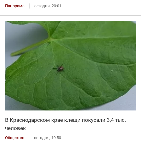
Панорама
сегодня, 20:01
В Краснодарском крае клещи покусали 3,4 тыс.
человек
Общество
сегодня, 19:50