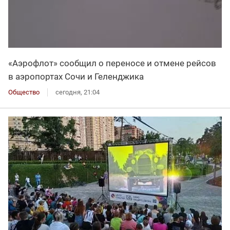
«Аэрофлот» сообщил о переносе и отмене рейсов
в аэропортах Сочи и Геленджика
Общество
сегодня, 21:04