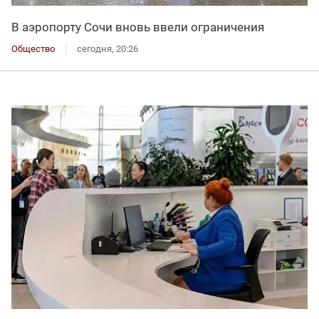
В аэропорту Сочи вновь ввели ограничения
Общество
сегодня, 20:26