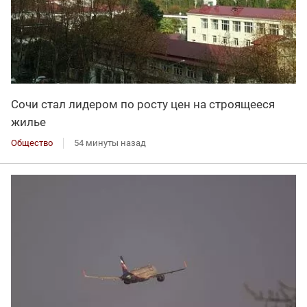
Сочи стал лидером по росту цен на строящееся
жилье
Общество
54 минуты назад