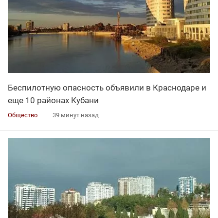
Беспилотную опасность объявили в Краснодаре и
еще 10 районах Кубани
Общество
39 минут назад