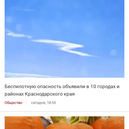
Беспилотную опасность объявили в 10 городах и
районах Краснодарского края
Общество
сегодня, 18:55