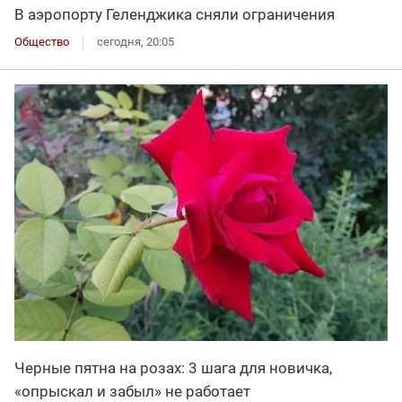
В аэропорту Геленджика сняли ограничения
Общество
сегодня, 20:05
Черные пятна на розах: 3 шага для новичка,
«опрыскал и забыл» не работает