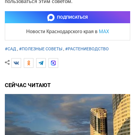
пользоваться этим советом.
ПОДПИСАТЬСЯ
MAX
Новости Краснодарского края
в
#САД
,
#ПОЛЕЗНЫЕ СОВЕТЫ
,
#РАСТЕНИЕВОДСТВО
СЕЙЧАС ЧИТАЮТ