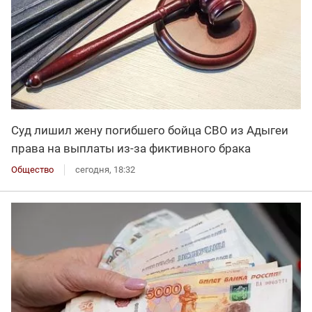
Суд лишил жену погибшего бойца СВО из Адыгеи
права на выплаты из-за фиктивного брака
Общество
сегодня, 18:32