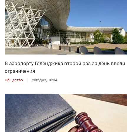
В аэропорту Геленджика второй раз за день ввели
ограничения
Общество
сегодня, 18:34