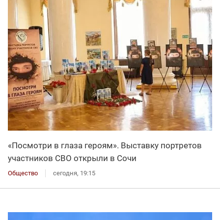
«Посмотри в глаза героям». Выставку портретов
участников СВО открыли в Сочи
Общество
сегодня, 19:15