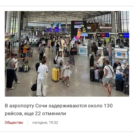
В аэропорту Сочи задерживаются около 130
рейсов, еще 22 отменили
Общество
сегодня, 19:32