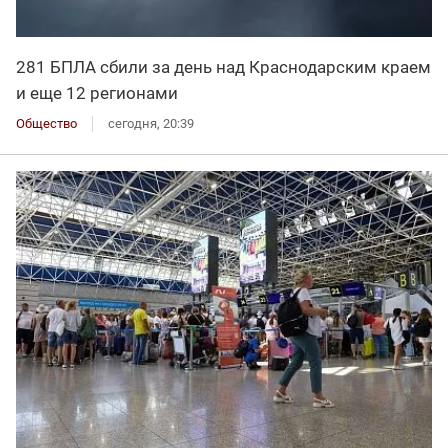
281 БПЛА сбили за день над Краснодарским краем
и еще 12 регионами
Общество
сегодня, 20:39