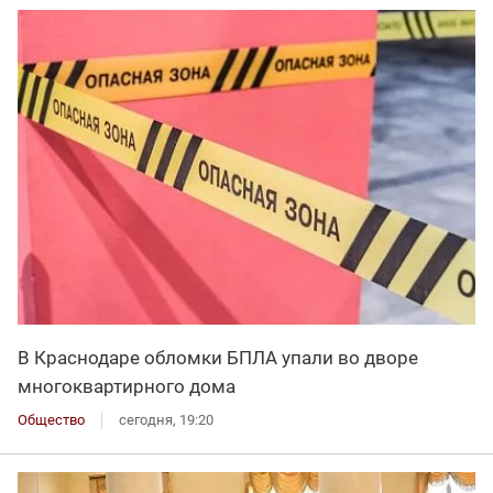
В Краснодаре обломки БПЛА упали во дворе
многоквартирного дома
Общество
сегодня, 19:20