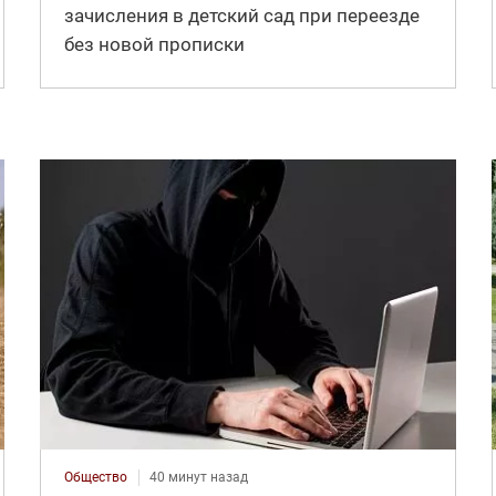
зачисления в детский сад при переезде
без новой прописки
Общество
40 минут назад