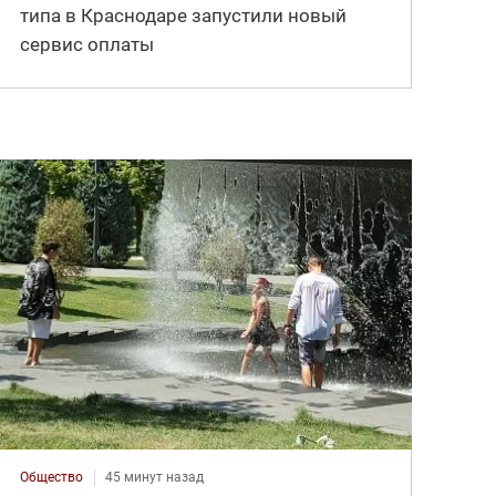
типа в Краснодаре запустили новый
сервис оплаты
Общество
45 минут назад