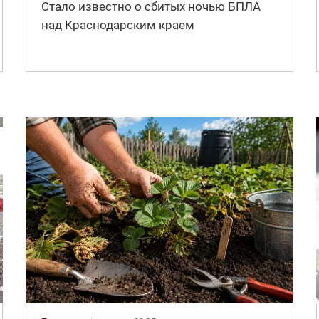
Стало известно о сбитых ночью БПЛА
над Краснодарским краем