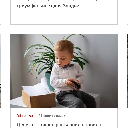
триумфальным для Зендеи
Общество
21 минуту назад
Депутат Свищев разъяснил правила