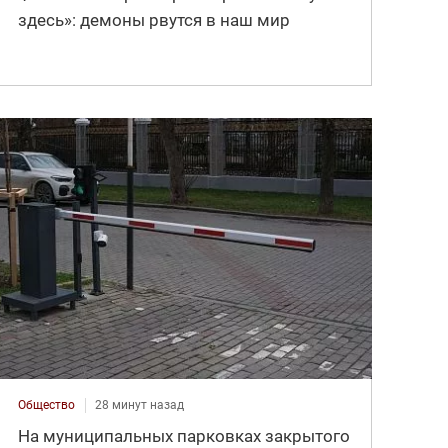
здесь»: демоны рвутся в наш мир
Общество
28 минут назад
На муниципальных парковках закрытого