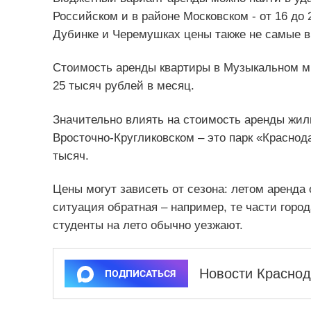
Российском и в районе Московском - от 16 до 
Дубинке и Черемушках цены также не самые вы
Стоимость аренды квартиры в Музыкальном ми
25 тысяч рублей в месяц.
Значительно влиять на стоимость аренды жиль
Вросточно-Кругликовском – это парк «Краснод
тысяч.
Цены могут зависеть от сезона: летом аренда
ситуация обратная – например, те части город
студенты на лето обычно уезжают.
Новости Краснод
ПОДПИСАТЬСЯ