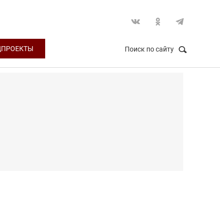
ЦПРОЕКТЫ
Поиск по сайту
НАЙТИ
Закрыть