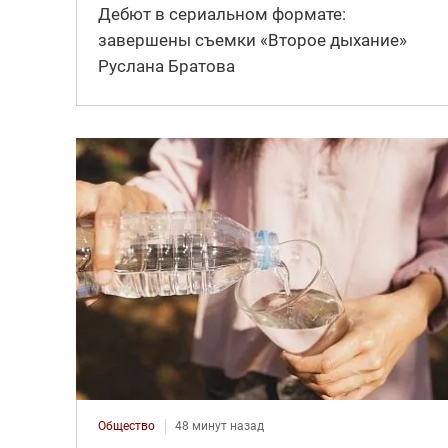
Дебют в сериальном формате:
завершены съемки «Второе дыхание»
Руслана Братова
Общество
48 минут назад