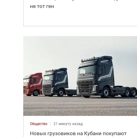
не тот ген
Общество
21 минуту назад
Новых грузовиков на Кубани покупают