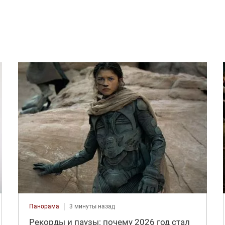
Панорама
3 минуты назад
Рекорды и паузы: почему 2026 год стал