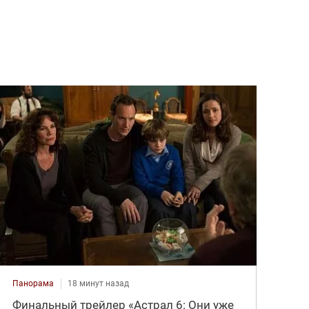
Панорама
18 минут назад
Финальный трейлер «Астрал 6: Они уже