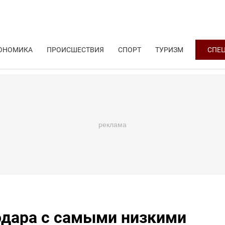
ОНОМИКА
ПРОИСШЕСТВИЯ
СПОРТ
ТУРИЗМ
СПЕ
дара с самыми низкими