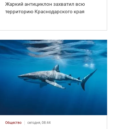
Жаркий антициклон захватил всю
территорию Краснодарского края
Общество
сегодня, 08:44