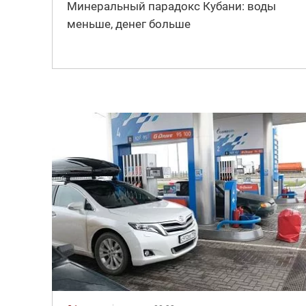
Минеральный парадокс Кубани: воды
меньше, денег больше