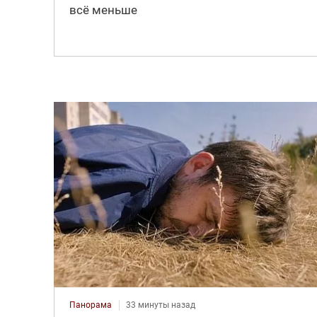
всё меньше
Панорама
33 минуты назад