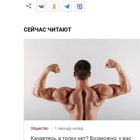
СЕЙЧАС ЧИТАЮТ
Общество
1 секунду назад
Качаетесь, а толку нет? Возможно, у вас