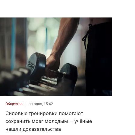
Общество
сегодня, 15:42
Силовые тренировки помогают
сохранить мозг молодым — учёные
нашли доказательства