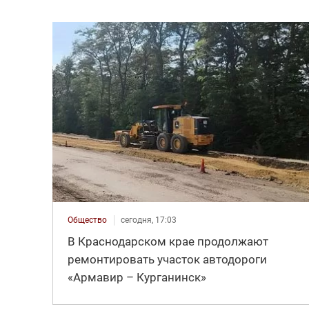
Общество
сегодня, 17:03
В Краснодарском крае продолжают
ремонтировать участок автодороги
«Армавир – Курганинск»