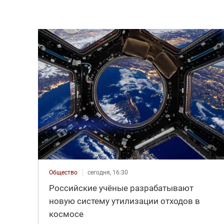
Общество
сегодня, 16:30
Российские учёные разрабатывают
новую систему утилизации отходов в
космосе