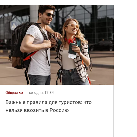
Общество
сегодня, 17:34
Важные правила для туристов: что
нельзя ввозить в Россию