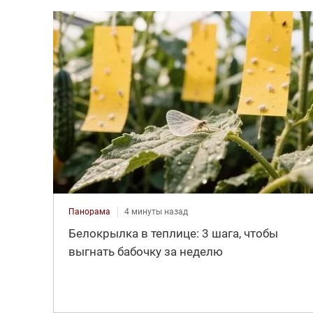
Панорама
4 минуты назад
Белокрылка в теплице: 3 шага, чтобы
выгнать бабочку за неделю