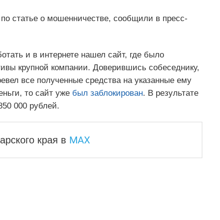
 по статье о мошенничестве, сообщили в пресс-
тать и в интернете нашел сайт, где было
ивы крупной компании. Доверившись собеседнику,
ревел все полученные средства на указанные ему
еньги, то сайт уже
был заблокирован
. В результате
50 000 рублей.
MAX
арского края
в