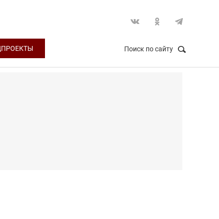
ЦПРОЕКТЫ
Поиск по сайту
НАЙТИ
Закрыть