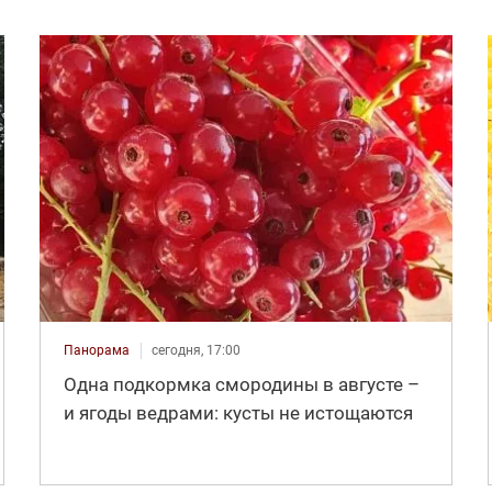
Панорама
сегодня, 17:00
Одна подкормка смородины в августе –
и ягоды ведрами: кусты не истощаются