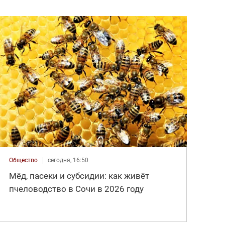
Общество
сегодня, 16:50
Мёд, пасеки и субсидии: как живёт
пчеловодство в Сочи в 2026 году