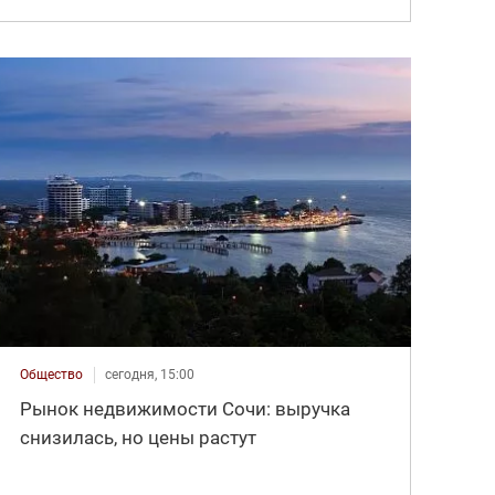
Общество
сегодня, 15:00
Рынок недвижимости Сочи: выручка
снизилась, но цены растут