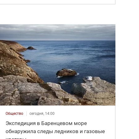
Общество
сегодня, 14:00
Экспедиция в Баренцевом море
обнаружила следы ледников и газовые