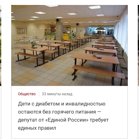
Общество
33 минуты назад
Дети с диабетом и инвалидностью
остаются без горячего питания —
депутат от «Единой России» требует
единых правил