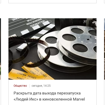
Общество
сегодня, 14:25
Раскрыта дата выхода перезапуска
«Людей Икс» в киновселенной Marvel