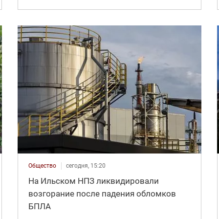
Общество
сегодня, 15:20
На Ильском НПЗ ликвидировали
возгорание после падения обломков
БПЛА