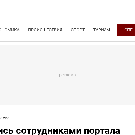
ОНОМИКА
ПРОИСШЕСТВИЯ
СПОРТ
ТУРИЗМ
СПЕ
аева
сь сотрудниками портала