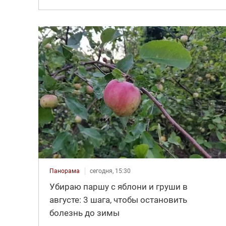
Панорама
сегодня, 15:30
Убираю паршу с яблони и груши в
августе: 3 шага, чтобы остановить
болезнь до зимы