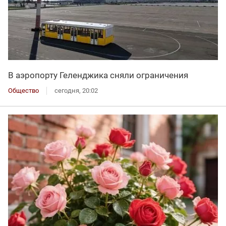
В аэропорту Геленджика сняли ограничения
Общество
сегодня, 20:02