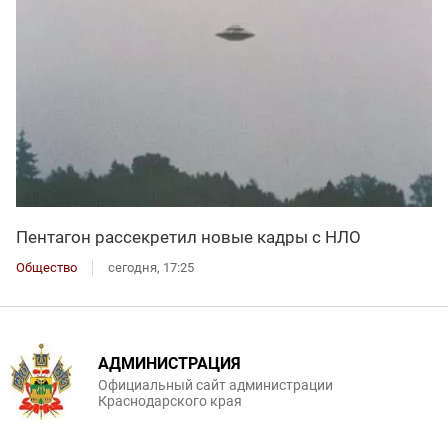
Пентагон рассекретил новые кадры с НЛО
Общество
сегодня, 17:25
АДМИНИСТРАЦИЯ
Официальный сайт администрации
Краснодарского края