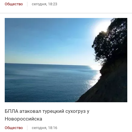
Общество
сегодня, 18:23
БПЛА атаковал турецкий сухогруз у
Новороссийска
Общество
сегодня, 18:16