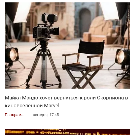
Майкл Мэндо хочет вернуться к роли Скорпиона в
киновселенной Marvel
Панорама
сегодня, 17:45