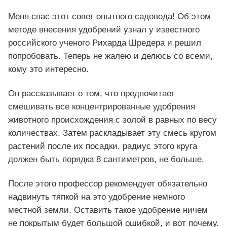
Меня спас этот совет опытного садовода! Об этом
методе внесения удобрений узнал у известного
российского ученого Рихарда Шредера и решил
попробовать. Теперь не жалею и делюсь со всеми,
кому это интересно.
Он рассказывает о том, что предпочитает
смешивать все концентрированные удобрения
животного происхождения с золой в равных по весу
количествах. Затем раскладывает эту смесь кругом
растений после их посадки, радиус этого круга
должен быть порядка 8 сантиметров, не больше.
После этого профессор рекомендует обязательно
надвинуть тяпкой на это удобрение немного
местной земли. Оставить такое удобрение ничем
не покрытым будет большой ошибкой, и вот почему.