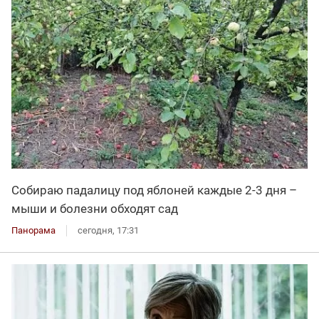
Собираю падалицу под яблоней каждые 2-3 дня –
мыши и болезни обходят сад
Панорама
сегодня, 17:31