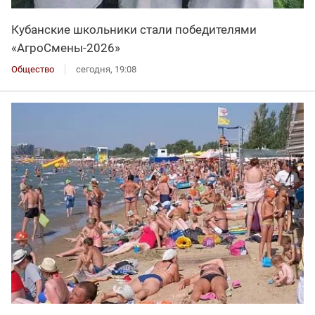
Кубанские школьники стали победителями
«АгроСмены-2026»
Общество
сегодня, 19:08