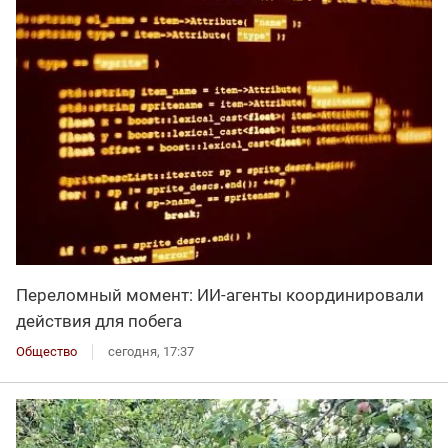
Переломный момент: ИИ-агенты координировали
действия для побега
Общество
сегодня, 17:37