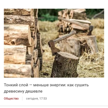
Тонкий слой — меньше энергии: как сушить
древесину дешевле
Общество
сегодня, 17:53