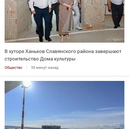
В хуторе Ханьков Славянского района завершают
строительство Дома культуры
Общество
55 минут назад