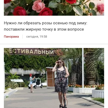
Нужно ли обрезать розы осенью под зиму:
поставили жирную точку в этом вопросе
Панорама
сегодня, 19:58