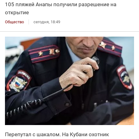
105 пляжей Анапы получили разрешение на
открытие
Общество
сегодня, 18:49
Перепутал с шакалом. На Кубани охотник