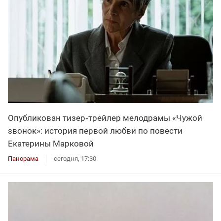
Опубликован тизер‑трейлер мелодрамы «Чужой
звонок»: история первой любви по повести
Екатерины Марковой
Панорама
сегодня, 17:30