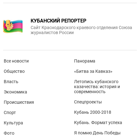
КУБАНСКИЙ РЕПОРТЕР
Сайт Краснодарского краевого отделения Союза
журналистов России
Все новости
Панорама
Общество
«Битва за Кавказ»
Власть
Летопись кубанского
казачества: история и
современность
Экономика
Спецпроекты
Происшествия
Кубань 2000-2018
Спорт
Кубань. Формат успеха
Культура
Я помню День Победы
Фото