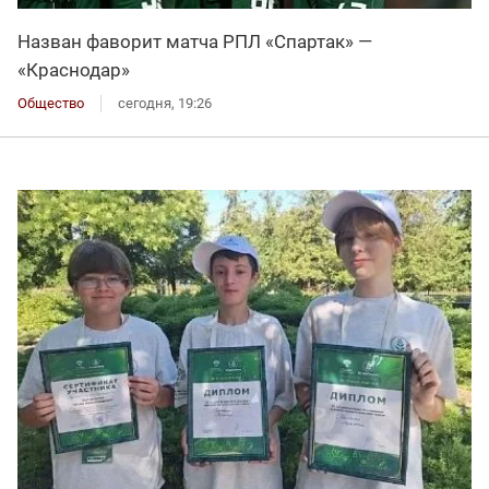
Назван фаворит матча РПЛ «Спартак» —
«Краснодар»
Общество
сегодня, 19:26