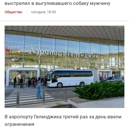
выстрелил в выгуливавшего собаку мужчину
Общество
сегодня, 18:35
В аэропорту Геленджика третий раз за день ввели
ограничения