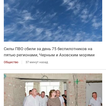
Силы ПВО сбили за день 75 беспилотников на
пятью регионами, Черным и Азовским морями
Общество
37 минут назад