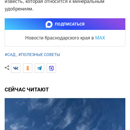
известь, которая относится к минеральным
удобрениям.
ПОДПИСАТЬСЯ
MAX
Новости Краснодарского края
в
#САД
,
#ПОЛЕЗНЫЕ СОВЕТЫ
СЕЙЧАС ЧИТАЮТ