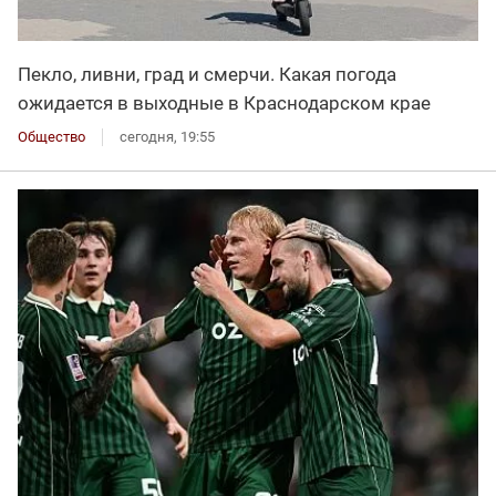
Пекло, ливни, град и смерчи. Какая погода
ожидается в выходные в Краснодарском крае
Общество
сегодня, 19:55