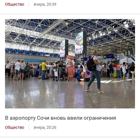
Общество
вчера, 20:39
В аэропорту Сочи вновь ввели ограничения
Общество
вчера, 20:26