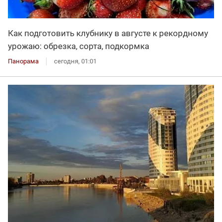
Как подготовить клубнику в августе к рекордному
урожаю: обрезка, сорта, подкормка
Панорама
сегодня, 01:01