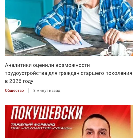
Аналитики оценили возможности
трудоустройства для граждан старшего поколения
в 2026 году
Общество
8 минут назад