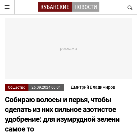
НАЙТ
Дмитрий Владимиров
Общество
26.09.2024 00:01
Собираю волосы и перья, чтобы
сделать из них сильное азотистое
удобрение: для изумрудной зелени
самое то