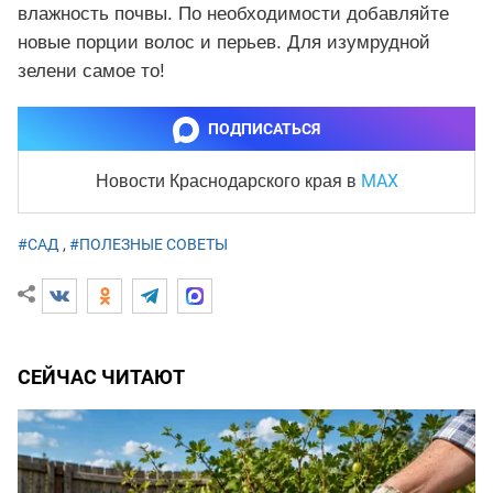
влажность почвы. По необходимости добавляйте
новые порции волос и перьев. Для изумрудной
зелени самое то!
ПОДПИСАТЬСЯ
MAX
Новости Краснодарского края
в
#САД
,
#ПОЛЕЗНЫЕ СОВЕТЫ
СЕЙЧАС ЧИТАЮТ