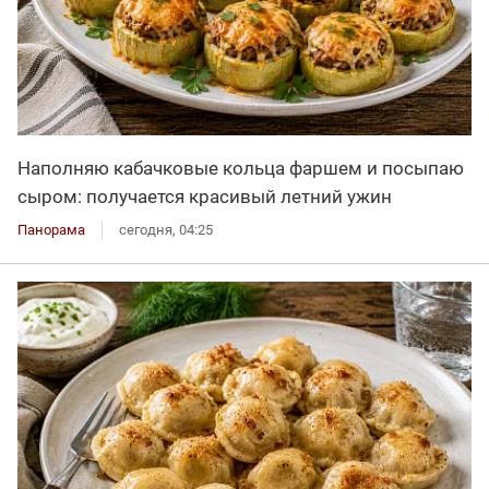
Наполняю кабачковые кольца фаршем и посыпаю
сыром: получается красивый летний ужин
Панорама
сегодня, 04:25