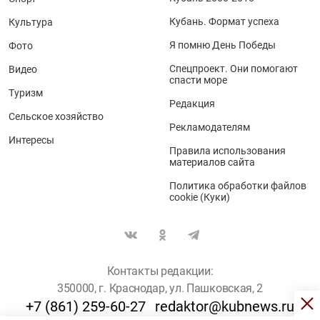
Кубань. Формат успеха
Культура
Я помню День Победы
Фото
Спецпроект. Они помогают
Видео
спасти море
Туризм
Редакция
Сельское хозяйство
Рекламодателям
Интересы
Правила использования
материалов сайта
Политика обработки файлов
cookie (Куки)
Контакты редакции:
350000, г. Краснодар, ул. Пашковская, 2
+7 (861) 259-60-27
redaktor@kubnews.ru