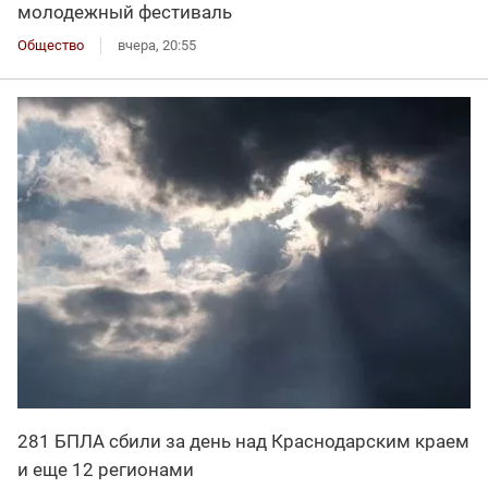
молодежный фестиваль
Общество
вчера, 20:55
281 БПЛА сбили за день над Краснодарским краем
и еще 12 регионами