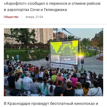
«Аэрофлот» сообщил о переносе и отмене рейсов
в аэропортах Сочи и Геленджика
Общество
вчера, 21:04
В Краснодаре проведут бесплатный кинопоказ и