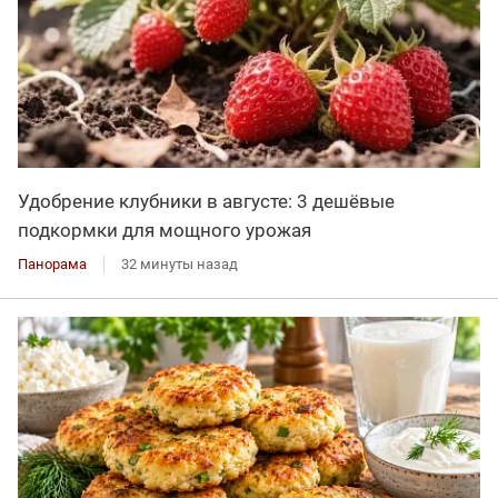
Удобрение клубники в августе: 3 дешёвые
подкормки для мощного урожая
Панорама
32 минуты назад