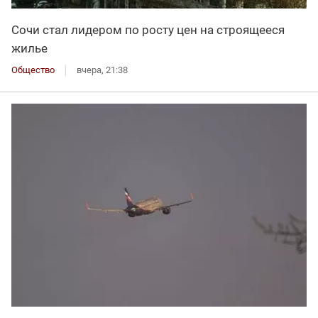
Сочи стал лидером по росту цен на строящееся
жилье
Общество
вчера, 21:38