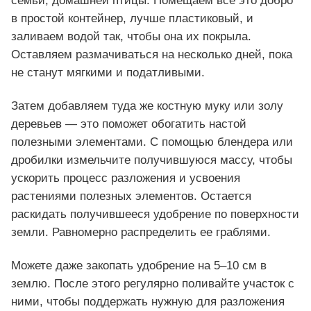
семьи, домашней птицы. Помещаем всё это добро
в простой контейнер, лучше пластиковый, и
заливаем водой так, чтобы она их покрыла.
Оставляем размачиваться на несколько дней, пока
не станут мягкими и податливыми.
Затем добавляем туда же костную муку или золу
деревьев — это поможет обогатить настой
полезными элементами. С помощью блендера или
дробилки измельчите получившуюся массу, чтобы
ускорить процесс разложения и усвоения
растениями полезных элементов. Остается
раскидать получившееся удобрение по поверхности
земли. Равномерно распределить ее граблями.
Можете даже закопать удобрение на 5–10 см в
землю. После этого регулярно поливайте участок с
ними, чтобы поддержать нужную для разложения