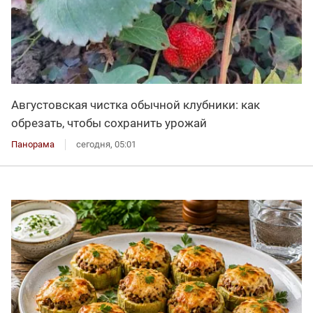
Августовская чистка обычной клубники: как
обрезать, чтобы сохранить урожай
Панорама
сегодня, 05:01