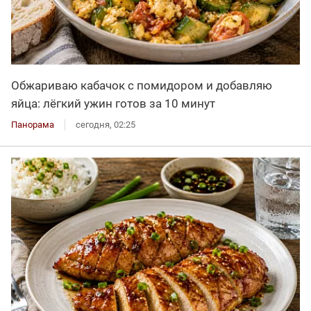
Обжариваю кабачок с помидором и добавляю
яйца: лёгкий ужин готов за 10 минут
Панорама
сегодня, 02:25