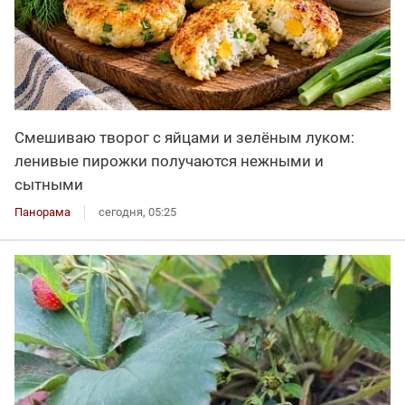
Смешиваю творог с яйцами и зелёным луком:
ленивые пирожки получаются нежными и
сытными
Панорама
сегодня, 05:25