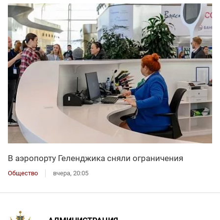
В аэропорту Геленджика сняли ограничения
Общество
вчера, 20:05