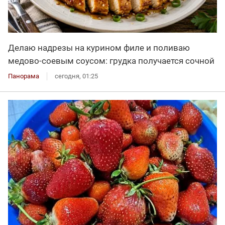
Делаю надрезы на курином филе и поливаю
медово-соевым соусом: грудка получается сочной
Панорама
сегодня, 01:25