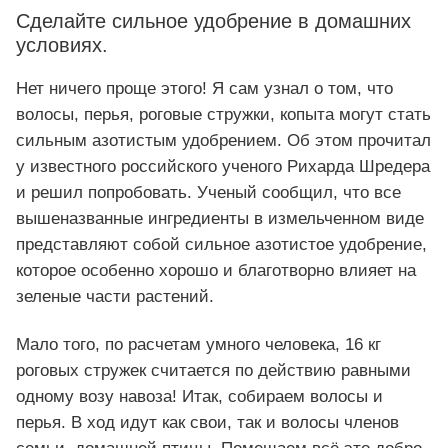
Сделайте сильное удобрение в домашних
условиях.
Нет ничего проще этого! Я сам узнал о том, что
волосы, перья, роговые стружки, копыта могут стать
сильным азотистым удобрением. Об этом прочитал
у известного российского ученого Рихарда Шредера
и решил попробовать. Ученый сообщил, что все
вышеназванные ингредиенты в измельченном виде
представляют собой сильное азотистое удобрение,
которое особенно хорошо и благотворно влияет на
зеленые части растений.
Мало того, по расчетам умного человека, 16 кг
роговых стружек считается по действию равными
одному возу навоза! Итак, собираем волосы и
перья. В ход идут как свои, так и волосы членов