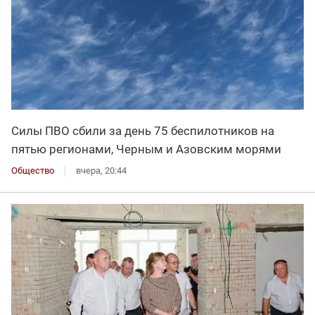
Силы ПВО сбили за день 75 беспилотников на
пятью регионами, Черным и Азовским морями
Общество
вчера, 20:44