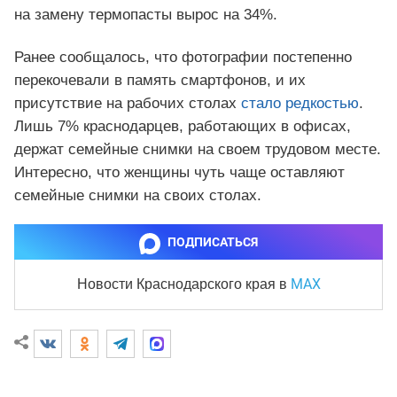
на замену термопасты вырос на 34%.
Ранее сообщалось, что фотографии постепенно
перекочевали в память смартфонов, и их
присутствие на рабочих столах
стало редкостью
.
Лишь 7% краснодарцев, работающих в офисах,
держат семейные снимки на своем трудовом месте.
Интересно, что женщины чуть чаще оставляют
семейные снимки на своих столах.
ПОДПИСАТЬСЯ
MAX
Новости Краснодарского края
в