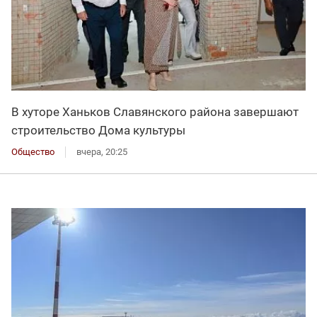
В хуторе Ханьков Славянского района завершают
строительство Дома культуры
Общество
вчера, 20:25