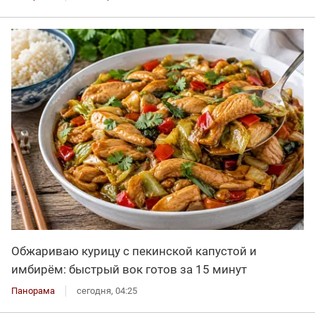
Обжариваю курицу с пекинской капустой и
имбирём: быстрый вок готов за 15 минут
Панорама
сегодня, 04:25