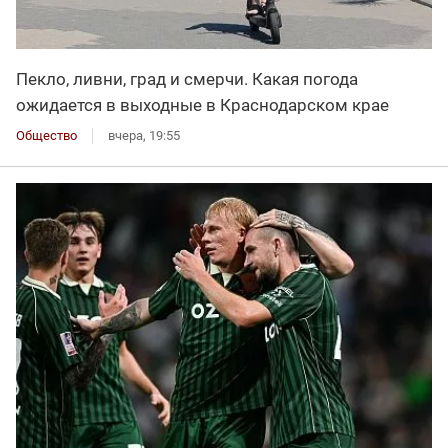
Пекло, ливни, град и смерчи. Какая погода
ожидается в выходные в Краснодарском крае
Общество
вчера, 19:55