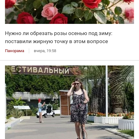
Нужно ли обрезать розы осенью под зиму:
поставили жирную точку в этом вопросе
Панорама
вчера, 19:58