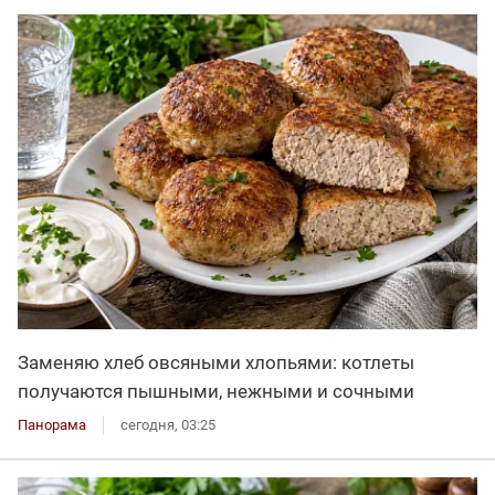
Заменяю хлеб овсяными хлопьями: котлеты
получаются пышными, нежными и сочными
Панорама
сегодня, 03:25