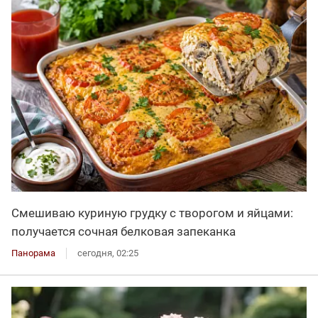
Смешиваю куриную грудку с творогом и яйцами:
получается сочная белковая запеканка
Панорама
сегодня, 02:25