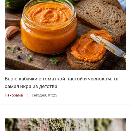
Варю кабачки с томатной пастой и чесноком: та
самая икра из детства
Панорама
сегодня, 01:25