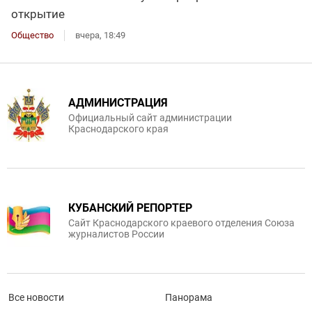
открытие
Общество
вчера, 18:49
АДМИНИСТРАЦИЯ
Официальный сайт администрации
Краснодарского края
КУБАНСКИЙ РЕПОРТЕР
Сайт Краснодарского краевого отделения Союза
журналистов России
Все новости
Панорама