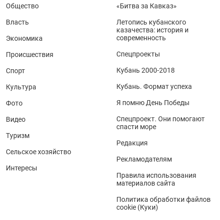
Общество
«Битва за Кавказ»
Власть
Летопись кубанского
казачества: история и
современность
Экономика
Спецпроекты
Происшествия
Кубань 2000-2018
Спорт
Кубань. Формат успеха
Культура
Я помню День Победы
Фото
Спецпроект. Они помогают
Видео
спасти море
Туризм
Редакция
Сельское хозяйство
Рекламодателям
Интересы
Правила использования
материалов сайта
Политика обработки файлов
cookie (Куки)