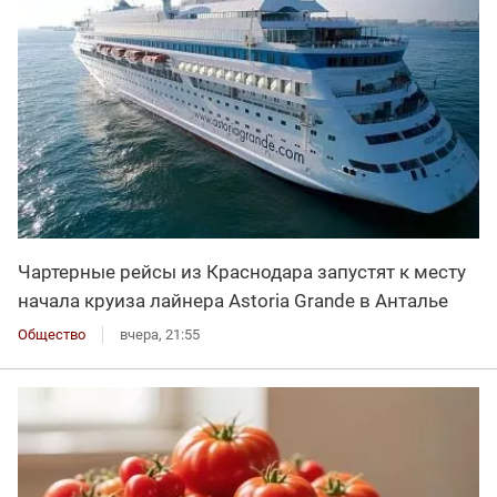
Чартерные рейсы из Краснодара запустят к месту
начала круиза лайнера Astoria Grande в Анталье
Общество
вчера, 21:55