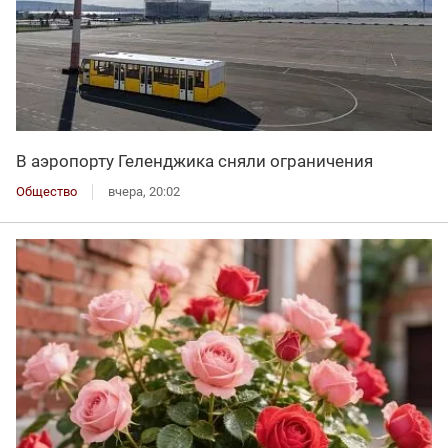
В аэропорту Геленджика сняли ограничения
Общество
вчера, 20:02