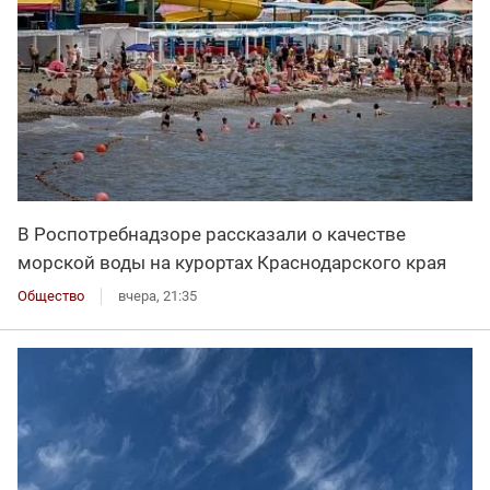
В Роспотребнадзоре рассказали о качестве
морской воды на курортах Краснодарского края
Общество
вчера, 21:35