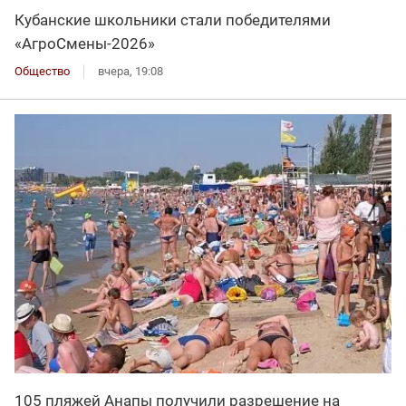
Кубанские школьники стали победителями
«АгроСмены-2026»
Общество
вчера, 19:08
105 пляжей Анапы получили разрешение на