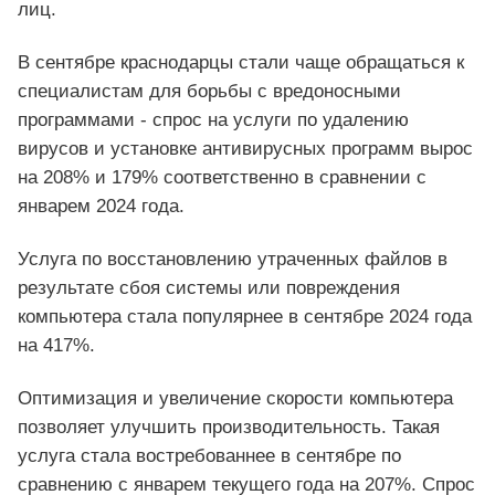
лиц.
В сентябре краснодарцы стали чаще обращаться к
специалистам для борьбы с вредоносными
программами - спрос на услуги по удалению
вирусов и установке антивирусных программ вырос
на 208% и 179% соответственно в сравнении с
январем 2024 года.
Услуга по восстановлению утраченных файлов в
результате сбоя системы или повреждения
компьютера стала популярнее в сентябре 2024 года
на 417%.
Оптимизация и увеличение скорости компьютера
позволяет улучшить производительность. Такая
услуга стала востребованнее в сентябре по
сравнению с январем текущего года на 207%. Спрос