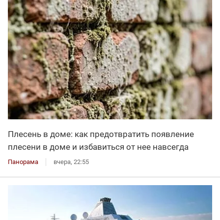
Плесень в доме: как предотвратить появление
плесени в доме и избавиться от нее навсегда
Панорама
вчера, 22:55