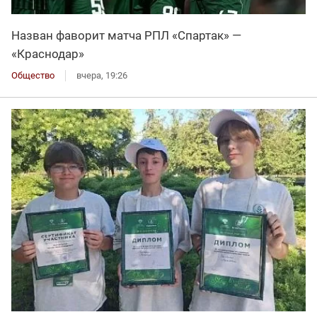
Назван фаворит матча РПЛ «Спартак» —
«Краснодар»
Общество
вчера, 19:26