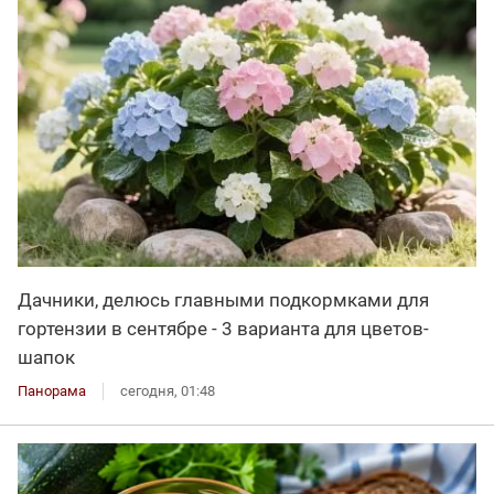
Дачники, делюсь главными подкормками для
гортензии в сентябре - 3 варианта для цветов-
шапок
Панорама
сегодня, 01:48