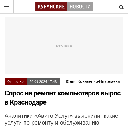
НАЙТ
Юлия Коваленко-Николаева
Общество
26.09.2024 17:43
Спрос на ремонт компьютеров вырос
в Краснодаре
Аналитики «Авито Услуг» выяснили, какие
услуги по ремонту и обслуживанию