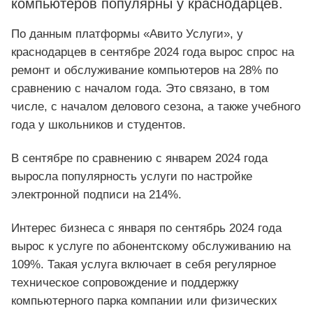
компьютеров популярны у краснодарцев.
По данным платформы «Авито Услуги», у
краснодарцев в сентябре 2024 года вырос спрос на
ремонт и обслуживание компьютеров на 28% по
сравнению с началом года. Это связано, в том
числе, с началом делового сезона, а также учебного
года у школьников и студентов.
В сентябре по сравнению с январем 2024 года
выросла популярность услуги по настройке
электронной подписи на 214%.
Интерес бизнеса с января по сентябрь 2024 года
вырос к услуге по абонентскому обслуживанию на
109%. Такая услуга включает в себя регулярное
техническое сопровождение и поддержку
компьютерного парка компании или физических