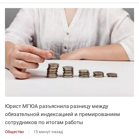
Юрист МГЮА разъяснила разницу между
обязательной индексацией и премированием
сотрудников по итогам работы
Общество
15 минут назад