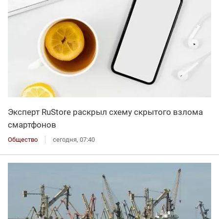
Эксперт RuStore раскрыл схему скрытого взлома
смартфонов
Общество
сегодня, 07:40