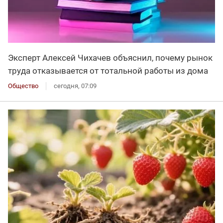
Эксперт Алексей Чихачев объяснил, почему рынок
труда отказывается от тотальной работы из дома
Общество
сегодня, 07:09