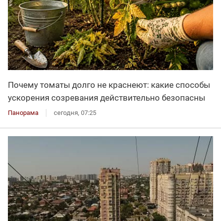
Почему томаты долго не краснеют: какие способы
ускорения созревания действительно безопасны
Панорама
сегодня, 07:25