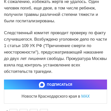
К сожалению, избежать жертв не удалось. Один
человек погиб, еще двое, в том числе ребенок,
получили травмы различной степени тяжести и
были госпитализированы.
Следственный комитет проводит проверку по факту
случившегося. Возбуждено уголовное дело по части
1 статьи 109 УК РФ ("Причинение смерти по
неосторожности"), предусматривающей наказание
до двух лет лишения свободы. Прокуратура Москвы
взяла под контроль установление всех
обстоятельств трагедии.
ПОДПИСАТЬСЯ
MAX
Новости Краснодарского края
в