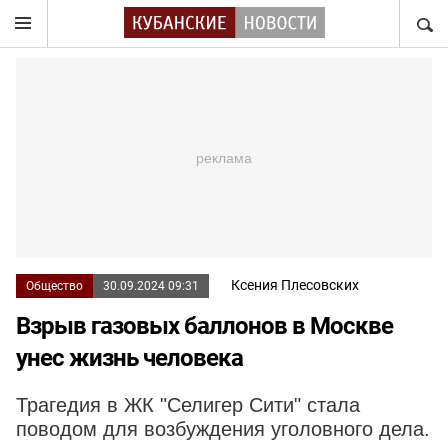
НАЙТ
Ксения Плесовских
Общество
30.09.2024 09:31
Взрыв газовых баллонов в Москве
унес жизнь человека
Трагедия в ЖК "Селигер Сити" стала
поводом для возбуждения уголовного дела.