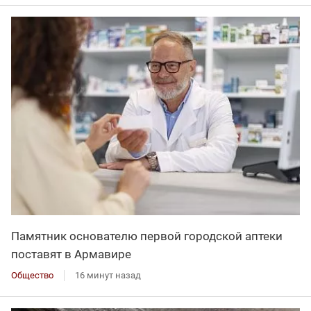
Памятник основателю первой городской аптеки
поставят в Армавире
Общество
16 минут назад