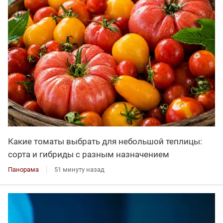
Какие томаты выбрать для небольшой теплицы:
сорта и гибриды с разным назначением
Панорама
51 минуту назад