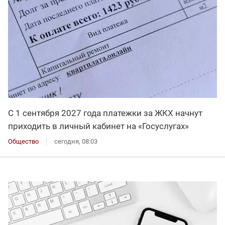
С 1 сентября 2027 года платежки за ЖКХ начнут
приходить в личный кабинет на «Госуслугах»
Общество
сегодня, 08:03