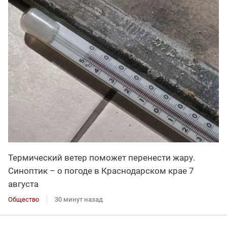
Термический ветер поможет перенести жару.
Синоптик – о погоде в Краснодарском крае 7
августа
Общество
30 минут назад