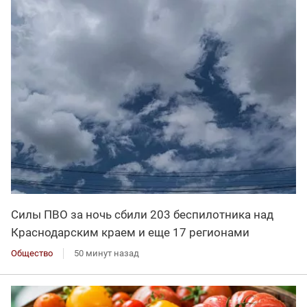
Силы ПВО за ночь сбили 203 беспилотника над
Краснодарским краем и еще 17 регионами
Общество
50 минут назад