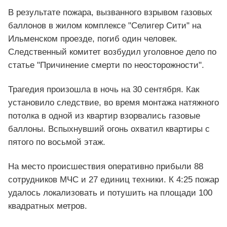
В результате пожара, вызванного взрывом газовых
баллонов в жилом комплексе "Селигер Сити" на
Ильменском проезде, погиб один человек.
Следственный комитет возбудил уголовное дело по
статье "Причинение смерти по неосторожности".
Трагедия произошла в ночь на 30 сентября. Как
установило следствие, во время монтажа натяжного
потолка в одной из квартир взорвались газовые
баллоны. Вспыхнувший огонь охватил квартиры с
пятого по восьмой этаж.
На место происшествия оперативно прибыли 88
сотрудников МЧС и 27 единиц техники. К 4:25 пожар
удалось локализовать и потушить на площади 100
квадратных метров.