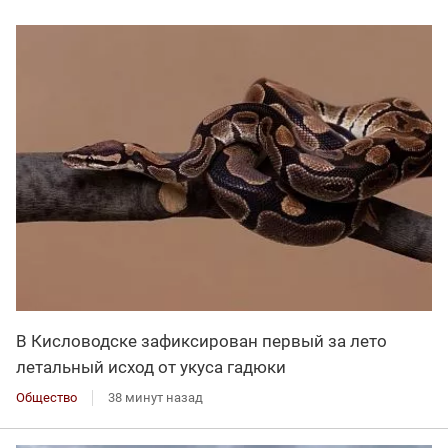
В Кисловодске зафиксирован первый за лето
летальный исход от укуса гадюки
Общество
38 минут назад