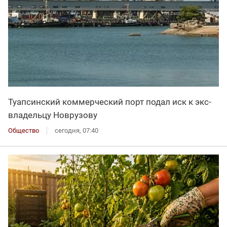
Туапсинский коммерческий порт подал иск к экс-
владельцу Новрузову
Общество
сегодня, 07:40