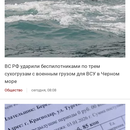
ВС РФ ударили беспилотниками по трем
сухогрузам с военным грузом для ВСУ в Черном
море
Общество
сегодня, 08:08