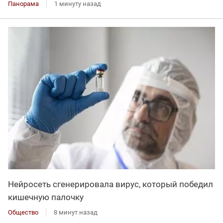
Панорама
1 минуту назад
Нейросеть сгенерировала вирус, который победил
кишечную палочку
Общество
8 минут назад