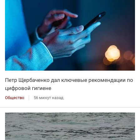
Петр Щербаченко дал ключевые рекомендации по
цифровой гигиене
Общество
56 минут назад