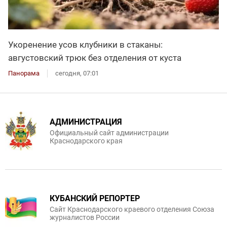
Укоренение усов клубники в стаканы:
августовский трюк без отделения от куста
Панорама
сегодня, 07:01
АДМИНИСТРАЦИЯ
Официальный сайт администрации
Краснодарского края
КУБАНСКИЙ РЕПОРТЕР
Сайт Краснодарского краевого отделения Союза
журналистов России