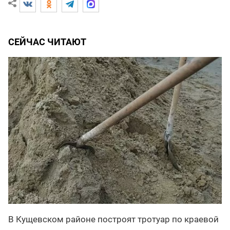
СЕЙЧАС ЧИТАЮТ
В Кущевском районе построят тротуар по краевой