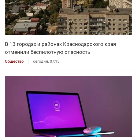
В 13 городах и районах Краснодарского края
отменили беспилотную опасность
Общество
сегодня, 07:15