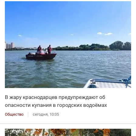
В жару краснодарцев предупреждают об
опасности купания в городских водоёмах
Общество
сегодня, 10:05