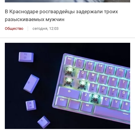
В Краснодаре росгвардейцы задержали троих
разыскиваемых мужчин
Общество
сегодня, 12:03