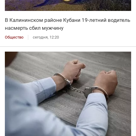
В Калининском районе Кубани 19-летний водитель
насмерть сбил мужчину
Общество
сегодня, 12:20