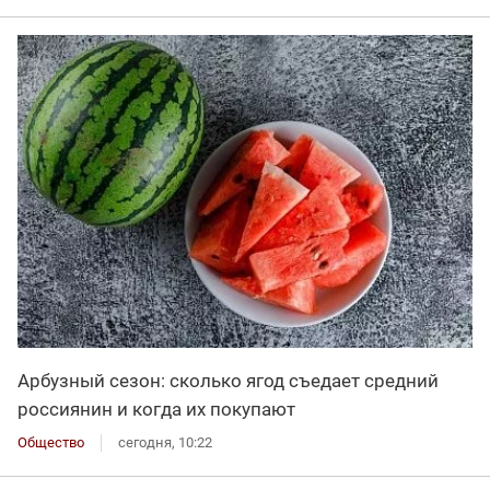
Арбузный сезон: сколько ягод съедает средний
россиянин и когда их покупают
Общество
сегодня, 10:22