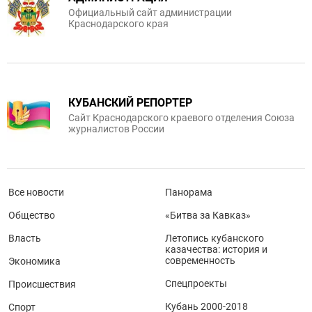
Официальный сайт администрации
Краснодарского края
КУБАНСКИЙ РЕПОРТЕР
Сайт Краснодарского краевого отделения Союза
журналистов России
Все новости
Панорама
Общество
«Битва за Кавказ»
Власть
Летопись кубанского
казачества: история и
современность
Экономика
Спецпроекты
Происшествия
Кубань 2000-2018
Спорт