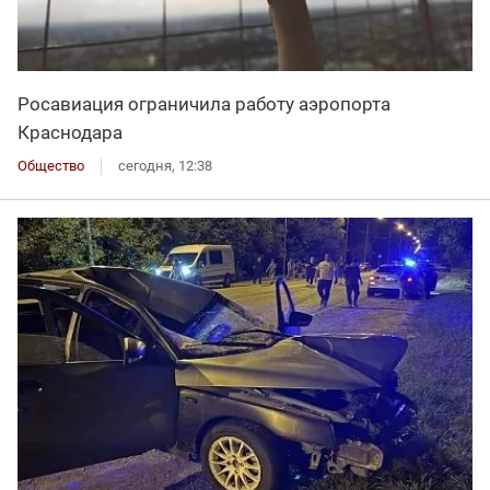
Росавиация ограничила работу аэропорта
Краснодара
Общество
сегодня, 12:38