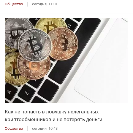
Общество
сегодня, 11:01
Как не попасть в ловушку нелегальных
криптообменников и не потерять деньги
Общество
сегодня, 10:43