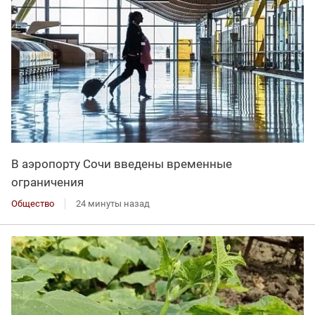
В аэропорту Сочи введены временные
ограничения
Общество
24 минуты назад