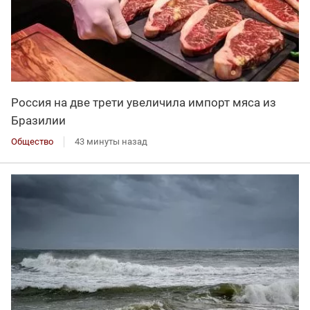
Россия на две трети увеличила импорт мяса из
Бразилии
Общество
43 минуты назад