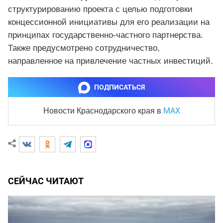
структурированию проекта с целью подготовки
концессионной инициативы для его реализации на
принципах государственно-частного партнерства.
Также предусмотрено сотрудничество,
направленное на привлечение частных инвестиций.
ПОДПИСАТЬСЯ
MAX
Новости Краснодарского края
в
СЕЙЧАС ЧИТАЮТ