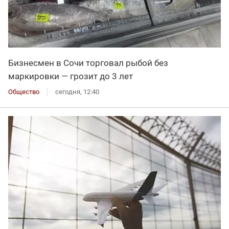
Бизнесмен в Сочи торговал рыбой без
маркировки — грозит до 3 лет
Общество
сегодня, 12:40