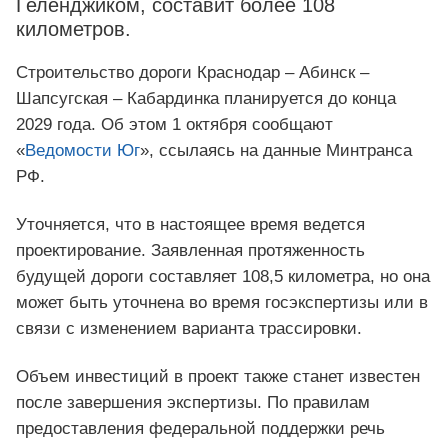
Геленджиком, составит более 108
километров.
Строительство дороги Краснодар – Абинск –
Шапсугская – Кабардинка планируется до конца
2029 года. Об этом 1 октября сообщают
«
Ведомости Юг
», ссылаясь на данные Минтранса
РФ.
Уточняется, что в настоящее время ведется
проектирование. Заявленная протяженность
будущей дороги составляет 108,5 километра, но она
может быть уточнена во время госэкспертизы или в
связи с изменением варианта трассировки.
Объем инвестиций в проект также станет известен
после завершения экспертизы. По правилам
предоставления федеральной поддержки речь