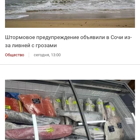
Штормовое предупреждение объявили в Сочи из-
за ливней с грозами
Общество
сегодня, 13:00