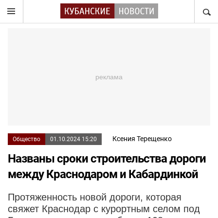
НАЙТ
Ксения Терещенко
Общество
01.10.2024 15:20
Названы сроки строительства дороги
между Краснодаром и Кабардинкой
Протяженность новой дороги, которая
свяжет Краснодар с курортным селом под