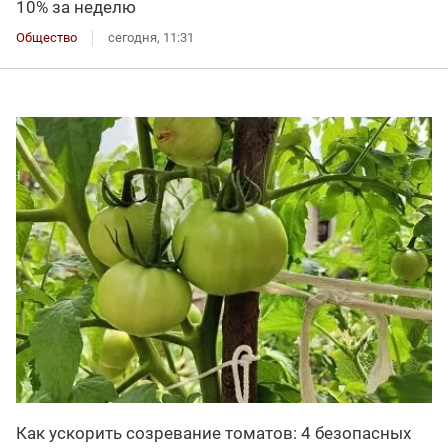
10% за неделю
Общество
сегодня, 11:31
Как ускорить созревание томатов: 4 безопасных