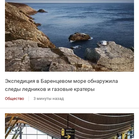
Экспедиция в Баренцевом море обнаружила
следы ледников и газовые кратеры
Общество
3 минуты назад