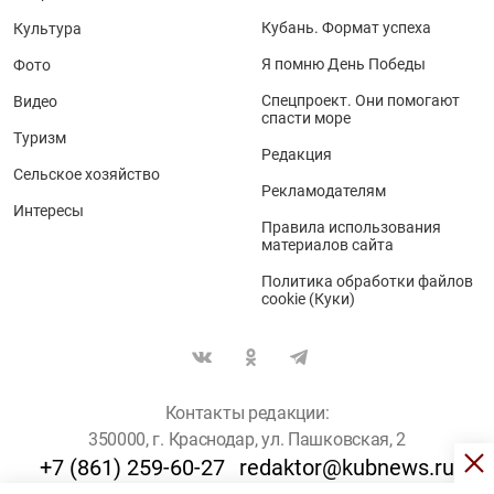
Кубань. Формат успеха
Культура
Я помню День Победы
Фото
Спецпроект. Они помогают
Видео
спасти море
Туризм
Редакция
Сельское хозяйство
Рекламодателям
Интересы
Правила использования
материалов сайта
Политика обработки файлов
cookie (Куки)
Контакты редакции:
350000, г. Краснодар, ул. Пашковская, 2
+7 (861) 259-60-27
redaktor@kubnews.ru