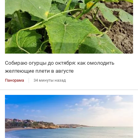
Собираю огурцы до октября: как омолодить
желтеющие плети в августе
Панорама
34 минуты назад