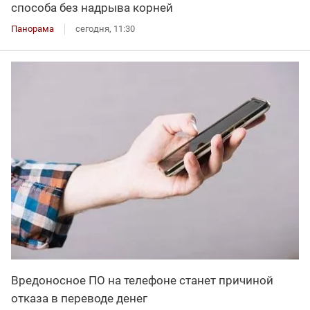
способа без надрыва корней
Панорама
сегодня, 11:30
Вредоносное ПО на телефоне станет причиной
отказа в переводе денег