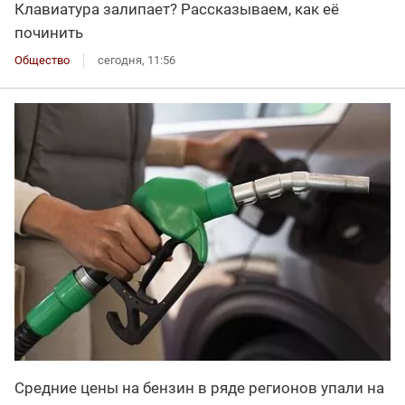
Клавиатура залипает? Рассказываем, как её
починить
Общество
сегодня, 11:56
Средние цены на бензин в ряде регионов упали на