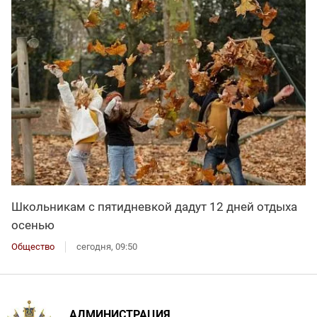
Школьникам с пятидневкой дадут 12 дней отдыха
осенью
Общество
сегодня, 09:50
АДМИНИСТРАЦИЯ