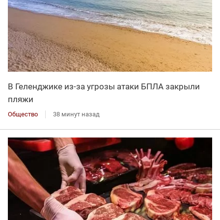
В Геленджике из-за угрозы атаки БПЛА закрыли
пляжи
Общество
38 минут назад