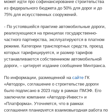
может идти про софинансирование строительства
из федерального бюджета до 50% для дорог и до
75% для искусственных сооружений.
- По устоявшейся практике автомобильные дороги,
реализующиеся на принципах государственно-
частного партнерства, эксплуатируются в платном
режиме. Категории транспортных средств, проезд
которых тарифицируется, и размер тарифов
устанавливаются собственником автомобильной
дороги, – цитирует издание сообщение Минтранса.
По информации, размещенной на
сайте
ГК
«Автодор», соглашение о строительстве дороги
было подписано в 2023 году в рамках ПМЭФ. Его
заключили компании «Автодор-Инвест» и
«Платформа». Уточняется, что в рамках
соглашения планируется взаимовыгодная работа по