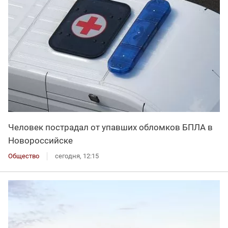
Человек пострадал от упавших обломков БПЛА в
Новороссийске
Общество
сегодня, 12:15