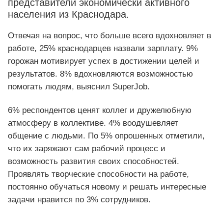
представители экономически активного
населения из Краснодара.
Отвечая на вопрос, что больше всего вдохновляет в
работе, 25% краснодарцев назвали зарплату. 9%
горожан мотивирует успех в достижении целей и
результатов. 8% вдохновляются возможностью
помогать людям, выяснил SuperJob.
6% респондентов ценят коллег и дружелюбную
атмосферу в коллективе. 4% воодушевляет
общение с людьми. По 5% опрошенных отметили,
что их заряжают сам рабочий процесс и
возможность развития своих способностей.
Проявлять творческие способности на работе,
постоянно обучаться новому и решать интересные
задачи нравится по 3% сотрудников.