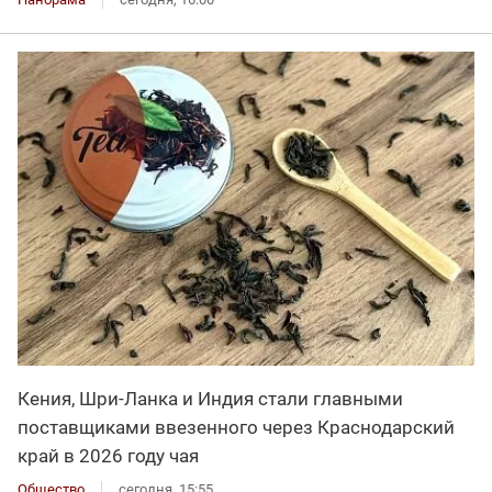
Кения, Шри-Ланка и Индия стали главными
поставщиками ввезенного через Краснодарский
край в 2026 году чая
Общество
сегодня, 15:55