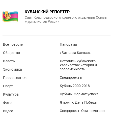
КУБАНСКИЙ РЕПОРТЕР
Сайт Краснодарского краевого отделения Союза
журналистов России
Все новости
Панорама
Общество
«Битва за Кавказ»
Власть
Летопись кубанского
казачества: история и
современность
Экономика
Спецпроекты
Происшествия
Кубань 2000-2018
Спорт
Кубань. Формат успеха
Культура
Я помню День Победы
Фото
Спецпроект. Они помогают
Видео