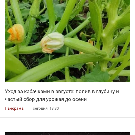
Уход за кабачками в августе: полив в глубину и
частый сбор для урожая до осени
Панорама
сегодня, 13:30