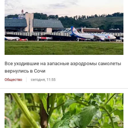
Все уходившие на запасные аэродромы самолеты
вернулись в Сочи
Общество
сегодня, 11:55