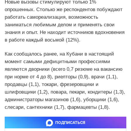
Новые вызовы стимулируют только 1%
опрошенных. Столько же респондентов побуждают
работать самореализация, возможность
заниматься любимым делом и применять свои
знания и опыт. Не находит источников вдохновения
в работе каждый восьмой (12%).
Как сообщалось ранее, на Кубани в настоящий
момент самыми дефицитными профессиями
являются дворники (всего 0,7 резюме на вакансию
при норме от 4 до 8), риелторы (0,9), врачи (1,1),
продавцы (1,1), токари, фрезеровщики и
шлифовщики (1,2), повара, пекари, кондитеры (1,3),
администраторы магазинов (1,6), уборщики (1,6),
слесари, сантехники (1,7), фармацевты (1,8).
ПОДПИСАТЬСЯ