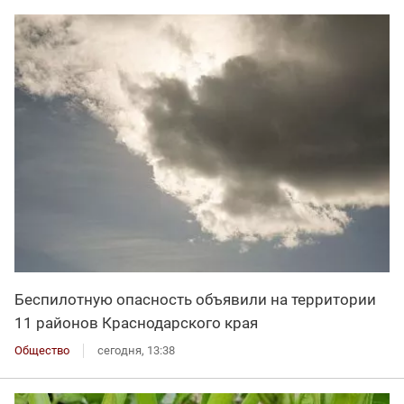
Беспилотную опасность объявили на территории
11 районов Краснодарского края
Общество
сегодня, 13:38