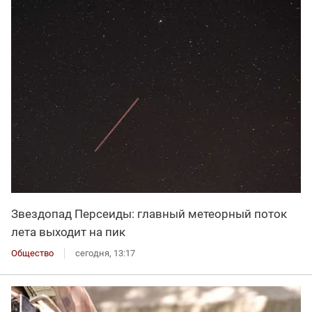
Звездопад Персеиды: главный метеорный поток
лета выходит на пик
Общество
сегодня, 13:17