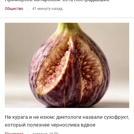
Общество
41 минуту назад
Не курага и не изюм: диетологи назвали сухофрукт,
который полезнее чернослива вдвое
Панорама
сегодня, 16:00