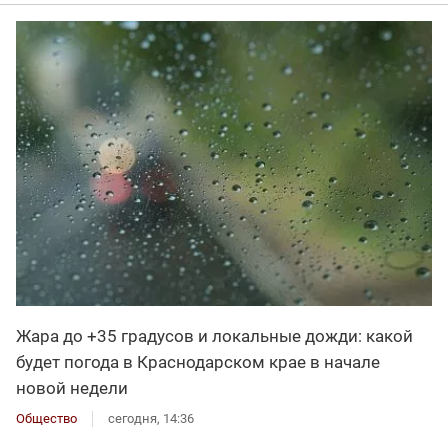
Жара до +35 градусов и локальные дожди: какой
будет погода в Краснодарском крае в начале
новой недели
Общество
сегодня, 14:36