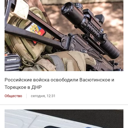
Российские войска освободили Васютинское и
Торецкое в ДНР
Общество
сегодня, 12:31