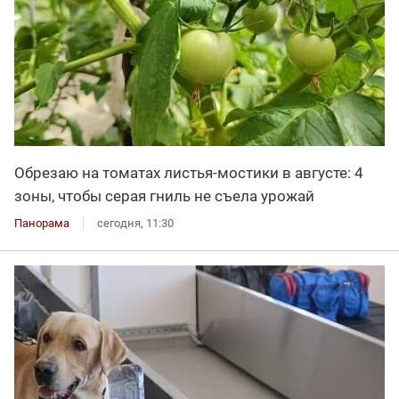
Обрезаю на томатах листья-мостики в августе: 4
зоны, чтобы серая гниль не съела урожай
Панорама
сегодня, 11:30