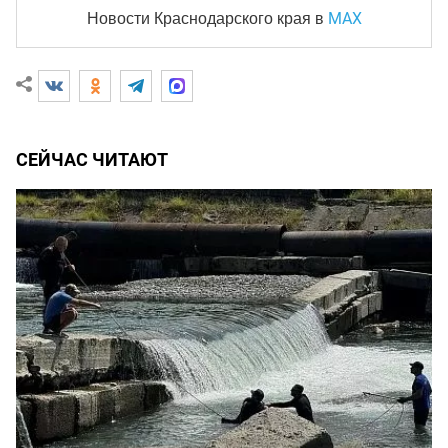
MAX
Новости Краснодарского края
в
СЕЙЧАС ЧИТАЮТ