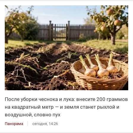
После уборки чеснока и лука: внесите 200 граммов
на квадратный метр — и земля станет рыхлой и
воздушной, словно пух
Панорама
сегодня, 14:26