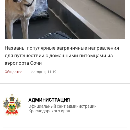
Названы популярные заграничные направления
для путешествий с домашними питомцами из
аэропорта Сочи
Общество
сегодня, 11:19
АДМИНИСТРАЦИЯ
Официальный сайт администрации
Краснодарского края