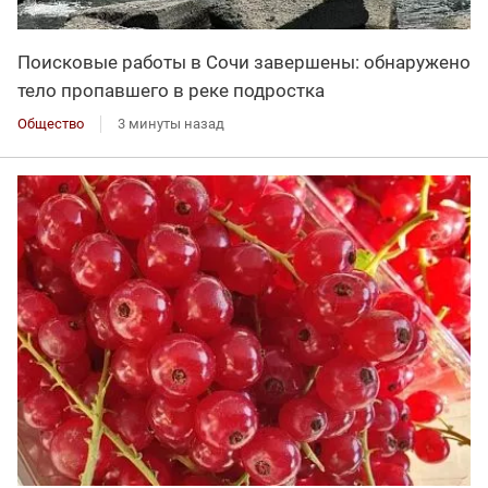
Поисковые работы в Сочи завершены: обнаружено
тело пропавшего в реке подростка
Общество
3 минуты назад