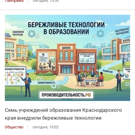
Панорама
сегодня, 15:30
Семь учреждений образования Краснодарского
края внедрили бережливые технологии
Общество
сегодня, 15:02