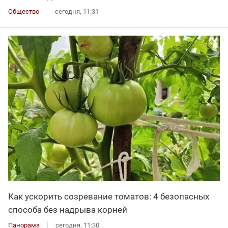
Общество
сегодня, 11:31
Как ускорить созревание томатов: 4 безопасных
способа без надрыва корней
Панорама
сегодня, 11:30