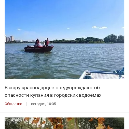
В жару краснодарцев предупреждают об
опасности купания в городских водоёмах
Общество
сегодня, 10:05