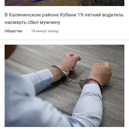
В Калининском районе Кубани 19-летний водитель
насмерть сбил мужчину
Общество
18 минут назад