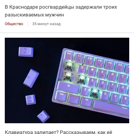
В Краснодаре росгвардейцы задержали троих
разыскиваемых мужчин
Общество
35 минут назад
Клавиатура залипает? Рассказываем, как её