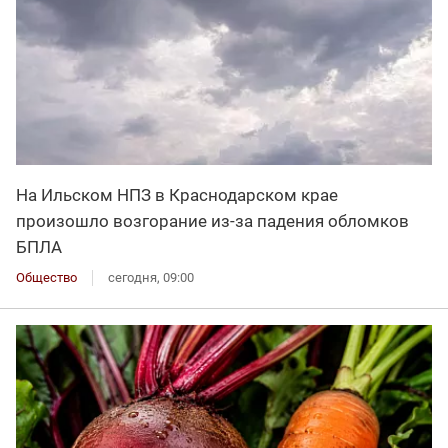
На Ильском НПЗ в Краснодарском крае
произошло возгорание из-за падения обломков
БПЛА
Общество
сегодня, 09:00