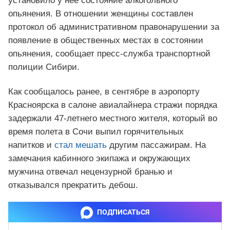
установило у нее состояние алкогольного
опьянения. В отношении женщины составлен
протокол об административном правонарушении за
появление в общественных местах в состоянии
опьянения, сообщает пресс-служба транспортной
полиции Сибири.
Как сообщалось ранее, в сентябре в аэропорту
Красноярска в салоне авиалайнера стражи порядка
задержали 47-летнего местного жителя, который во
время полета в Сочи выпил горячительных
напитков и
стал мешать
другим пассажирам. На
замечания кабинного экипажа и окружающих
мужчина отвечал нецензурной бранью и
отказывался прекратить дебош.
ПОДПИСАТЬСЯ