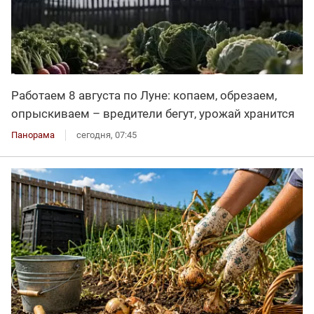
Работаем 8 августа по Луне: копаем, обрезаем,
опрыскиваем – вредители бегут, урожай хранится
Панорама
сегодня, 07:45