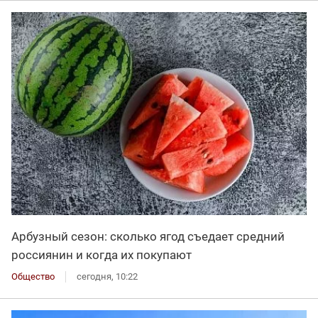
Арбузный сезон: сколько ягод съедает средний
россиянин и когда их покупают
Общество
сегодня, 10:22