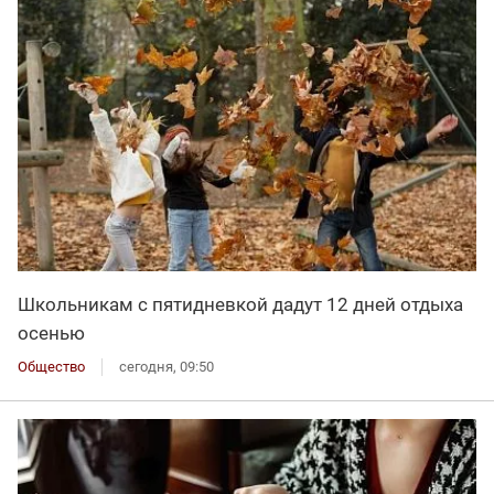
Школьникам с пятидневкой дадут 12 дней отдыха
осенью
Общество
сегодня, 09:50