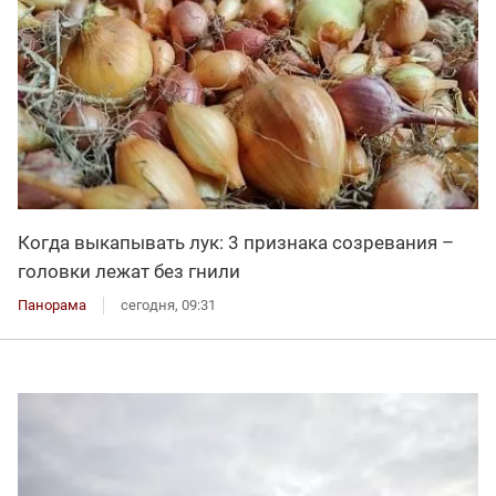
Когда выкапывать лук: 3 признака созревания –
головки лежат без гнили
Панорама
сегодня, 09:31