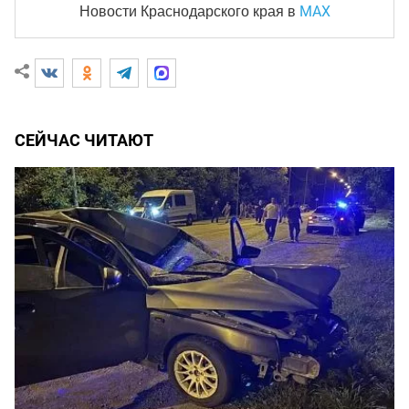
MAX
Новости Краснодарского края
в
СЕЙЧАС ЧИТАЮТ