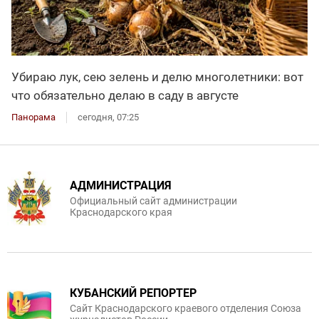
Убираю лук, сею зелень и делю многолетники: вот
что обязательно делаю в саду в августе
Панорама
сегодня, 07:25
АДМИНИСТРАЦИЯ
Официальный сайт администрации
Краснодарского края
КУБАНСКИЙ РЕПОРТЕР
Сайт Краснодарского краевого отделения Союза