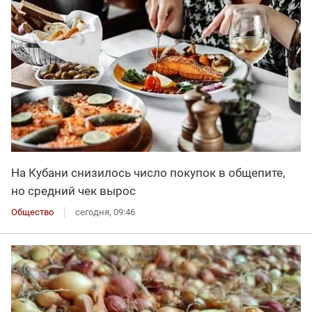
На Кубани снизилось число покупок в общепите,
но средний чек вырос
Общество
сегодня, 09:46