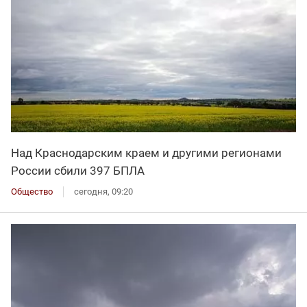
Над Краснодарским краем и другими регионами
России сбили 397 БПЛА
Общество
сегодня, 09:20