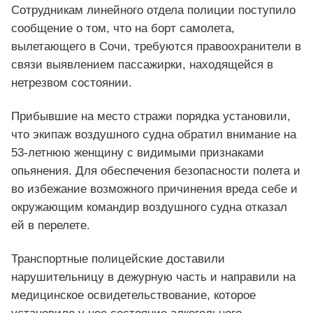
Сотрудникам линейного отдела полиции поступило
сообщение о том, что на борт самолета,
вылетающего в Сочи, требуются правоохранители в
связи выявлением пассажирки, находящейся в
нетрезвом состоянии.
Прибывшие на место стражи порядка установили,
что экипаж воздушного судна обратил внимание на
53-летнюю женщину с видимыми признаками
опьянения. Для обеспечения безопасности полета и
во избежание возможного причинения вреда себе и
окружающим командир воздушного судна отказал
ей в перелете.
Транспортные полицейские доставили
нарушительницу в дежурную часть и направили на
медицинское освидетельствование, которое