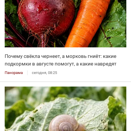
Почему свёкла чернеет, а морковь гниёт: какие
подкормки в августе помогут, а какие навредят
Панорама
сегодня, 08:25