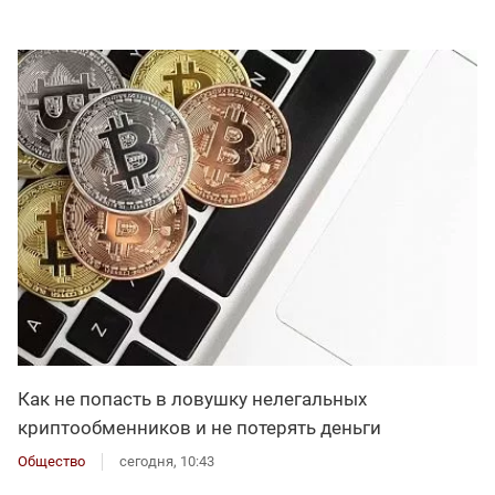
Как не попасть в ловушку нелегальных
криптообменников и не потерять деньги
Общество
сегодня, 10:43