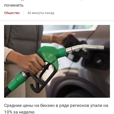
починить
Общество
42 минуты назад
Средние цены на бензин в ряде регионов упали на
10% за неделю