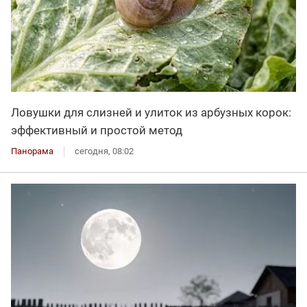
Ловушки для слизней и улиток из арбузных корок:
эффективный и простой метод
Панорама
сегодня, 08:02