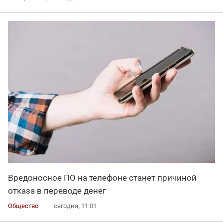
Вредоносное ПО на телефоне станет причиной
отказа в переводе денег
Общество
сегодня, 11:01