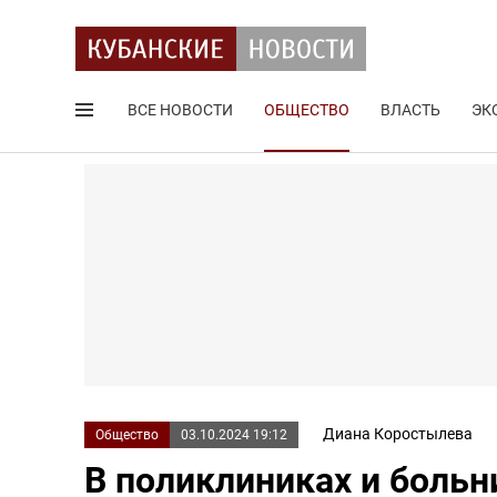
ВСЕ НОВОСТИ
ОБЩЕСТВО
ВЛАСТЬ
ЭК
Поиск по сайту
Диана Коростылева
Общество
03.10.2024 19:12
В поликлиниках и боль