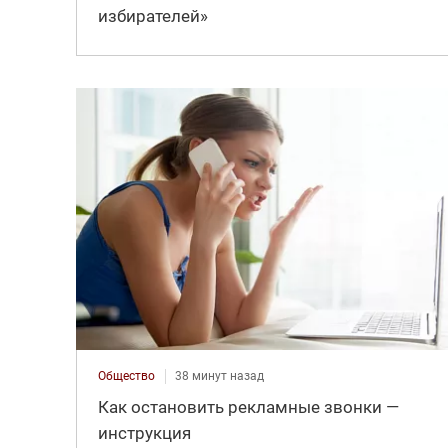
избирателей»
Общество
38 минут назад
Как остановить рекламные звонки —
инструкция