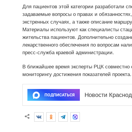
Для пациентов этой категории разработали сп
задаваемые вопросы о правах и обязанностях
экстренных случаях, а также описание маршру
Материалы используют как специалисты стаци
жительства пациентов. Дополнительно создан
лекарственного обеспечения по вопросам нали
пресс-служба краевой администрации.
В ближайшее время эксперты РЦК совместно с
мониторингу достижения показателей проекта.
Новости Краснод
ПОДПИСАТЬСЯ