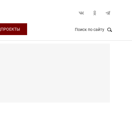
ЦПРОЕКТЫ
Поиск по сайту
НАЙТИ
Закрыть