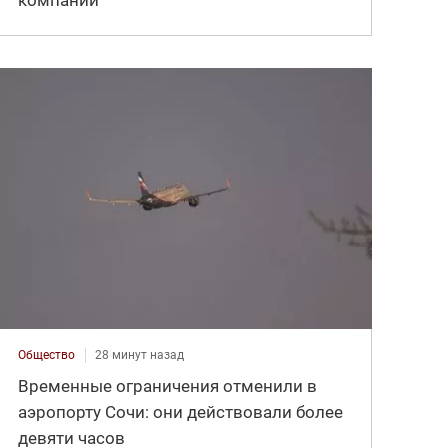
компаний
Общество
28 минут назад
Временные ограничения отменили в
аэропорту Сочи: они действовали более
девяти часов