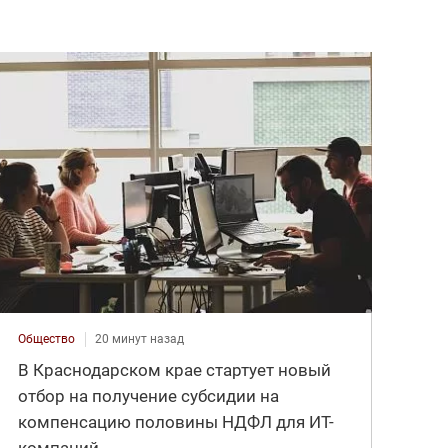
Общество
20 минут назад
В Краснодарском крае стартует новый
отбор на получение субсидии на
компенсацию половины НДФЛ для ИT-