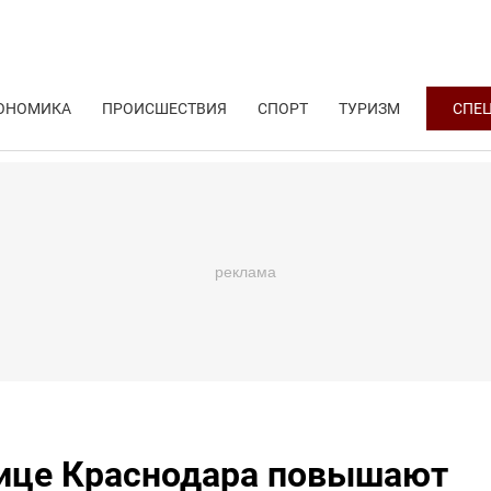
ОНОМИКА
ПРОИСШЕСТВИЯ
СПОРТ
ТУРИЗМ
СПЕ
нице Краснодара повышают