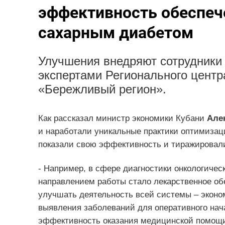
эффективность обеспеч
сахарным диабетом
Улучшения внедряют сотрудники
экспертами Регионального центр
«Бережливый регион».
Как рассказал министр экономики Кубани
Але
и наработали уникальные практики оптимизац
показали свою эффективность и тиражировали
- Например, в сфере диагностики онкологичес
направлением работы стало лекарственное о
улучшать деятельность всей системы – эконо
выявления заболеваний для оперативного нача
эффективность оказания медицинской помощи