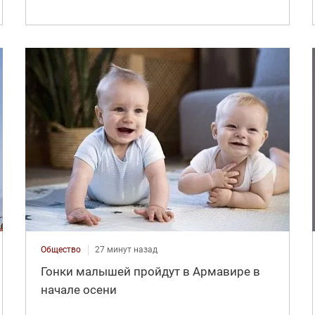
Общество
27 минут назад
Гонки малышей пройдут в Армавире в
начале осени