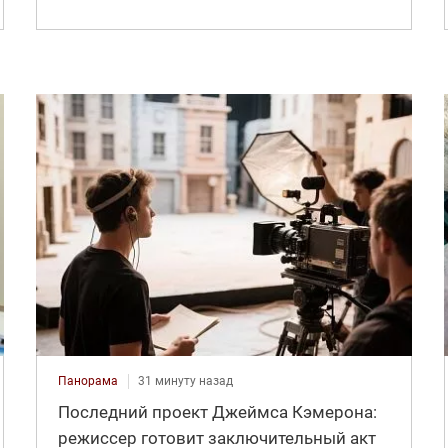
Панорама
31 минуту назад
Последний проект Джеймса Кэмерона:
режиссер готовит заключительный акт