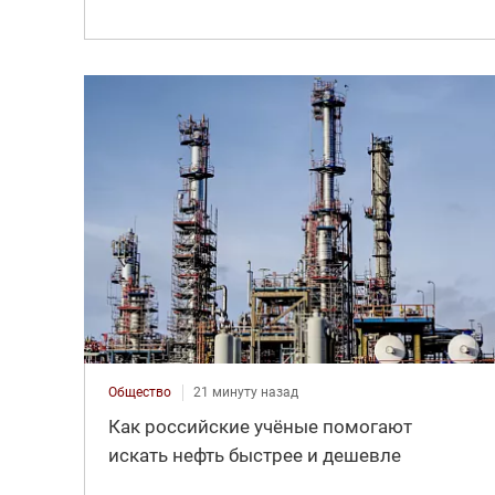
Общество
21 минуту назад
Как российские учёные помогают
искать нефть быстрее и дешевле