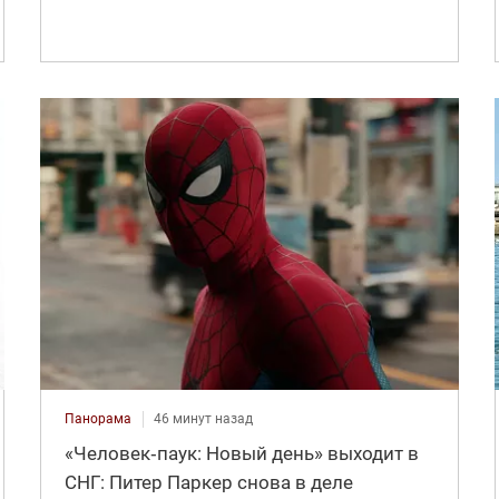
Панорама
46 минут назад
«Человек‑паук: Новый день» выходит в
СНГ: Питер Паркер снова в деле