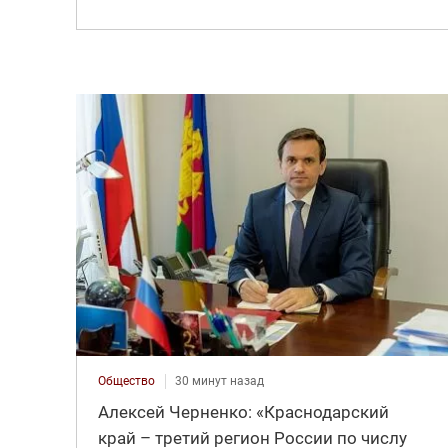
Общество
30 минут назад
Алексей Черненко: «Краснодарский
край – третий регион России по числу