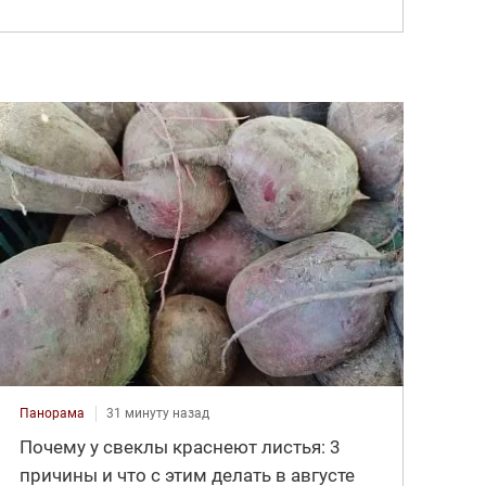
Панорама
31 минуту назад
Почему у свеклы краснеют листья: 3
причины и что с этим делать в августе