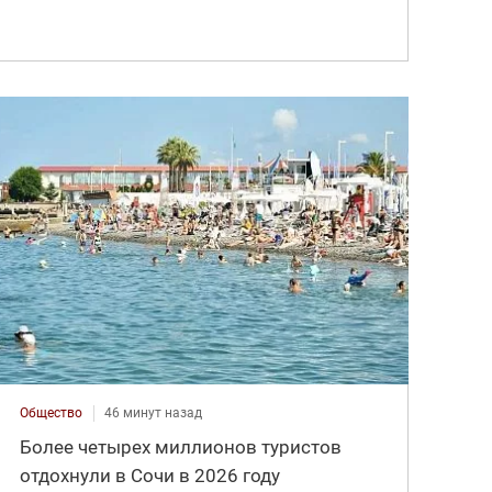
Общество
46 минут назад
Более четырех миллионов туристов
отдохнули в Сочи в 2026 году