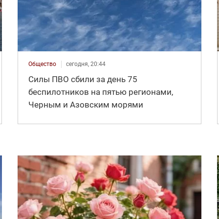
Общество
сегодня, 20:44
Силы ПВО сбили за день 75
беспилотников на пятью регионами,
Черным и Азовским морями