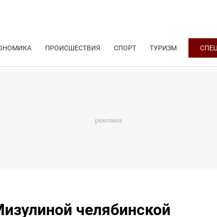
ОНОМИКА
ПРОИСШЕСТВИЯ
СПОРТ
ТУРИЗМ
СПЕ
Мизулиной челябинской