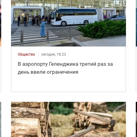
Общество
сегодня, 18:23
В аэропорту Геленджика третий раз за
день ввели ограничения