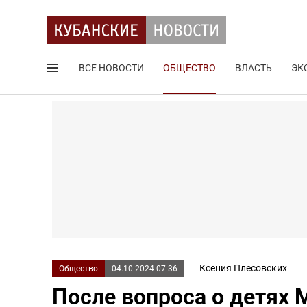
ВСЕ НОВОСТИ
ОБЩЕСТВО
ВЛАСТЬ
ЭК
Поиск по сайту
Ксения Плесовских
Общество
04.10.2024 07:36
После вопроса о детях 