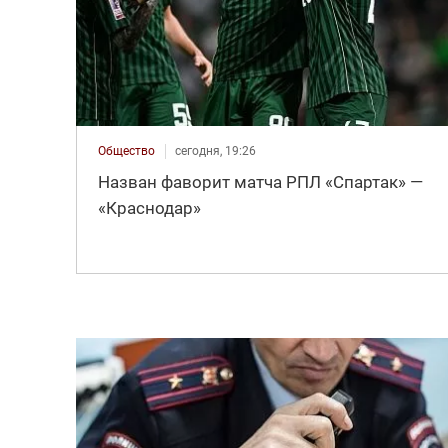
Общество
сегодня, 19:26
Назван фаворит матча РПЛ «Спартак» —
«Краснодар»