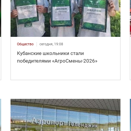
Общество
сегодня, 19:08
Кубанские школьники стали
победителями «АгроСмены-2026»