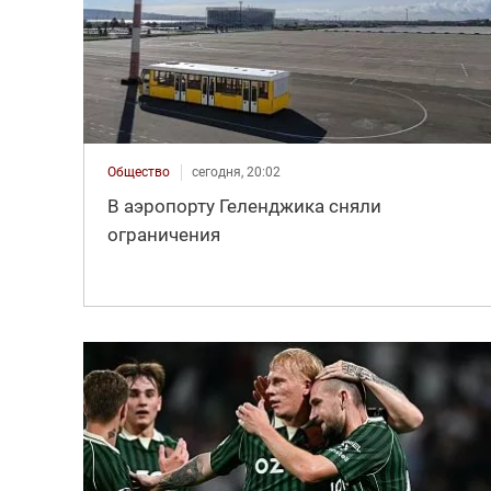
Общество
сегодня, 20:02
В аэропорту Геленджика сняли
ограничения