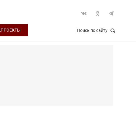
ЦПРОЕКТЫ
Поиск по сайту
НАЙТИ
Закрыть