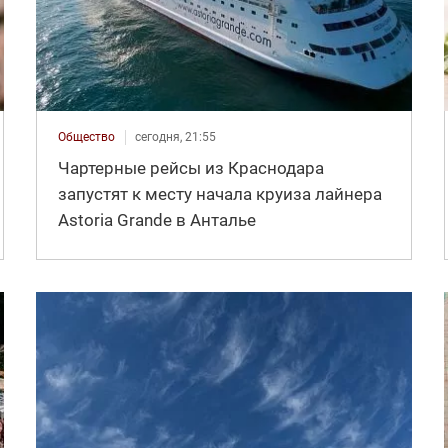
Общество
сегодня, 21:55
Чартерные рейсы из Краснодара
запустят к месту начала круиза лайнера
Astoria Grande в Анталье