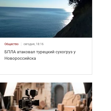
Общество
сегодня, 18:16
БПЛА атаковал турецкий сухогруз у
Новороссийска