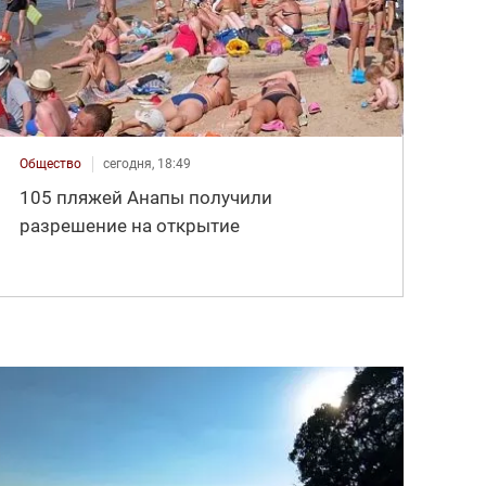
Общество
сегодня, 18:49
105 пляжей Анапы получили
разрешение на открытие