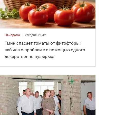
Панорама
сегодня, 21:42
Тмин спасает томаты от фитофторы:
забыла о проблеме с помощью одного
лекарственно пузырька