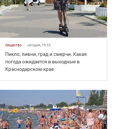
Общество
сегодня, 19:55
Пекло, ливни, град и смерчи. Какая
погода ожидается в выходные в
Краснодарском крае