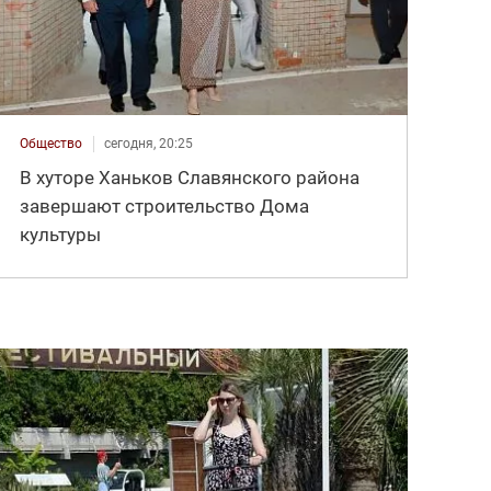
Общество
сегодня, 20:25
В хуторе Ханьков Славянского района
завершают строительство Дома
культуры