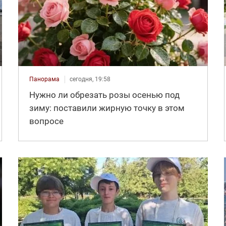
Панорама
сегодня, 19:58
Нужно ли обрезать розы осенью под
зиму: поставили жирную точку в этом
вопросе