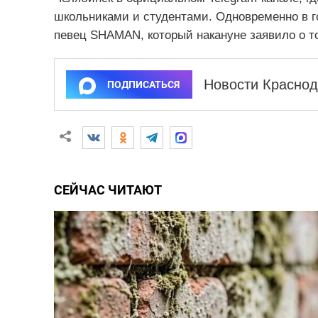
школьниками и студентами. Одновременно в г
певец SHAMAN, который накануне заявило о то
Новости Краснод
ПОДПИСАТЬСЯ
СЕЙЧАС ЧИТАЮТ