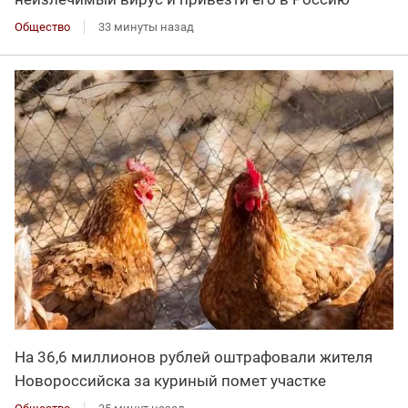
Общество
33 минуты назад
На 36,6 миллионов рублей оштрафовали жителя
Новороссийска за куриный помет участке