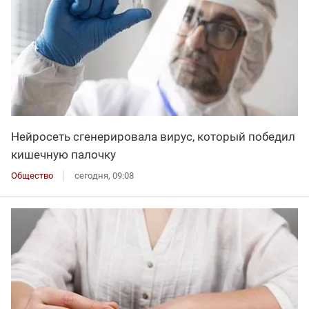
Нейросеть сгенерировала вирус, который победил
кишечную палочку
Общество
сегодня, 09:08