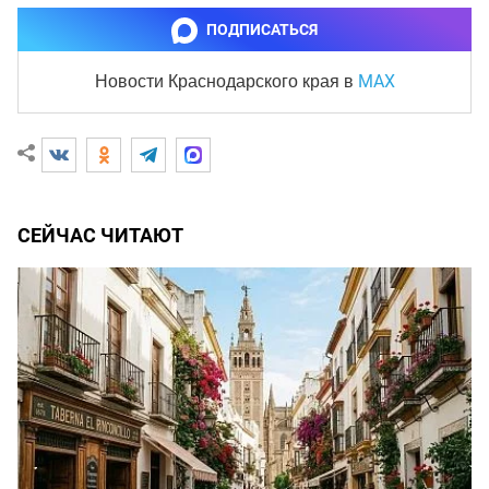
ПОДПИСАТЬСЯ
MAX
Новости Краснодарского края
в
СЕЙЧАС ЧИТАЮТ