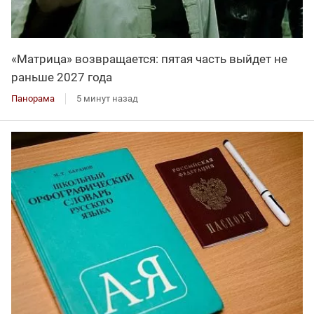
«Матрица» возвращается: пятая часть выйдет не
раньше 2027 года
Панорама
5 минут назад