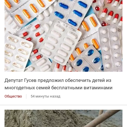
Депутат Гусев предложил обеспечить детей из
многодетных семей бесплатными витаминами
Общество
54 минуты назад