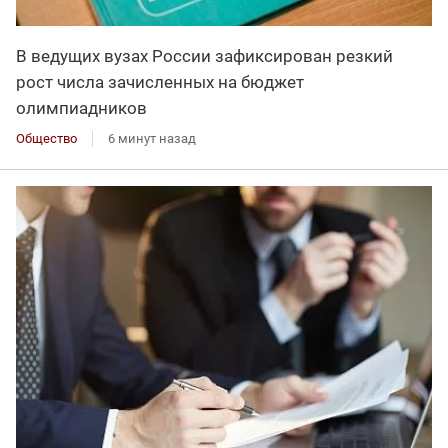
В ведущих вузах России зафиксирован резкий
рост числа зачисленных на бюджет
олимпиадников
Общество
6 минут назад