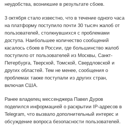
неудобства, возникшие в результате сбоев.
3 октября стало известно, что в течение одного часа
на платформу поступило почти 30 тысяч жалоб от
пользователей, столкнувшихся с проблемами
доступа. Наибольшее количество сообщений
касалось сбоев в России, где большинство жалоб
поступило от пользователей из Москвы, Санкт-
Петербурга, Тверской, Томской, Свердловской и
других областей. Тем не менее, сообщения о
проблемах также поступали из других стран,
включая США.
Ранее владелец мессенджера Павел Дуров
поделился информацией о раскрытии IP-адресов в
Telegram, что вызвало дополнительный интерес и
обсуждение вопроса безопасности пользователей.