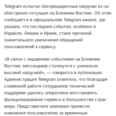
Telegram испытал беспрецедентные нагрузки из-за
обострения ситуации на Ближнем Востоке. Об этом
сообщается в официальном Telegram-канале, где
указано, что последние события, особенно в
Израиле, Ливане и Иране, стали причиной
значительного увеличения обращений
пользователей к сервису.
«В связи с недавними событиями на Ближнем
Востоке, мессенджер столкнулся с уникально
высокой нагрузкой», — говорится в публикации.
Администрация Telegram отметила, что благодаря
слаженной работе сотрудников технической
поддержки удалось оперативно восстановить
функционирование сервиса в большинстве стран
мира. Представители компании принесли
извинения пользователям за временные