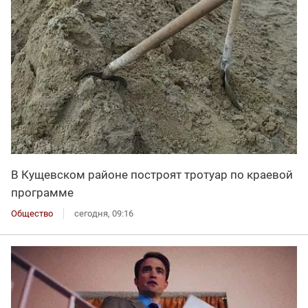
В Кущевском районе построят тротуар по краевой
программе
Общество
сегодня, 09:16