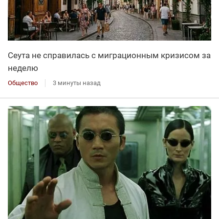
Сеута не справилась с миграционным кризисом за
неделю
Общество
3 минуты назад