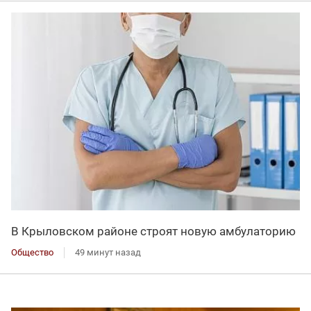
В Крыловском районе строят новую амбулаторию
Общество
49 минут назад