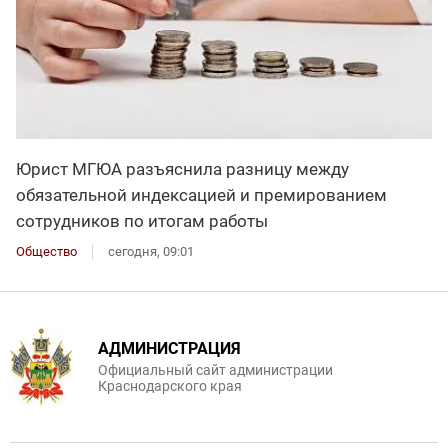
Юрист МГЮА разъяснила разницу между
обязательной индексацией и премированием
сотрудников по итогам работы
Общество
сегодня, 09:01
АДМИНИСТРАЦИЯ
Официальный сайт администрации
Краснодарского края