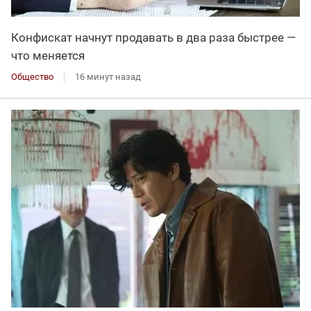
Конфискат начнут продавать в два раза быстрее —
что меняется
Общество
16 минут назад