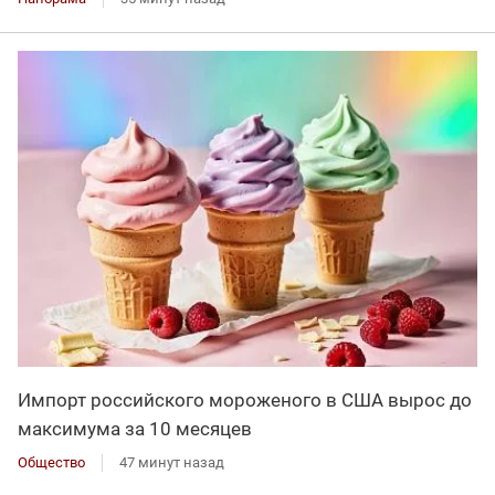
Импорт российского мороженого в США вырос до
максимума за 10 месяцев
Общество
47 минут назад