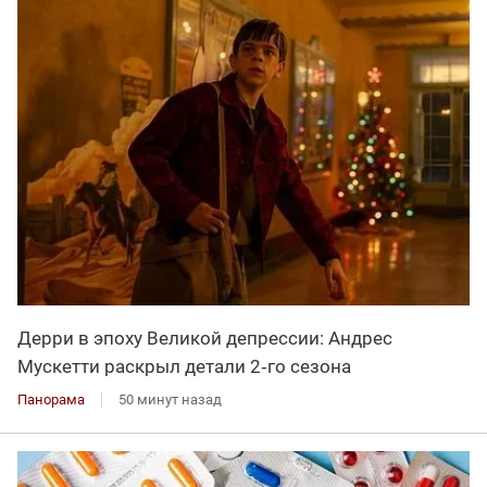
Дерри в эпоху Великой депрессии: Андрес
Мускетти раскрыл детали 2‑го сезона
Панорама
50 минут назад