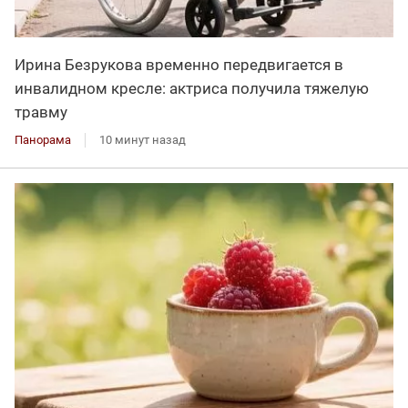
Ирина Безрукова временно передвигается в
инвалидном кресле: актриса получила тяжелую
травму
Панорама
10 минут назад