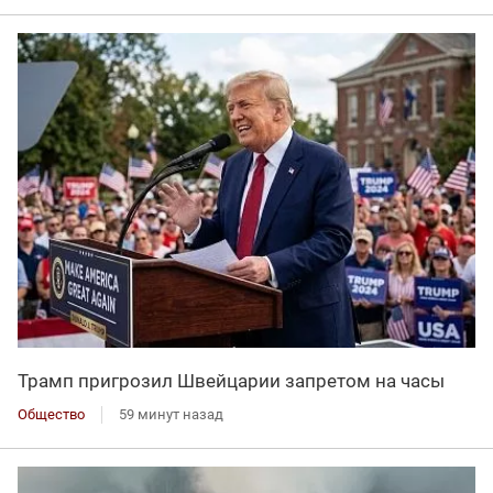
Трамп пригрозил Швейцарии запретом на часы
Общество
59 минут назад