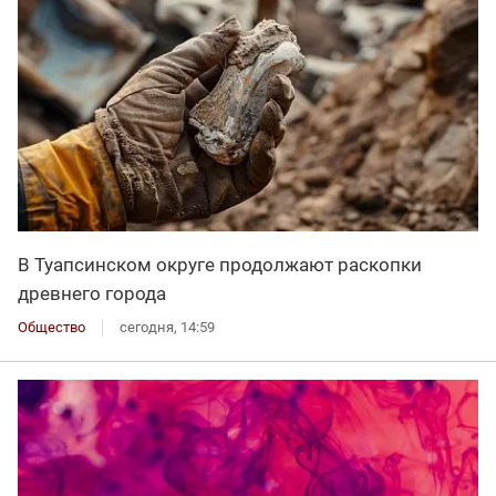
В Туапсинском округе продолжают раскопки
древнего города
Общество
сегодня, 14:59