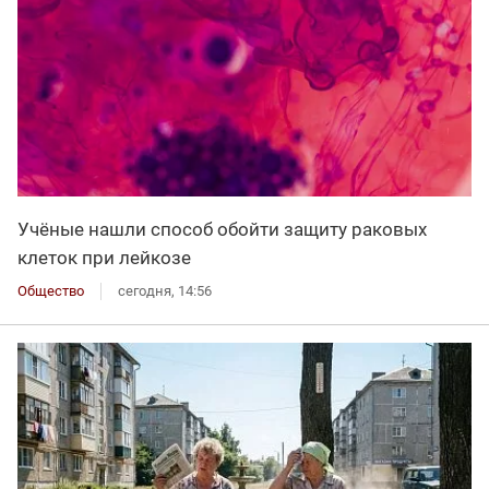
Учёные нашли способ обойти защиту раковых
клеток при лейкозе
Общество
сегодня, 14:56