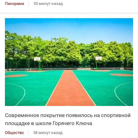
Панорама
55 минут назад
Современное покрытие появилось на спортивной
площадке в школе Горячего Ключа
Общество
58 минут назад