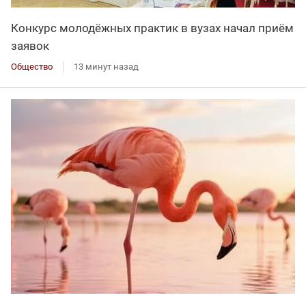
Конкурс молодёжных практик в вузах начал приём
заявок
Общество
13 минут назад