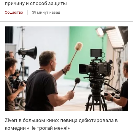
причину и способ защиты
Общество
39 минут назад
Zivert в большом кино: певица дебютировала в
комедии «Не трогай меня!»