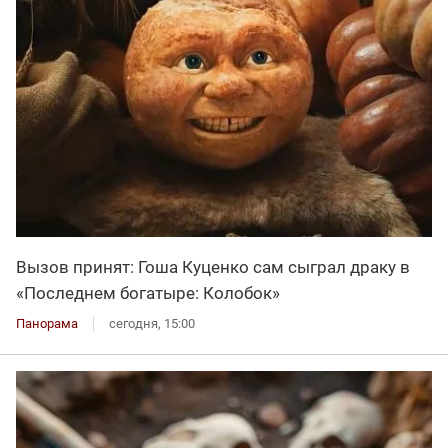
Вызов принят: Гоша Куценко сам сыграл драку в
«Последнем богатыре: Колобок»
Панорама
сегодня, 15:00