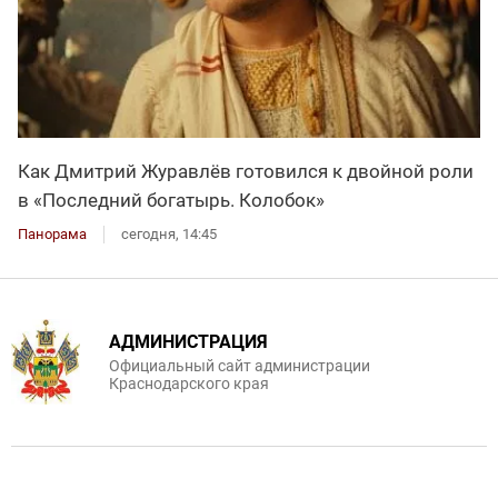
Как Дмитрий Журавлёв готовился к двойной роли
в «Последний богатырь. Колобок»
Панорама
сегодня, 14:45
АДМИНИСТРАЦИЯ
Официальный сайт администрации
Краснодарского края