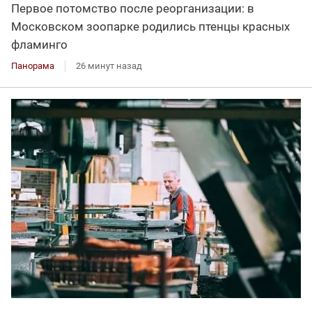
Первое потомство после реорганизации: в
Московском зоопарке родились птенцы красных
фламинго
Панорама
26 минут назад