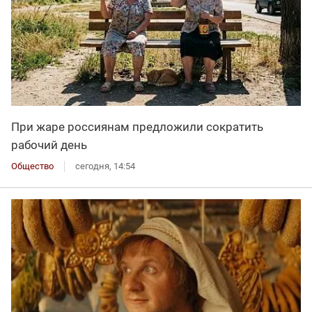
При жаре россиянам предложили сократить
рабочий день
Общество
сегодня, 14:54