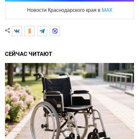
MAX
Новости Краснодарского края
в
СЕЙЧАС ЧИТАЮТ