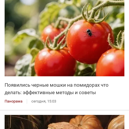
Появились черные мошки на помидорах что
делать: эффективные методы и советы
Панорама
сегодня, 15:03