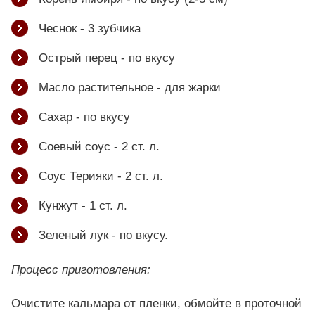
Чеснок - 3 зубчика
Острый перец - по вкусу
Масло растительное - для жарки
Сахар - по вкусу
Соевый соус - 2 ст. л.
Соус Терияки - 2 ст. л.
Кунжут - 1 ст. л.
Зеленый лук - по вкусу.
Процесс приготовления:
Очистите кальмара от пленки, обмойте в проточной