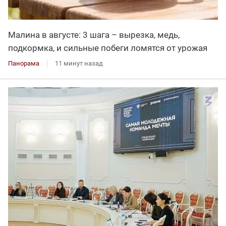
Малина в августе: 3 шага – вырезка, медь,
подкормка, и сильные побеги ломятся от урожая
Панорама
11 минут назад