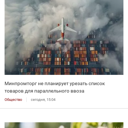
Минпромторг не планирует урезать список
товаров для параллельного ввоза
Общество
сегодня, 15:04