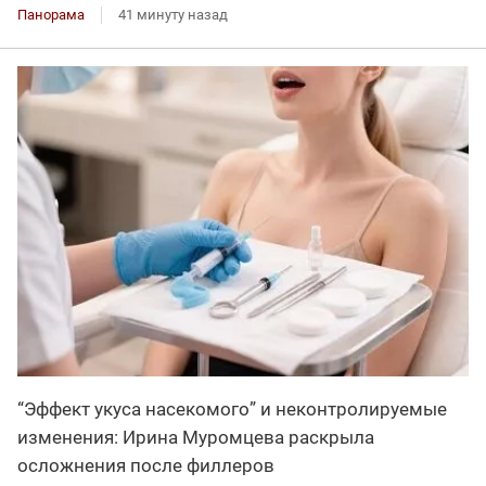
Панорама
41 минуту назад
“Эффект укуса насекомого” и неконтролируемые
изменения: Ирина Муромцева раскрыла
осложнения после филлеров