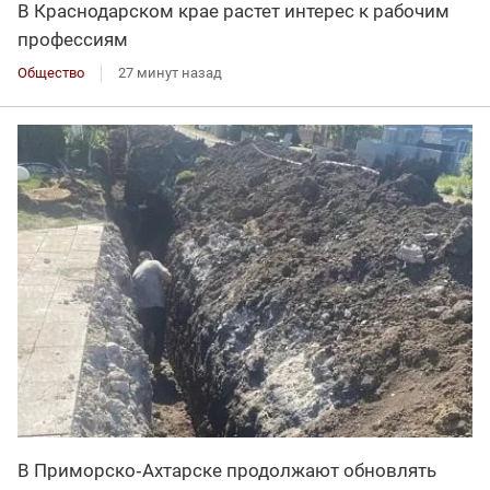
В Краснодарском крае растет интерес к рабочим
профессиям
Общество
27 минут назад
В Приморско‑Ахтарске продолжают обновлять