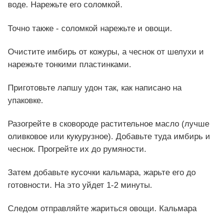
воде. Нарежьте его соломкой.
Точно также - соломкой нарежьте и овощи.
Очистите имбирь от кожуры, а чеснок от шелухи и
нарежьте тонкими пластинками.
Приготовьте лапшу удон так, как написано на
упаковке.
Разогрейте в сковороде растительное масло (лучше
оливковое или кукурузное). Добавьте туда имбирь и
чеснок. Прогрейте их до румяности.
Затем добавьте кусочки кальмара, жарьте его до
готовности. На это уйдет 1-2 минуты.
Следом отправляйте жариться овощи. Кальмара