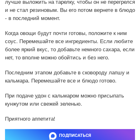
лучше выложить на тарелку, чтобы он не перегрелся
и не стал резиновым. Вы его потом вернете в блюдо
- в последний момент.
Когда овощи будут почти готовы, положите к ним
соус. Перемешайте все ингредиенты. Если любите
более яркий вкус, то добавьте немного сахара, если
нет, то вполне можно обойтись и без него.
Последним этапом добавьте в сковороду лапшу и
кальмара. Перемешайте все и блюдо готово.
При подаче удон с кальмаром можно присыпать
кунжутом или свежей зеленью.
Приятного аппетита!
ПОДПИСАТЬСЯ