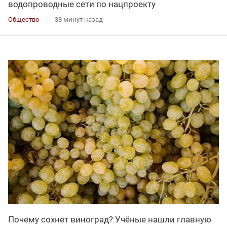
водопроводные сети по нацпроекту
Общество
38 минут назад
Почему сохнет виноград? Учёные нашли главную