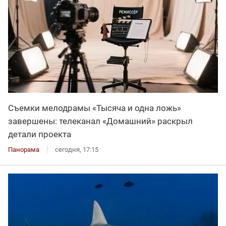
Съемки мелодрамы «Тысяча и одна ложь»
завершены: телеканал «Домашний» раскрыл
детали проекта
Панорама
сегодня, 17:15