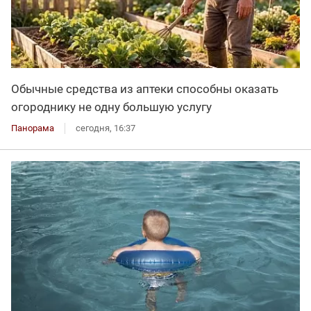
Обычные средства из аптеки способны оказать
огороднику не одну большую услугу
Панорама
сегодня, 16:37