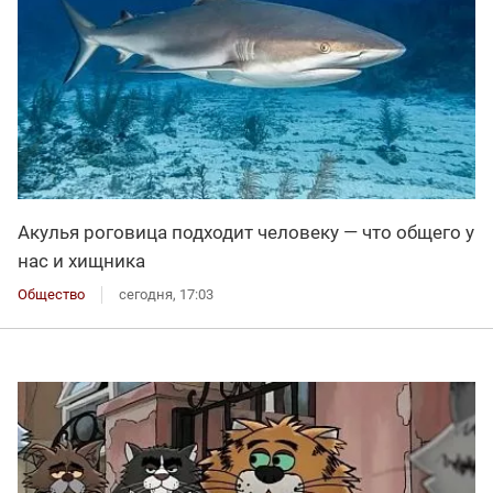
Акулья роговица подходит человеку — что общего у
нас и хищника
Общество
сегодня, 17:03