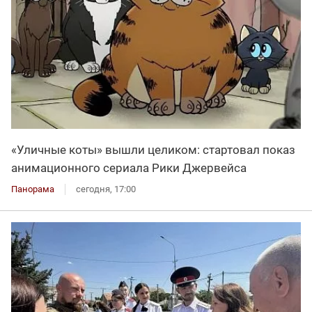
«Уличные коты» вышли целиком: стартовал показ
анимационного сериала Рики Джервейса
Панорама
сегодня, 17:00