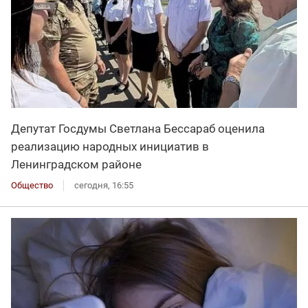
Депутат Госдумы Светлана Бессараб оценила
реализацию народных инициатив в
Ленинградском районе
Общество
сегодня, 16:55