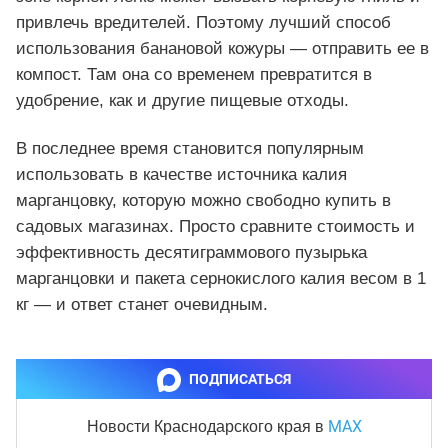
привлечь вредителей. Поэтому лучший способ
использования банановой кожуры — отправить ее в
компост. Там она со временем превратится в
удобрение, как и другие пищевые отходы.
В последнее время становится популярным
использовать в качестве источника калия
марганцовку, которую можно свободно купить в
садовых магазинах. Просто сравните стоимость и
эффективность десятиграммового пузырька
марганцовки и пакета сернокислого калия весом в 1
кг — и ответ станет очевидным.
ПОДПИСАТЬСЯ
MAX
Новости Краснодарского края
в