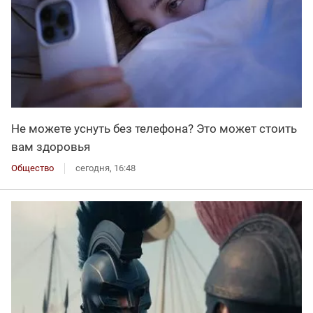
Не можете уснуть без телефона? Это может стоить
вам здоровья
Общество
сегодня, 16:48