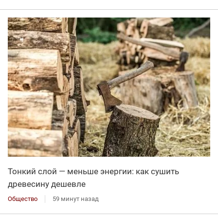
Тонкий слой — меньше энергии: как сушить
древесину дешевле
Общество
59 минут назад