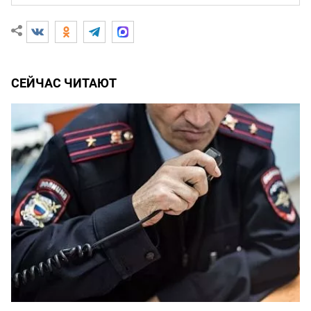
СЕЙЧАС ЧИТАЮТ