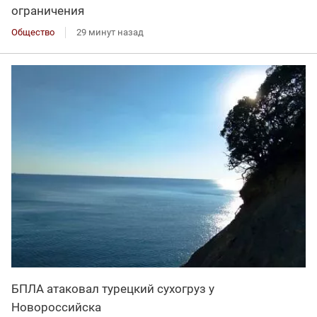
ограничения
Общество
29 минут назад
БПЛА атаковал турецкий сухогруз у
Новороссийска