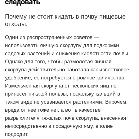
следовать
Почему не стоит кидать в почву пищевые
отходы.
Один из распространенных советов —
использовать яичную скорлупу для подкормки
садовых растений и снижения кислотности почвы.
Однако для того, чтобы размолотая яичная
скорлупа действительно работала как известковое
удобрение, ее потребуется огромное количество.
Измельченная скорлупа от нескольких яиц не
принесет никакой пользы, поскольку кальций в
таком виде не усваивается растениями. Впрочем,
вреда от нее тоже нет, а вот в качестве
разрыхлителя тяжелых почв скорлупа, внесенная
непосредственно в посадочную яму, вполне
подходит.