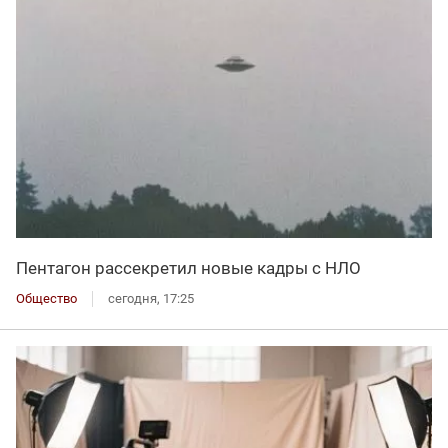
Пентагон рассекретил новые кадры с НЛО
Общество
сегодня, 17:25