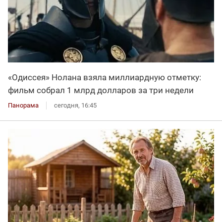
«Одиссея» Нолана взяла миллиардную отметку:
фильм собрал 1 млрд долларов за три недели
Панорама
сегодня, 16:45