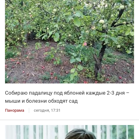
Собираю падалицу под яблоней каждые 2-3 дня –
мыши и болезни обходят сад
Панорама
сегодня, 17:31