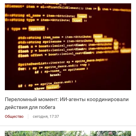
Переломный момент: ИИ-агенты координировали
действия для побега
Общество
сегодня, 17:37