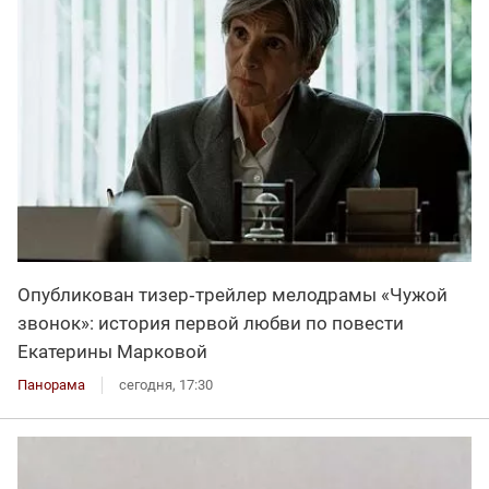
Опубликован тизер‑трейлер мелодрамы «Чужой
звонок»: история первой любви по повести
Екатерины Марковой
Панорама
сегодня, 17:30