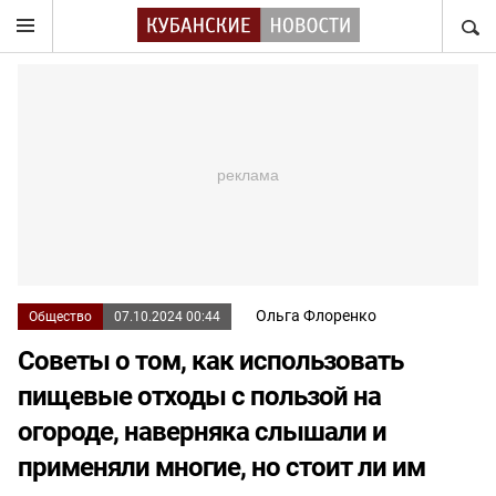
НАЙТ
Ольга Флоренко
Общество
07.10.2024 00:44
Советы о том, как использовать
пищевые отходы с пользой на
огороде, наверняка слышали и
применяли многие, но стоит ли им