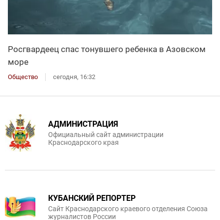
Росгвардеец спас тонувшего ребенка в Азовском
море
Общество
сегодня, 16:32
АДМИНИСТРАЦИЯ
Официальный сайт администрации
Краснодарского края
КУБАНСКИЙ РЕПОРТЕР
Сайт Краснодарского краевого отделения Союза
журналистов России