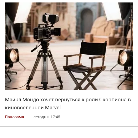
Майкл Мэндо хочет вернуться к роли Скорпиона в
киновселенной Marvel
Панорама
сегодня, 17:45