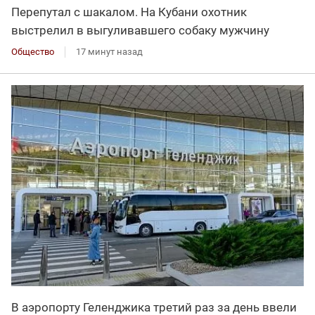
Перепутал с шакалом. На Кубани охотник
выстрелил в выгуливавшего собаку мужчину
Общество
17 минут назад
В аэропорту Геленджика третий раз за день ввели