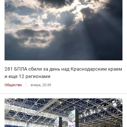
281 БПЛА сбили за день над Краснодарским краем
и еще 12 регионами
Общество
вчера, 20:39