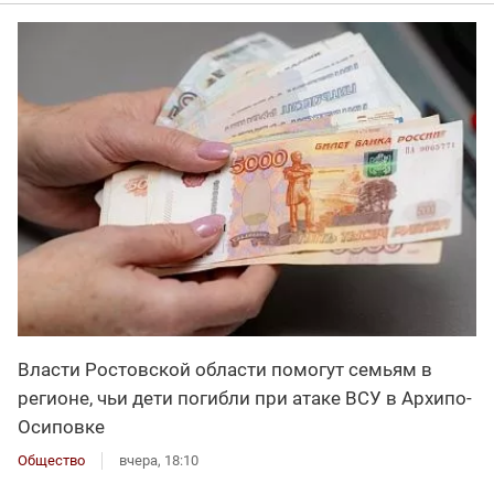
Власти Ростовской области помогут семьям в
регионе, чьи дети погибли при атаке ВСУ в Архипо-
Осиповке
Общество
вчера, 18:10