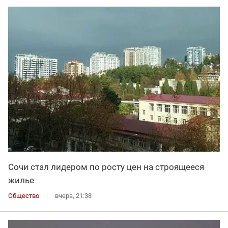
Сочи стал лидером по росту цен на строящееся
жилье
Общество
вчера, 21:38