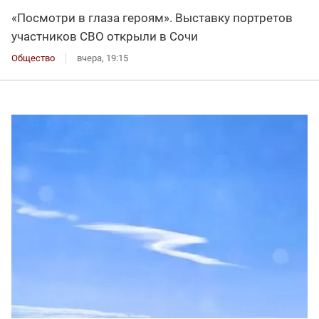
«Посмотри в глаза героям». Выставку портретов
участников СВО открыли в Сочи
Общество
вчера, 19:15