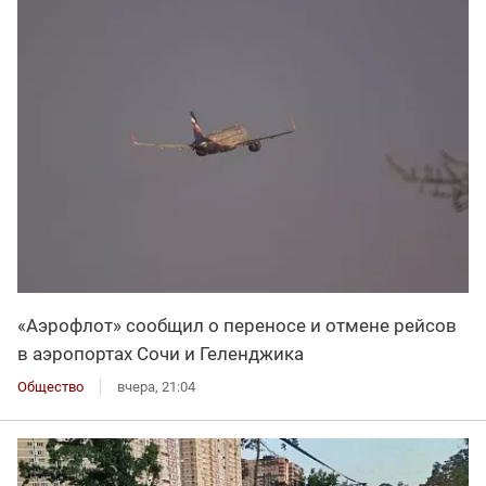
«Аэрофлот» сообщил о переносе и отмене рейсов
в аэропортах Сочи и Геленджика
Общество
вчера, 21:04