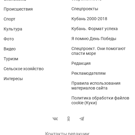
Спецпроекты
Происшествия
Кубань 2000-2018
Спорт
Кубань. Формат успеха
Культура
Я помню День Победы
Фото
Спецпроект. Они помогают
Видео
спасти море
Туризм
Редакция
Сельское хозяйство
Рекламодателям
Интересы
Правила использования
материалов сайта
Политика обработки файлов
cookie (Куки)
Контакты редакции: