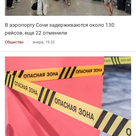
В аэропорту Сочи задерживаются около 130
рейсов, еще 22 отменили
Общество
вчера, 19:32