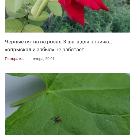
Черные пятна на розах: 3 шага для новичка,
«опрыскал и забыл» не работает
Панорама
вчера, 20:01