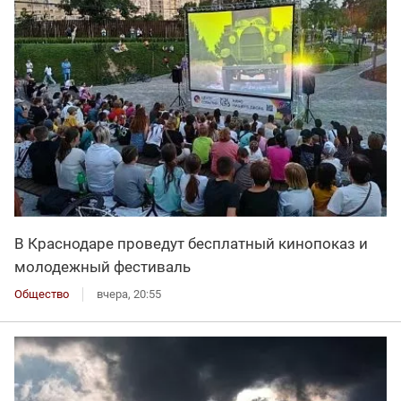
В Краснодаре проведут бесплатный кинопоказ и
молодежный фестиваль
Общество
вчера, 20:55