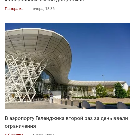
Панорама
вчера, 18:36
В аэропорту Геленджика второй раз за день ввели
ограничения