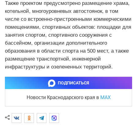
Также проектом предусмотрено размещение храма,
котельной, многоуровневых автостоянок, в том
числе со встроенно-пристроенными коммерческими
помещениями, спортивных объектов: площадки для
занятия спортом, спортивного сооружения с
бассейном, организации дополнительного
образования в области спорта на 500 мест, а также
размещение транспортной, инженерной
инфраструктуры и озелененных территорий.
ПОДПИСАТЬСЯ
MAX
Новости Краснодарского края
в