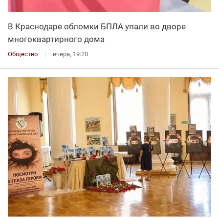
В Краснодаре обломки БПЛА упали во дворе
многоквартирного дома
Общество
вчера, 19:20