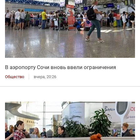
В аэропорту Сочи вновь ввели ограничения
Общество
вчера, 20:26