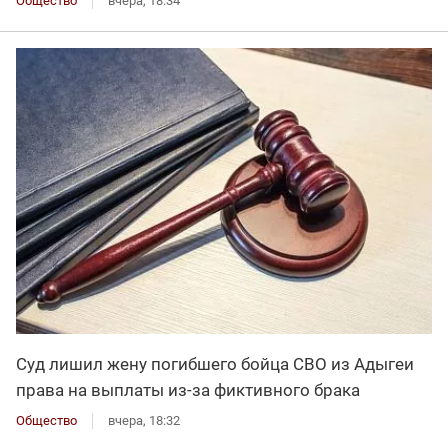
Общество
вчера, 18:34
Суд лишил жену погибшего бойца СВО из Адыгеи
права на выплаты из-за фиктивного брака
Общество
вчера, 18:32