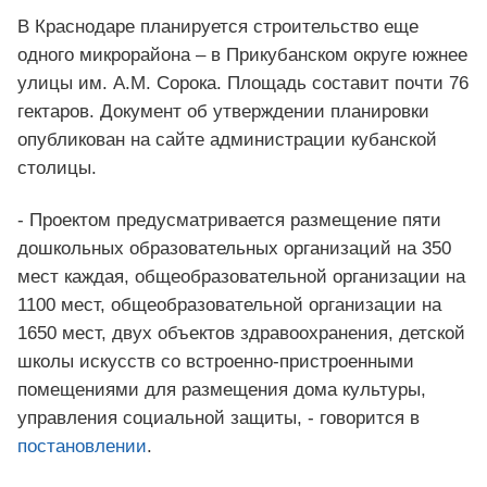
В Краснодаре планируется строительство еще
одного микрорайона – в Прикубанском округе южнее
улицы им. А.М. Сорока. Площадь составит почти 76
гектаров. Документ об утверждении планировки
опубликован на сайте администрации кубанской
столицы.
- Проектом предусматривается размещение пяти
дошкольных образовательных организаций на 350
мест каждая, общеобразовательной организации на
1100 мест, общеобразовательной организации на
1650 мест, двух объектов здравоохранения, детской
школы искусств со встроенно-пристроенными
помещениями для размещения дома культуры,
управления социальной защиты, - говорится в
постановлении
.