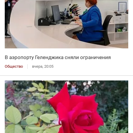
В аэропорту Геленджика сняли ограничения
Общество
вчера, 20:05