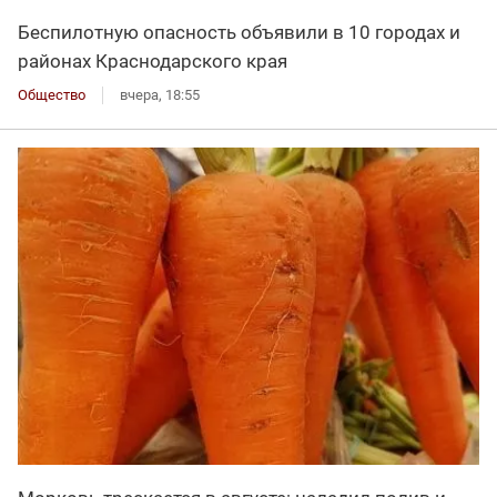
Беспилотную опасность объявили в 10 городах и
районах Краснодарского края
Общество
вчера, 18:55