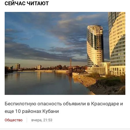
СЕЙЧАС ЧИТАЮТ
Беспилотную опасность объявили в Краснодаре и
еще 10 районах Кубани
Общество
вчера, 21:53