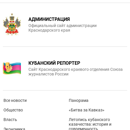
АДМИНИСТРАЦИЯ
Официальный сайт администрации
Краснодарского края
КУБАНСКИЙ РЕПОРТЕР
Сайт Краснодарского краевого отделения Союза
журналистов России
Все новости
Панорама
Общество
«Битва за Кавказ»
Власть
Летопись кубанского
казачества: история и
современность
Экономика