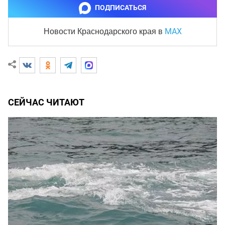
ПОДПИСАТЬСЯ
MAX
Новости Краснодарского края
в
СЕЙЧАС ЧИТАЮТ