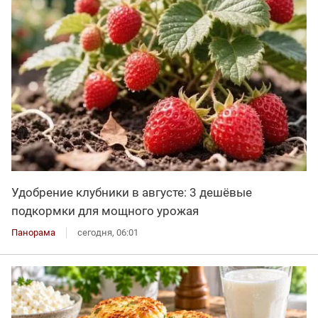
Удобрение клубники в августе: 3 дешёвые
подкормки для мощного урожая
Панорама
сегодня, 06:01