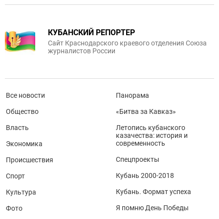
КУБАНСКИЙ РЕПОРТЕР
Сайт Краснодарского краевого отделения Союза
журналистов России
Все новости
Панорама
Общество
«Битва за Кавказ»
Власть
Летопись кубанского
казачества: история и
современность
Экономика
Спецпроекты
Происшествия
Кубань 2000-2018
Спорт
Кубань. Формат успеха
Культура
Я помню День Победы
Фото