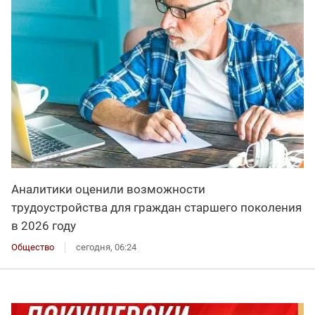
Аналитики оценили возможности
трудоустройства для граждан старшего поколения
в 2026 году
Общество
сегодня, 06:24