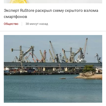
Эксперт RuStore раскрыл схему скрытого взлома
смартфонов
Общество
38 минут назад