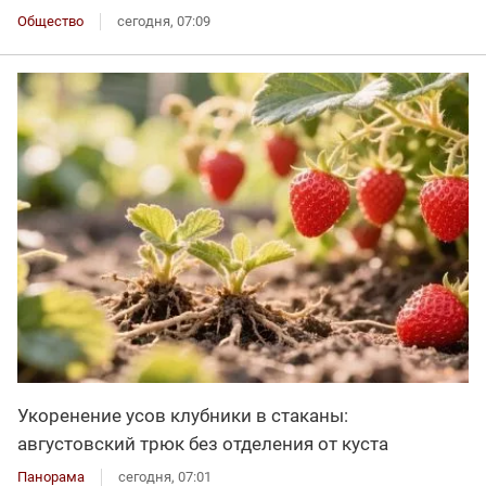
Общество
сегодня, 07:09
Укоренение усов клубники в стаканы:
августовский трюк без отделения от куста
Панорама
сегодня, 07:01