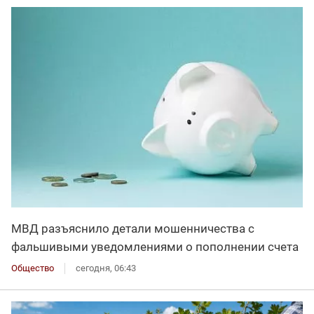
МВД разъяснило детали мошенничества с
фальшивыми уведомлениями о пополнении счета
Общество
сегодня, 06:43