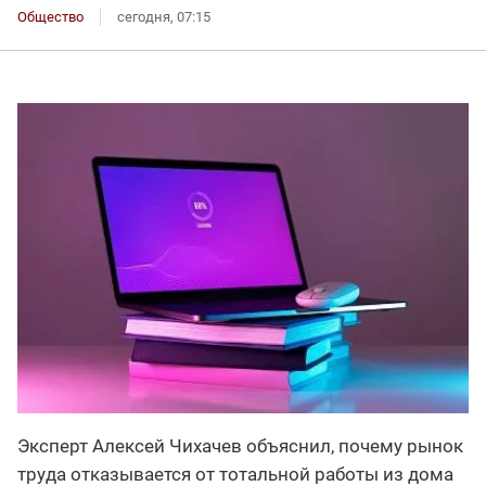
Общество
сегодня, 07:15
Эксперт Алексей Чихачев объяснил, почему рынок
труда отказывается от тотальной работы из дома