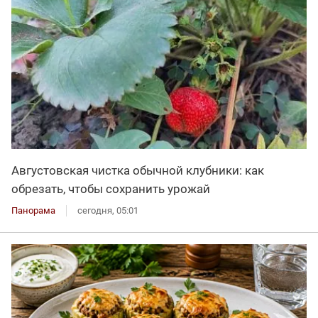
Августовская чистка обычной клубники: как
обрезать, чтобы сохранить урожай
Панорама
сегодня, 05:01