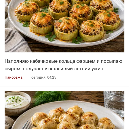
Наполняю кабачковые кольца фаршем и посыпаю
сыром: получается красивый летний ужин
Панорама
сегодня, 04:25