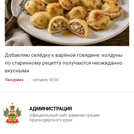
Добавляю селёдку к варёной говядине: колдуны
по старинному рецепту получаются неожиданно
вкусными
Панорама
сегодня, 03:25
АДМИНИСТРАЦИЯ
Официальный сайт администрации
Краснодарского края