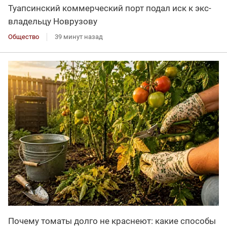
Туапсинский коммерческий порт подал иск к экс-
владельцу Новрузову
Общество
39 минут назад
Почему томаты долго не краснеют: какие способы