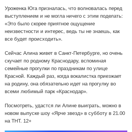
Уроженка Юга призналась, что волновалась перед
выступлением и не могла ничего с этим поделать:
«Это было скорее приятное ощущение
неизвестности и интерес, ведь ты не знаешь, как
все будет происходить».
Сейчас Алина живет в Санкт-Петербурге, но очень
скучает по родному Краснодару, вспоминая
семейные прогулки по праздникам по улице
Красной. Каждый раз, когда вокалистка приезжает
на родину, она обязательно идет на прогулку во
всеми любимый парк «Краснодар».
Посмотреть, удастся ли Алине выиграть, можно в
новом выпуске шоу «Ярче звезд» в субботу в 21.00
на ТНТ. 12+