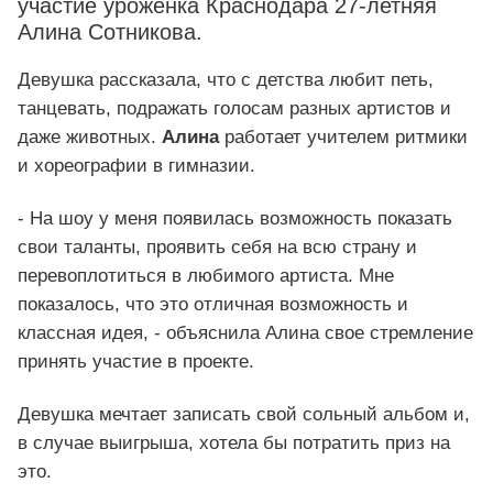
участие уроженка Краснодара 27-летняя
Алина Сотникова.
Девушка рассказала, что с детства любит петь,
танцевать, подражать голосам разных артистов и
даже животных.
Алина
работает учителем ритмики
и хореографии в гимназии.
- На шоу у меня появилась возможность показать
свои таланты, проявить себя на всю страну и
перевоплотиться в любимого артиста. Мне
показалось, что это отличная возможность и
классная идея, - объяснила Алина свое стремление
принять участие в проекте.
Девушка мечтает записать свой сольный альбом и,
в случае выигрыша, хотела бы потратить приз на
это.