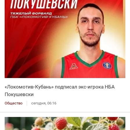
«Локомотив-Кубань» подписал экс-игрока НБА
Покушевски
Общество
сегодня, 06:16