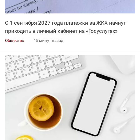
С 1 сентября 2027 года платежки за ЖКХ начнут
приходить в личный кабинет на «Госуслугах»
Общество
15 минут назад