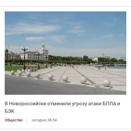
В Новороссийске отменили угрозу атаки БПЛА и
БЭК
Общество
сегодня, 06:54