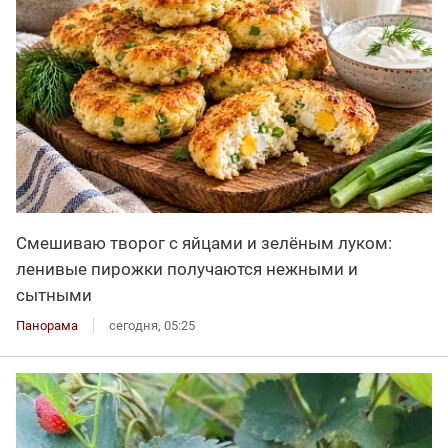
Смешиваю творог с яйцами и зелёным луком:
ленивые пирожки получаются нежными и
сытными
Панорама
сегодня, 05:25