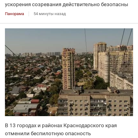
ускорения созревания действительно безопасны
Панорама
54 минуты назад
В 13 городах и районах Краснодарского края
отменили беспилотную опасность