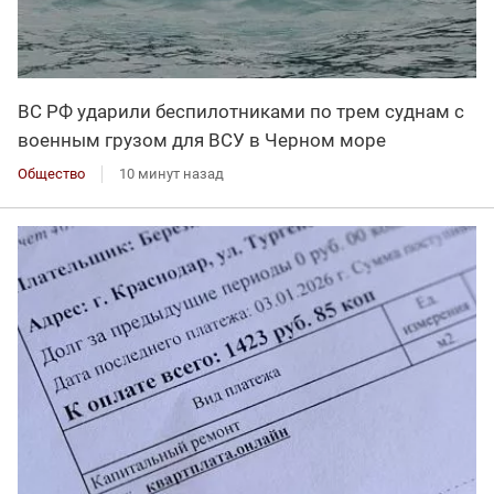
ВС РФ ударили беспилотниками по трем суднам с
военным грузом для ВСУ в Черном море
Общество
10 минут назад