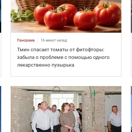
Панорама
16 минут назад
Тмин спасает томаты от фитофторы:
забыла о проблеме с помощью одного
лекарственно пузырька