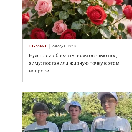
Панорама
сегодня, 19:58
Нужно ли обрезать розы осенью под
зиму: поставили жирную точку в этом
вопросе