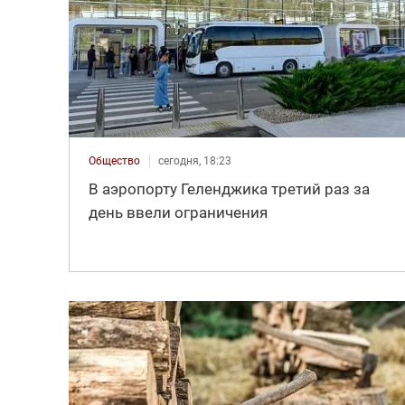
Общество
сегодня, 18:23
В аэропорту Геленджика третий раз за
день ввели ограничения