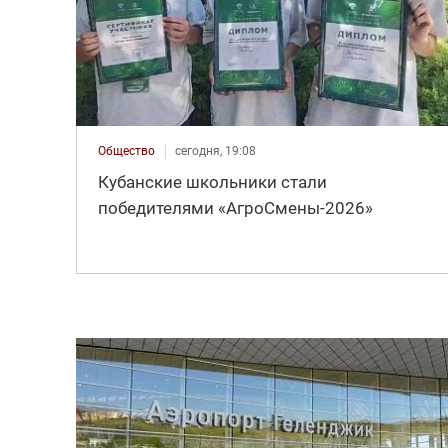
Общество
сегодня, 19:08
Кубанские школьники стали
победителями «АгроСмены-2026»