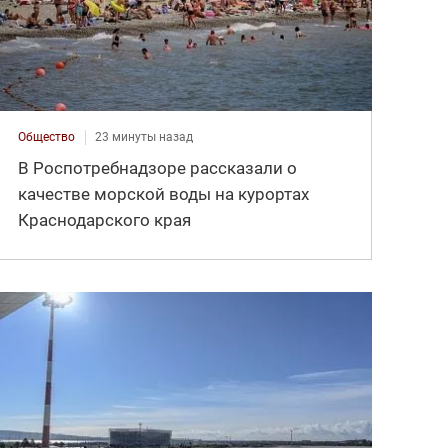
Общество
23 минуты назад
В Роспотребнадзоре рассказали о
качестве морской воды на курортах
Краснодарского края