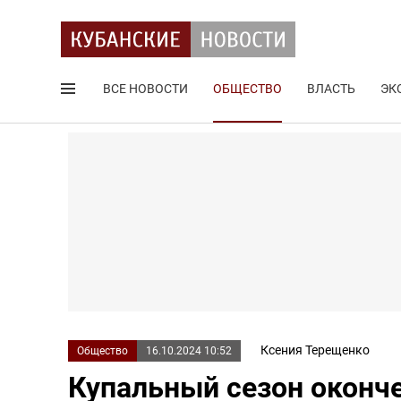
ВСЕ НОВОСТИ
ОБЩЕСТВО
ВЛАСТЬ
ЭК
Поиск по сайту
Ксения Терещенко
Общество
16.10.2024 10:52
Купальный сезон оконче