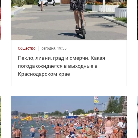
Общество
сегодня, 19:55
Пекло, ливни, град и смерчи. Какая
погода ожидается в выходные в
Краснодарском крае