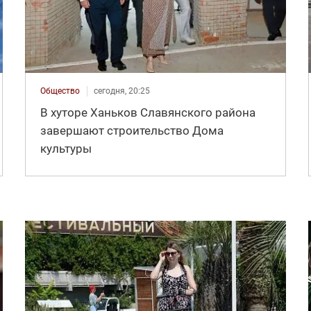
Общество
сегодня, 20:25
В хуторе Ханьков Славянского района
завершают строительство Дома
культуры