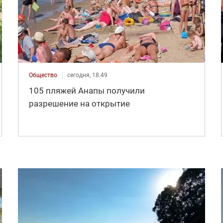
Общество
сегодня, 18:49
105 пляжей Анапы получили
разрешение на открытие