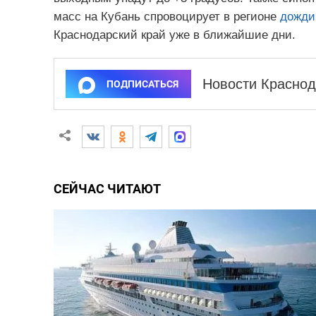
масс на Кубань спровоцирует в регионе
дожди
Краснодарский край уже в ближайшие дни.
Новости Краснод
ПОДПИСАТЬСЯ
СЕЙЧАС ЧИТАЮТ