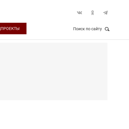
ЦПРОЕКТЫ
Поиск по сайту
НАЙТИ
Закрыть