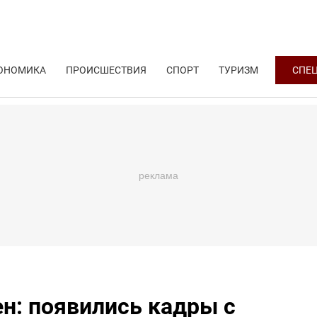
ОНОМИКА
ПРОИСШЕСТВИЯ
СПОРТ
ТУРИЗМ
СПЕ
н: появились кадры с