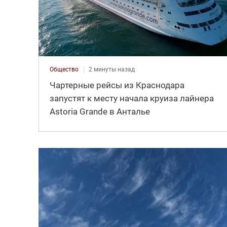
Общество
2 минуты назад
Чартерные рейсы из Краснодара
запустят к месту начала круиза лайнера
Astoria Grande в Анталье