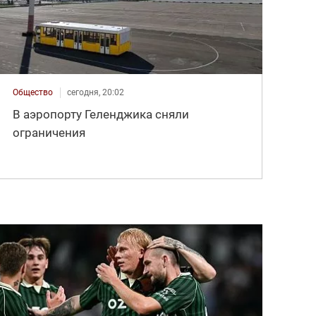
Общество
сегодня, 20:02
В аэропорту Геленджика сняли
ограничения