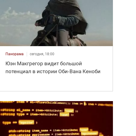
Панорама
сегодня, 18:00
Юэн Макгрегор видит большой
потенциал в истории Оби‑Вана Кеноби