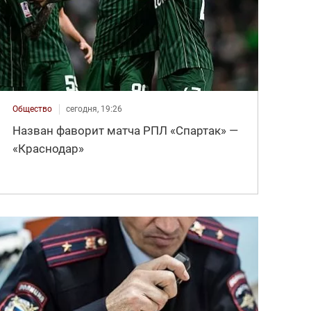
Общество
сегодня, 19:26
Назван фаворит матча РПЛ «Спартак» —
«Краснодар»