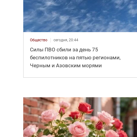
Общество
сегодня, 20:44
Силы ПВО сбили за день 75
беспилотников на пятью регионами,
Черным и Азовским морями