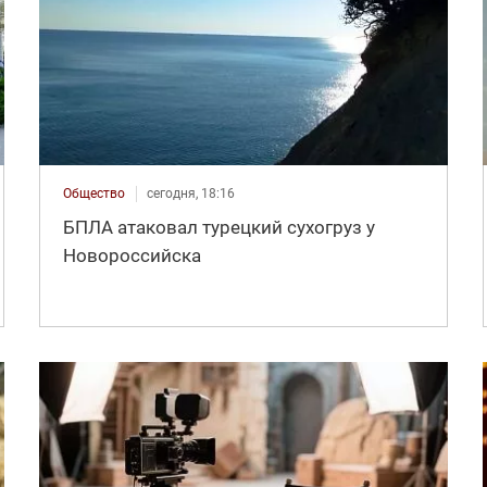
Общество
сегодня, 18:16
БПЛА атаковал турецкий сухогруз у
Новороссийска