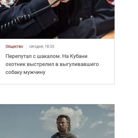
Общество
сегодня, 18:35
Перепутал с шакалом. На Кубани
охотник выстрелил в выгуливавшего
собаку мужчину