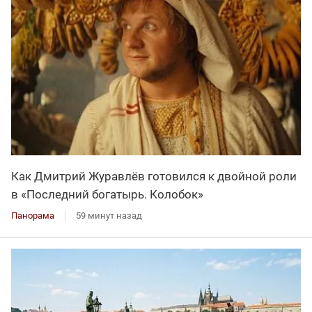
Как Дмитрий Журавлёв готовился к двойной роли
в «Последний богатырь. Колобок»
Панорама
59 минут назад