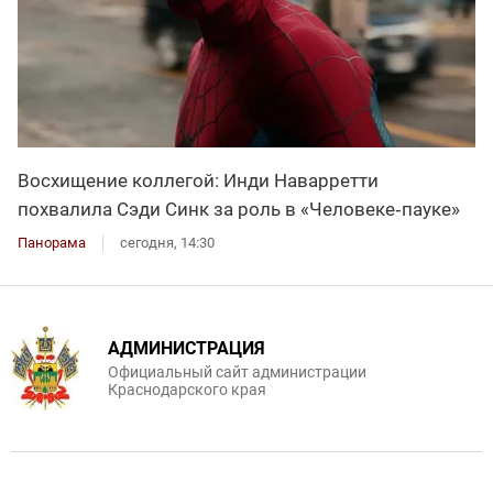
Восхищение коллегой: Инди Наварретти
похвалила Сэди Синк за роль в «Человеке‑пауке»
Панорама
сегодня, 14:30
АДМИНИСТРАЦИЯ
Официальный сайт администрации
Краснодарского края