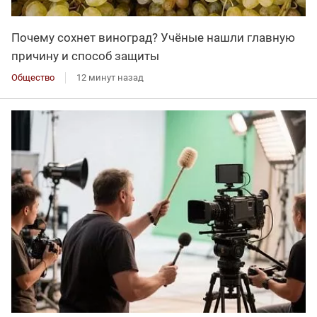
Почему сохнет виноград? Учёные нашли главную
причину и способ защиты
Общество
12 минут назад