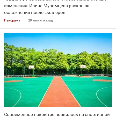
изменения: Ирина Муромцева раскрыла
осложнения после филлеров
Панорама
29 минут назад
Современное покрытие появилось на спортивной