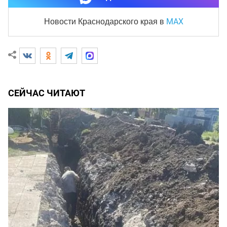
MAX
Новости Краснодарского края
в
СЕЙЧАС ЧИТАЮТ