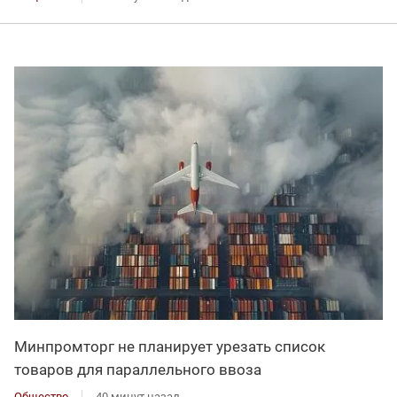
Минпромторг не планирует урезать список
товаров для параллельного ввоза
Общество
40 минут назад