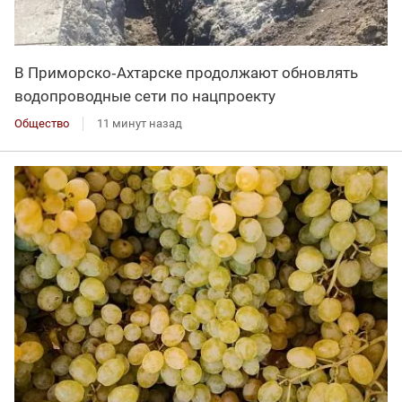
В Приморско‑Ахтарске продолжают обновлять
водопроводные сети по нацпроекту
Общество
11 минут назад