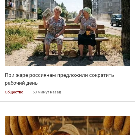
При жаре россиянам предложили сократить
рабочий день
Общество
50 минут назад