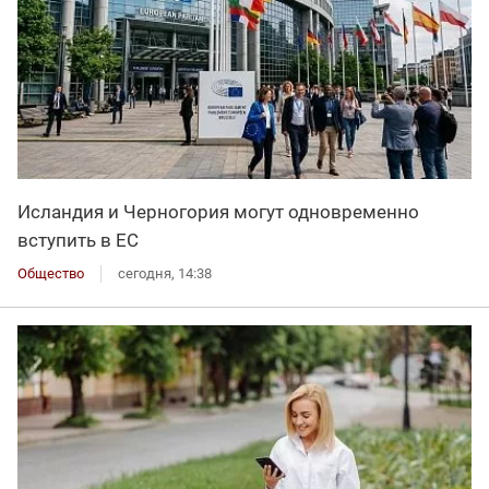
Исландия и Черногория могут одновременно
вступить в ЕС
Общество
сегодня, 14:38