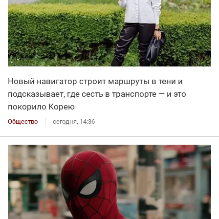
Новый навигатор строит маршруты в тени и
подсказывает, где сесть в транспорте — и это
покорило Корею
Общество
сегодня, 14:36