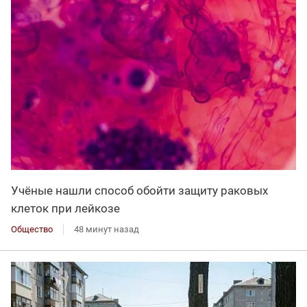
Учёные нашли способ обойти защиту раковых
клеток при лейкозе
Общество
48 минут назад