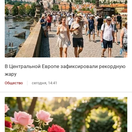
В Центральной Европе зафиксировали рекордную
жару
Общество
сегодня, 14:41