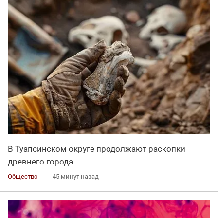
В Туапсинском округе продолжают раскопки
древнего города
Общество
45 минут назад