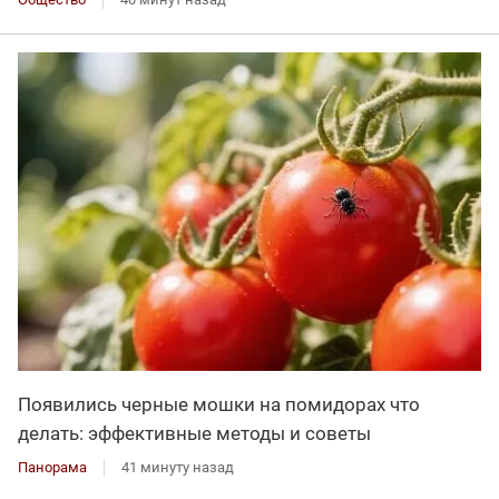
Появились черные мошки на помидорах что
делать: эффективные методы и советы
Панорама
41 минуту назад