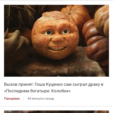
Вызов принят: Гоша Куценко сам сыграл драку в
«Последнем богатыре: Колобок»
Панорама
44 минуты назад