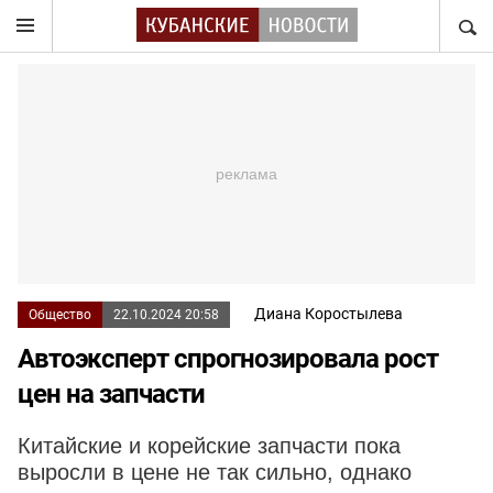
НАЙТ
Диана Коростылева
Общество
22.10.2024 20:58
Автоэксперт спрогнозировала рост
цен на запчасти
Китайские и корейские запчасти пока
выросли в цене не так сильно, однако