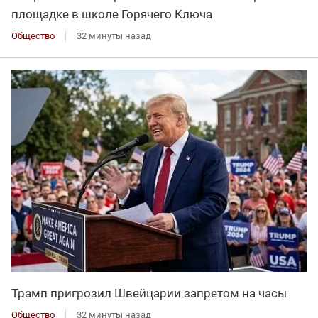
площадке в школе Горячего Ключа
Общество
32 минуты назад
Трамп пригрозил Швейцарии запретом на часы
Общество
32 минуты назад