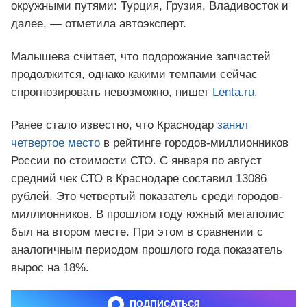
окружными путями: Турция, Грузия, Владивосток и
далее, — отметила автоэксперт.
Малышева считает, что подорожание запчастей
продолжится, однако какими темпами сейчас
спрогнозировать невозможно, пишет
Lenta.ru.
Ранее стало известно, что Краснодар
занял
четвертое место
в рейтинге городов-миллионников
России по стоимости СТО. С января по август
средний чек СТО в Краснодаре составил 13086
рублей. Это четвертый показатель среди городов-
миллионников. В прошлом году южный мегаполис
был на втором месте. При этом в сравнении с
аналогичным периодом прошлого года показатель
вырос на 18%.
ПОДПИСАТЬСЯ