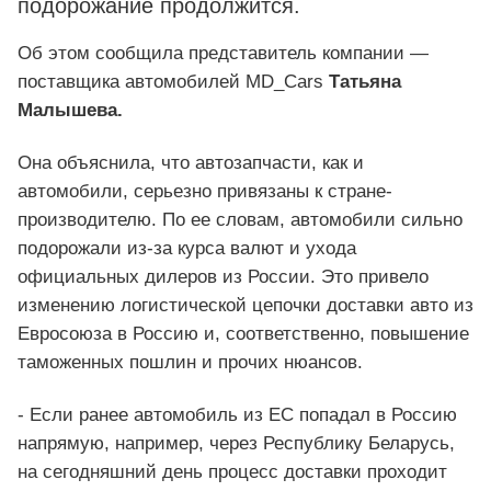
подорожание продолжится.
Об этом сообщила представитель компании —
поставщика автомобилей MD_Cars
Татьяна
Малышева.
Она объяснила, что автозапчасти, как и
автомобили, серьезно привязаны к стране-
производителю. По ее словам, автомобили сильно
подорожали из-за курса валют и ухода
официальных дилеров из России. Это привело
изменению логистической цепочки доставки авто из
Евросоюза в Россию и, соответственно, повышение
таможенных пошлин и прочих нюансов.
- Если ранее автомобиль из ЕС попадал в Россию
напрямую, например, через Республику Беларусь,
на сегодняшний день процесс доставки проходит