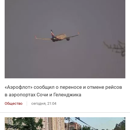
«Аэрофлот» сообщил о переносе и отмене рейсов
в аэропортах Сочи и Геленджика
Общество
сегодня, 21:04