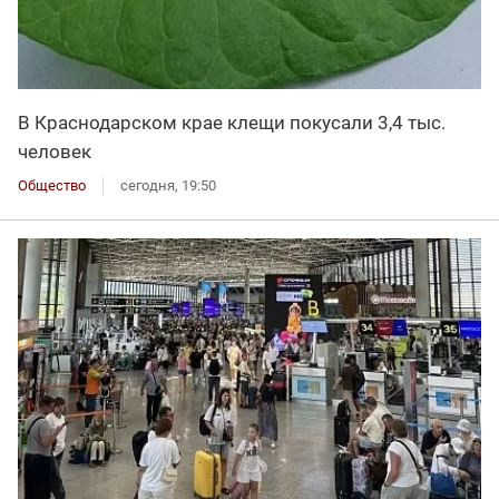
В Краснодарском крае клещи покусали 3,4 тыс.
человек
Общество
сегодня, 19:50