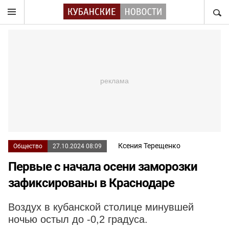
НАЙТ
Ксения Терещенко
Общество
27.10.2024 08:09
Первые с начала осени заморозки
зафиксированы в Краснодаре
Воздух в кубанской столице минувшей
ночью остыл до -0,2 градуса.