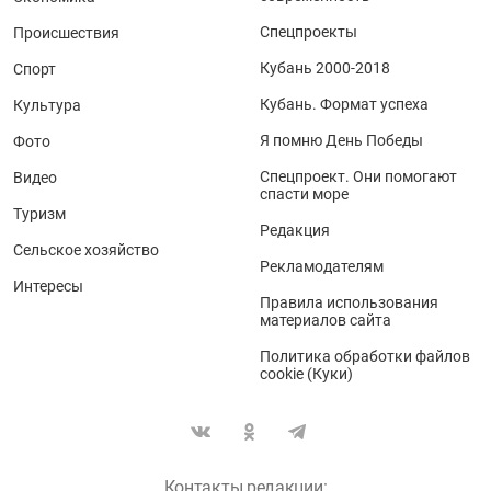
Спецпроекты
Происшествия
Кубань 2000-2018
Спорт
Кубань. Формат успеха
Культура
Я помню День Победы
Фото
Спецпроект. Они помогают
Видео
спасти море
Туризм
Редакция
Сельское хозяйство
Рекламодателям
Интересы
Правила использования
материалов сайта
Политика обработки файлов
cookie (Куки)
Контакты редакции: