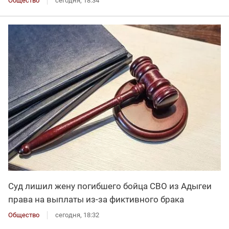
Общество
сегодня, 18:34
Суд лишил жену погибшего бойца СВО из Адыгеи
права на выплаты из-за фиктивного брака
Общество
сегодня, 18:32