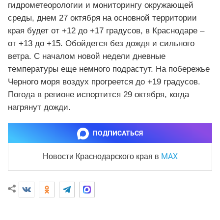
гидрометеорологии и мониторингу окружающей
среды, днем 27 октября на основной территории
края будет от +12 до +17 градусов, в Краснодаре –
от +13 до +15. Обойдется без дождя и сильного
ветра. С началом новой недели дневные
температуры еще немного подрастут. На побережье
Черного моря воздух прогреется до +19 градусов.
Погода в регионе испортится 29 октября, когда
нагрянут дожди.
ПОДПИСАТЬСЯ
MAX
Новости Краснодарского края
в