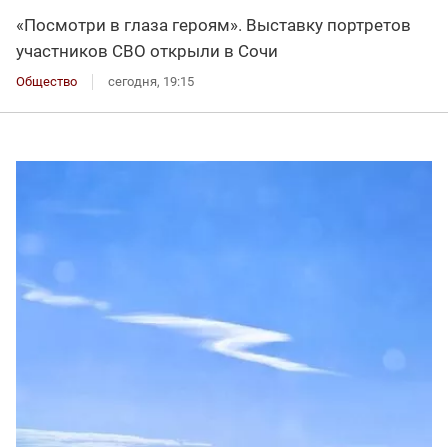
«Посмотри в глаза героям». Выставку портретов
участников СВО открыли в Сочи
Общество
сегодня, 19:15