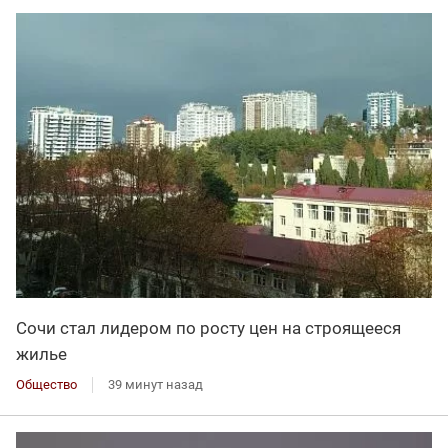
Сочи стал лидером по росту цен на строящееся
жилье
Общество
39 минут назад