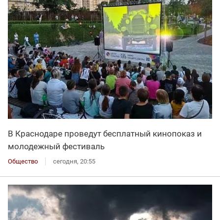
В Краснодаре проведут бесплатный кинопоказ и
молодежный фестиваль
Общество
сегодня, 20:55