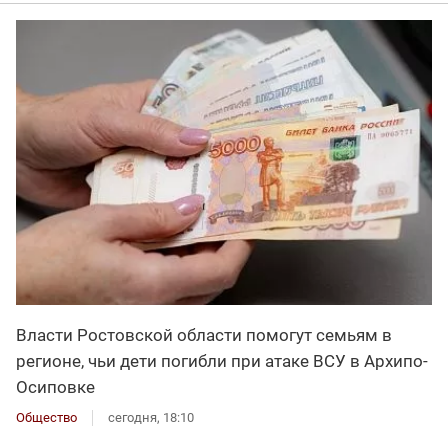
Власти Ростовской области помогут семьям в
регионе, чьи дети погибли при атаке ВСУ в Архипо-
Осиповке
Общество
сегодня, 18:10