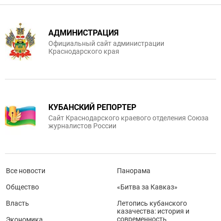
АДМИНИСТРАЦИЯ
Официальный сайт администрации
Краснодарского края
КУБАНСКИЙ РЕПОРТЕР
Сайт Краснодарского краевого отделения Союза
журналистов России
Все новости
Панорама
Общество
«Битва за Кавказ»
Власть
Летопись кубанского
казачества: история и
современность
Экономика