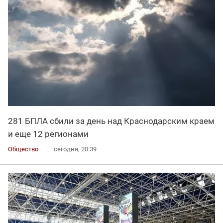
281 БПЛА сбили за день над Краснодарским краем
и еще 12 регионами
Общество
сегодня, 20:39