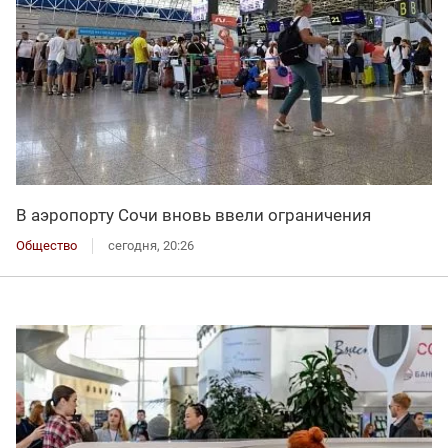
В аэропорту Сочи вновь ввели ограничения
Общество
сегодня, 20:26