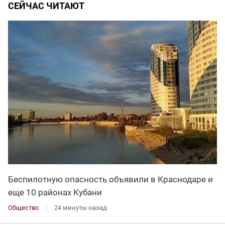
СЕЙЧАС ЧИТАЮТ
Беспилотную опасность объявили в Краснодаре и
еще 10 районах Кубани
Общество
24 минуты назад