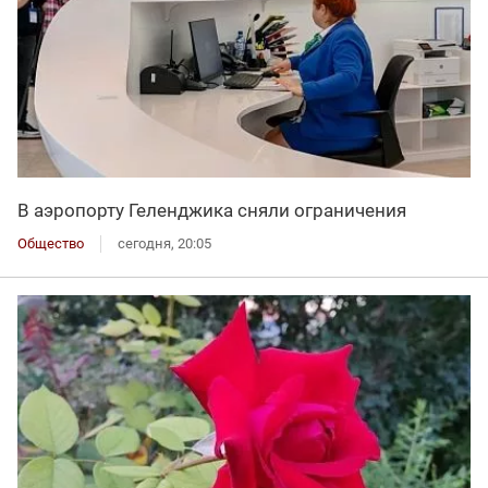
В аэропорту Геленджика сняли ограничения
Общество
сегодня, 20:05