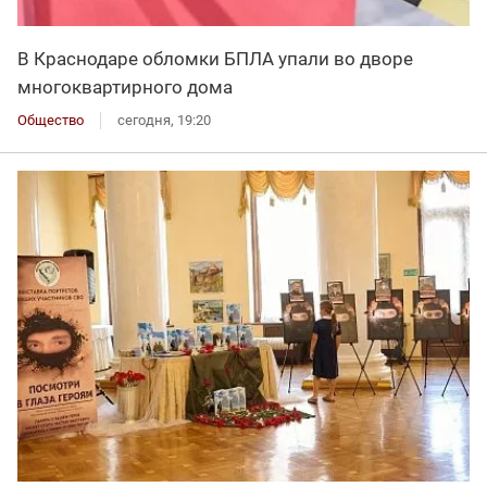
В Краснодаре обломки БПЛА упали во дворе
многоквартирного дома
Общество
сегодня, 19:20