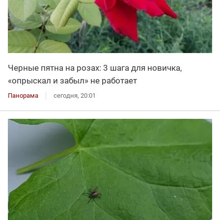
Черные пятна на розах: 3 шага для новичка,
«опрыскал и забыл» не работает
Панорама
сегодня, 20:01