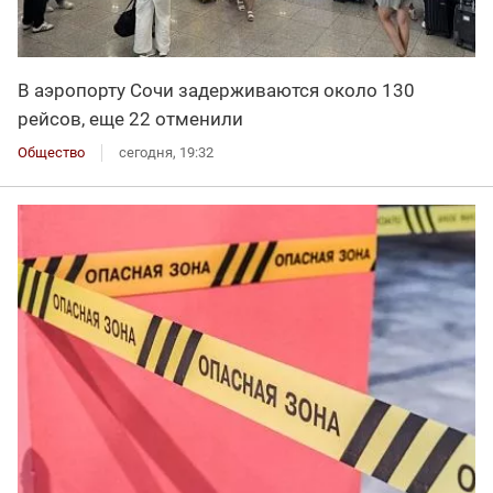
В аэропорту Сочи задерживаются около 130
рейсов, еще 22 отменили
Общество
сегодня, 19:32