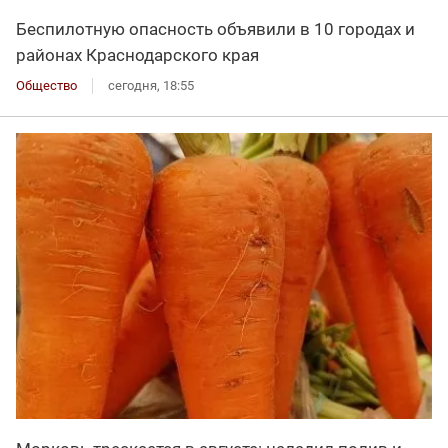
Беспилотную опасность объявили в 10 городах и
районах Краснодарского края
Общество
сегодня, 18:55