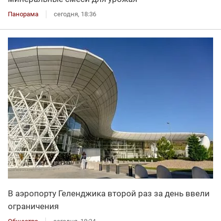
Панорама
сегодня, 18:36
В аэропорту Геленджика второй раз за день ввели
ограничения