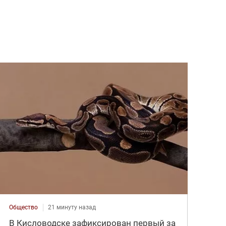
Общество
21 минуту назад
В Кисловодске зафиксирован первый за