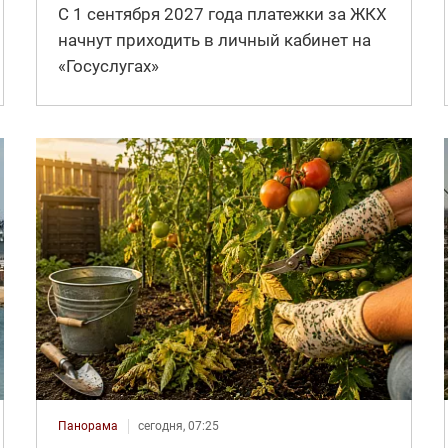
С 1 сентября 2027 года платежки за ЖКХ
начнут приходить в личный кабинет на
«Госуслугах»
Панорама
сегодня, 07:25