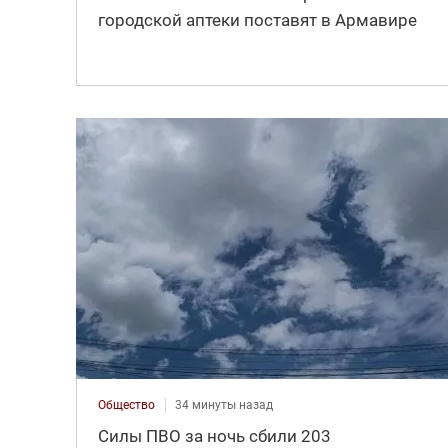
городской аптеки поставят в Армавире
Общество
34 минуты назад
Силы ПВО за ночь сбили 203