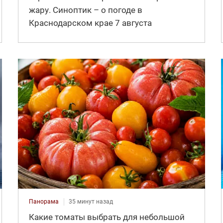
жару. Синоптик – о погоде в
Краснодарском крае 7 августа
Панорама
35 минут назад
Какие томаты выбрать для небольшой