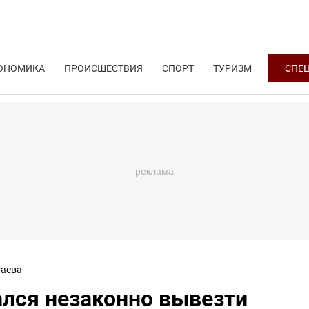
ОНОМИКА
ПРОИСШЕСТВИЯ
СПОРТ
ТУРИЗМ
СПЕ
аева
ался незаконно вывезти