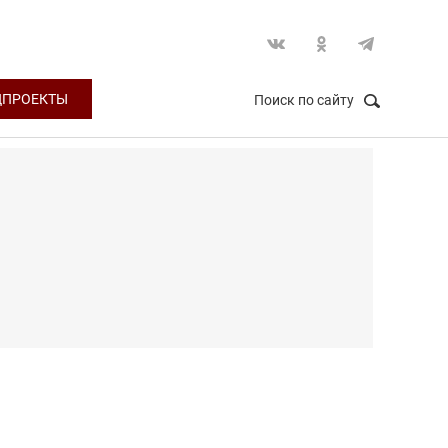
ЦПРОЕКТЫ
Поиск по сайту
НАЙТИ
Закрыть