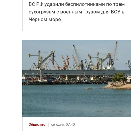
ВС РФ ударили беспилотниками по трем
сухогрузам с военным грузом для ВСУ в
Черном море
Общество
сегодня, 07:40