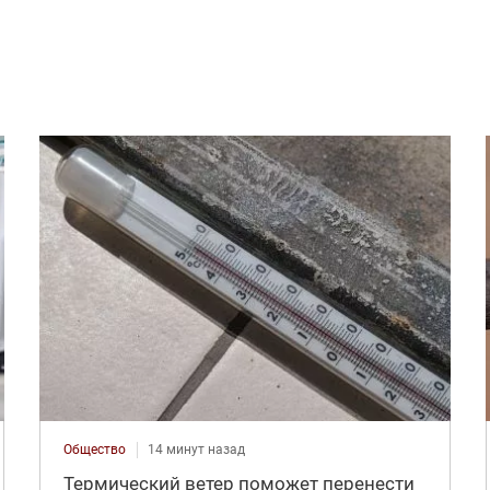
Общество
14 минут назад
Термический ветер поможет перенести