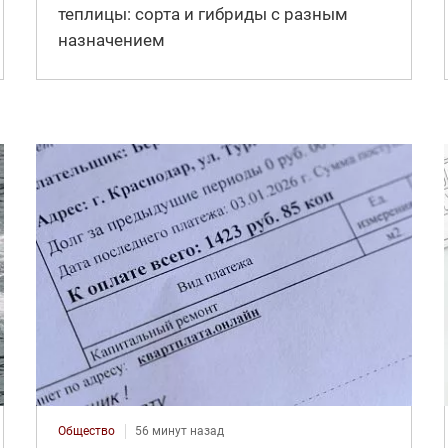
теплицы: сорта и гибриды с разным
назначением
Общество
56 минут назад