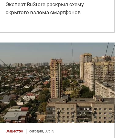
Эксперт RuStore раскрыл схему
скрытого взлома смартфонов
Общество
сегодня, 07:15