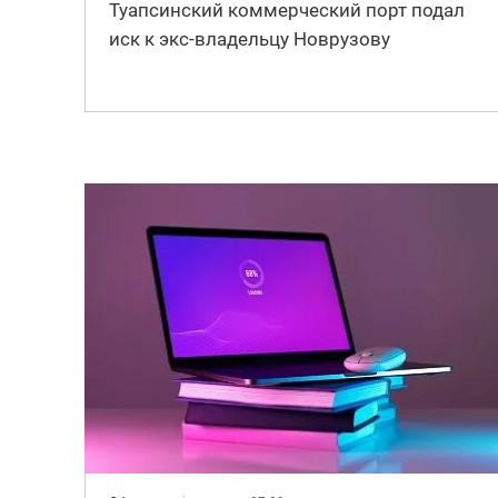
Туапсинский коммерческий порт подал
иск к экс-владельцу Новрузову