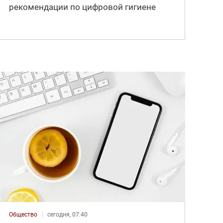
рекомендации по цифровой гигиене
Общество
сегодня, 07:40