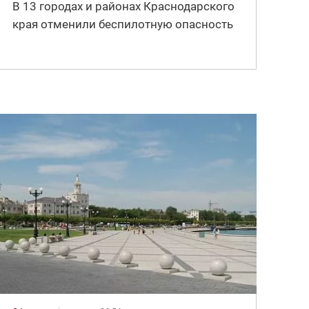
В 13 городах и районах Краснодарского
края отменили беспилотную опасность