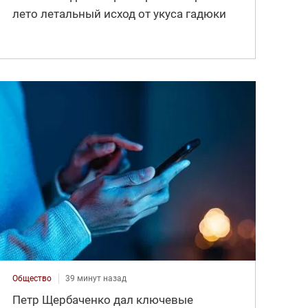
лето летальный исход от укуса гадюки
Общество
39 минут назад
Петр Щербаченко дал ключевые