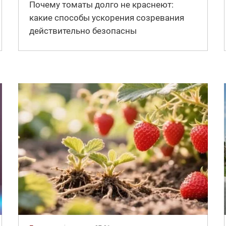
Почему томаты долго не краснеют:
какие способы ускорения созревания
действительно безопасны