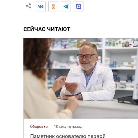
СЕЙЧАС ЧИТАЮТ
Общество
10 секунд назад
Памятник основателю первой