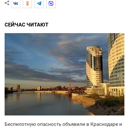
СЕЙЧАС ЧИТАЮТ
Беспилотную опасность объявили в Краснодаре и