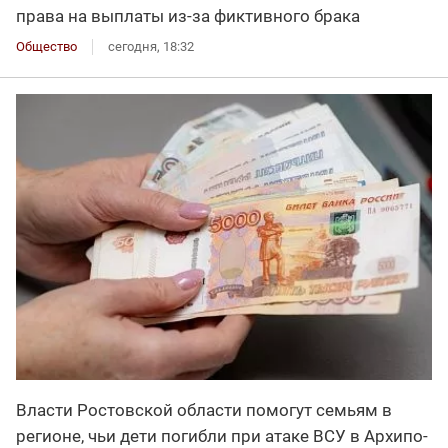
права на выплаты из-за фиктивного брака
Общество
сегодня, 18:32
Власти Ростовской области помогут семьям в
регионе, чьи дети погибли при атаке ВСУ в Архипо-