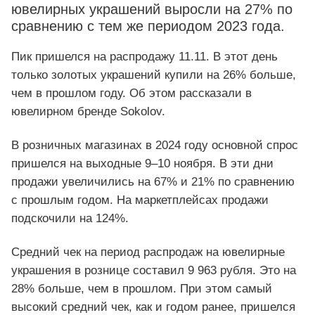
ювелирных украшений выросли на 27% по
сравнению с тем же периодом 2023 года.
Пик пришелся на распродажу 11.11. В этот день
только золотых украшений купили на 26% больше,
чем в прошлом году. Об этом рассказали в
ювелирном бренде Sokolov.
В розничных магазинах в 2024 году основной спрос
пришелся на выходные 9–10 ноября. В эти дни
продажи увеличились на 67% и 21% по сравнению
с прошлым годом. На маркетплейсах продажи
подскочили на 124%.
Средний чек на период распродаж на ювелирные
украшения в рознице составил 9 963 рубля. Это на
28% больше, чем в прошлом. При этом самый
высокий средний чек, как и годом ранее, пришелся