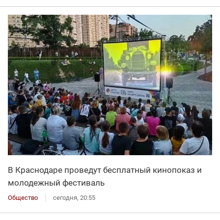
В Краснодаре проведут бесплатный кинопоказ и
молодежный фестиваль
Общество
сегодня, 20:55