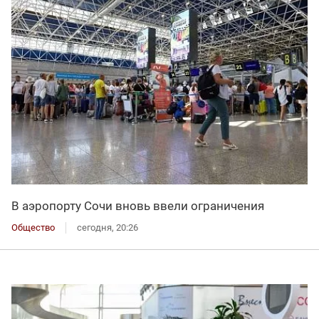
В аэропорту Сочи вновь ввели ограничения
Общество
сегодня, 20:26