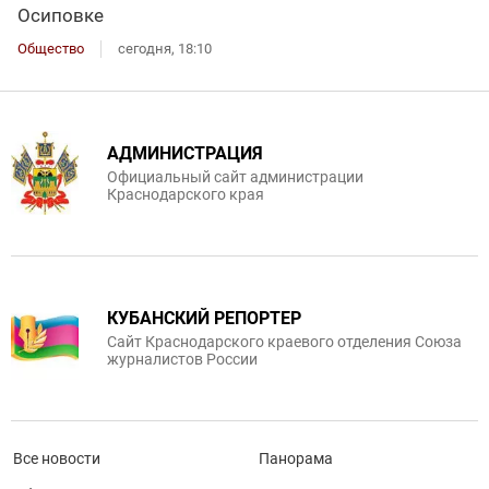
Осиповке
Общество
сегодня, 18:10
АДМИНИСТРАЦИЯ
Официальный сайт администрации
Краснодарского края
КУБАНСКИЙ РЕПОРТЕР
Сайт Краснодарского краевого отделения Союза
журналистов России
Все новости
Панорама