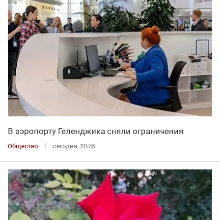
В аэропорту Геленджика сняли ограничения
Общество
сегодня, 20:05