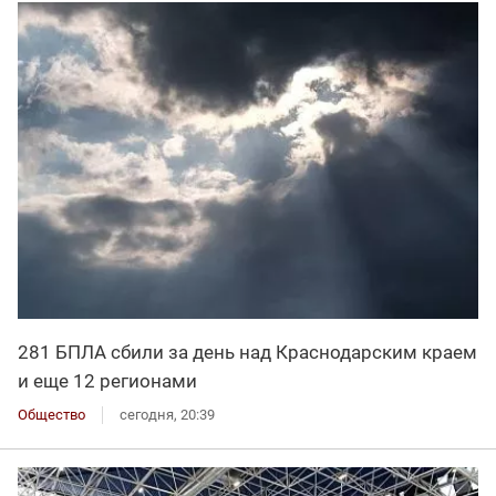
281 БПЛА сбили за день над Краснодарским краем
и еще 12 регионами
Общество
сегодня, 20:39