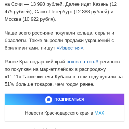
на Сочи — 13 990 рублей. Далее идет Казань (12
475 рублей), Санкт-Петербург (12 388 рублей) и
Москва (10 922 рубля).
Чаще всего россияне покупали кольца, серьги и
браслеты. Также выросли продажи украшений с
бриллиантами, пишут
«Известия»
.
Ранее Краснодарский край
вошел в топ-3
регионов
по покупкам на маркетплейсах в распродажу
«11.11».Также жители Кубани в этом году купили на
51% больше товаров, чем годом ранее.
ПОДПИСАТЬСЯ
MAX
Новости Краснодарского края
в