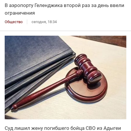
В аэропорту Геленджика второй раз за день ввели
ограничения
Общество
сегодня, 18:34
Суд лишил жену погибшего бойца СВО из Адыгеи