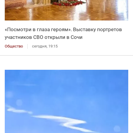
«Посмотри в глаза героям». Выставку портретов
участников СВО открыли в Сочи
Общество
сегодня, 19:15