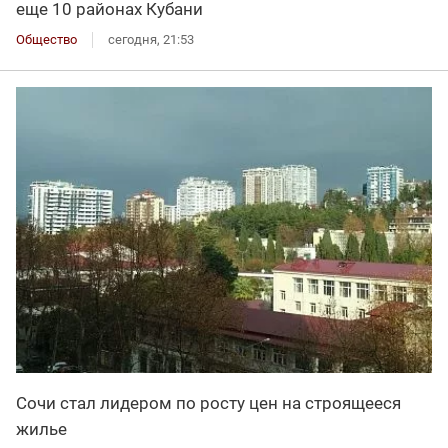
еще 10 районах Кубани
Общество
сегодня, 21:53
Сочи стал лидером по росту цен на строящееся
жилье