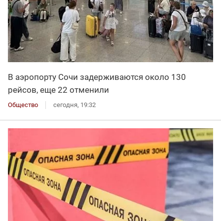
В аэропорту Сочи задерживаются около 130
рейсов, еще 22 отменили
Общество
сегодня, 19:32