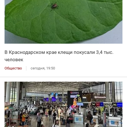
В Краснодарском крае клещи покусали 3,4 тыс.
человек
Общество
сегодня, 19:50