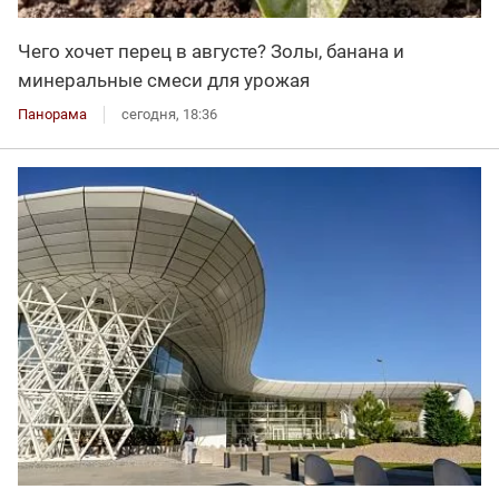
Чего хочет перец в августе? Золы, банана и
минеральные смеси для урожая
Панорама
сегодня, 18:36