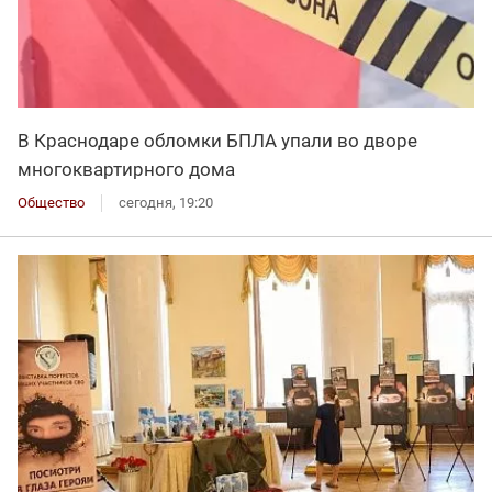
В Краснодаре обломки БПЛА упали во дворе
многоквартирного дома
Общество
сегодня, 19:20