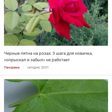
Черные пятна на розах: 3 шага для новичка,
«опрыскал и забыл» не работает
Панорама
сегодня, 20:01