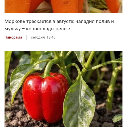
Морковь трескается в августе: наладил полив и
мульчу – корнеплоды целые
Панорама
сегодня, 18:45