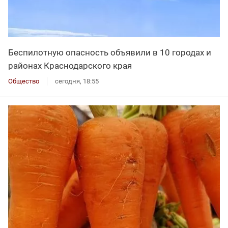
Беспилотную опасность объявили в 10 городах и
районах Краснодарского края
Общество
сегодня, 18:55