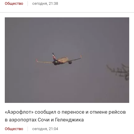
Общество
сегодня, 21:38
«Аэрофлот» сообщил о переносе и отмене рейсов
в аэропортах Сочи и Геленджика
Общество
сегодня, 21:04