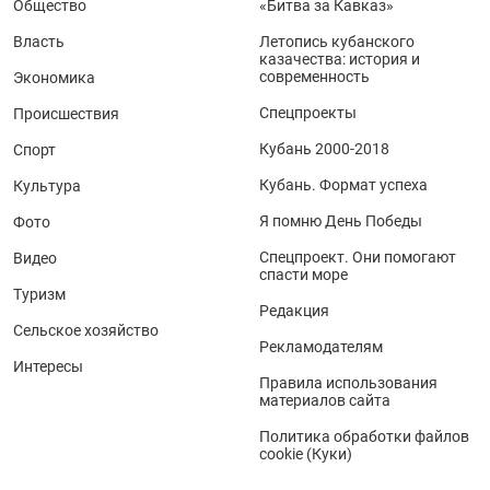
Общество
«Битва за Кавказ»
Власть
Летопись кубанского
казачества: история и
современность
Экономика
Спецпроекты
Происшествия
Кубань 2000-2018
Спорт
Кубань. Формат успеха
Культура
Я помню День Победы
Фото
Спецпроект. Они помогают
Видео
спасти море
Туризм
Редакция
Сельское хозяйство
Рекламодателям
Интересы
Правила использования
материалов сайта
Политика обработки файлов
cookie (Куки)