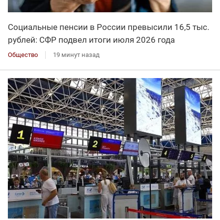
Социальные пенсии в России превысили 16,5 тыс.
рублей: СФР подвел итоги июля 2026 года
Общество
19 минут назад