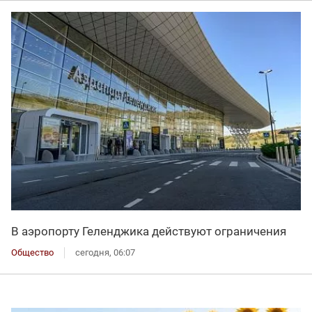
В аэропорту Геленджика действуют ограничения
Общество
сегодня, 06:07