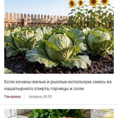
Если кочаны вялые и рыхлые использую смесь из
нашатырного спирта, горчицы и соли
Панорама
сегодня, 05:55