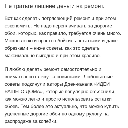
Не тратьте лишние деньги на ремонт.
Вот как сделать потрясающий ремонт и при этом
сэкономить. Не надо переплачивать за дорогие
обои, которых, как правило, требуется очень много.
Можно легко и просто обойтись остатками и даже
обрезками – ниже советы, как это сделать
максимально выгодно и при этом красиво.
Я люблю делать ремонт самостоятельно и
внимательно слежу за новинками. Любопытные
советы подкинули авторы Дзен-канала «ИДЕИ
ВАШЕГО ДОМА», которые популярно объяснили,
как можно легко и просто использовать остатки
обоев. Тем более это актуально, что можно купить
уцененные дорогие обои по одному рулону на
распродаже за копейки.