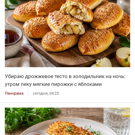
Убираю дрожжевое тесто в холодильник на ночь:
утром пеку мягкие пирожки с яблоками
Панорама
сегодня, 04:25