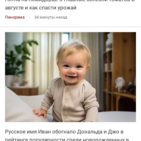
августе и как спасти урожай
Панорама
34 минуты назад
Русское имя Иван обогнало Дональда и Джо в
рейтинге популярности среди новорожденных в