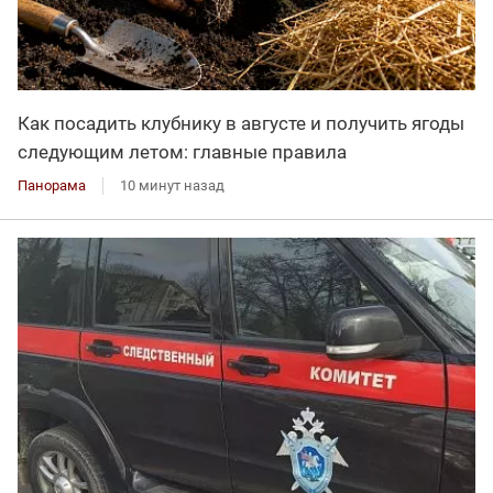
Как посадить клубнику в августе и получить ягоды
следующим летом: главные правила
Панорама
10 минут назад