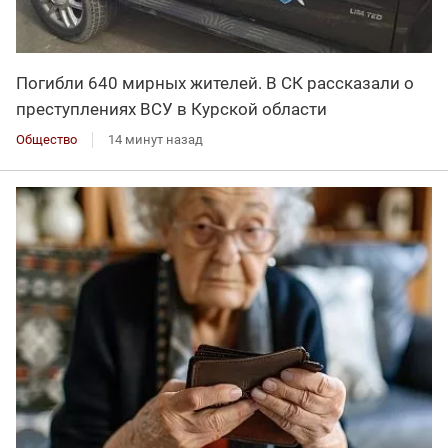
Погибли 640 мирных жителей. В СК рассказали о
преступлениях ВСУ в Курской области
Общество
14 минут назад