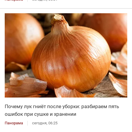
Почему лук гниёт после уборки: разбираем пять
ошибок при сушке и хранении
Панорама
сегодня, 06:25