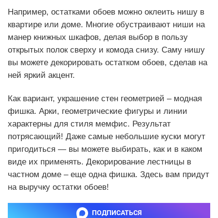
Например, остатками обоев можно оклеить нишу в
квартире или доме. Многие обустраивают ниши на
манер книжных шкафов, делая выбор в пользу
открытых полок сверху и комода снизу. Саму нишу
вы можете декорировать остатком обоев, сделав на
ней яркий акцент.
Как вариант, украшение стен геометрией – модная
фишка. Арки, геометрические фигуры и линии
характерны для стиля мемфис. Результат
потрясающий! Даже самые небольшие куски могут
пригодиться — вы можете выбирать, как и в каком
виде их применять. Декорирование лестницы в
частном доме – еще одна фишка. Здесь вам придут
на выручку остатки обоев!
ПОДПИСАТЬСЯ