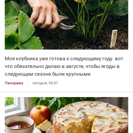
Моя клубника уже готова к следующему году. вот
что обязательно делаю в августе, чтобы ягоды в
следующем сезоне были крупными
Панорама
сегодня, 03:07