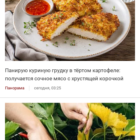
Панирую куриную грудку в тёртом картофеле:
получается сочное мясо с хрустящей корочкой
Панорама
сегодня, 03:25