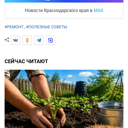
MAX
Новости Краснодарского края
в
#РЕМОНТ
,
#ПОЛЕЗНЫЕ СОВЕТЫ
СЕЙЧАС ЧИТАЮТ