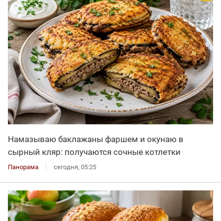
Намазываю баклажаны фаршем и окунаю в
сырный кляр: получаются сочные котлетки
Панорама
сегодня, 05:25