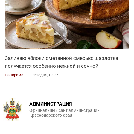
Заливаю яблоки сметанной смесью: шарлотка
получается особенно нежной и сочной
Панорама
сегодня, 02:25
АДМИНИСТРАЦИЯ
Официальный сайт администрации
Краснодарского края