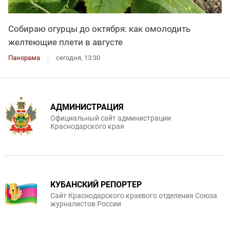
Собираю огурцы до октября: как омолодить
желтеющие плети в августе
Панорама
сегодня, 13:30
АДМИНИСТРАЦИЯ
Официальный сайт администрации
Краснодарского края
КУБАНСКИЙ РЕПОРТЕР
Сайт Краснодарского краевого отделения Союза
журналистов России