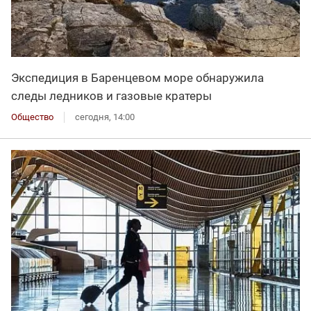
Экспедиция в Баренцевом море обнаружила
следы ледников и газовые кратеры
Общество
сегодня, 14:00