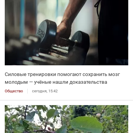
Силовые тренировки помогают сохранить мозг
молодым — учёные нашли доказательства
Общество
сегодня, 15:42