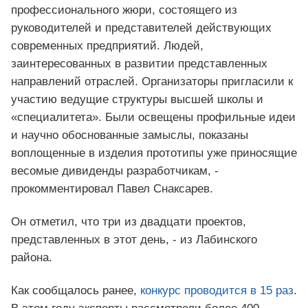
профессионального жюри, состоящего из
руководителей и представителей действующих
современных предприятий. Людей,
заинтересованных в развитии представленных
направлений отраслей. Организаторы пригласили к
участию ведущие структуры высшей школы и
«специалитета». Были освещены профильные идеи
и научно обоснованные замыслы, показаны
воплощенные в изделия прототипы уже приносящие
весомые дивиденды разработчикам, -
прокомментировал Павел Снаксарев.
Он отметил, что три из двадцати проектов,
представленных в этот день, - из Лабинского
района.
Как сообщалось ранее,
конкурс проводится в 15 раз
.