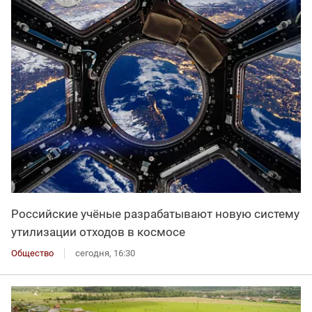
Российские учёные разрабатывают новую систему
утилизации отходов в космосе
Общество
сегодня, 16:30