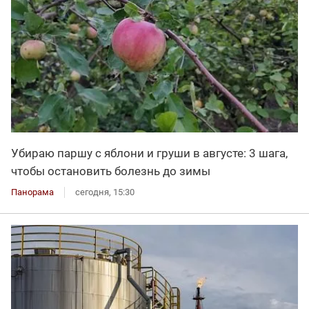
Убираю паршу с яблони и груши в августе: 3 шага,
чтобы остановить болезнь до зимы
Панорама
сегодня, 15:30