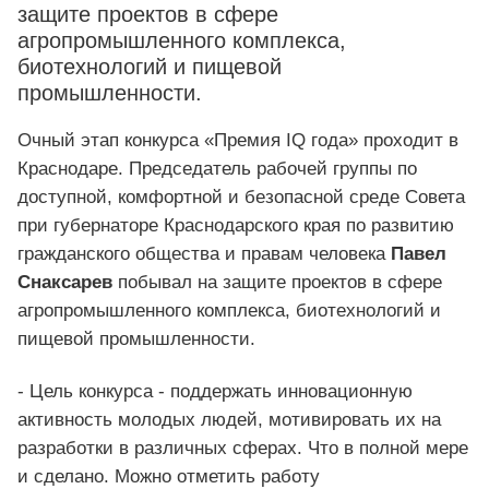
защите проектов в сфере
агропромышленного комплекса,
биотехнологий и пищевой
промышленности.
Очный этап конкурса «Премия IQ года» проходит в
Краснодаре. Председатель рабочей группы по
доступной, комфортной и безопасной среде Совета
при губернаторе Краснодарского края по развитию
гражданского общества и правам человека
Павел
Снаксарев
побывал на защите проектов в сфере
агропромышленного комплекса, биотехнологий и
пищевой промышленности.
- Цель конкурса - поддержать инновационную
активность молодых людей, мотивировать их на
разработки в различных сферах. Что в полной мере
и сделано. Можно отметить работу