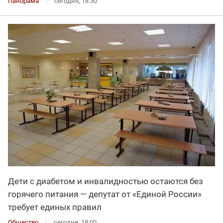
Панорама
сегодня, 18:30
Дети с диабетом и инвалидностью остаются без
горячего питания — депутат от «Единой России»
требует единых правил
Общество
сегодня, 18:00