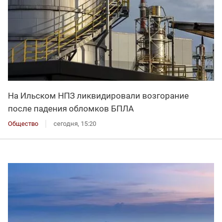
На Ильском НПЗ ликвидировали возгорание
после падения обломков БПЛА
Общество
сегодня, 15:20