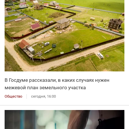
В Госдуме рассказали, в каких случаях нужен
межевой план земельного участка
Общество
сегодня, 16:00