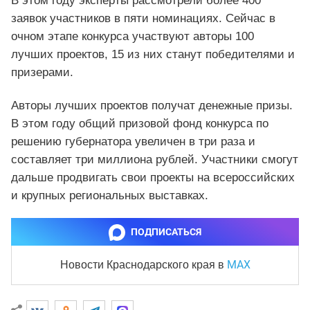
В этом году эксперты рассмотрели более 400
заявок участников в пяти номинациях. Сейчас в
очном этапе конкурса участвуют авторы 100
лучших проектов, 15 из них станут победителями и
призерами.
Авторы лучших проектов получат денежные призы.
В этом году общий призовой фонд конкурса по
решению губернатора увеличен в три раза и
составляет три миллиона рублей. Участники смогут
дальше продвигать свои проекты на всероссийских
и крупных региональных выставках.
ПОДПИСАТЬСЯ
MAX
Новости Краснодарского края
в