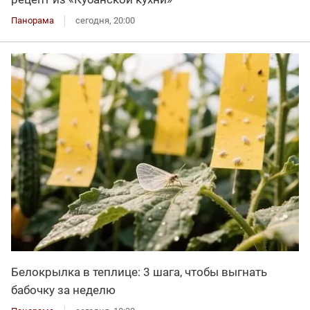
Панорама
сегодня, 20:00
Белокрылка в теплице: 3 шага, чтобы выгнать
бабочку за неделю