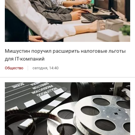
Мишустин поручил расширить налоговые льготы
для IT-компаний
Общество
сегодня, 14:40