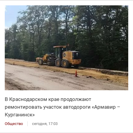
В Краснодарском крае продолжают
ремонтировать участок автодороги «Армавир –
Курганинск»
Общество
сегодня, 17:03