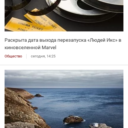
Раскрыта дата выхода перезапуска «Людей Икс» в
киновселенной Marvel
Общество
сегодня, 14:25