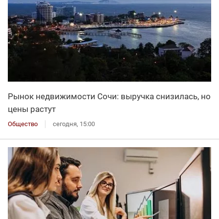
Рынок недвижимости Сочи: выручка снизилась, но
цены растут
Общество
сегодня, 15:00