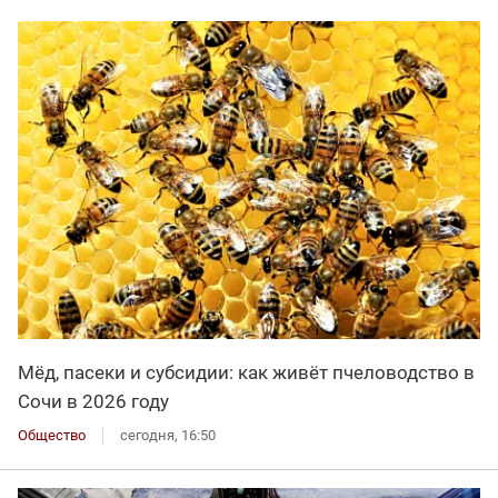
Мёд, пасеки и субсидии: как живёт пчеловодство в
Сочи в 2026 году
Общество
сегодня, 16:50