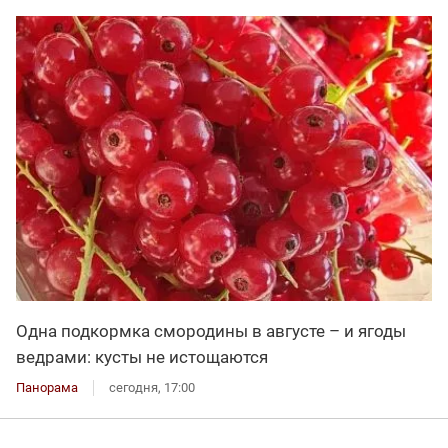
Одна подкормка смородины в августе – и ягоды
ведрами: кусты не истощаются
Панорама
сегодня, 17:00