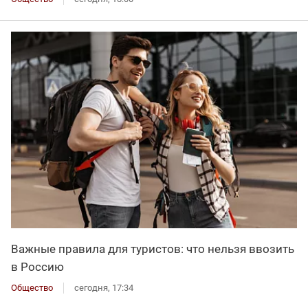
Важные правила для туристов: что нельзя ввозить
в Россию
Общество
сегодня, 17:34