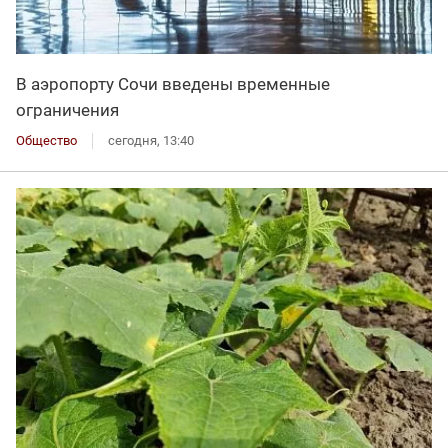
В аэропорту Сочи введены временные
ограничения
Общество
сегодня, 13:40