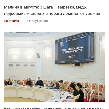
Малина в августе: 3 шага – вырезка, медь,
подкормка, и сильные побеги ломятся от урожая
Панорама
7 минут назад