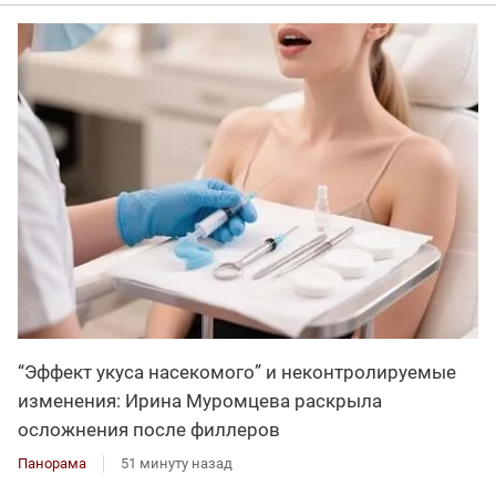
“Эффект укуса насекомого” и неконтролируемые
изменения: Ирина Муромцева раскрыла
осложнения после филлеров
Панорама
51 минуту назад