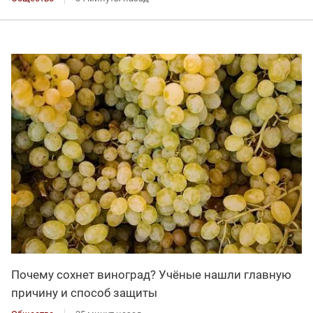
Почему сохнет виноград? Учёные нашли главную
причину и способ защиты