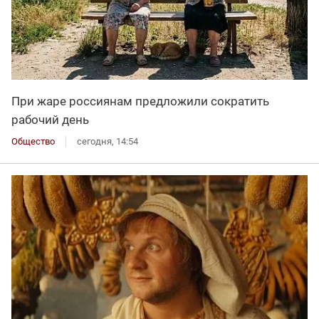
При жаре россиянам предложили сократить
рабочий день
Общество
сегодня, 14:54