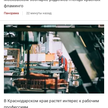
фламинго
Панорама
22 минуты назад
В Краснодарском крае растет интерес к рабочим
профессиям