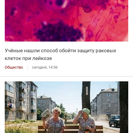
Учёные нашли способ обойти защиту раковых
клеток при лейкозе
Общество
сегодня, 14:56