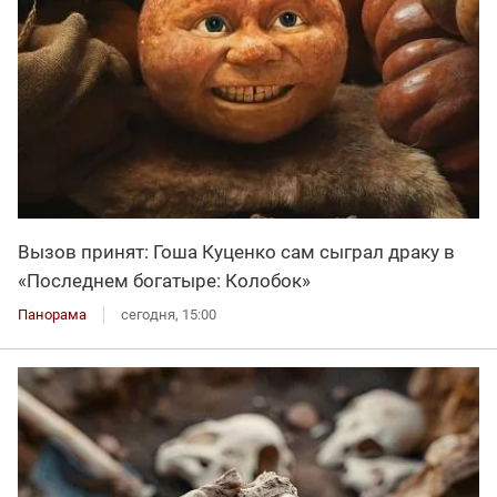
Вызов принят: Гоша Куценко сам сыграл драку в
«Последнем богатыре: Колобок»
Панорама
сегодня, 15:00