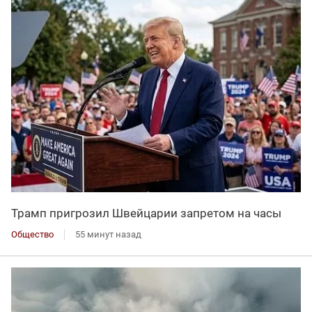
Трамп пригрозил Швейцарии запретом на часы
Общество
55 минут назад