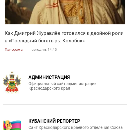
Как Дмитрий Журавлёв готовился к двойной роли
в «Последний богатырь. Колобок»
Панорама
сегодня, 14:45
АДМИНИСТРАЦИЯ
Официальный сайт администрации
Краснодарского края
КУБАНСКИЙ РЕПОРТЕР
Сайт Краснодарского краевого отделения Союза