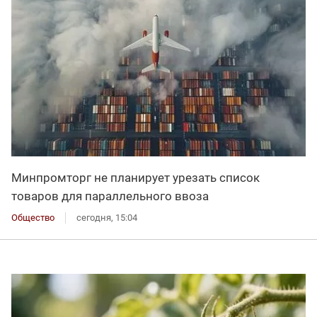
Минпромторг не планирует урезать список
товаров для параллельного ввоза
Общество
сегодня, 15:04