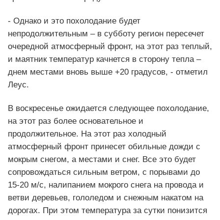
- Однако и это похолодание будет
непродолжительным – в субботу регион пересечет
очередной атмосферный фронт, на этот раз теплый,
и маятник температур качнется в сторону тепла –
днем местами вновь выше +20 градусов, - отметил
Леус.
В воскресенье ожидается следующее похолодание,
на этот раз более основательное и
продолжительное. На этот раз холодный
атмосферный фронт принесет обильные дожди с
мокрым снегом, а местами и снег. Все это будет
сопровождаться сильным ветром, с порывами до
15-20 м/с, налипанием мокрого снега на провода и
ветви деревьев, гололедом и снежным накатом на
дорогах. При этом температура за сутки понизится