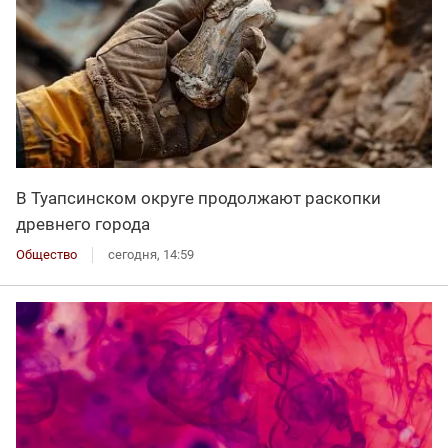
В Туапсинском округе продолжают раскопки
древнего города
Общество
сегодня, 14:59