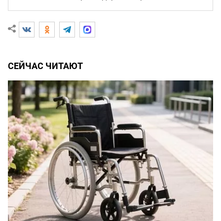
СЕЙЧАС ЧИТАЮТ