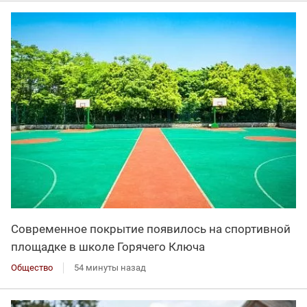
Современное покрытие появилось на спортивной
площадке в школе Горячего Ключа
Общество
54 минуты назад