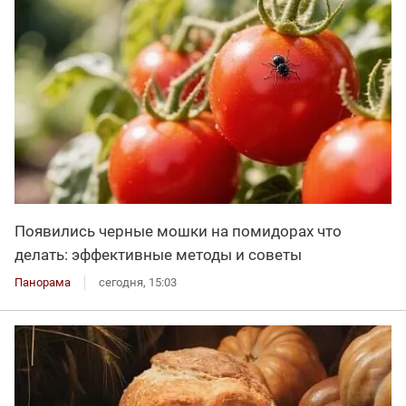
Появились черные мошки на помидорах что
делать: эффективные методы и советы
Панорама
сегодня, 15:03