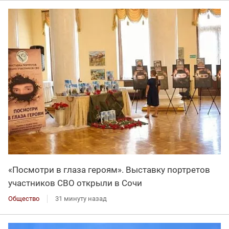
«Посмотри в глаза героям». Выставку портретов
участников СВО открыли в Сочи
Общество
31 минуту назад