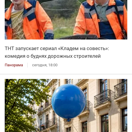
ТНТ запускает сериал «Кладем на совесть»:
комедия о буднях дорожных строителей
Панорама
сегодня, 18:00