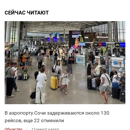
СЕЙЧАС ЧИТАЮТ
В аэропорту Сочи задерживаются около 130
рейсов, еще 22 отменили
Общество
13 минут назад