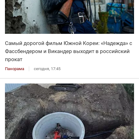
Самый дорогой фильм Южной Кореи: «Надежда» с
Фассбендером и Викандер выходит в российский
прокат
Панорама
сегодня, 17:45