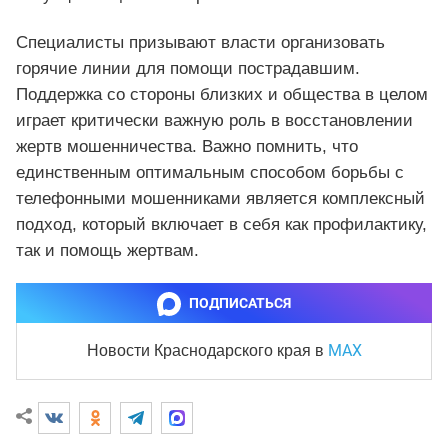
Специалисты призывают власти организовать
горячие линии для помощи пострадавшим.
Поддержка со стороны близких и общества в целом
играет критически важную роль в восстановлении
жертв мошенничества. Важно помнить, что
единственным оптимальным способом борьбы с
телефонными мошенниками является комплексный
подход, который включает в себя как профилактику,
так и помощь жертвам.
ПОДПИСАТЬСЯ
MAX
Новости Краснодарского края
в