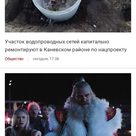
Участок водопроводных сетей капитально
ремонтируют в Каневском районе по нацпроекту
Общество
сегодня, 17:38