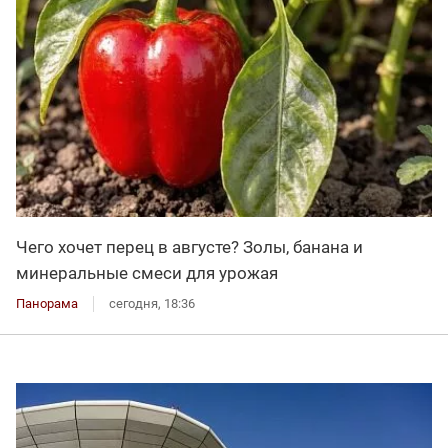
Чего хочет перец в августе? Золы, банана и
минеральные смеси для урожая
Панорама
сегодня, 18:36