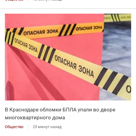
В Краснодаре обломки БПЛА упали во дворе
многоквартирного дома
Общество
25 минут назад