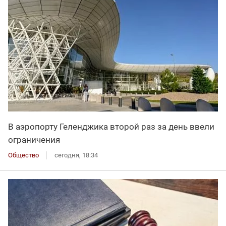
В аэропорту Геленджика второй раз за день ввели
ограничения
Общество
сегодня, 18:34