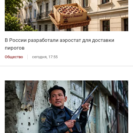
В России разработали аэростат для доставки
пирогов
Общество
сегодня, 17:55