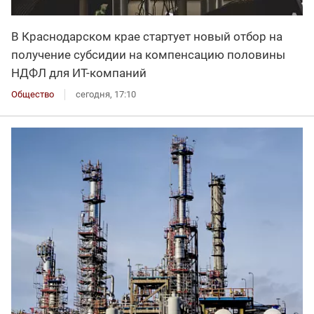
В Краснодарском крае стартует новый отбор на
получение субсидии на компенсацию половины
НДФЛ для ИT-компаний
Общество
сегодня, 17:10