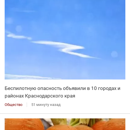
Беспилотную опасность объявили в 10 городах и
районах Краснодарского края
Общество
51 минуту назад