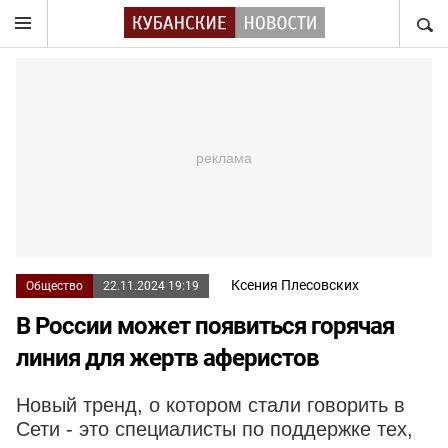
НАЙТ
Ксения Плесовских
Общество
22.11.2024 19:19
В России может появиться горячая
линия для жертв аферистов
Новый тренд, о котором стали говорить в
Сети - это специалисты по поддержке тех,