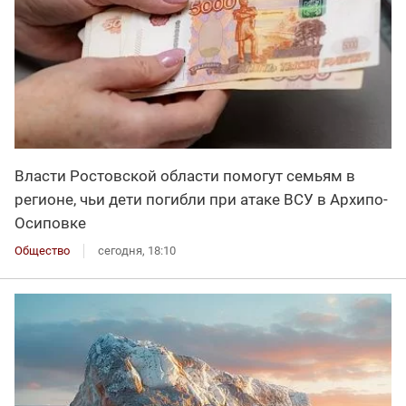
Власти Ростовской области помогут семьям в
регионе, чьи дети погибли при атаке ВСУ в Архипо-
Осиповке
Общество
сегодня, 18:10