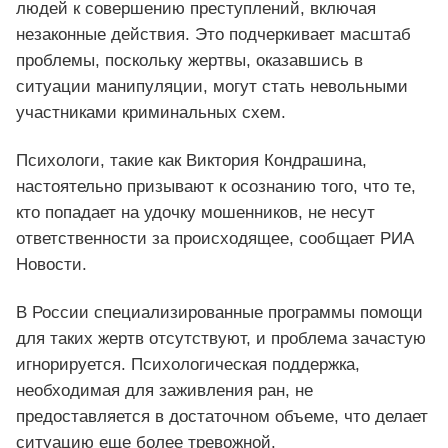
людей к совершению преступлений, включая
незаконные действия. Это подчеркивает масштаб
проблемы, поскольку жертвы, оказавшись в
ситуации манипуляции, могут стать невольными
участниками криминальных схем.
Психологи, такие как Виктория Кондрашина,
настоятельно призывают к осознанию того, что те,
кто попадает на удочку мошенников, не несут
ответственности за происходящее, сообщает РИА
Новости.
В России специализированные программы помощи
для таких жертв отсутствуют, и проблема зачастую
игнорируется. Психологическая поддержка,
необходимая для заживления ран, не
предоставляется в достаточном объеме, что делает
ситуацию еще более тревожной.