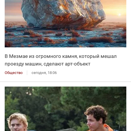
В Мезмае из огромного камня, который мешал
проезду машин, сделают арт-объект
Общество
сегодня, 18:06