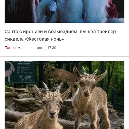
Санта с иронией и возмездием: вышел трейлер
сиквела «Жестокая ночь»
Панорама
сегодня, 17:30