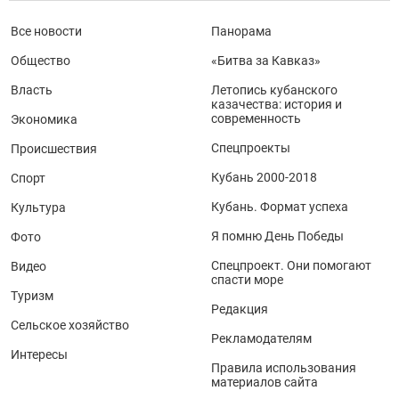
Все новости
Панорама
Общество
«Битва за Кавказ»
Власть
Летопись кубанского
казачества: история и
современность
Экономика
Спецпроекты
Происшествия
Кубань 2000-2018
Спорт
Кубань. Формат успеха
Культура
Я помню День Победы
Фото
Спецпроект. Они помогают
Видео
спасти море
Туризм
Редакция
Сельское хозяйство
Рекламодателям
Интересы
Правила использования
материалов сайта