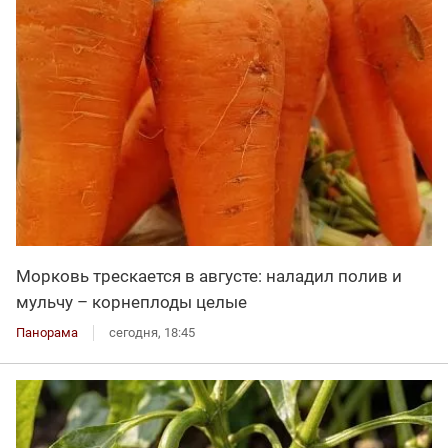
Морковь трескается в августе: наладил полив и
мульчу – корнеплоды целые
Панорама
сегодня, 18:45