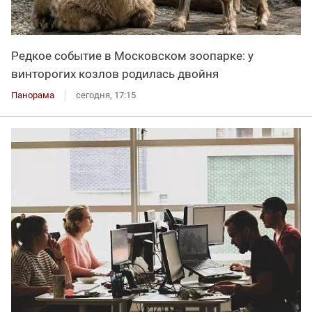
Редкое событие в Московском зоопарке: у
винторогих козлов родилась двойня
Панорама
сегодня, 17:15