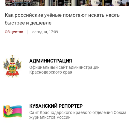
Как российские учёные помогают искать нефть
быстрее и дешевле
Общество
сегодня, 17:09
АДМИНИСТРАЦИЯ
Официальный сайт администрации
Краснодарского края
КУБАНСКИЙ РЕПОРТЕР
Сайт Краснодарского краевого отделения Союза
журналистов России