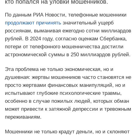
кто попался на уловки мошенников.
По данным РИА Новости, телефонные мошенники
продолжают причинять
значительный ущерб
россиянам, выманивая ежегодно сотни миллиардов
рублей. В 2024 году, согласно оценкам Сбербанка,
потери от телефонного мошенничества достигли
астрономической суммы в 250 миллиардов рублей.
Эта проблема не только экономическая, но и
душевная: жертвы мошенников часто становятся не
просто жертвами финансовых манипуляций, но и
испытывают глубокие психологические травмы,
особенно в случае пожилых людей, которых обман
может привести к затяжной депрессии и тревожным
переживаниям.
Мошенники не только крадут деньги, но и склоняют