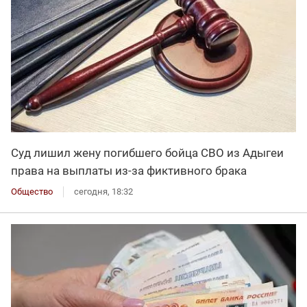
Суд лишил жену погибшего бойца СВО из Адыгеи
права на выплаты из-за фиктивного брака
Общество
сегодня, 18:32