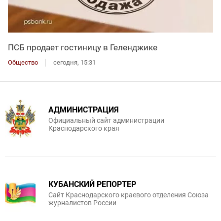
ПСБ продает гостиницу в Геленджике
Общество
сегодня, 15:31
АДМИНИСТРАЦИЯ
Официальный сайт администрации
Краснодарского края
КУБАНСКИЙ РЕПОРТЕР
Сайт Краснодарского краевого отделения Союза
журналистов России