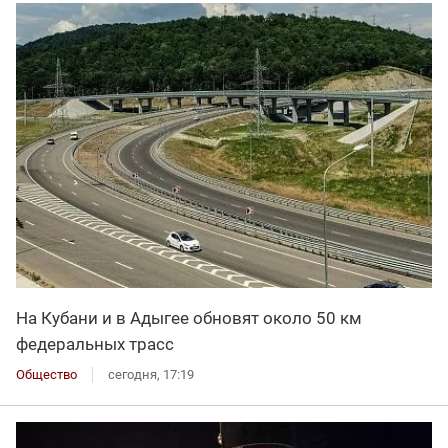
На Кубани и в Адыгее обновят около 50 км
федеральных трасс
Общество
сегодня, 17:19