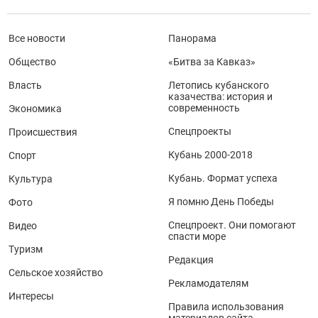
Все новости
Панорама
Общество
«Битва за Кавказ»
Власть
Летопись кубанского
казачества: история и
современность
Экономика
Спецпроекты
Происшествия
Кубань 2000-2018
Спорт
Кубань. Формат успеха
Культура
Я помню День Победы
Фото
Спецпроект. Они помогают
Видео
спасти море
Туризм
Редакция
Сельское хозяйство
Рекламодателям
Интересы
Правила использования