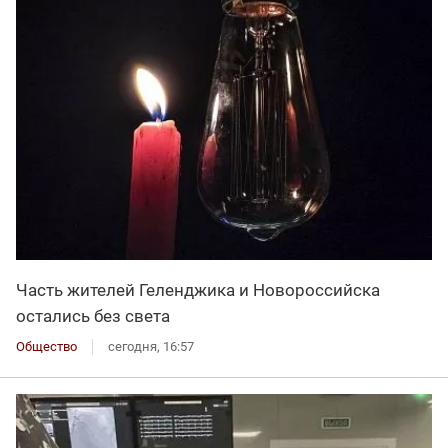
Часть жителей Геленджика и Новороссийска
остались без света
Общество
сегодня, 16:57