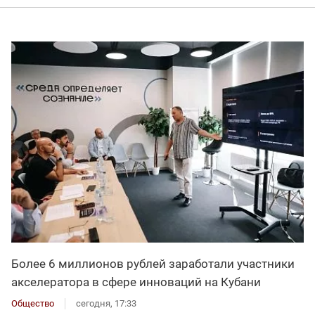
Более 6 миллионов рублей заработали участники
акселератора в сфере инноваций на Кубани
Общество
сегодня, 17:33