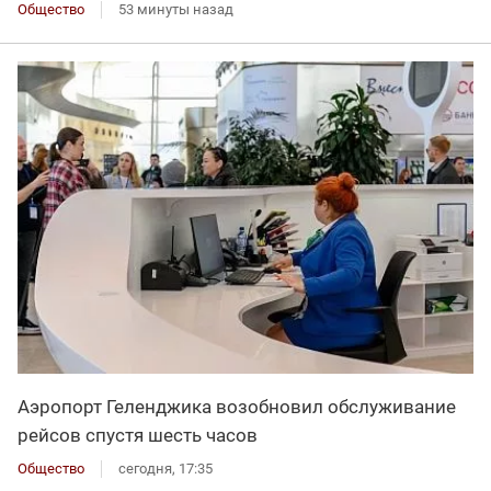
Общество
53 минуты назад
Аэропорт Геленджика возобновил обслуживание
рейсов спустя шесть часов
Общество
сегодня, 17:35