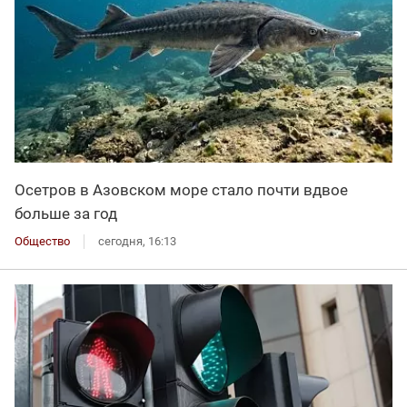
Осетров в Азовском море стало почти вдвое
больше за год
Общество
сегодня, 16:13