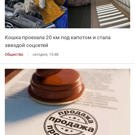
Кошка проехала 20 км под капотом и стала
звездой соцсетей
Общество
сегодня, 15:48