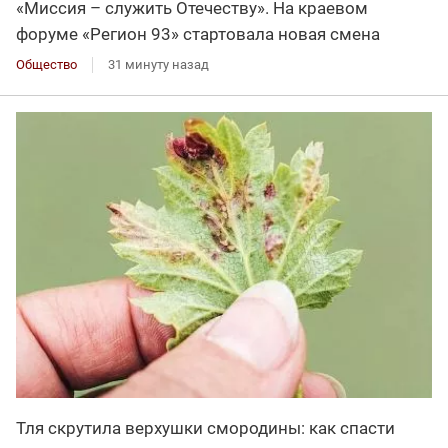
«Миссия – служить Отечеству». На краевом
форуме «Регион 93» стартовала новая смена
Общество
31 минуту назад
Тля скрутила верхушки смородины: как спасти