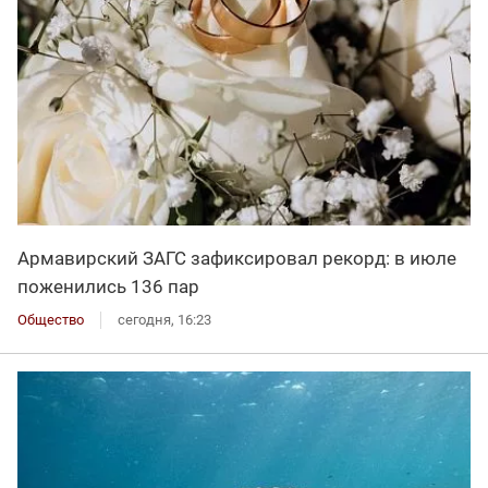
Армавирский ЗАГС зафиксировал рекорд: в июле
поженились 136 пар
Общество
сегодня, 16:23