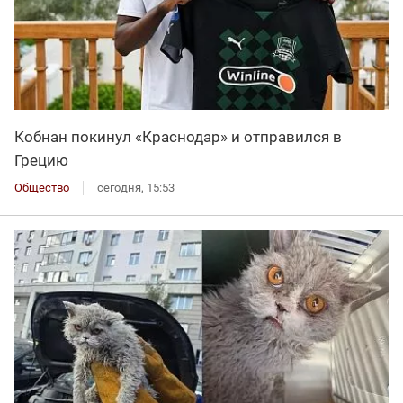
Кобнан покинул «Краснодар» и отправился в
Грецию
Общество
сегодня, 15:53