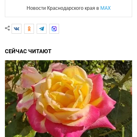
MAX
Новости Краснодарского края
в
СЕЙЧАС ЧИТАЮТ