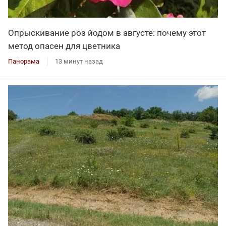
Опрыскивание роз йодом в августе: почему этот
метод опасен для цветника
Панорама
13 минут назад