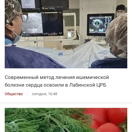
Современный метод лечения ишемической
болезни сердца освоили в Лабинской ЦРБ
Общество
сегодня, 16:48