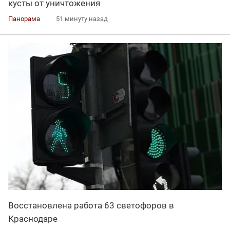
кусты от уничтожения
Панорама
51 минуту назад
Восстановлена работа 63 светофоров в
Краснодаре