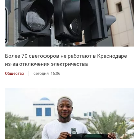
Более 70 светофоров не работают в Краснодаре
из-за отключения электричества
Общество
сегодня, 16:06