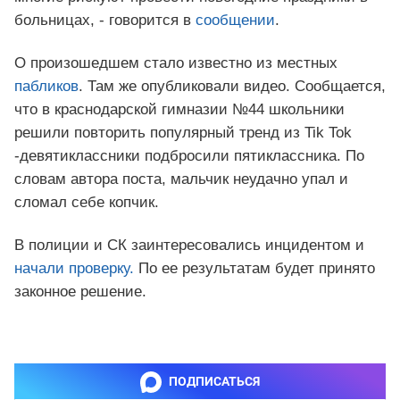
больницах, - говорится в
сообщении
.
О произошедшем стало известно из местных
пабликов
. Там же опубликовали видео. Сообщается,
что в краснодарской гимназии №44 школьники
решили повторить популярный тренд из Tik Tok
-девятиклассники подбросили пятиклассника. По
словам автора поста, мальчик неудачно упал и
сломал себе копчик.
В полиции и СК заинтересовались инцидентом и
начали проверку.
По ее результатам будет принято
законное решение.
ПОДПИСАТЬСЯ