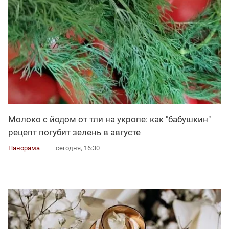
Молоко с йодом от тли на укропе: как "бабушкин"
рецепт погубит зелень в августе
Панорама
сегодня, 16:30