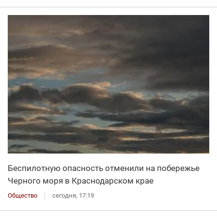
Беспилотную опасность отменили на побережье
Черного моря в Краснодарском крае
Общество
сегодня, 17:19