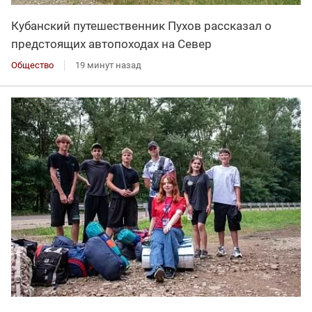
Кубанский путешественник Пухов рассказал о
предстоящих автопоходах на Север
Общество
19 минут назад