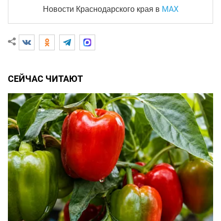
MAX
Новости Краснодарского края
в
СЕЙЧАС ЧИТАЮТ