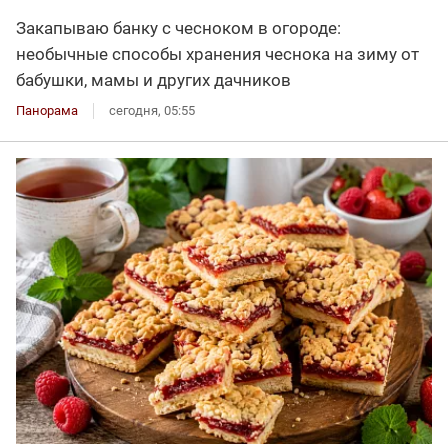
Закапываю банку с чесноком в огороде:
необычные способы хранения чеснока на зиму от
бабушки, мамы и других дачников
Панорама
сегодня, 05:55