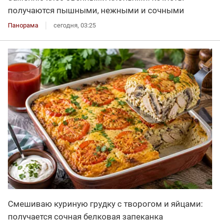
получаются пышными, нежными и сочными
Панорама
сегодня, 03:25
Смешиваю куриную грудку с творогом и яйцами:
получается сочная белковая запеканка