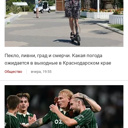
Пекло, ливни, град и смерчи. Какая погода
ожидается в выходные в Краснодарском крае
Общество
вчера, 19:55