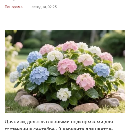
Панорама
сегодня, 02:25
Дачники, делюсь главными подкормками для
гортензии в сентябре - 3 варианта для цветов-