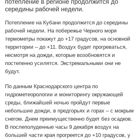
потепление в регионе продолжится до
середины рабочей недели.
Потепление на Кубани продолжится до середины
рабочей недели. На побережье Черного моря
термометры покажут до +17 градусов, на основной
территории – до +11. Воздух будет прогреваться,
несмотря на дожди, которые возобновятся и
постепенно усилятся. Экстремальными они не
будут.
По данным Краснодарского центра по
гидрометеорологии и мониторингу окружающей
среды, ближайшей ночью пройдут первые
небольшие дожди, в предгорьях и горах – с мокрым
снегом. Днем преимущественно будет без осадков.
В послеполуденные часы 9 декабря воздух на
большей части края прогреется до +10 градусов, у