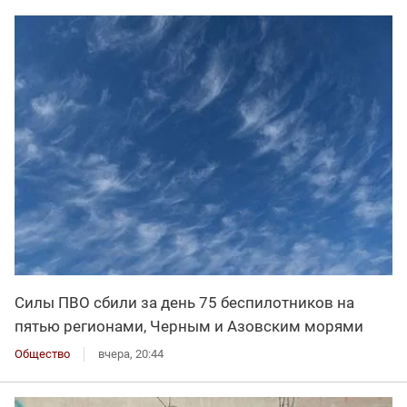
Силы ПВО сбили за день 75 беспилотников на
пятью регионами, Черным и Азовским морями
Общество
вчера, 20:44