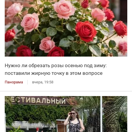
Нужно ли обрезать розы осенью под зиму:
поставили жирную точку в этом вопросе
Панорама
вчера, 19:58