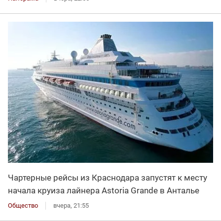
Чартерные рейсы из Краснодара запустят к месту
начала круиза лайнера Astoria Grande в Анталье
Общество
вчера, 21:55