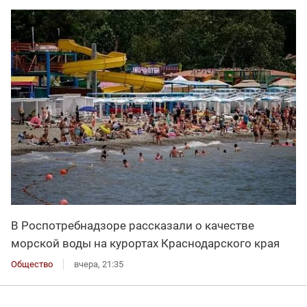
В Роспотребнадзоре рассказали о качестве
морской воды на курортах Краснодарского края
Общество
вчера, 21:35