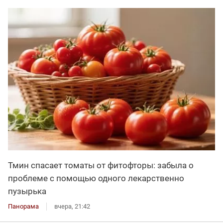
Тмин спасает томаты от фитофторы: забыла о
проблеме с помощью одного лекарственно
пузырька
Панорама
вчера, 21:42