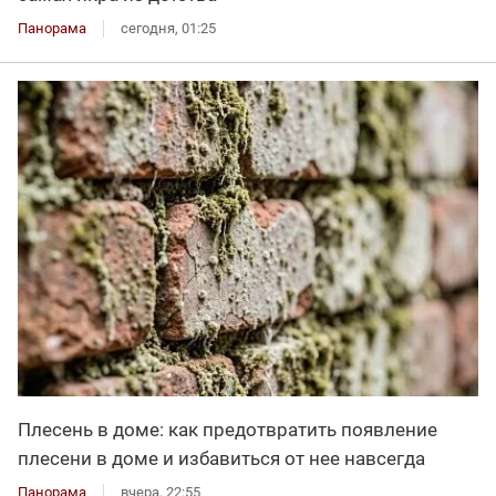
Панорама
сегодня, 01:25
Плесень в доме: как предотвратить появление
плесени в доме и избавиться от нее навсегда
Панорама
вчера, 22:55