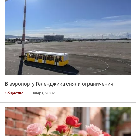
В аэропорту Геленджика сняли ограничения
Общество
вчера, 20:02