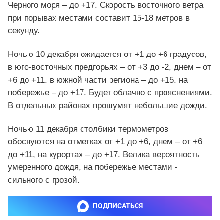
Черного моря – до +17. Скорость восточного ветра
при порывах местами составит 15-18 метров в
секунду.
Ночью 10 декабря ожидается от +1 до +6 градусов,
в юго-восточных предгорьях – от +3 до -2, днем – от
+6 до +11, в южной части региона – до +15, на
побережье – до +17. Будет облачно с прояснениями.
В отдельных районах прошумят небольшие дожди.
Ночью 11 декабря столбики термометров
обоснуются на отметках от +1 до +6, днем – от +6
до +11, на курортах – до +17. Велика вероятность
умеренного дождя, на побережье местами -
сильного с грозой.
ПОДПИСАТЬСЯ