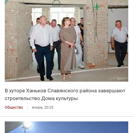
В хуторе Ханьков Славянского района завершают
строительство Дома культуры
Общество
вчера, 20:25