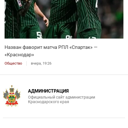
Назван фаворит матча РПЛ «Спартак» —
«Краснодар»
Общество
вчера, 19:26
АДМИНИСТРАЦИЯ
Официальный сайт администрации
Краснодарского края