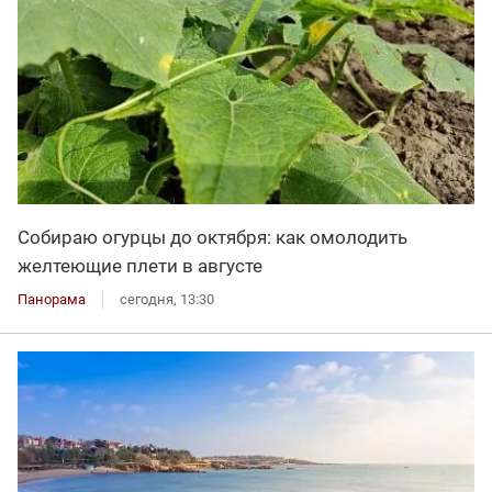
Собираю огурцы до октября: как омолодить
желтеющие плети в августе
Панорама
сегодня, 13:30