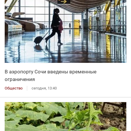
В аэропорту Сочи введены временные
ограничения
Общество
сегодня, 13:40