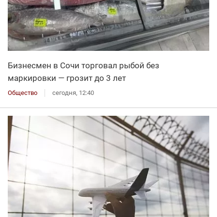
Бизнесмен в Сочи торговал рыбой без
маркировки — грозит до 3 лет
Общество
сегодня, 12:40