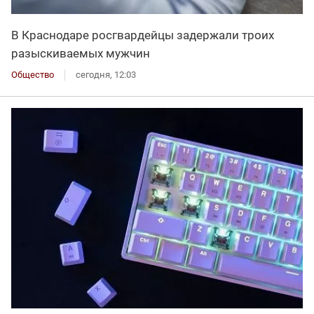
В Краснодаре росгвардейцы задержали троих
разыскиваемых мужчин
Общество
сегодня, 12:03