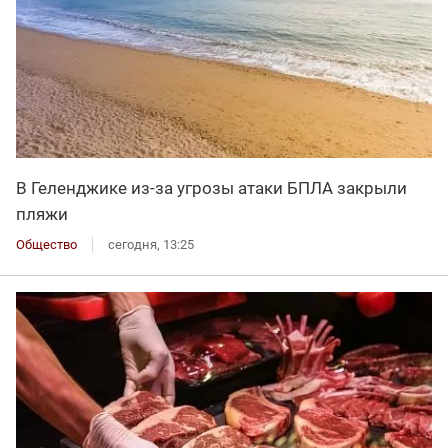
В Геленджике из-за угрозы атаки БПЛА закрыли
пляжи
Общество
сегодня, 13:25