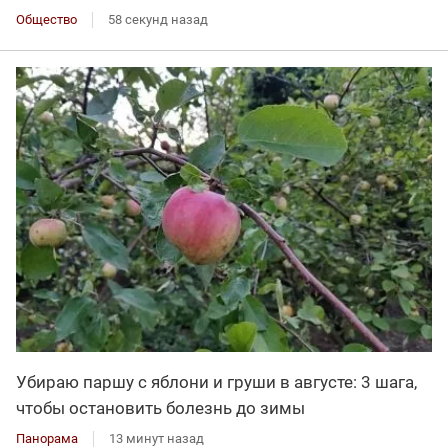
Общество
58 секунд назад
Убираю паршу с яблони и груши в августе: 3 шага,
чтобы остановить болезнь до зимы
Панорама
13 минут назад