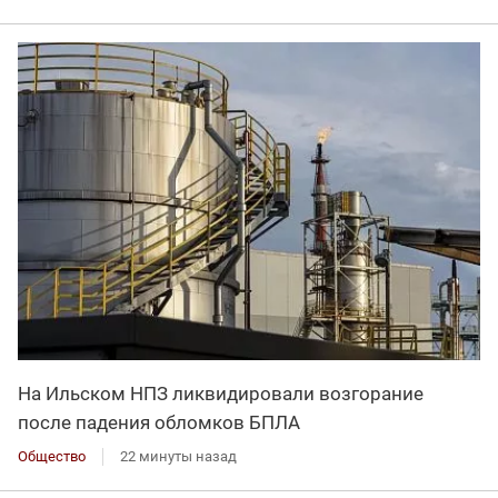
На Ильском НПЗ ликвидировали возгорание
после падения обломков БПЛА
Общество
22 минуты назад