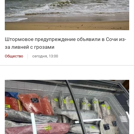
Штормовое предупреждение объявили в Сочи из-
за ливней с грозами
Общество
сегодня, 13:00