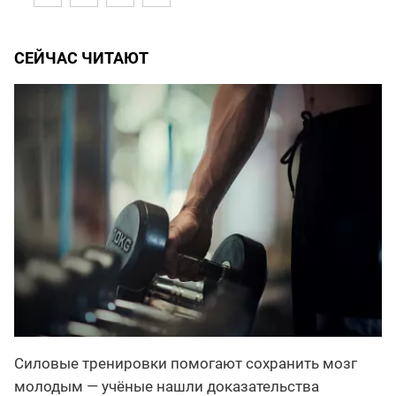
СЕЙЧАС ЧИТАЮТ
Силовые тренировки помогают сохранить мозг
молодым — учёные нашли доказательства