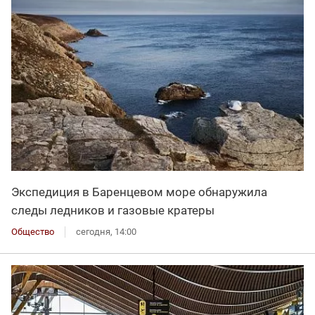
Экспедиция в Баренцевом море обнаружила
следы ледников и газовые кратеры
Общество
сегодня, 14:00