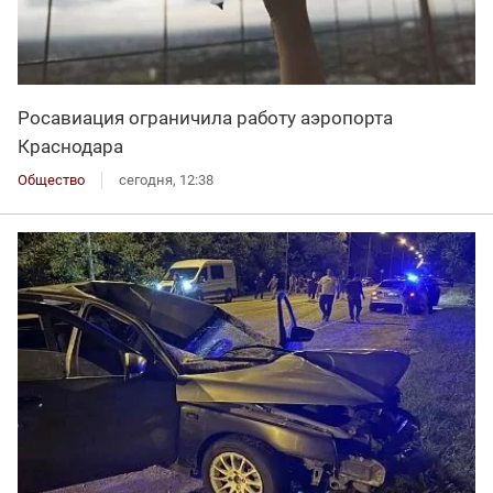
Росавиация ограничила работу аэропорта
Краснодара
Общество
сегодня, 12:38