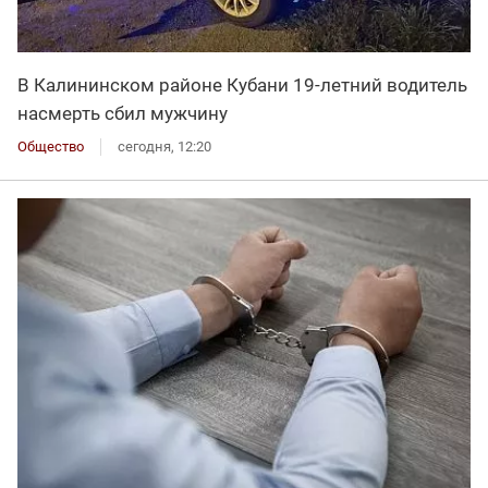
В Калининском районе Кубани 19-летний водитель
насмерть сбил мужчину
Общество
сегодня, 12:20