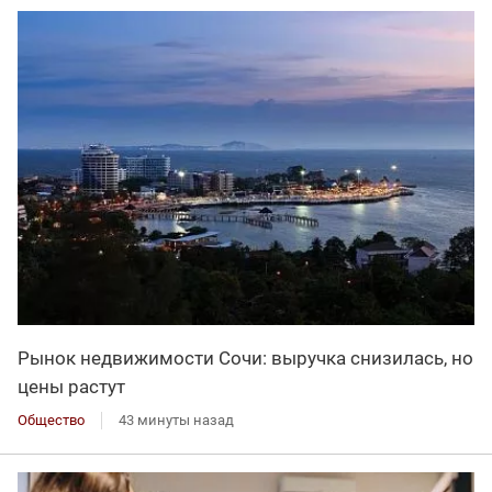
Рынок недвижимости Сочи: выручка снизилась, но
цены растут
Общество
43 минуты назад