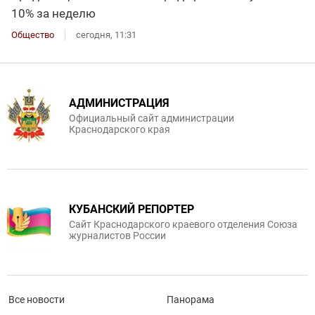
10% за неделю
Общество
сегодня, 11:31
АДМИНИСТРАЦИЯ
Официальный сайт администрации
Краснодарского края
КУБАНСКИЙ РЕПОРТЕР
Сайт Краснодарского краевого отделения Союза
журналистов России
Все новости
Панорама