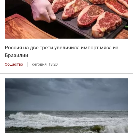
Россия на две трети увеличила импорт мяса из
Бразилии
Общество
сегодня, 13:20