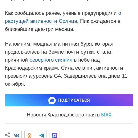
Как сообщалось ранее, ученые предупредили
о
растущей активности Солнца
. Пик ожидается в
ближайшие два-три месяца.
Напомним, мощная магнитная буря, которая
продолжалась на Земле почти сутки, стала
причиной
северного сияния
в небе над
Краснодарским краем. Сила ее в пик активности
превысила уровень G4. Завершилась она днем 11
октября.
ПОДПИСАТЬСЯ
MAX
Новости Краснодарского края
в