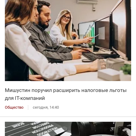
Мишустин поручил расширить налоговые льготы
для IT-компаний
Общество
сегодня, 14:40