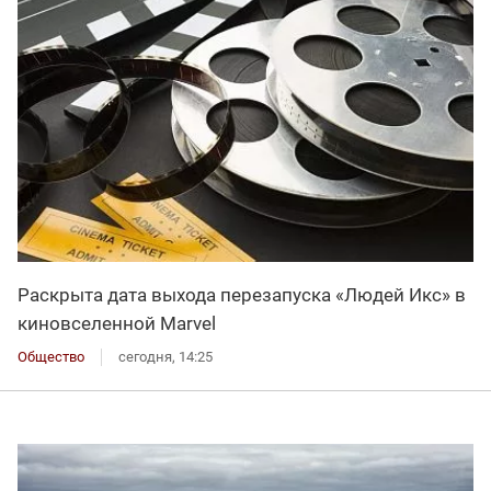
Раскрыта дата выхода перезапуска «Людей Икс» в
киновселенной Marvel
Общество
сегодня, 14:25