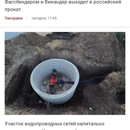
Фассбендером и Викандер выходит в российский
прокат
Панорама
сегодня, 17:45
Участок водопроводных сетей капитально