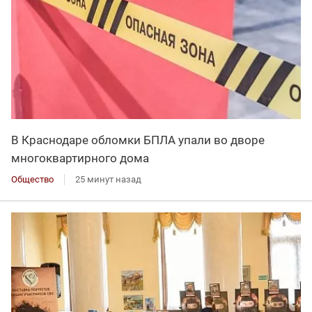
В Краснодаре обломки БПЛА упали во дворе
многоквартирного дома
Общество
25 минут назад