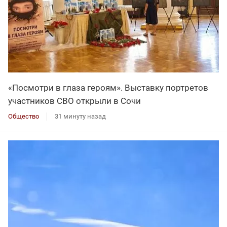
«Посмотри в глаза героям». Выставку портретов
участников СВО открыли в Сочи
Общество
31 минуту назад