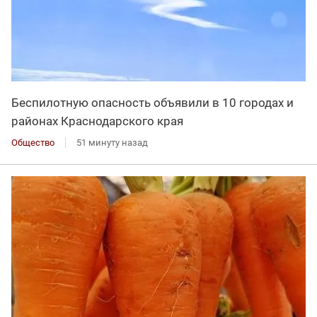
Беспилотную опасность объявили в 10 городах и
районах Краснодарского края
Общество
51 минуту назад