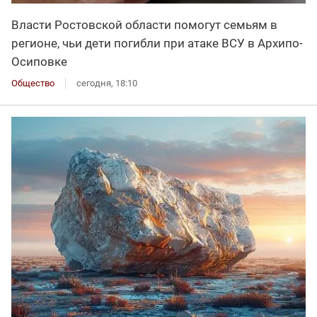
Власти Ростовской области помогут семьям в
регионе, чьи дети погибли при атаке ВСУ в Архипо-
Осиповке
Общество
сегодня, 18:10