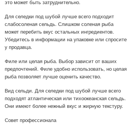
это может быть затруднительно.
Для селедки под шубой лучше всего подходит
слабосоленая сельдь. Слишком соленая рыба
может перебить вкус остальных ингредиентов.
Убедитесь в информации на упаковке или спросите
у продавца.
Филе или целая рыба. Выбор зависит от ваших
предпочтений. Филе удобно использовать, но целая
рыба позволяет лучше оценить качество.
Вид сельди. Для селедки под шубой лучше всего
подходят атлантическая или тихоокеанская сельдь.
Они имеют более нежный вкус и жирную текстуру.
Совет профессионала