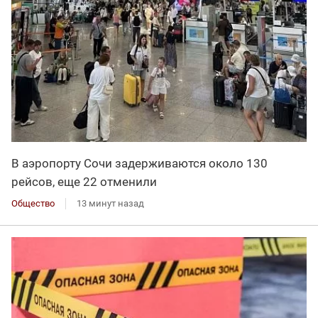
В аэропорту Сочи задерживаются около 130
рейсов, еще 22 отменили
Общество
13 минут назад