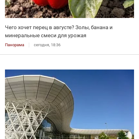
Чего хочет перец в августе? Золы, банана и
минеральные смеси для урожая
Панорама
сегодня, 18:36