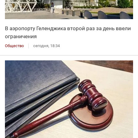
В аэропорту Геленджика второй раз за день ввели
ограничения
Общество
сегодня, 18:34