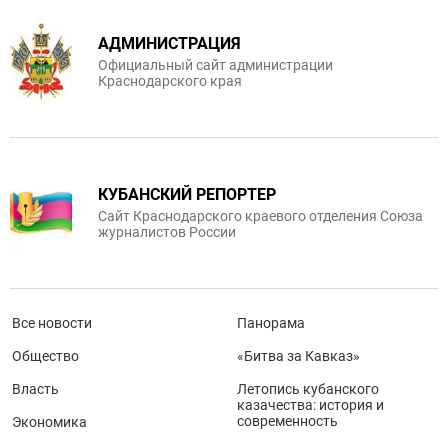
АДМИНИСТРАЦИЯ
Официальный сайт администрации
Краснодарского края
КУБАНСКИЙ РЕПОРТЕР
Сайт Краснодарского краевого отделения Союза
журналистов России
Все новости
Панорама
Общество
«Битва за Кавказ»
Власть
Летопись кубанского
казачества: история и
современность
Экономика