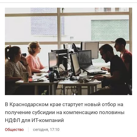
В Краснодарском крае стартует новый отбор на
получение субсидии на компенсацию половины
НДФЛ для ИT-компаний
Общество
сегодня, 17:10