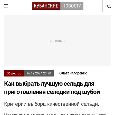
НАЙТ
Ольга Флоренко
Общество
16.12.2024 23:30
Как выбрать лучшую сельдь для
приготовления селедки под шубой
Критерии выбора качественной сельди.