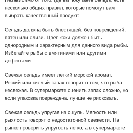
Независимо от того, где вы покупаете сельдь, есть
несколько общих правил, которые помогут вам
выбрать качественный продукт:
Сельдь должна быть блестящей, без повреждений,
пятен или слизи. Цвет кожи должен быть
однородным и характерным для данного вида рыбы.
Избегайте рыбы с вмятинами или другими
дефектами.
Свежая сельдь имеет легкий морской аромат.
Резкий или кислый запах говорит о том, что рыба
несвежая. В супермаркете оценить запах сложно, но
если упаковка повреждена, лучше не рисковать.
Свежая сельдь упругая на ощупь. Мягкость или
рыхлость говорят о недостаточной свежести. На
рынке проверить упругость легко, а в супермаркете