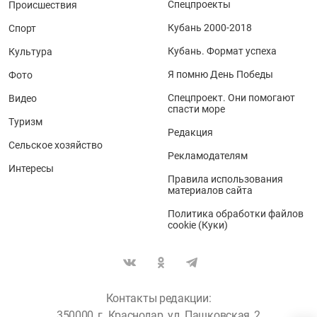
Спецпроекты
Происшествия
Кубань 2000-2018
Спорт
Кубань. Формат успеха
Культура
Я помню День Победы
Фото
Спецпроект. Они помогают
Видео
спасти море
Туризм
Редакция
Сельское хозяйство
Рекламодателям
Интересы
Правила использования
материалов сайта
Политика обработки файлов
cookie (Куки)
Контакты редакции:
350000, г. Краснодар, ул. Пашковская, 2