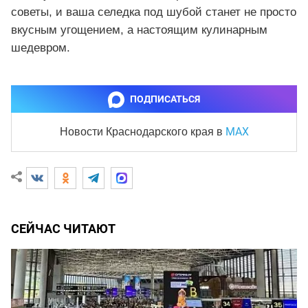
советы, и ваша селедка под шубой станет не просто
вкусным угощением, а настоящим кулинарным
шедевром.
ПОДПИСАТЬСЯ
MAX
Новости Краснодарского края
в
СЕЙЧАС ЧИТАЮТ