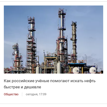
Как российские учёные помогают искать нефть
быстрее и дешевле
Общество
сегодня, 17:09