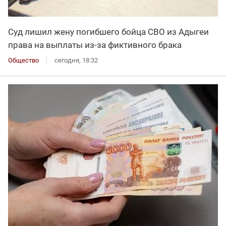
Суд лишил жену погибшего бойца СВО из Адыгеи
права на выплаты из-за фиктивного брака
Общество
сегодня, 18:32