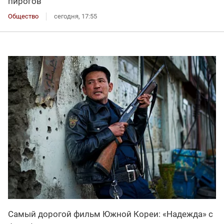
пирогов
Общество
сегодня, 17:55
Самый дорогой фильм Южной Кореи: «Надежда» с