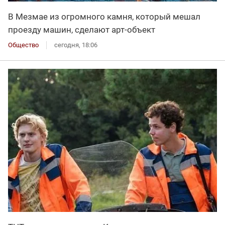
В Мезмае из огромного камня, который мешал
проезду машин, сделают арт-объект
Общество
сегодня, 18:06