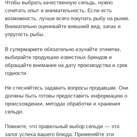
Чтобы выбрать качественную сельдь, нужно
сочетать опыт и внимательность. Если есть
возможность, лучше всего покупать рыбу на рынке.
Внимательно оценивайте внешний вид, запах и
упругость рыбы.
В супермаркете обязательно изучайте этикетки,
выбирайте продукцию известных брендов и
обращайте внимание на дату производства и срок
годности.
Не стесняйтесь задавать вопросы продавцам. Они
должны быть готовы предоставить информацию о
происхождении, методах обработки и хранения
сельди.
Помните, что правильный выбор сельди — это
залог успеха вашего блюда. Применяйте эти