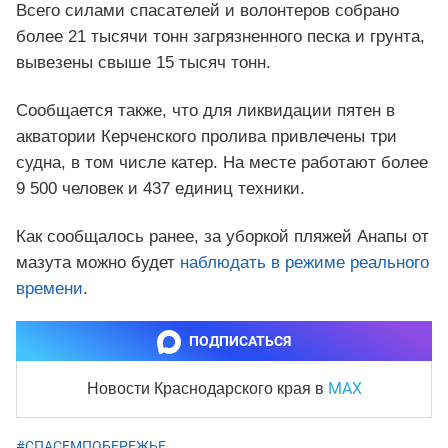
Всего силами спасателей и волонтеров собрано
более 21 тысячи тонн загрязненного песка и грунта,
вывезены свыше 15 тысяч тонн.
Сообщается также, что для ликвидации пятен в
акватории Керченского пролива привлечены три
судна, в том числе катер. На месте работают более
9 500 человек и 437 единиц техники.
Как сообщалось ранее, за уборкой пляжей Анапы от
мазута можно будет
наблюдать в режиме реального
времени
.
ПОДПИСАТЬСЯ
MAX
Новости Краснодарского края
в
#СПАСЕМПОБЕРЕЖЬЕ