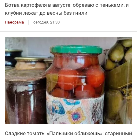
Ботва картофеля в августе: обрезаю с пеньками, и
клубни лежат до весны без гнили
Панорама
сегодня, 21:30
Сладкие томаты «Пальчики оближешь»: старинный