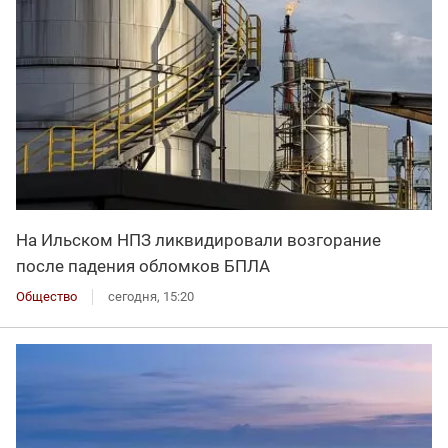
На Ильском НПЗ ликвидировали возгорание
после падения обломков БПЛА
Общество
сегодня, 15:20