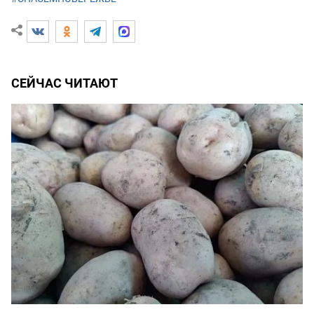
СЕЙЧАС ЧИТАЮТ