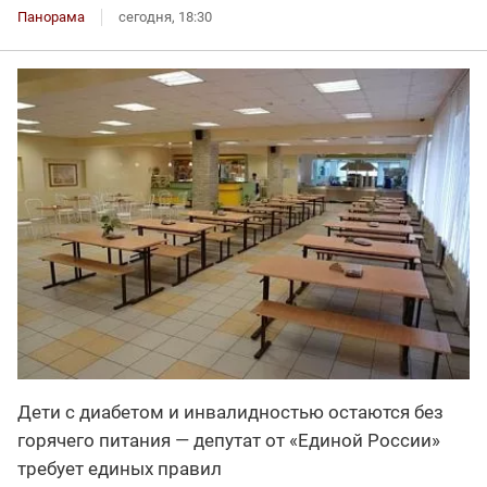
Панорама
сегодня, 18:30
Дети с диабетом и инвалидностью остаются без
горячего питания — депутат от «Единой России»
требует единых правил