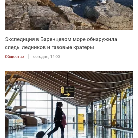
Экспедиция в Баренцевом море обнаружила
следы ледников и газовые кратеры
Общество
сегодня, 14:00