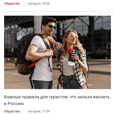
Общество
сегодня, 18:00
Важные правила для туристов: что нельзя ввозить
в Россию
Общество
сегодня, 17:34