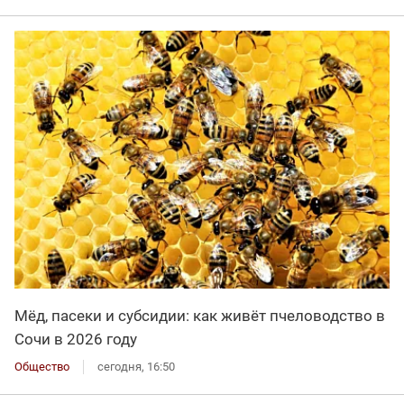
Мёд, пасеки и субсидии: как живёт пчеловодство в
Сочи в 2026 году
Общество
сегодня, 16:50