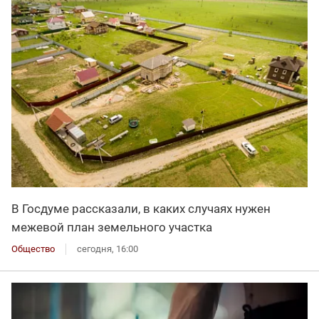
В Госдуме рассказали, в каких случаях нужен
межевой план земельного участка
Общество
сегодня, 16:00