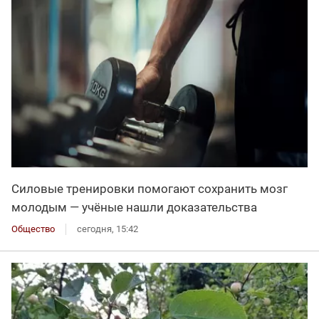
Силовые тренировки помогают сохранить мозг
молодым — учёные нашли доказательства
Общество
сегодня, 15:42