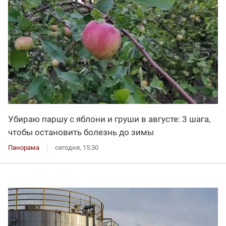
Убираю паршу с яблони и груши в августе: 3 шага,
чтобы остановить болезнь до зимы
Панорама
сегодня, 15:30