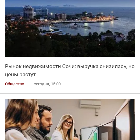
Рынок недвижимости Сочи: выручка снизилась, но
цены растут
Общество
сегодня, 15:00