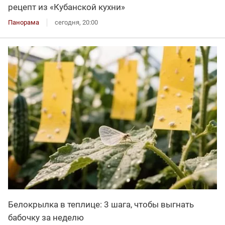
рецепт из «Кубанской кухни»
Панорама
сегодня, 20:00
Белокрылка в теплице: 3 шага, чтобы выгнать
бабочку за неделю