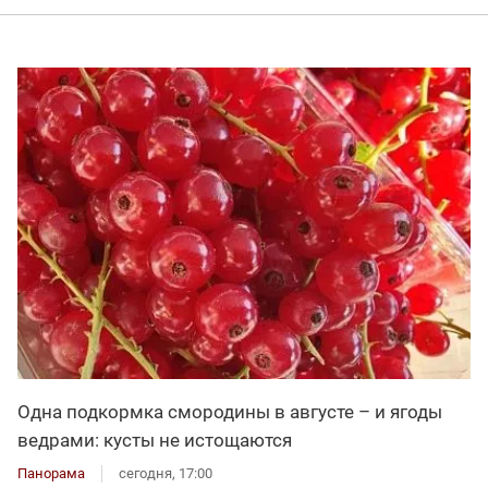
Одна подкормка смородины в августе – и ягоды
ведрами: кусты не истощаются
Панорама
сегодня, 17:00