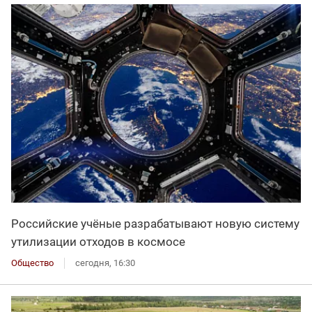
Российские учёные разрабатывают новую систему
утилизации отходов в космосе
Общество
сегодня, 16:30