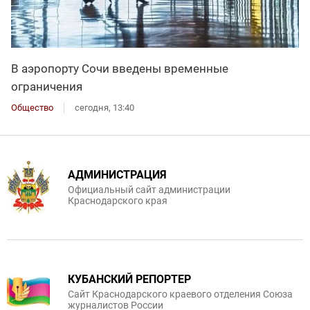
В аэропорту Сочи введены временные
ограничения
Общество
сегодня, 13:40
АДМИНИСТРАЦИЯ
Официальный сайт администрации
Краснодарского края
КУБАНСКИЙ РЕПОРТЕР
Сайт Краснодарского краевого отделения Союза
журналистов России