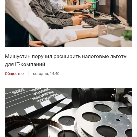
Мишустин поручил расширить налоговые льготы
для IT-компаний
Общество
сегодня, 14:40