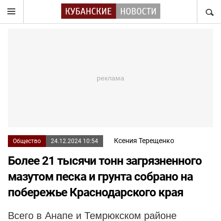
НАЙТ
Ксения Терещенко
Общество
24.12.2024 10:54
Более 21 тысячи тонн загрязненного
мазутом песка и грунта собрано на
побережье Краснодарского края
Всего в Анапе и Темрюкском районе