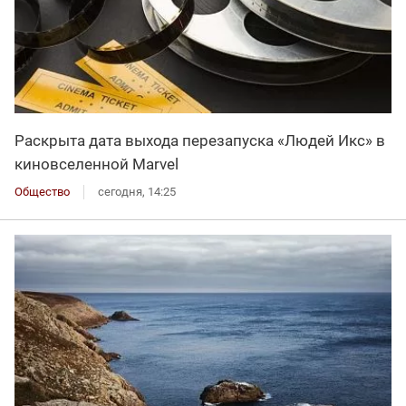
Раскрыта дата выхода перезапуска «Людей Икс» в
киновселенной Marvel
Общество
сегодня, 14:25