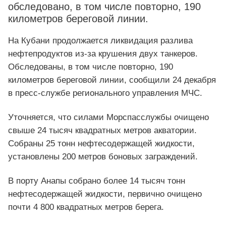
обследовано, в том числе повторно, 190
километров береговой линии.
На Кубани продолжается ликвидация разлива
нефтепродуктов из-за крушения двух танкеров.
Обследованы, в том числе повторно, 190
километров береговой линии, сообщили 24 декабря
в пресс-службе регионального управления МЧС.
Уточняется, что силами Морспасслужбы очищено
свыше 24 тысяч квадратных метров акватории.
Собраны 25 тонн нефтесодержащей жидкости,
установлены 200 метров боновых заграждений.
В порту Анапы собрано более 14 тысяч тонн
нефтесодержащей жидкости, первично очищено
почти 4 800 квадратных метров берега.