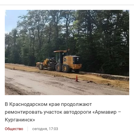
В Краснодарском крае продолжают
ремонтировать участок автодороги «Армавир –
Курганинск»
Общество
сегодня, 17:03