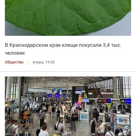
В Краснодарском крае клещи покусали 3,4 тыс.
человек
Общество
вчера, 19:50