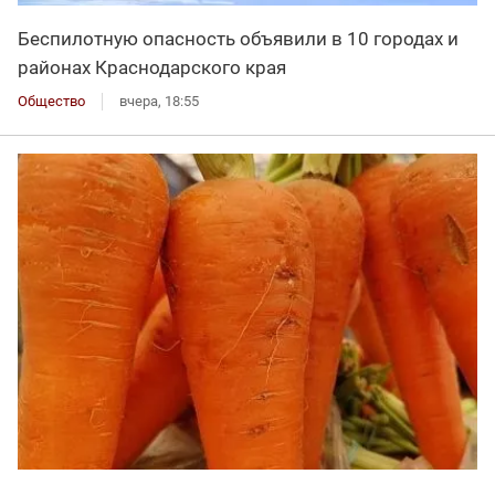
Беспилотную опасность объявили в 10 городах и
районах Краснодарского края
Общество
вчера, 18:55