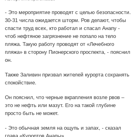
- Это мероприятие проводят с целью безопасности.
30-31 числа ожидается шторм. Ров делают, чтобы
спасти труд всех, кто работал и спасал Анапу -
чтоб нефтяное загрязнение не попало на тело
пляжа. Такую работу проводят от «Лечебного
пляжа» в сторону Пионерского проспекта, - пояснил
он.
Также Заливин призвал жителей курорта сохранять
спокойствие.
Он пояснил, что черные вкрапления возле рвов –
это не нефть или мазут. Его на такой глубине
просто быть не может.
- Это обычная земля на ощупь и запах, - сказал
глава «Курортов Анапы».