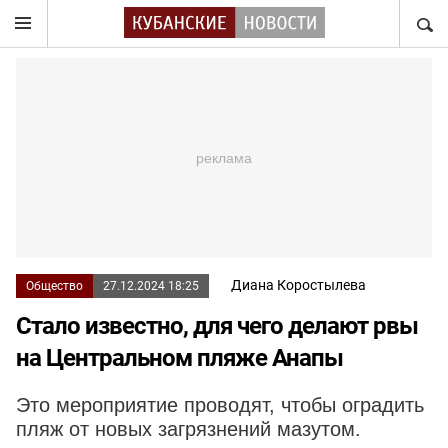
НАЙТ
Диана Коростылева
Общество
27.12.2024 18:25
Стало известно, для чего делают рвы
на Центральном пляже Анапы
Это мероприятие проводят, чтобы оградить
пляж от новых загрязнений мазутом.