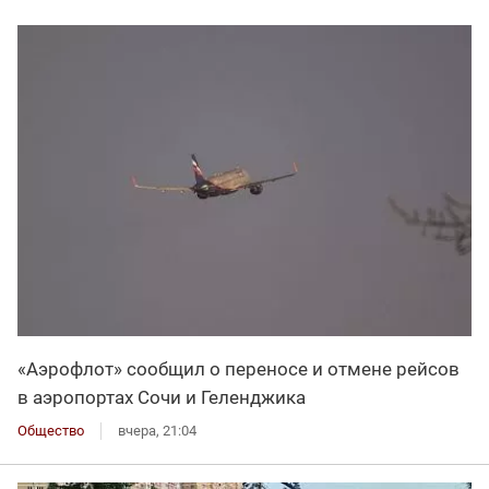
«Аэрофлот» сообщил о переносе и отмене рейсов
в аэропортах Сочи и Геленджика
Общество
вчера, 21:04