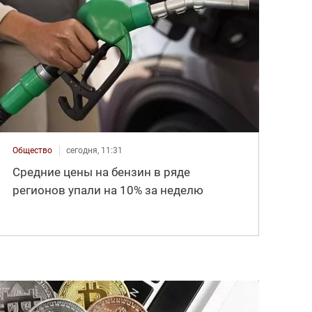
Общество
сегодня, 11:31
Средние цены на бензин в ряде
регионов упали на 10% за неделю