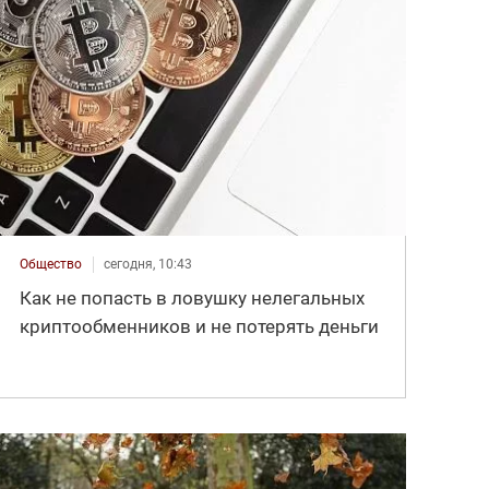
Общество
сегодня, 10:43
Как не попасть в ловушку нелегальных
криптообменников и не потерять деньги