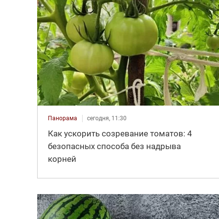
Панорама
сегодня, 11:30
Как ускорить созревание томатов: 4
безопасных способа без надрыва
корней