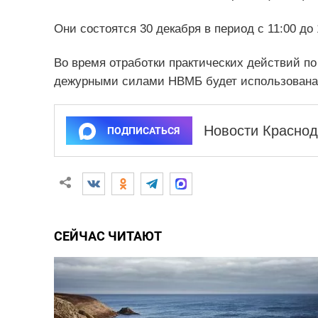
Они состоятся 30 декабря в период с 11:00 до 1
Во время отработки практических действий по
дежурными силами НВМБ будет использована 
Новости Краснод
ПОДПИСАТЬСЯ
СЕЙЧАС ЧИТАЮТ