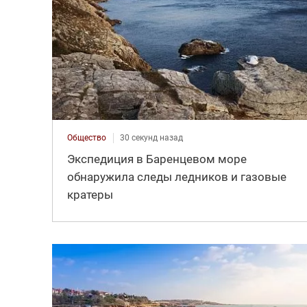
Общество
30 секунд назад
Экспедиция в Баренцевом море
обнаружила следы ледников и газовые
кратеры