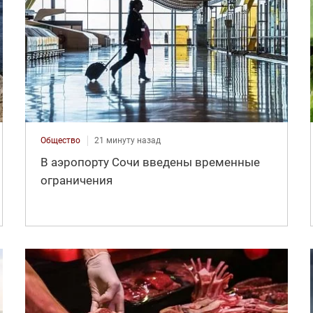
Общество
21 минуту назад
В аэропорту Сочи введены временные
ограничения