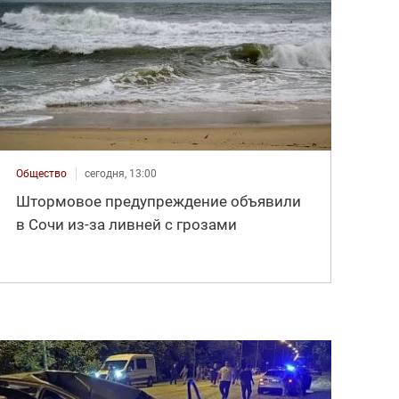
Общество
сегодня, 13:00
Штормовое предупреждение объявили
в Сочи из-за ливней с грозами