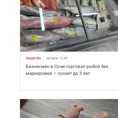
Общество
сегодня, 12:40
Бизнесмен в Сочи торговал рыбой без
маркировки — грозит до 3 лет