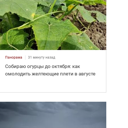
Панорама
31 минуту назад
Собираю огурцы до октября: как
омолодить желтеющие плети в августе