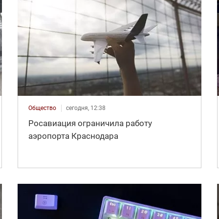
Общество
сегодня, 12:38
Росавиация ограничила работу
аэропорта Краснодара