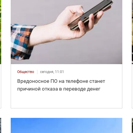
Общество
сегодня, 11:01
Вредоносное ПО на телефоне станет
причиной отказа в переводе денег