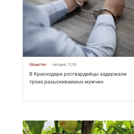
Общество
сегодня, 12:03
В Краснодаре росгвардейцы задержали
троих разыскиваемых мужчин