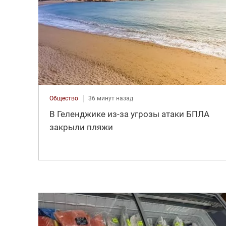
Общество
36 минут назад
В Геленджике из-за угрозы атаки БПЛА
закрыли пляжи