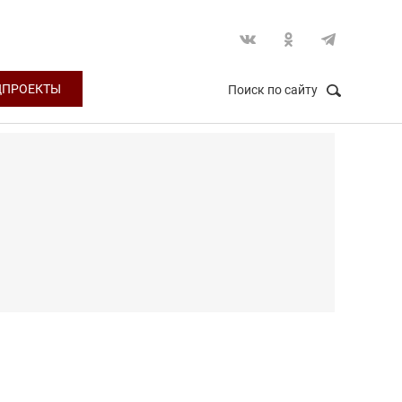
ЦПРОЕКТЫ
Поиск по сайту
НАЙТИ
Закрыть