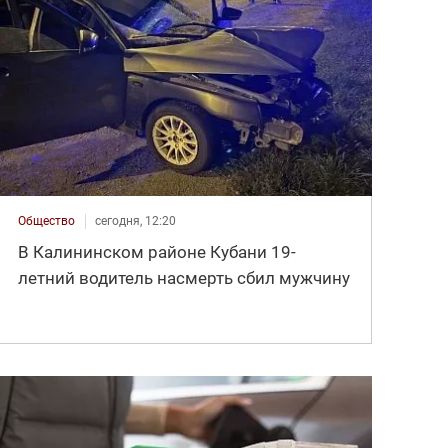
Общество
сегодня, 12:20
В Калининском районе Кубани 19-
летний водитель насмерть сбил мужчину