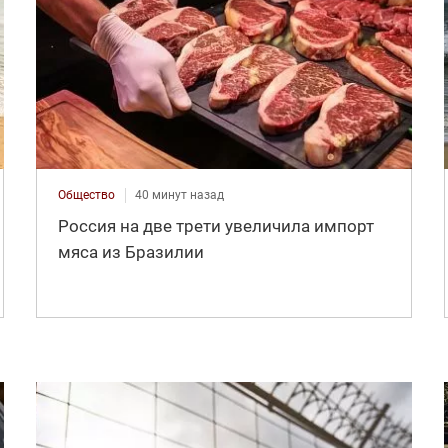
Общество
40 минут назад
Россия на две трети увеличила импорт
мяса из Бразилии