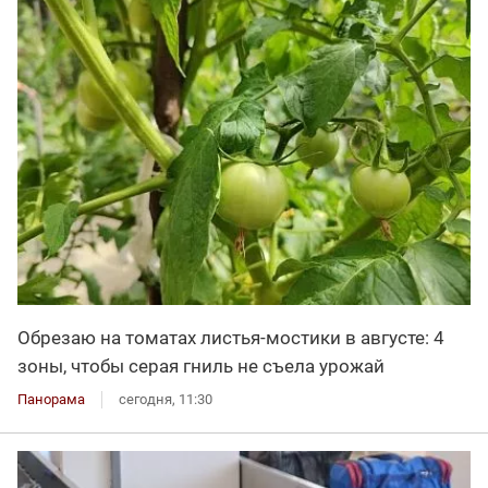
Обрезаю на томатах листья-мостики в августе: 4
зоны, чтобы серая гниль не съела урожай
Панорама
сегодня, 11:30