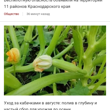
11 районов Краснодарского края
Общество
36 минут назад
Уход за кабачками в августе: полив в глубину и
частый сбор для урожая до осени