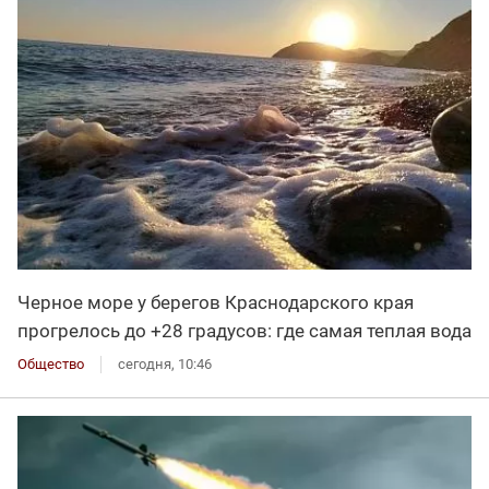
Черное море у берегов Краснодарского края
прогрелось до +28 градусов: где самая теплая вода
Общество
сегодня, 10:46