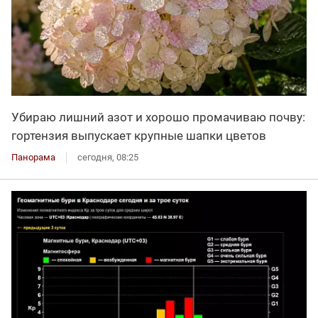
Убираю лишний азот и хорошо промачиваю почву:
гортензия выпускает крупные шапки цветов
Панорама
сегодня, 08:25