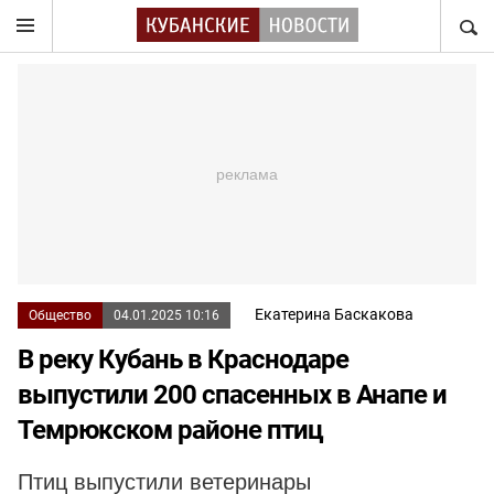
НАЙТ
Екатерина Баскакова
Общество
04.01.2025 10:16
В реку Кубань в Краснодаре
выпустили 200 спасенных в Анапе и
Темрюкском районе птиц
Птиц выпустили ветеринары