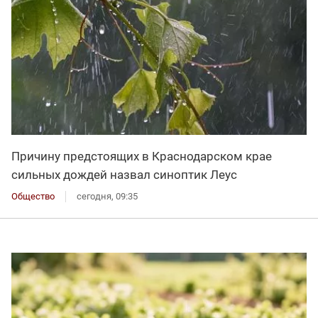
Причину предстоящих в Краснодарском крае
сильных дождей назвал синоптик Леус
Общество
сегодня, 09:35