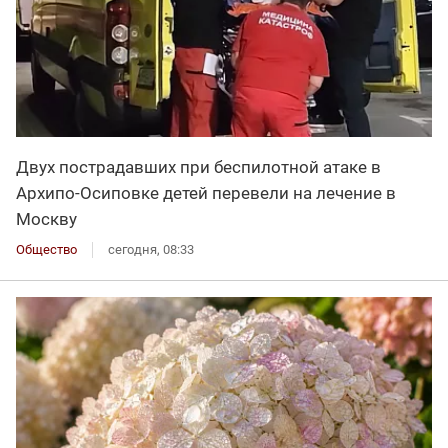
Двух пострадавших при беспилотной атаке в
Архипо-Осиповке детей перевели на лечение в
Москву
Общество
сегодня, 08:33