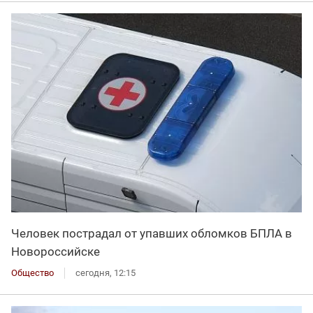
Человек пострадал от упавших обломков БПЛА в
Новороссийске
Общество
сегодня, 12:15