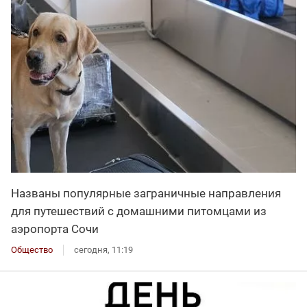
Названы популярные заграничные направления
для путешествий с домашними питомцами из
аэропорта Сочи
Общество
сегодня, 11:19