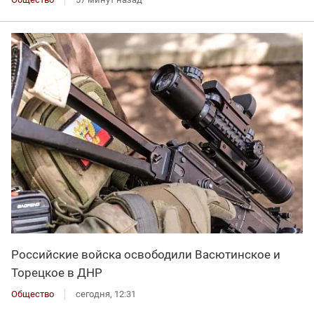
Российские войска освободили Васютинское и
Торецкое в ДНР
Общество
сегодня, 12:31