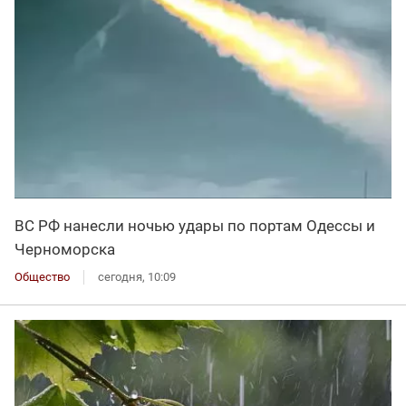
ВС РФ нанесли ночью удары по портам Одессы и
Черноморска
Общество
сегодня, 10:09