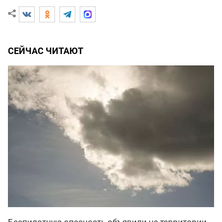
СЕЙЧАС ЧИТАЮТ
Беспилотную опасность объявили на территории