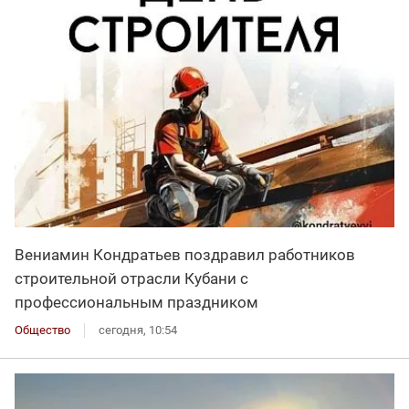
Вениамин Кондратьев поздравил работников
строительной отрасли Кубани с
профессиональным праздником
Общество
сегодня, 10:54