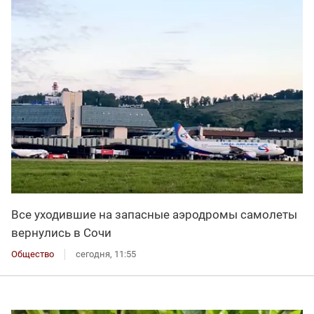
Все уходившие на запасные аэродромы самолеты
вернулись в Сочи
Общество
сегодня, 11:55