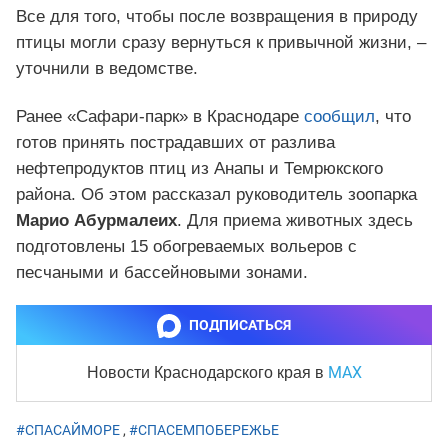
Все для того, чтобы после возвращения в природу
птицы могли сразу вернуться к привычной жизни, –
уточнили в ведомстве.
Ранее «Сафари-парк» в Краснодаре
сообщил
, что
готов принять пострадавших от разлива
нефтепродуктов птиц из Анапы и Темрюкского
района. Об этом рассказал руководитель зоопарка
Марио Абурмалеих
. Для приема животных здесь
подготовлены 15 обогреваемых вольеров с
песчаными и бассейновыми зонами.
ПОДПИСАТЬСЯ
MAX
Новости Краснодарского края
в
#СПАСАЙМОРЕ
,
#СПАСЕМПОБЕРЕЖЬЕ