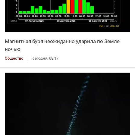
Магнитная буря неожиданно ударила по Земле
ночью
Общество
сегодня, 08:17