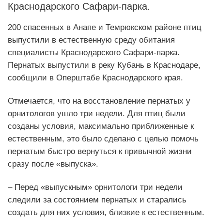
Краснодарского Сафари-парка.
200 спасенных в Анапе и Темрюкском районе птиц
выпустили в естественную среду обитания
специалисты Краснодарского Сафари-парка.
Пернатых выпустили в реку Кубань в Краснодаре,
сообщили в Оперштабе Краснодарского края.
Отмечается, что на восстановление пернатых у
орнитологов ушло три недели. Для птиц были
созданы условия, максимально приближенные к
естественным, это было сделано с целью помочь
пернатым быстро вернуться к привычной жизни
сразу после «выпуска».
– Перед «выпускным» орнитологи три недели
следили за состоянием пернатых и старались
создать для них условия, близкие к естественным.