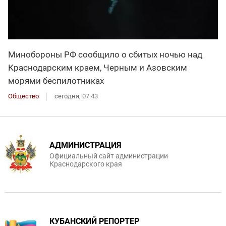
Минобороны РФ сообщило о сбитых ночью над
Краснодарским краем, Черным и Азовским
морями беспилотниках
Общество
сегодня, 07:43
АДМИНИСТРАЦИЯ
Официальный сайт администрации
Краснодарского края
КУБАНСКИЙ РЕПОРТЕР