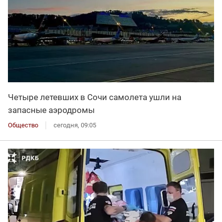
Четыре летевших в Сочи самолета ушли на
запасные аэродромы
Общество
сегодня, 09:05