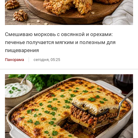
Смешиваю морковь с овсянкой и орехами:
печенье получается мягким и полезным для
пищеварения
Панорама
сегодня, 05:25