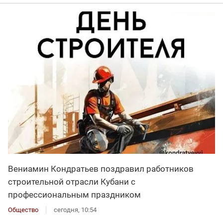
Вениамин Кондратьев поздравил работников
строительной отрасли Кубани с
профессиональным праздником
Общество
сегодня, 10:54