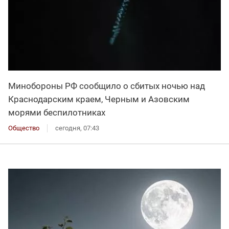
Минобороны РФ сообщило о сбитых ночью над
Краснодарским краем, Черным и Азовским
морями беспилотниках
Общество
сегодня, 07:43