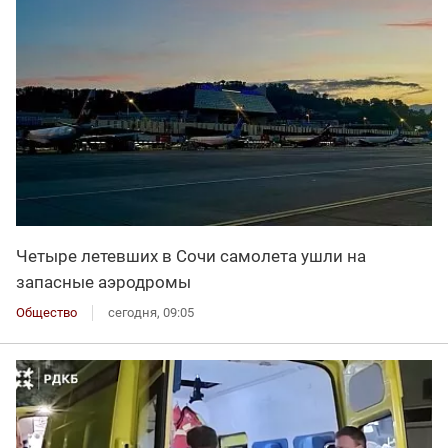
Четыре летевших в Сочи самолета ушли на
запасные аэродромы
Общество
сегодня, 09:05