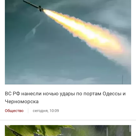
ВС РФ нанесли ночью удары по портам Одессы и
Черноморска
Общество
сегодня, 10:09