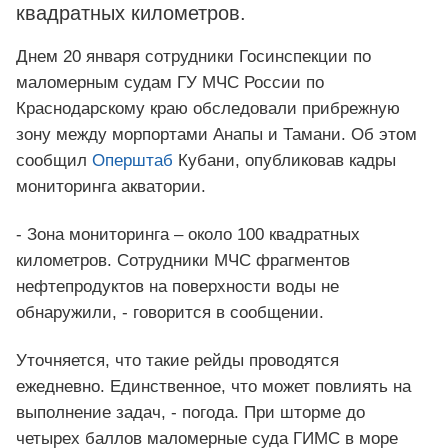
квадратных километров.
Днем 20 января сотрудники Госинспекции по
маломерным судам ГУ МЧС России по
Краснодарскому краю обследовали прибрежную
зону между морпортами Анапы и Тамани. Об этом
сообщил
Оперштаб
Кубани, опубликовав кадры
мониторинга акватории.
- Зона мониторинга – около 100 квадратных
километров. Сотрудники МЧС фрагментов
нефтепродуктов на поверхности воды не
обнаружили, - говорится в сообщении.
Уточняется, что такие рейды проводятся
ежедневно. Единственное, что может повлиять на
выполнение задач, - погода. При шторме до
четырех баллов маломерные суда ГИМС в море