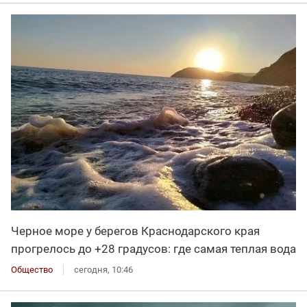
Черное море у берегов Краснодарского края
прогрелось до +28 градусов: где самая теплая вода
Общество
сегодня, 10:46