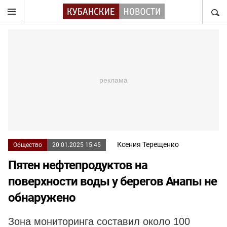
НАЙТ
Ксения Терещенко
Общество
20.01.2025 15:45
Пятен нефтепродуктов на
поверхности воды у берегов Анапы не
обнаружено
Зона мониторинга составил около 100