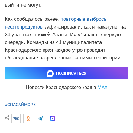
выйти не могут.
Как сообщалось ранее,
повторные выбросы
нефтепродуктов
зафиксировали, как и накануне, на
24 участках пляжей Анапы. Их убирают в первую
очередь. Команды из 41 муниципалитета
Краснодарского края каждое утро проводят
обследование закрепленных за ними территорий.
ПОДПИСАТЬСЯ
MAX
Новости Краснодарского края
в
#СПАСАЙМОРЕ