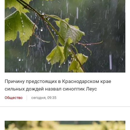
Причину предстоящих в Краснодарском крае
сильных дождей назвал синоптик Леус
Общество
сегодня, 09:35