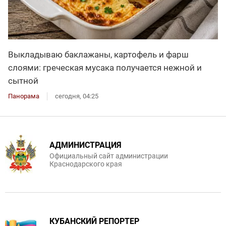
Выкладываю баклажаны, картофель и фарш
слоями: греческая мусака получается нежной и
сытной
Панорама
сегодня, 04:25
АДМИНИСТРАЦИЯ
Официальный сайт администрации
Краснодарского края
КУБАНСКИЙ РЕПОРТЕР