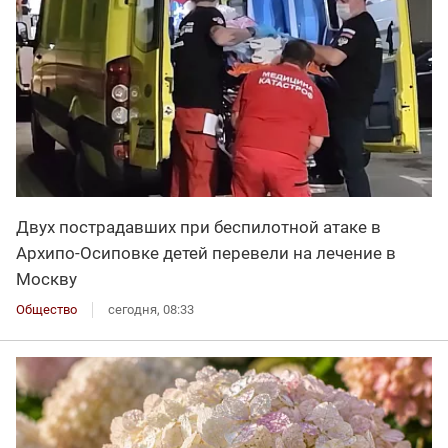
Двух пострадавших при беспилотной атаке в
Архипо-Осиповке детей перевели на лечение в
Москву
Общество
сегодня, 08:33