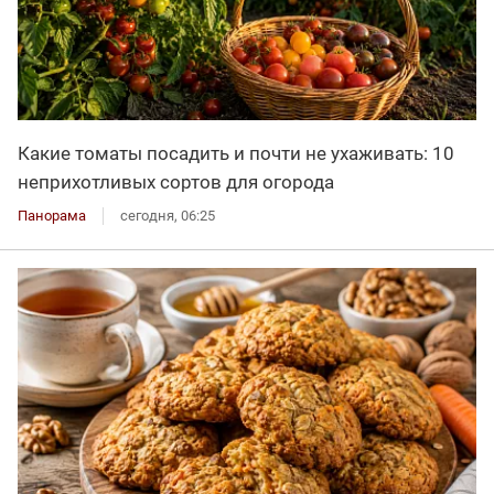
Какие томаты посадить и почти не ухаживать: 10
неприхотливых сортов для огорода
Панорама
сегодня, 06:25