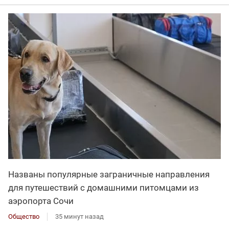
Названы популярные заграничные направления
для путешествий с домашними питомцами из
аэропорта Сочи
Общество
35 минут назад