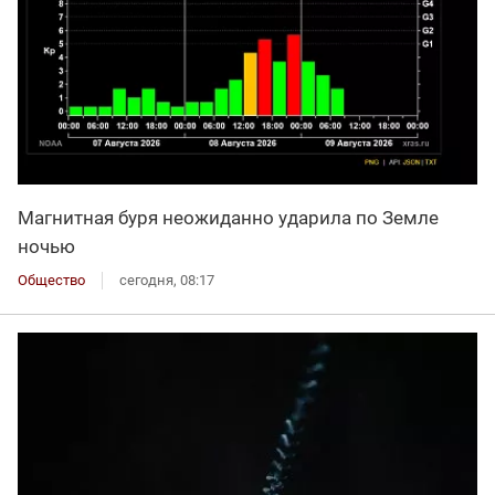
Магнитная буря неожиданно ударила по Земле
ночью
Общество
сегодня, 08:17