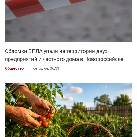
Обломки БПЛА упали на территории двух
предприятий и частного дома в Новороссийске
Общество
сегодня, 06:31