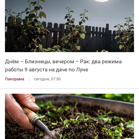
Днём – Близнецы, вечером – Рак: два режима
работы 9 августа на даче по Луне
Панорама
сегодня, 07:30