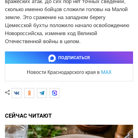
вражеских атак. До сих пор нет точных сведений,
сколько именно бойцов сложили головы на Малой
земле. Это сражение на западном берегу
Цемесской бухты положило начало освобождению
Новороссийска, изменив ход Великой
Отечественной войны в целом.
ПОДПИСАТЬСЯ
MAX
Новости Краснодарского края
в
СЕЙЧАС ЧИТАЮТ