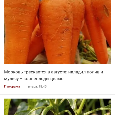
Морковь трескается в августе: наладил полив и
мульчу – корнеплоды целые
Панорама
вчера, 18:45