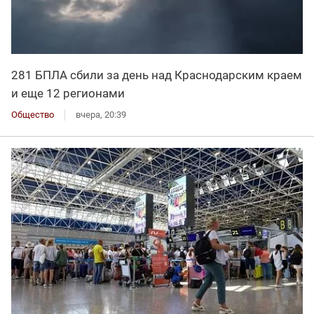
281 БПЛА сбили за день над Краснодарским краем
и еще 12 регионами
Общество
вчера, 20:39