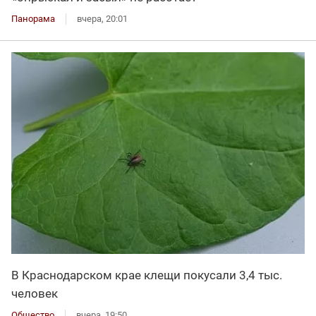
Панорама
вчера, 20:01
В Краснодарском крае клещи покусали 3,4 тыс.
человек
Общество
вчера, 19:50