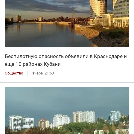
Беспилотную опасность объявили в Краснодаре и
еще 10 районах Кубани
Общество
вчера, 21:53