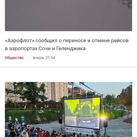
«Аэрофлот» сообщил о переносе и отмене рейсов
в аэропортах Сочи и Геленджика
Общество
вчера, 21:04