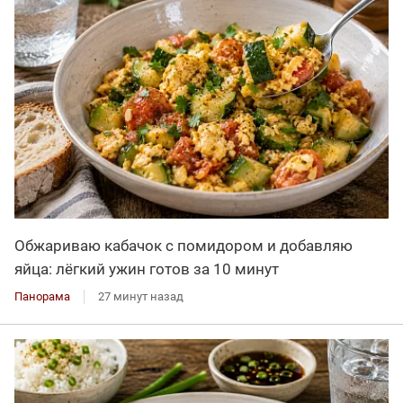
Обжариваю кабачок с помидором и добавляю
яйца: лёгкий ужин готов за 10 минут
Панорама
27 минут назад