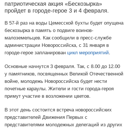
патриотическая акция «Бескозырка»
пройдет в городе-герое 3 и 4 февраля.
В 57-й раз на воды Цемесской бухты будет опущена
бескозырка в память о подвиге воинов-
малоземельцев. Как сообщили в пресс-службе
администрации Новороссийска, с 31 января в
городе-герое запланирован
цикл мероприятий
.
Основные начнутся 3 февраля. Так, с 8.00 до 12.00
у памятников, посвященных Великой Отечественной
войне, молодежь Новороссийска будет нести
почетные караулы. Жители и гости города-героя
примут участие в возложении цветов.
В этот день состоится встреча новороссийских
представителей Движения Первых с
представителями молодежных делегаций из других