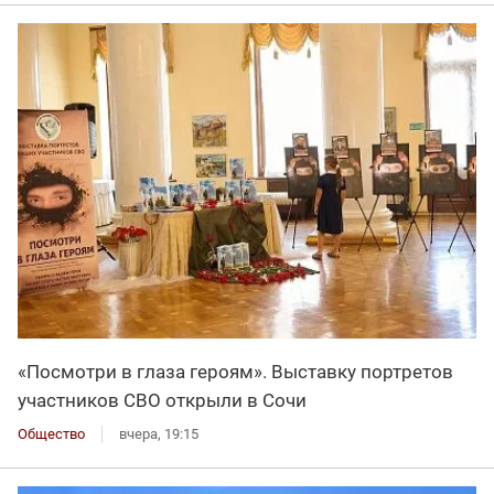
«Посмотри в глаза героям». Выставку портретов
участников СВО открыли в Сочи
Общество
вчера, 19:15