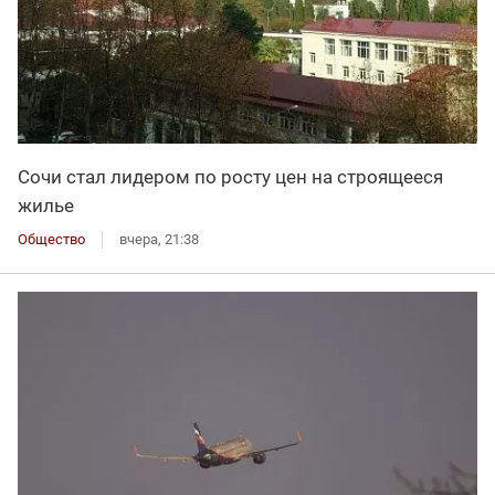
Сочи стал лидером по росту цен на строящееся
жилье
Общество
вчера, 21:38