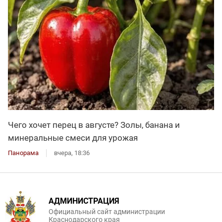
Чего хочет перец в августе? Золы, банана и
минеральные смеси для урожая
Панорама
вчера, 18:36
АДМИНИСТРАЦИЯ
Официальный сайт администрации
Краснодарского края