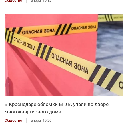
Общество
вчера, 19:32
В Краснодаре обломки БПЛА упали во дворе
многоквартирного дома
Общество
вчера, 19:20