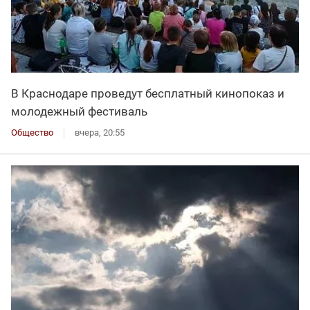
В Краснодаре проведут бесплатный кинопоказ и
молодежный фестиваль
Общество
вчера, 20:55