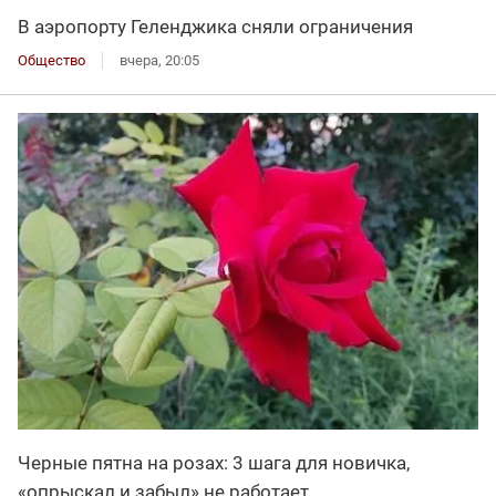
В аэропорту Геленджика сняли ограничения
Общество
вчера, 20:05
Черные пятна на розах: 3 шага для новичка,
«опрыскал и забыл» не работает