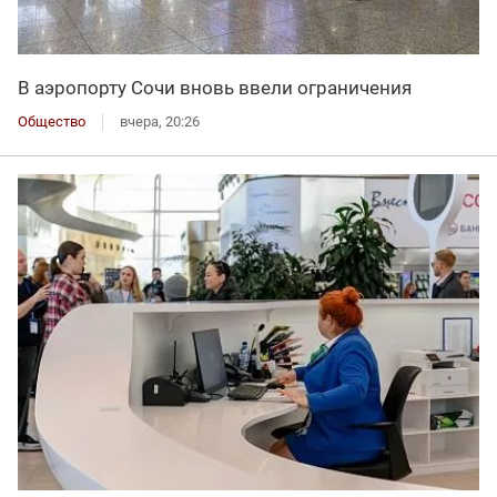
В аэропорту Сочи вновь ввели ограничения
Общество
вчера, 20:26