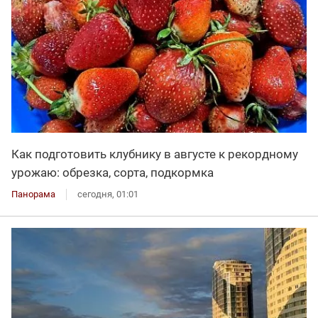
Как подготовить клубнику в августе к рекордному
урожаю: обрезка, сорта, подкормка
Панорама
сегодня, 01:01