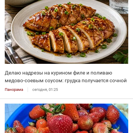
Делаю надрезы на курином филе и поливаю
медово-соевым соусом: грудка получается сочной
Панорама
сегодня, 01:25