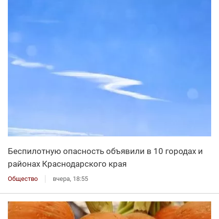
Беспилотную опасность объявили в 10 городах и
районах Краснодарского края
Общество
вчера, 18:55