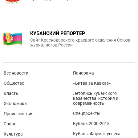
КУБАНСКИЙ РЕПОРТЕР
Сайт Краснодарского краевого отделения Союза
журналистов России
Все новости
Панорама
Общество
«Битва за Кавказ»
Власть
Летопись кубанского
казачества: история и
современность
Экономика
Спецпроекты
Происшествия
Кубань 2000-2018
Спорт
Кубань. Формат успеха
Культура