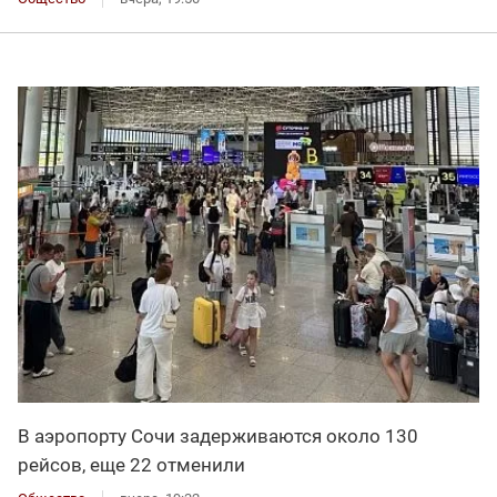
В аэропорту Сочи задерживаются около 130
рейсов, еще 22 отменили