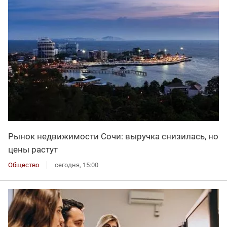
Рынок недвижимости Сочи: выручка снизилась, но
цены растут
Общество
сегодня, 15:00