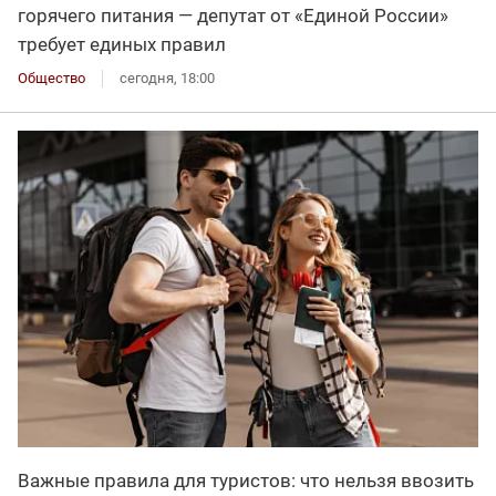
горячего питания — депутат от «Единой России»
требует единых правил
Общество
сегодня, 18:00
Важные правила для туристов: что нельзя ввозить