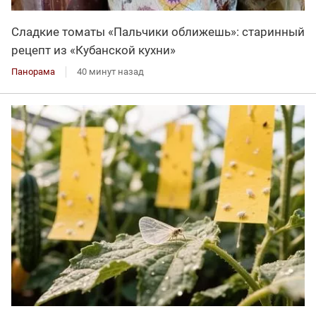
Сладкие томаты «Пальчики оближешь»: старинный
рецепт из «Кубанской кухни»
Панорама
40 минут назад