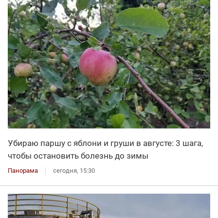
Убираю паршу с яблони и груши в августе: 3 шага,
чтобы остановить болезнь до зимы
Панорама
сегодня, 15:30