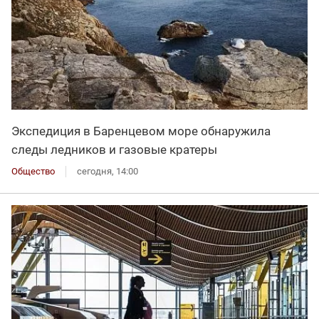
Экспедиция в Баренцевом море обнаружила
следы ледников и газовые кратеры
Общество
сегодня, 14:00