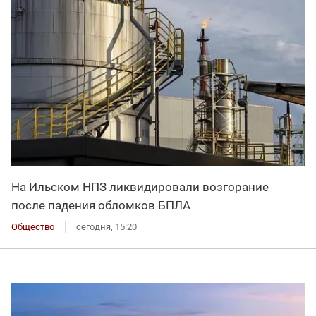
На Ильском НПЗ ликвидировали возгорание
после падения обломков БПЛА
Общество
сегодня, 15:20