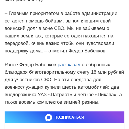
– Главным приоритетом в работе администрации
остается помощь бойцам, выполняющим свой
воинский долг в зоне СВО. Мы не забываем о
наших земляках, которые сегодня находятся на
передовой, очень важно чтобы они чувствовали
поддержку дома, – отметил Федор Бабенков.
Ранее Федор Бабенков
рассказал
о собранных
благодаря благотворительному счету 18 млн рублей
для участников СВО. На эти средства для
военнослужащих купили шесть автомобилей: два
внедорожника УАЗ «Патриот» и четыре «Пикапа», а
также восемь комплектов зимней резины.
ПОДПИСАТЬСЯ