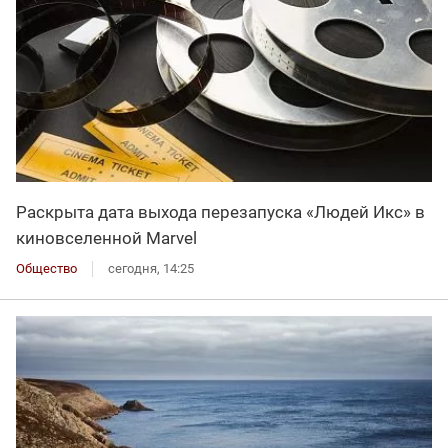
Раскрыта дата выхода перезапуска «Людей Икс» в
киновселенной Marvel
Общество
сегодня, 14:25