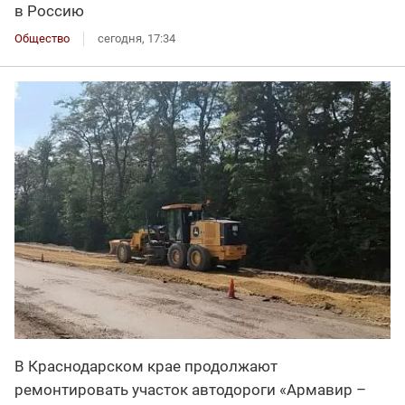
в Россию
Общество
сегодня, 17:34
В Краснодарском крае продолжают
ремонтировать участок автодороги «Армавир –