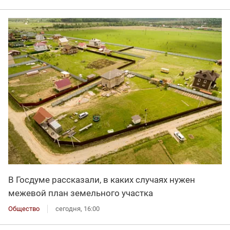
В Госдуме рассказали, в каких случаях нужен
межевой план земельного участка
Общество
сегодня, 16:00