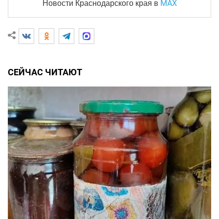
MAX
Новости Краснодарского края
в
СЕЙЧАС ЧИТАЮТ