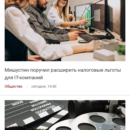
Мишустин поручил расширить налоговые льготы
для IT-компаний
Общество
сегодня, 14:40