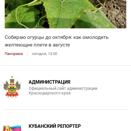
Собираю огурцы до октября: как омолодить
желтеющие плети в августе
Панорама
сегодня, 13:30
АДМИНИСТРАЦИЯ
Официальный сайт администрации
Краснодарского края
КУБАНСКИЙ РЕПОРТЕР