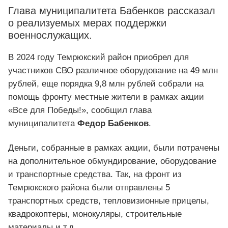
Глава муниципалитета Бабенков рассказал
о реализуемых мерах поддержки
военнослужащих.
В 2024 году Темрюкский район приобрел для
участников СВО различное оборудование на 49 млн
рублей, еще порядка 9,8 млн рублей собрали на
помощь фронту местные жители в рамках акции
«Все для Победы!», сообщил глава
муниципалитета
Федор Бабенков
.
Деньги, собранные в рамках акции, были потрачены
на дополнительное обмундирование, оборудование
и транспортные средства. Так, на фронт из
Темрюкского района были отправлены 5
транспортных средств, тепловизионные прицелы,
квадрокоптеры, монокуляры, строительные
материалы и т.д.