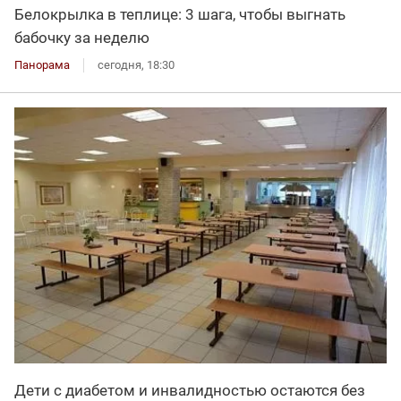
Белокрылка в теплице: 3 шага, чтобы выгнать
бабочку за неделю
Панорама
сегодня, 18:30
Дети с диабетом и инвалидностью остаются без