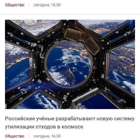
Общество
сегодня, 16:50
Российские учёные разрабатывают новую систему
утилизации отходов в космосе
Общество
сегодня, 16:30