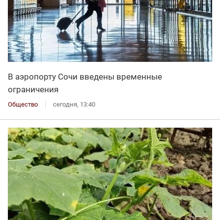
В аэропорту Сочи введены временные
ограничения
Общество
сегодня, 13:40