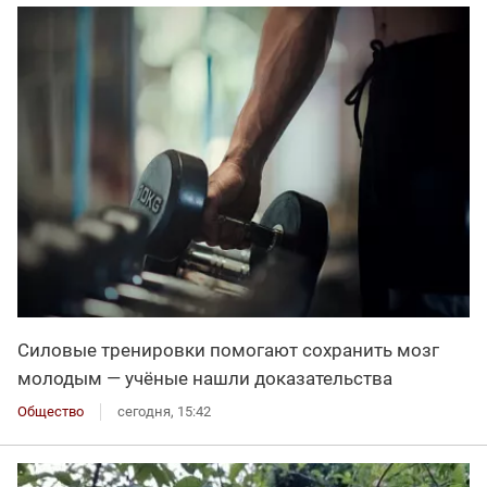
Силовые тренировки помогают сохранить мозг
молодым — учёные нашли доказательства
Общество
сегодня, 15:42