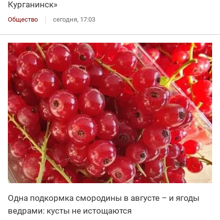
Курганинск»
Общество
сегодня, 17:03
Одна подкормка смородины в августе – и ягоды
ведрами: кусты не истощаются