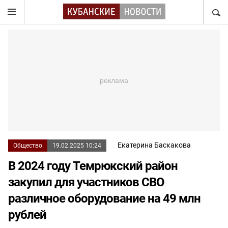
НАЙТ
Екатерина Баскакова
Общество
19.02.2025 10:24
В 2024 году Темрюкский район
закупил для участников СВО
различное оборудование на 49 млн
рублей