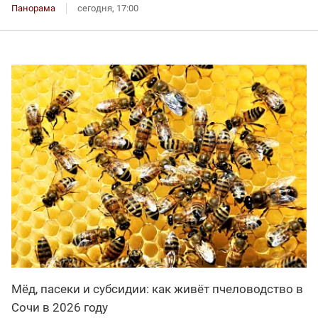
Панорама
сегодня, 17:00
Мёд, пасеки и субсидии: как живёт пчеловодство в
Сочи в 2026 году