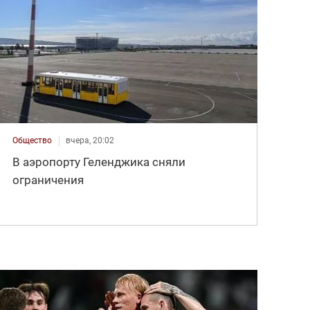
Общество
вчера, 20:02
В аэропорту Геленджика сняли
ограничения