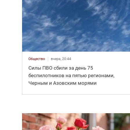
Общество
вчера, 20:44
Силы ПВО сбили за день 75
беспилотников на пятью регионами,
Черным и Азовским морями