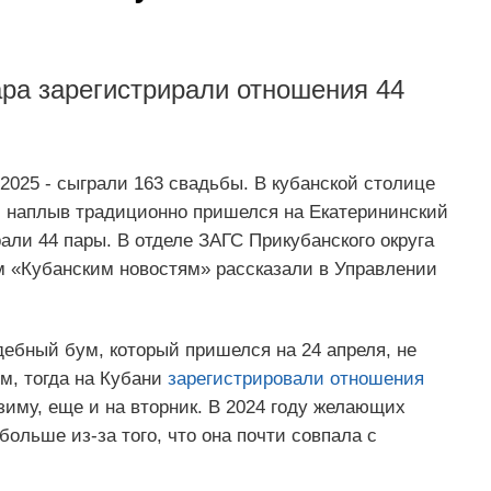
ра зарегистрирали отношения 44
.2025 - сыграли 163 свадьбы. В кубанской столице
й наплыв традиционно пришелся на Екатерининский
али 44 пары. В отделе ЗАГС Прикубанского округа
ом «Кубанским новостям» рассказали в Управлении
ебный бум, который пришелся на 24 апреля, не
м, тогда на Кубани
зарегистрировали отношения
 зиму, еще и на вторник. В 2024 году желающих
ольше из-за того, что она почти совпала с