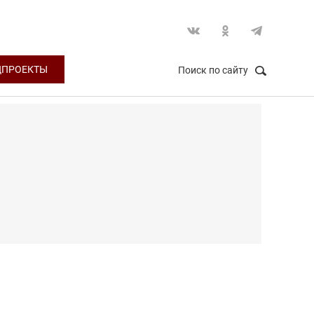
ЦПРОЕКТЫ
Поиск по сайту
НАЙТИ
Закрыть