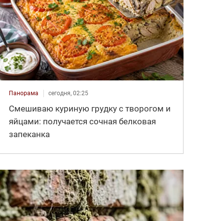
Панорама
сегодня, 02:25
Смешиваю куриную грудку с творогом и
яйцами: получается сочная белковая
запеканка