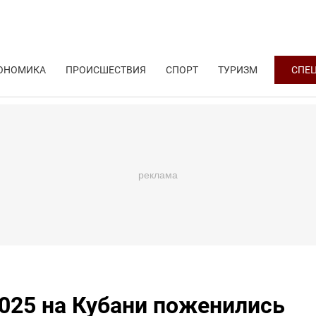
ОНОМИКА
ПРОИСШЕСТВИЯ
СПОРТ
ТУРИЗМ
СПЕ
2025 на Кубани поженились