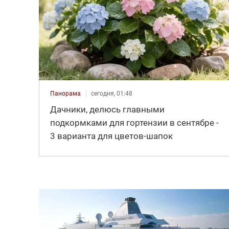
Панорама
сегодня, 01:48
Дачники, делюсь главными
подкормками для гортензии в сентябре -
3 варианта для цветов-шапок