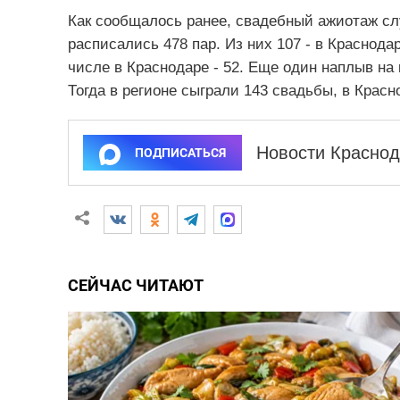
Как сообщалось ранее, свадебный ажиотаж слу
расписались 478 пар. Из них 107 - в Краснодар
числе в Краснодаре - 52. Еще один наплыв на
Тогда в регионе сыграли 143 свадьбы, в Красно
Новости Краснод
ПОДПИСАТЬСЯ
СЕЙЧАС ЧИТАЮТ