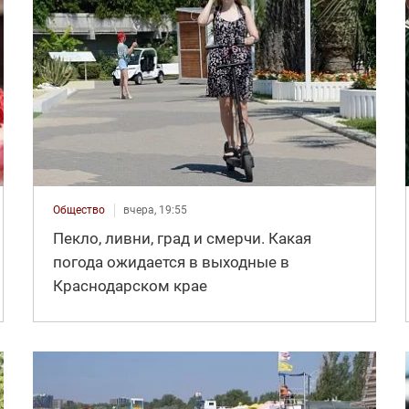
Общество
вчера, 19:55
Пекло, ливни, град и смерчи. Какая
погода ожидается в выходные в
Краснодарском крае