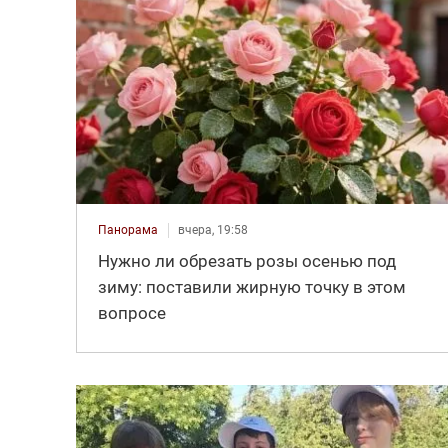
Панорама
вчера, 19:58
Нужно ли обрезать розы осенью под
зиму: поставили жирную точку в этом
вопросе