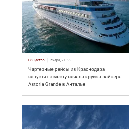
Общество
вчера, 21:55
Чартерные рейсы из Краснодара
запустят к месту начала круиза лайнера
Astoria Grande в Анталье