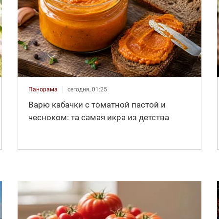
Панорама
сегодня, 01:25
Варю кабачки с томатной пастой и
чесноком: та самая икра из детства