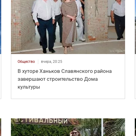
Общество
вчера, 20:25
В хуторе Ханьков Славянского района
завершают строительство Дома
культуры