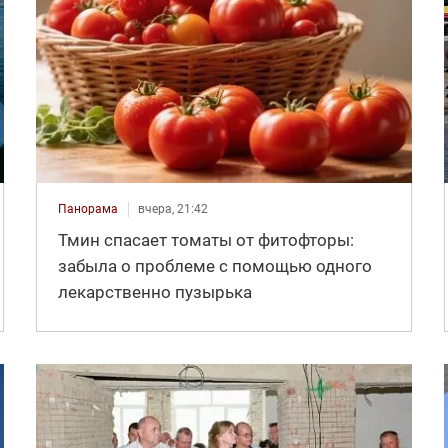
Панорама
вчера, 21:42
Тмин спасает томаты от фитофторы:
забыла о проблеме с помощью одного
лекарственно пузырька