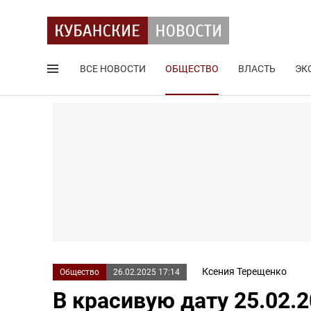
ВСЕ НОВОСТИ
ОБЩЕСТВО
ВЛАСТЬ
ЭК
Поиск по сайту
Ксения Терещенко
Общество
26.02.2025 17:14
В красивую дату 25.02.