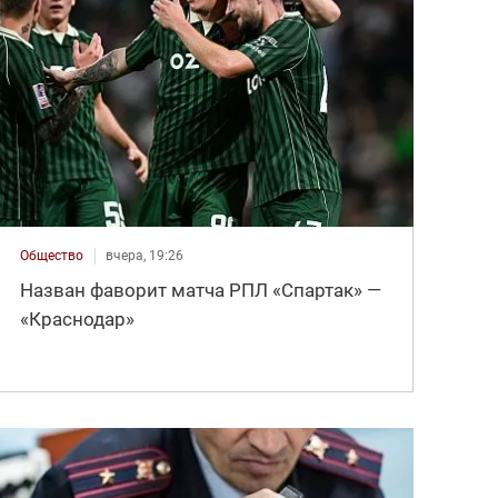
Общество
вчера, 19:26
Назван фаворит матча РПЛ «Спартак» —
«Краснодар»