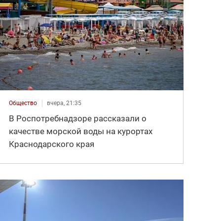
Общество
вчера, 21:35
В Роспотребнадзоре рассказали о
качестве морской воды на курортах
Краснодарского края