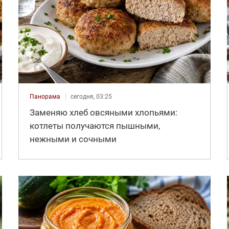
Панорама
сегодня, 03:25
Заменяю хлеб овсяными хлопьями:
котлеты получаются пышными,
нежными и сочными