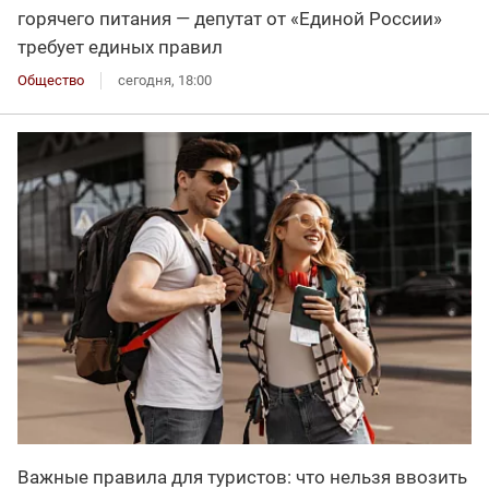
горячего питания — депутат от «Единой России»
требует единых правил
Общество
сегодня, 18:00
Важные правила для туристов: что нельзя ввозить