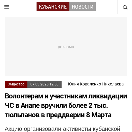
НАЙТ
Юлия Коваленко-Николаева
Общество
07.03.2025 12:50
Волонтерам и участникам ликвидации
ЧС в Анапе вручили более 2 тыс.
тюльпанов в преддверии 8 Марта
Акцию организовали активисты кубанской