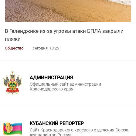
В Геленджике из-за угрозы атаки БПЛА закрыли
пляжи
Общество
сегодня, 13:25
АДМИНИСТРАЦИЯ
Официальный сайт администрации
Краснодарского края
КУБАНСКИЙ РЕПОРТЕР
Сайт Краснодарского краевого отделения Союза
журналистов России