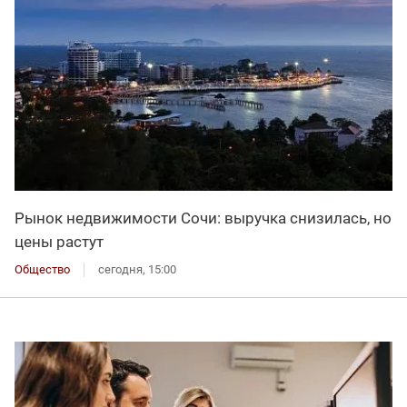
Рынок недвижимости Сочи: выручка снизилась, но
цены растут
Общество
сегодня, 15:00