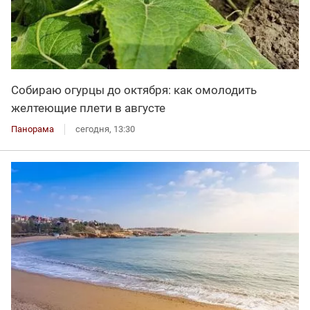
Собираю огурцы до октября: как омолодить
желтеющие плети в августе
Панорама
сегодня, 13:30