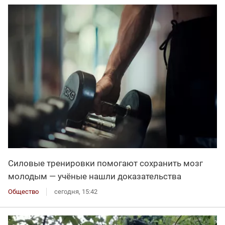
Силовые тренировки помогают сохранить мозг
молодым — учёные нашли доказательства
Общество
сегодня, 15:42