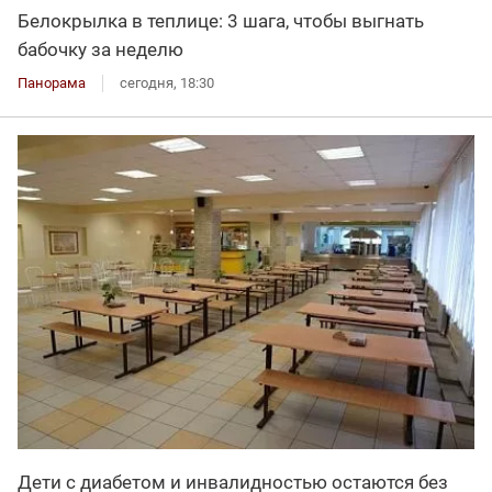
Белокрылка в теплице: 3 шага, чтобы выгнать
бабочку за неделю
Панорама
сегодня, 18:30
Дети с диабетом и инвалидностью остаются без