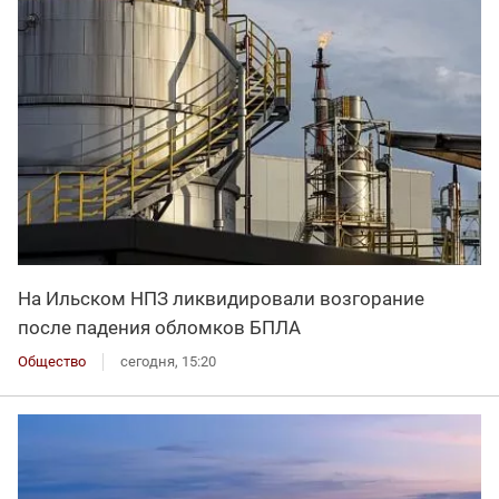
На Ильском НПЗ ликвидировали возгорание
после падения обломков БПЛА
Общество
сегодня, 15:20