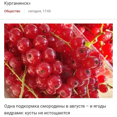
Курганинск»
Общество
сегодня, 17:03
Одна подкормка смородины в августе – и ягоды
ведрами: кусты не истощаются