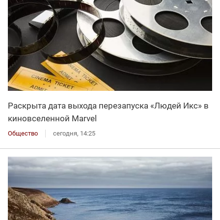
Раскрыта дата выхода перезапуска «Людей Икс» в
киновселенной Marvel
Общество
сегодня, 14:25