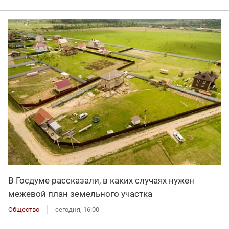
В Госдуме рассказали, в каких случаях нужен
межевой план земельного участка
Общество
сегодня, 16:00