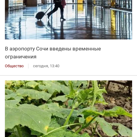
В аэропорту Сочи введены временные
ограничения
Общество
сегодня, 13:40