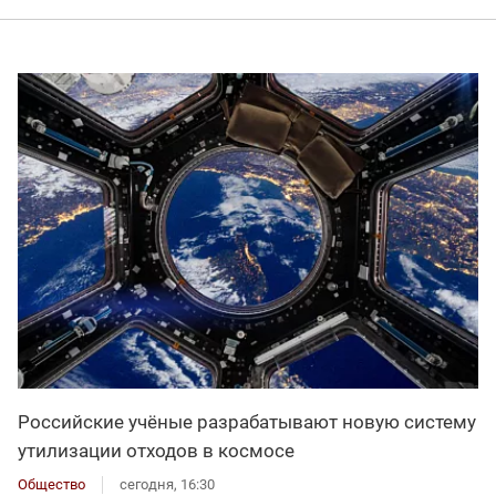
Российские учёные разрабатывают новую систему
утилизации отходов в космосе
Общество
сегодня, 16:30