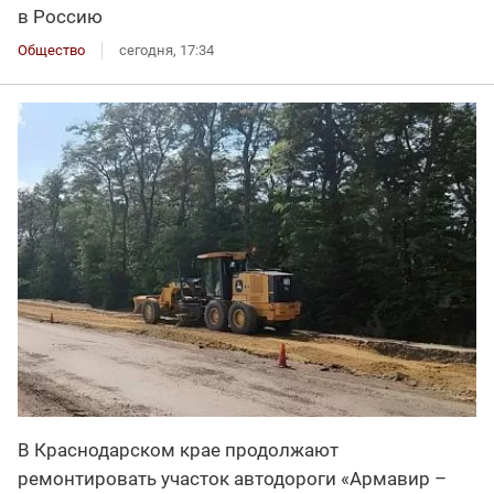
в Россию
Общество
сегодня, 17:34
В Краснодарском крае продолжают
ремонтировать участок автодороги «Армавир –