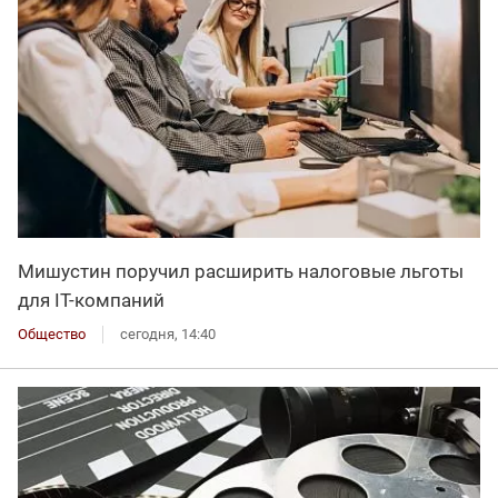
Мишустин поручил расширить налоговые льготы
для IT-компаний
Общество
сегодня, 14:40