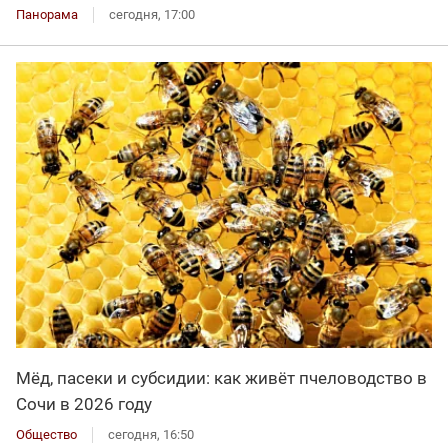
Панорама
сегодня, 17:00
Мёд, пасеки и субсидии: как живёт пчеловодство в
Сочи в 2026 году
Общество
сегодня, 16:50