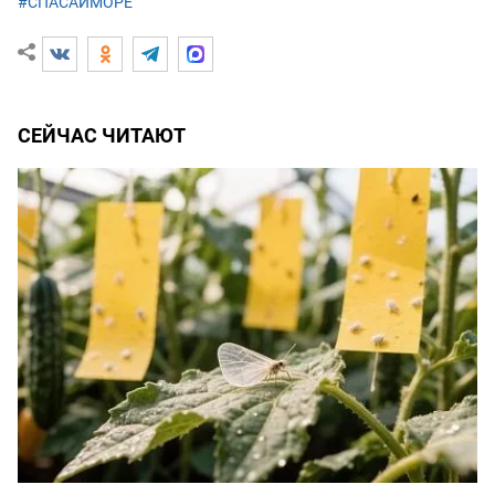
#СПАСАЙМОРЕ
СЕЙЧАС ЧИТАЮТ