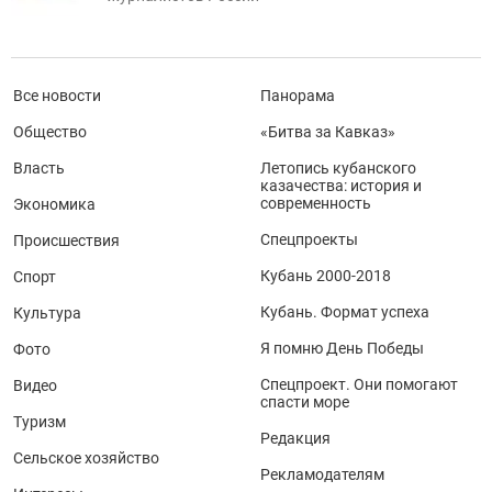
Все новости
Панорама
Общество
«Битва за Кавказ»
Власть
Летопись кубанского
казачества: история и
современность
Экономика
Спецпроекты
Происшествия
Кубань 2000-2018
Спорт
Кубань. Формат успеха
Культура
Я помню День Победы
Фото
Спецпроект. Они помогают
Видео
спасти море
Туризм
Редакция
Сельское хозяйство
Рекламодателям