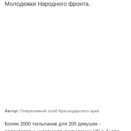
Молодежки Народного фронта.
Автор:
Оперативный штаб Краснодарского края
Более 2000 тюльпанов для 200 девушек -