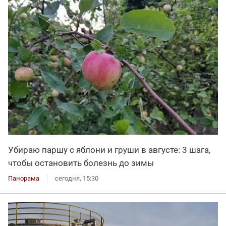
Убираю паршу с яблони и груши в августе: 3 шага,
чтобы остановить болезнь до зимы
Панорама
сегодня, 15:30