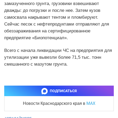
замазученного грунта, грузовики взвешивают
дважды: до погрузки и после нее. Затем кузов
самосвала накрывают тентом и пломбируют.
Сейчас песок с нефтепродуктами отправляют для
обеззараживания на сертифицированное
предприятие «Биопотенциал».
Всего с начала ликвидации ЧС на предприятия для
утилизации уже вывезли более 71,5 тыс. тонн
смешанного с мазутом грунта.
ПОДПИСАТЬСЯ
MAX
Новости Краснодарского края
в