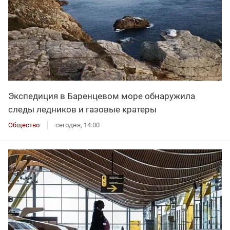
Экспедиция в Баренцевом море обнаружила
следы ледников и газовые кратеры
Общество
сегодня, 14:00